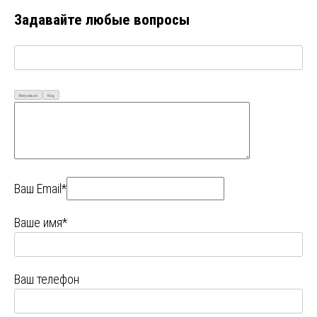
Задавайте любые вопросы
Визуально
Код
Ваш Email*
Ваше имя*
Ваш телефон