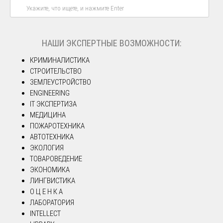
НАШИ ЭКСПЕРТНЫЕ ВОЗМОЖНОСТИ:
КРИМИНАЛИСТИКА
СТРОИТЕЛЬСТВО
ЗЕМЛЕУСТРОЙСТВО
ENGINEERING
IT ЭКСПЕРТИЗА
МЕДИЦИНА
ПОЖАРОТЕХНИКА
АВТОТЕХНИКА
ЭКОЛОГИЯ
ТОВАРОВЕДЕНИЕ
ЭКОНОМИКА
ЛИНГВИСТИКА
О Ц Е Н К А
ЛАБОРАТОРИЯ
INTELLECT