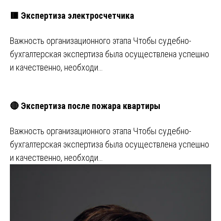
🟥 Экспертиза электросчетчика
Важность организационного этапа Чтобы судебно-
бухгалтерская экспертиза была осуществлена успешно
и качественно, необходи…
🔴 Экспертиза после пожара квартиры
Важность организационного этапа Чтобы судебно-
бухгалтерская экспертиза была осуществлена успешно
и качественно, необходи…