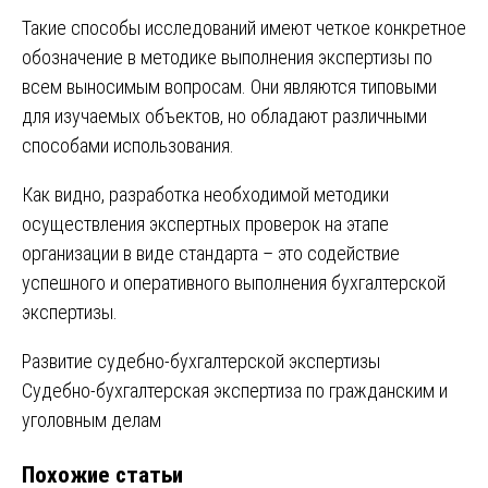
Такие способы исследований имеют четкое конкретное
обозначение в методике выполнения экспертизы по
всем выносимым вопросам. Они являются типовыми
для изучаемых объектов, но обладают различными
способами использования.
Как видно, разработка необходимой методики
осуществления экспертных проверок на этапе
организации в виде стандарта – это содействие
успешного и оперативного выполнения бухгалтерской
экспертизы.
Навигация
Развитие судебно-бухгалтерской экспертизы
Судебно-бухгалтерская экспертиза по гражданским и
по
уголовным делам
записям
Похожие статьи