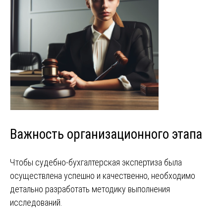
Важность организационного этапа
Чтобы судебно-бухгалтерская экспертиза была
осуществлена успешно и качественно, необходимо
детально разработать методику выполнения
исследований.