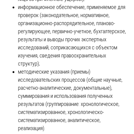
информационное обеспечение, применяемое для
проверок (законодательное, нормативное,
организационно-распорядительное, планово-
регулирующее, первично-учетное, бухгалтерское,
результаты и выводы прочих экспертных
исследований, соприкасающихся с объектом
изучения, сведения правоохранительных
структур);
методические указания (приемы)
исследовательских процессов (общие научные,
расчетно-аналитические, документальные),
суммирования и использования полученных
результатов (группирование: хронологическое,
систематизированное, хронологическо-
систематизированное, аналитическое,
реализация).