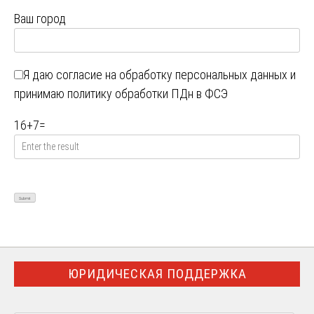
Ваш город
Я даю
согласие на обработку персональных данных
и
принимаю
политику обработки ПДн в ФСЭ
16
+
7
=
ЮРИДИЧЕСКАЯ ПОДДЕРЖКА