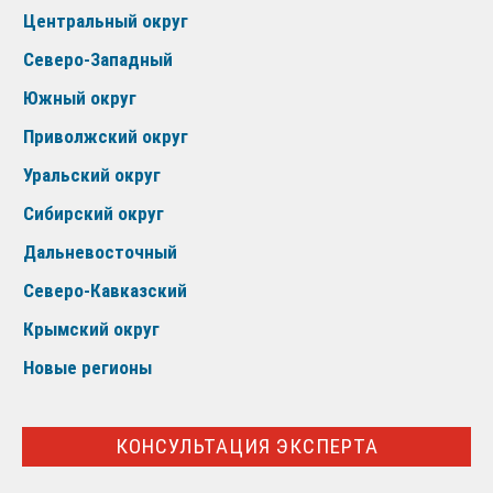
Центральный округ
Северо-Западный
Южный округ
Приволжский округ
Уральский округ
Сибирский округ
Дальневосточный
Северо-Кавказский
Крымский округ
Новые регионы
КОНСУЛЬТАЦИЯ ЭКСПЕРТА