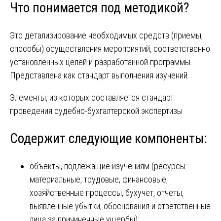
Что понимается под методикой?
Это детализирование необходимых средств (приемы,
способы) осуществления мероприятий, соответственно
установленных целей и разработанной программы.
Представлена как стандарт выполнения изучений.
Элементы, из которых составляется стандарт
проведения судебно-бухгалтерской экспертизы
Содержит следующие компоненты:
объекты, подлежащие изучениям (ресурсы:
материальные, трудовые, финансовые,
хозяйственные процессы, бухучет, отчеты,
выявленные убытки, обоснования и ответственные
лица за причиненные ущербы);