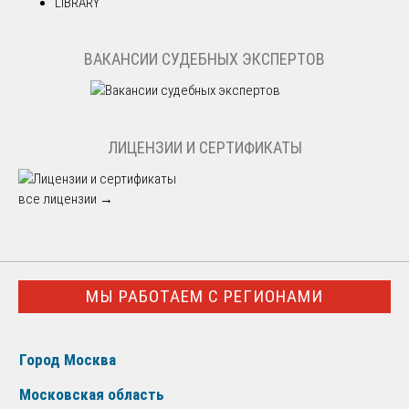
LIBRARY
ВАКАНСИИ СУДЕБНЫХ ЭКСПЕРТОВ
ЛИЦЕНЗИИ И СЕРТИФИКАТЫ
все лицензии →
МЫ РАБОТАЕМ С РЕГИОНАМИ
Город Москва
Московская область