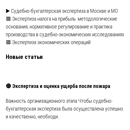
▶️ Судебно-бухгалтерская экспертиза в Москве и МО
🟥 Экспертиза налога на прибыль: методологические
основания, нормативное регулирование и практика
производства в судебно-экономических исследованиях
🟥 Экспертиза экономических операций
Новые статьи
🔴 Экспертиза и оценка ущерба после пожара
Важность организационного этапа Чтобы судебно-
бухгалтерская экспертиза была осуществлена успешно
и качественно, необходи…