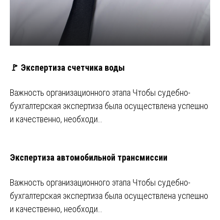
🚩 Экспертиза счетчика воды
Важность организационного этапа Чтобы судебно-
бухгалтерская экспертиза была осуществлена успешно
и качественно, необходи…
Экспертиза автомобильной трансмиссии
Важность организационного этапа Чтобы судебно-
бухгалтерская экспертиза была осуществлена успешно
и качественно, необходи…