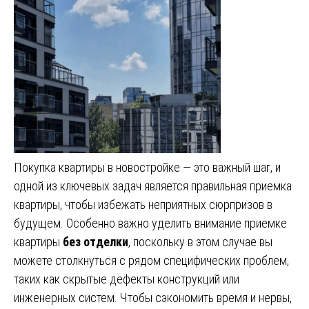
Покупка квартиры в новостройке — это важный шаг, и
одной из ключевых задач является правильная приемка
квартиры, чтобы избежать неприятных сюрпризов в
будущем. Особенно важно уделить внимание приемке
квартиры
без отделки
, поскольку в этом случае вы
можете столкнуться с рядом специфических проблем,
таких как скрытые дефекты конструкций или
инженерных систем. Чтобы сэкономить время и нервы,