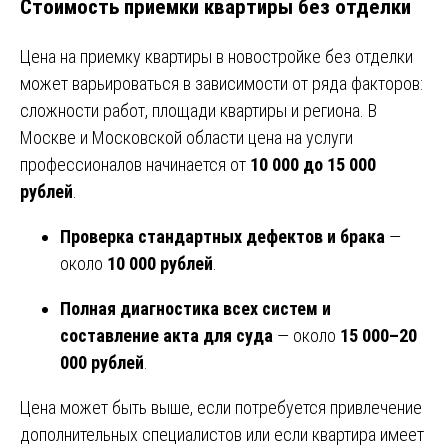
Стоимость приемки квартиры без отделки
Цена на приемку квартиры в новостройке без отделки
может варьироваться в зависимости от ряда факторов:
сложности работ, площади квартиры и региона. В
Москве и Московской области цена на услуги
профессионалов начинается от
10 000 до 15 000
рублей
.
Проверка стандартных дефектов и брака
—
около
10 000 рублей
.
Полная диагностика всех систем и
составление акта для суда
— около
15 000–20
000 рублей
.
Цена может быть выше, если потребуется привлечение
дополнительных специалистов или если квартира имеет