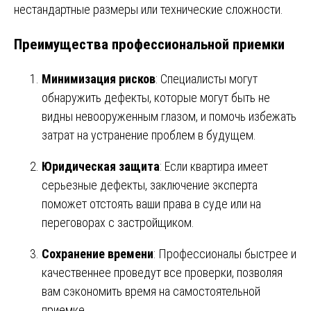
нестандартные размеры или технические сложности.
Преимущества профессиональной приемки
Минимизация рисков
: Специалисты могут
обнаружить дефекты, которые могут быть не
видны невооруженным глазом, и помочь избежать
затрат на устранение проблем в будущем.
Юридическая защита
: Если квартира имеет
серьезные дефекты, заключение эксперта
поможет отстоять ваши права в суде или на
переговорах с застройщиком.
Сохранение времени
: Профессионалы быстрее и
качественнее проведут все проверки, позволяя
вам сэкономить время на самостоятельной
приемке.