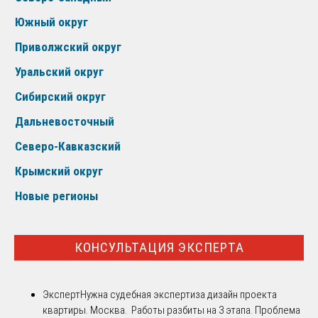
Южный округ
Приволжский округ
Уральский округ
Сибирский округ
Дальневосточный
Северо-Кавказский
Крымский округ
Новые регионы
КОНСУЛЬТАЦИЯ ЭКСПЕРТА
Эксперт
Нужна судебная экспертиза дизайн проекта
квартиры. Москва. Работы разбиты на 3 этапа. Проблема