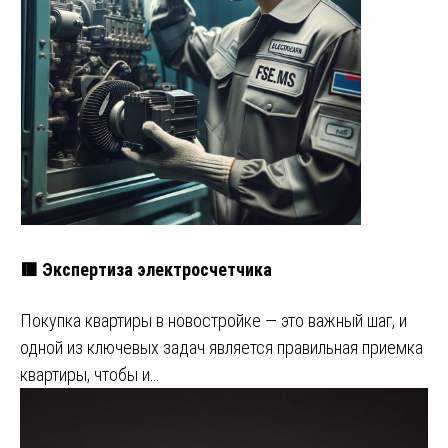
🟥 Экспертиза электросчетчика
Покупка квартиры в новостройке — это важный шаг, и
одной из ключевых задач является правильная приемка
квартиры, чтобы и…