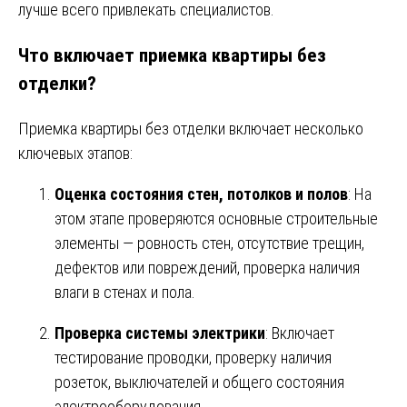
лучше всего привлекать специалистов.
Что включает приемка квартиры без
отделки?
Приемка квартиры без отделки включает несколько
ключевых этапов:
Оценка состояния стен, потолков и полов
: На
этом этапе проверяются основные строительные
элементы — ровность стен, отсутствие трещин,
дефектов или повреждений, проверка наличия
влаги в стенах и пола.
Проверка системы электрики
: Включает
тестирование проводки, проверку наличия
розеток, выключателей и общего состояния
электрооборудования.