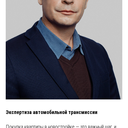
Экспертиза автомобильной трансмиссии
Покупка квартиры в новостройке — это важный шаг, и