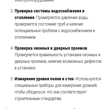
Проверка системы водоснабжения и
отопления
: Промеряется давление воды,
проверяется состояние труб и наличие
потенциальных проблем с водоснабжением и
отоплением.
Проверка оконных и дверных проемов
:
Проверяется правильность установки оконных и
дверных проемов, наличие возможных дефектов
в установке.
Измерение уровня полов и стен
: Используются
специальные приборы для измерения уровней,
чтобы убедиться, что они соответствуют
строительным стандартам.