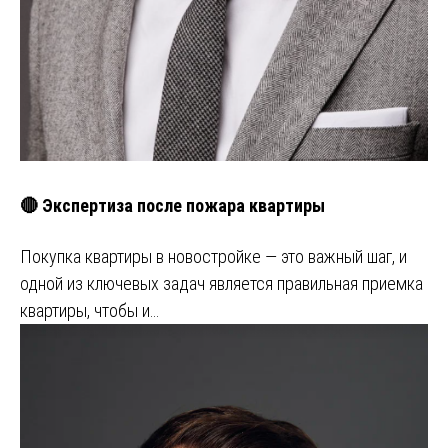
🔴 Экспертиза после пожара квартиры
Покупка квартиры в новостройке — это важный шаг, и
одной из ключевых задач является правильная приемка
квартиры, чтобы и…