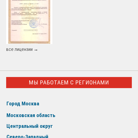
все лицензии →
МЫ РАБОТАЕМ С РЕГИОНАМИ
Город Москва
Московская область
Центральный округ
Северо-Западный