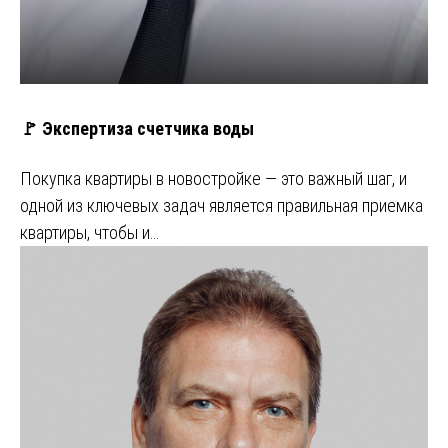
🚩 Экспертиза счетчика воды
Покупка квартиры в новостройке — это важный шаг, и
одной из ключевых задач является правильная приемка
квартиры, чтобы и…