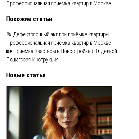
по
Профессиональная приемка квартир в Москве
записям
Похожие статьи
📝 Дефектовочный акт при приёмке квартиры
Профессиональная приемка квартир в Москве
🏡 Приемка Квартиры в Новостройке с Отделкой:
Пошаговая Инструкция
Новые статьи