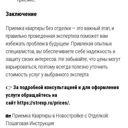
Заключение
Приемка квартиры без отделки — это важный этап, и
правильно проведенная экспертиза поможет вам
избежать проблем в будущем. Привлекая опытных
специалистов, вы обеспечиваете себе надежность и
защиту своих интересов. Не забывайте, что цены могут
варьироваться, поэтому всегда полезно уточнить
стоимость услуг у выбранного эксперта.
👉
За подробной консультацией и для оформления
услуги обращайтесь на
сайт
https://strexp.ru/prices/
.
Навигация
🏡 Приемка Квартиры в Новостройке с Отделкой:
Пошаговая Инструкция