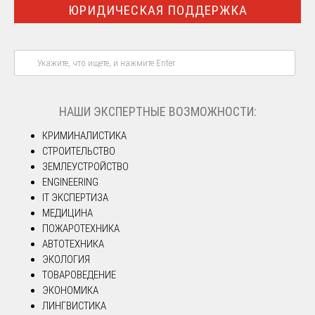
ЮРИДИЧЕСКАЯ ПОДДЕРЖКА
НАШИ ЭКСПЕРТНЫЕ ВОЗМОЖНОСТИ:
КРИМИНАЛИСТИКА
СТРОИТЕЛЬСТВО
ЗЕМЛЕУСТРОЙСТВО
ENGINEERING
IT ЭКСПЕРТИЗА
МЕДИЦИНА
ПОЖАРОТЕХНИКА
АВТОТЕХНИКА
ЭКОЛОГИЯ
ТОВАРОВЕДЕНИЕ
ЭКОНОМИКА
ЛИНГВИСТИКА