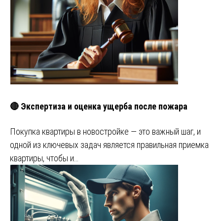
🔴 Экспертиза и оценка ущерба после пожара
Покупка квартиры в новостройке — это важный шаг, и
одной из ключевых задач является правильная приемка
квартиры, чтобы и…