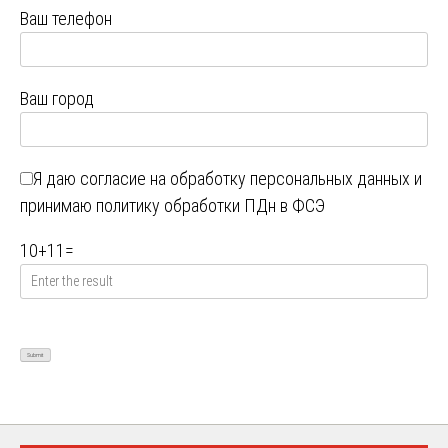
Ваш телефон
Ваш город
Я даю
согласие на обработку персональных данных
и
принимаю
политику обработки ПДн в ФСЭ
10
+
11
=