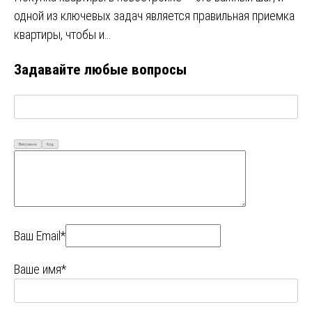
одной из ключевых задач является правильная приемка
квартиры, чтобы и…
Задавайте любые вопросы
Визуально
Код
Ваш Email*
Ваше имя*