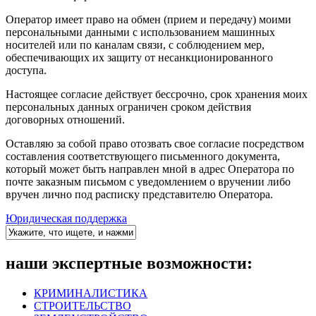
Оператор имеет право на обмен (прием и передачу) моими
персональными данными с использованием машинных
носителей или по каналам связи, с соблюдением мер,
обеспечивающих их защиту от несанкционированного
доступа.
Настоящее согласие действует бессрочно, срок хранения моих
персональных данных ограничен сроком действия
договорных отношений.
Оставляю за собой право отозвать свое согласие посредством
составления соответствующего письменного документа,
который может быть направлен мной в адрес Оператора по
почте заказным письмом с уведомлением о вручении либо
вручен лично под расписку представителю Оператора.
Юридическая поддержка
наши экспертные возможности:
КРИМИНАЛИСТИКА
СТРОИТЕЛЬСТВО