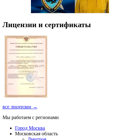
Лицензии и сертификаты
все лицензии →
Мы работаем с регионами
Город Москва
Московская область
Дмитров