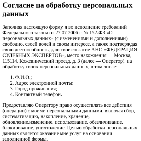
Согласие на обработку персональных
данных
Заполняя настоящую форму, я во исполнение требований
Федерального закона от 27.07.2006 г. № 152-ФЗ «О
персональных данных» (с изменениями и дополнениями)
свободно, своей волей и своем интересе, а также подтверждая
свою дееспособность, даю свое согласие АНО «ФЕДЕРАЦИЯ
СУДЕБНЫХ ЭКСПЕРТОВ», место нахождения — Москва,
115114, Кожевнический проезд, д. 3 (далее — Оператор), на
обработку своих персональных данных, в том числе:
Ф.И.О.;
Адрес электронной почты;
Город проживания;
Контактный телефон.
Предоставляю Оператору право осуществлять все действия
(операции) с моими персональными данными, включая сбор,
систематизацию, накопление, хранение,
обновление,изменение, использование, обезличивание,
блокирование, уничтожение. Целью обработки персональных
данных является оказание мне услуг на основании
заполненной формы.