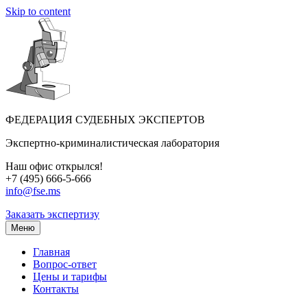
Skip to content
ФЕДЕРАЦИЯ СУДЕБНЫХ ЭКСПЕРТОВ
Экспертно-криминалистическая лаборатория
Наш офис открылся!
+7 (495) 666-5-666
info@fse.ms
Заказать экспертизу
Меню
Главная
Вопрос-ответ
Цены и тарифы
Контакты