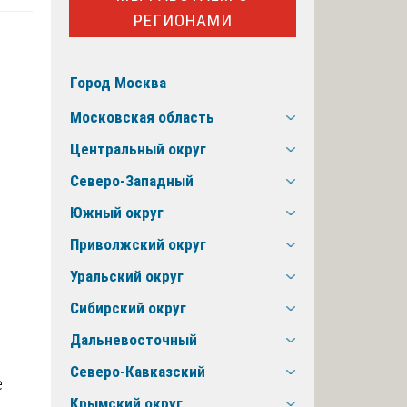
РЕГИОНАМИ
Город Москва
Московская область
Центральный округ
Северо-Западный
Южный округ
Приволжский округ
Уральский округ
Сибирский округ
Дальневосточный
Северо-Кавказский
е
Крымский округ