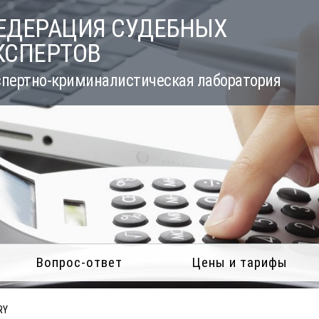
ЕДЕРАЦИЯ СУДЕБНЫХ
КСПЕРТОВ
пертно-криминалистическая лаборатория
Вопрос-ответ
Цены и тарифы
RY