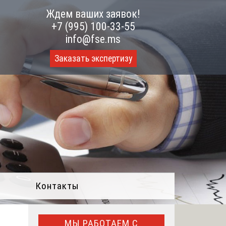
Ждем ваших заявок!
+7 (995) 100-33-55
info@fse.ms
Заказать экспертизу
Контакты
МЫ РАБОТАЕМ С