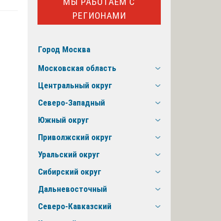
МЫ РАБОТАЕМ С
РЕГИОНАМИ
Город Москва
Московская область
Центральный округ
Северо-Западный
Южный округ
Приволжский округ
Уральский округ
Сибирский округ
Дальневосточный
Северо-Кавказский