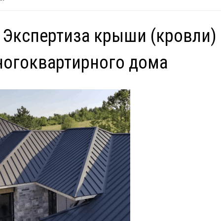
 Экспертиза крыши (кровли)
огоквартирного дома