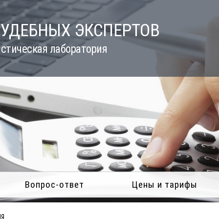
СУДЕБНЫХ ЭКСПЕРТОВ
стическая лаборатория
Вопрос-ответ
Цены и тарифы
ЛЯ