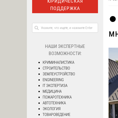
ЮРИДИЧЕСКАЯ
ПОДДЕРЖКА
⏺️
мн
НАШИ ЭКСПЕРТНЫЕ
ВОЗМОЖНОСТИ:
КРИМИНАЛИСТИКА
СТРОИТЕЛЬСТВО
ЗЕМЛЕУСТРОЙСТВО
ENGINEERING
IT ЭКСПЕРТИЗА
МЕДИЦИНА
ПОЖАРОТЕХНИКА
АВТОТЕХНИКА
ЭКОЛОГИЯ
ТОВАРОВЕДЕНИЕ