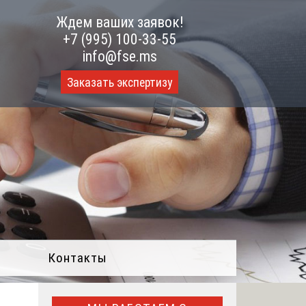
Ждем ваших заявок!
+7 (995) 100-33-55
info@fse.ms
Заказать экспертизу
Контакты