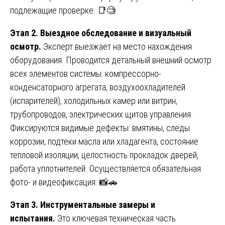
подлежащие проверке. 📑🧐
Этап 2. Выездное обследование и визуальный
осмотр.
Эксперт выезжает на место нахождения
оборудования. Проводится детальный внешний осмотр
всех элементов системы: компрессорно-
конденсаторного агрегата, воздухоохладителей
(испарителей), холодильных камер или витрин,
трубопроводов, электрических щитов управления.
Фиксируются видимые дефекты: вмятины, следы
коррозии, подтеки масла или хладагента, состояние
тепловой изоляции, целостность прокладок дверей,
работа уплотнителей. Осуществляется обязательная
фото- и видеофиксация. 📸🚗
Этап 3. Инструментальные замеры и
испытания.
Это ключевая техническая часть