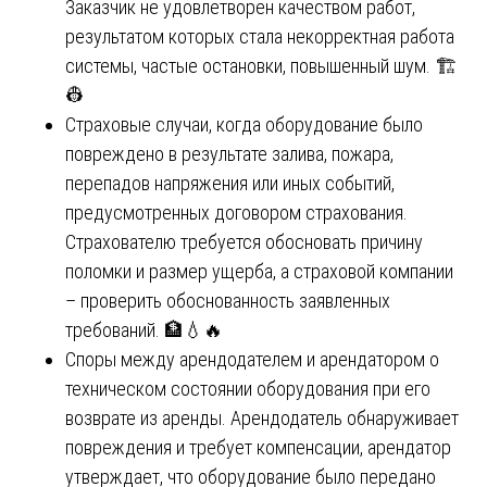
Заказчик не удовлетворен качеством работ,
результатом которых стала некорректная работа
системы, частые остановки, повышенный шум. 🏗️
👷
Страховые случаи, когда оборудование было
повреждено в результате залива, пожара,
перепадов напряжения или иных событий,
предусмотренных договором страхования.
Страхователю требуется обосновать причину
поломки и размер ущерба, а страховой компании
– проверить обоснованность заявленных
требований. 🏦💧🔥
Споры между арендодателем и арендатором о
техническом состоянии оборудования при его
возврате из аренды. Арендодатель обнаруживает
повреждения и требует компенсации, арендатор
утверждает, что оборудование было передано