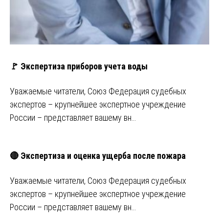
🚩 Экспертиза приборов учета воды
Уважаемые читатели, Союз Федерация судебных
экспертов – крупнейшее экспертное учреждение
России – представляет вашему вн…
🔴 Экспертиза и оценка ущерба после пожара
Уважаемые читатели, Союз Федерация судебных
экспертов – крупнейшее экспертное учреждение
России – представляет вашему вн…