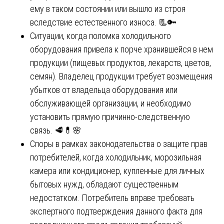
ему в таком состоянии или вышло из строя
вследствие естественного износа. 📃🔑
Ситуации, когда поломка холодильного
оборудования привела к порче хранившейся в нем
продукции (пищевых продуктов, лекарств, цветов,
семян). Владелец продукции требует возмещения
убытков от владельца оборудования или
обслуживающей организации, и необходимо
установить прямую причинно-следственную
связь. 🥩💊🌸
Споры в рамках законодательства о защите прав
потребителей, когда холодильник, морозильная
камера или кондиционер, купленные для личных
бытовых нужд, обладают существенным
недостатком. Потребитель вправе требовать
экспертного подтверждения данного факта для