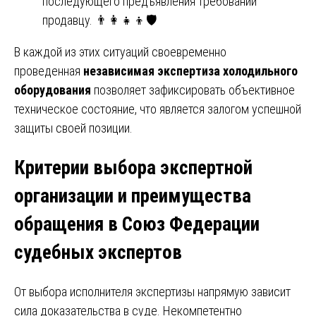
последующего предъявления требований
продавцу. 👨👩👧👦🛡️
В каждой из этих ситуаций своевременно
проведенная
независимая экспертиза холодильного
оборудования
позволяет зафиксировать объективное
техническое состояние, что является залогом успешной
защиты своей позиции.
Критерии выбора экспертной
организации и преимущества
обращения в Союз Федерации
судебных экспертов
От выбора исполнителя экспертизы напрямую зависит
сила доказательства в суде. Некомпетентно