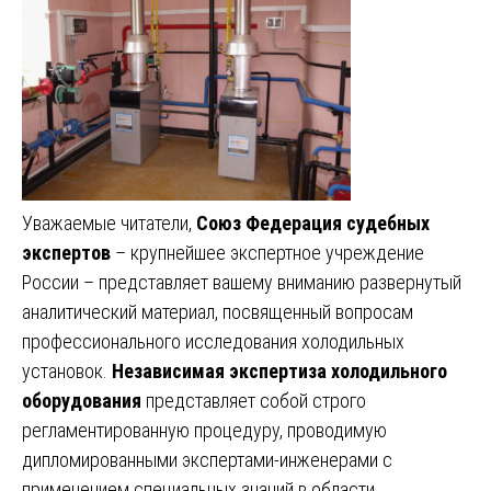
Уважаемые читатели,
Союз Федерация судебных
экспертов
– крупнейшее экспертное учреждение
России – представляет вашему вниманию развернутый
аналитический материал, посвященный вопросам
профессионального исследования холодильных
установок.
Независимая экспертиза холодильного
оборудования
представляет собой строго
регламентированную процедуру, проводимую
дипломированными экспертами-инженерами с
применением специальных знаний в области