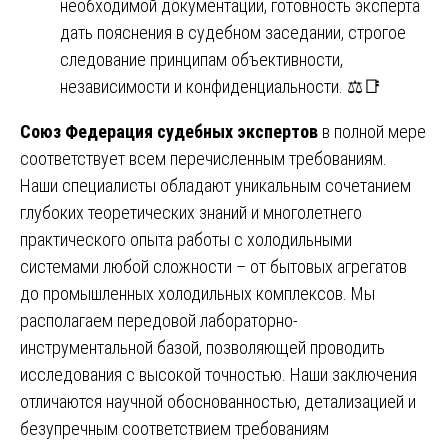
необходимой документации, готовность эксперта
дать пояснения в судебном заседании, строгое
следование принципам объективности,
независимости и конфиденциальности. ⚖️📑
Союз Федерация судебных экспертов
в полной мере
соответствует всем перечисленным требованиям.
Наши специалисты обладают уникальным сочетанием
глубоких теоретических знаний и многолетнего
практического опыта работы с холодильными
системами любой сложности – от бытовых агрегатов
до промышленных холодильных комплексов. Мы
располагаем передовой лабораторно-
инструментальной базой, позволяющей проводить
исследования с высокой точностью. Наши заключения
отличаются научной обоснованностью, детализацией и
безупречным соответствием требованиям