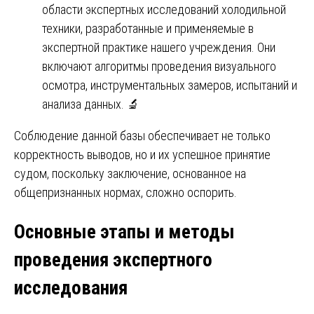
области экспертных исследований холодильной
техники, разработанные и применяемые в
экспертной практике нашего учреждения. Они
включают алгоритмы проведения визуального
осмотра, инструментальных замеров, испытаний и
анализа данных. 🔬
Соблюдение данной базы обеспечивает не только
корректность выводов, но и их успешное принятие
судом, поскольку заключение, основанное на
общепризнанных нормах, сложно оспорить.
Основные этапы и методы
проведения экспертного
исследования