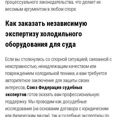
процессуального законодательства, что делает их
весомым аргументом в любом споре.
Как заказать независимую
экспертизу холодильного
оборудования для суда
Если вы столкнулись со спорной ситуацией, связанной с
неисправностью, ненадлежащим качеством или
повреждением холодильной техники, и вам требуется
авторитетное заключение для защиты своих
интересов,
Союз Федерация судебных
экспертов
готов оказать вам профессиональную
поддержку. Мы проводим как досудебные
исследования (на основании договора с юридическим
или физическим лицом), так и судебные экспертизы по