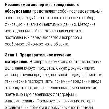
Независимая экспертиза холодильного
оборудования
представляет собой последовательный
процесс, каждый этап которого направлен на сбор,
фиксацию и анализ объективных данных. Методика
исследования выбирается в зависимости от
поставленных перед экспертом вопросов и
особенностей конкретного объекта.
Этап 1. Предварительное изучение
материалов.
Эксперт знакомится с обстоятельствами
дела, анализирует представленную документацию:
договоры купли-продажи, поставки, подряда на монтаж;
технические паспорта; акты приемки-передачи и ввода
в эксплуатацию; акты о выявленных неисправностях;
претензионную переписку; фотографии и
видеоматериалы. Формируется понимание истории
эксплуатации объекта и формулируются гипотезы,