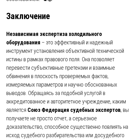
Заключение
Независимая экспертиза холодильного
оборудования
– это эффективный и надежный
инструмент установления объективной технической
истины в рамках правового поля. Она позволяет
перевести субъективные претензии и взаимные
обвинения в плоскость проверяемых фактов,
измеряемых параметров и научно обоснованных
выводов. Обращаясь за подобной услугой в
аккредитованное и авторитетное учреждение, каким
является
Союз Федерация судебных экспертов
, вы
получаете не просто отчет, а серьезное
доказательство, способное существенно повлиять на
исход судебного разбирательства или досудебного