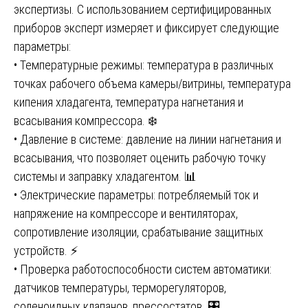
экспертизы. С использованием сертифицированных
приборов эксперт измеряет и фиксирует следующие
параметры:
• Температурные режимы: температура в различных
точках рабочего объема камеры/витрины, температура
кипения хладагента, температура нагнетания и
всасывания компрессора. ❄️
• Давление в системе: давление на линии нагнетания и
всасывания, что позволяет оценить рабочую точку
системы и заправку хладагентом. 📊
• Электрические параметры: потребляемый ток и
напряжение на компрессоре и вентиляторах,
сопротивление изоляции, срабатывание защитных
устройств. ⚡
• Проверка работоспособности систем автоматики:
датчиков температуры, терморегуляторов,
соленоидных клапанов, прессостатов. 🎛️