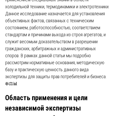
холодильной техники, термодинамики и электротехники.
Данное исследование назначается для установления
объективных фактов, связанных с техническим
состоянием, работоспособностью, соответствием
стандартам и причинами выхода из строя агрегатов, и
служит весомым доказательством в разрешении
гражданских, арбитражных и административных
споров. В рамках данной статьи мы подробно
рассмотрим нормативные основания, методическую
базу и практическую ценность данного вида
экспертизы для защиты прав потребителей и бизнеса.
❄️⚖️📊
Область применения и цели
независимой экспертизы