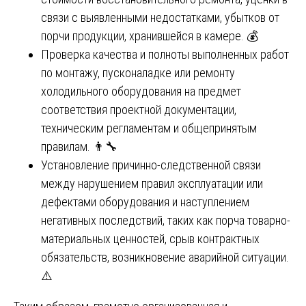
связи с выявленными недостатками, убытков от
порчи продукции, хранившейся в камере. 💰
Проверка качества и полноты выполненных работ
по монтажу, пусконаладке или ремонту
холодильного оборудования на предмет
соответствия проектной документации,
техническим регламентам и общепринятым
правилам. 👨🔧
Установление причинно-следственной связи
между нарушением правил эксплуатации или
дефектами оборудования и наступлением
негативных последствий, таких как порча товарно-
материальных ценностей, срыв контрактных
обязательств, возникновение аварийной ситуации.
⚠️