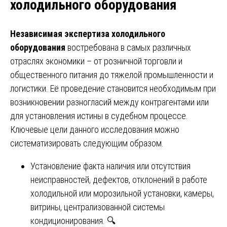
холодильного оборудования
Независимая экспертиза холодильного
оборудования
востребована в самых различных
отраслях экономики – от розничной торговли и
общественного питания до тяжелой промышленности и
логистики. Её проведение становится необходимым при
возникновении разногласий между контрагентами или
для установления истины в судебном процессе.
Ключевые цели данного исследования можно
систематизировать следующим образом.
Установление факта наличия или отсутствия
неисправностей, дефектов, отклонений в работе
холодильной или морозильной установки, камеры,
витрины, централизованной системы
кондиционирования. 🔍