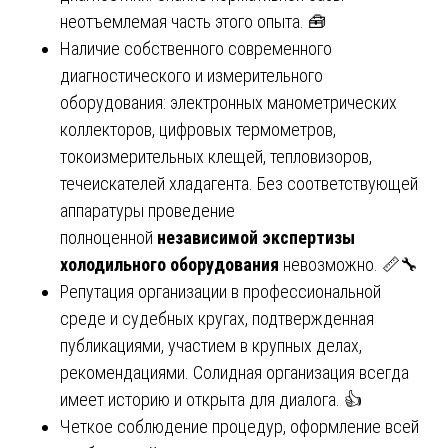
неотъемлемая часть этого опыта. 🧰
Наличие собственного современного
диагностического и измерительного
оборудования: электронных манометрических
коллекторов, цифровых термометров,
токоизмерительных клещей, тепловизоров,
течеискателей хладагента. Без соответствующей
аппаратуры проведение
полноценной
независимой экспертизы
холодильного оборудования
невозможно. 📏🔧
Репутация организации в профессиональной
среде и судебных кругах, подтвержденная
публикациями, участием в крупных делах,
рекомендациями. Солидная организация всегда
имеет историю и открыта для диалога. 👍
Четкое соблюдение процедур, оформление всей