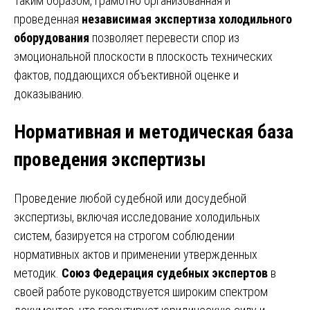
Таким образом, грамотно организованная и
проведенная
независимая экспертиза холодильного
оборудования
позволяет перевести спор из
эмоциональной плоскости в плоскость технических
фактов, поддающихся объективной оценке и
доказыванию.
Нормативная и методическая база
проведения экспертизы
Проведение любой судебной или досудебной
экспертизы, включая исследование холодильных
систем, базируется на строгом соблюдении
нормативных актов и применении утвержденных
методик.
Союз Федерация судебных экспертов
в
своей работе руководствуется широким спектром