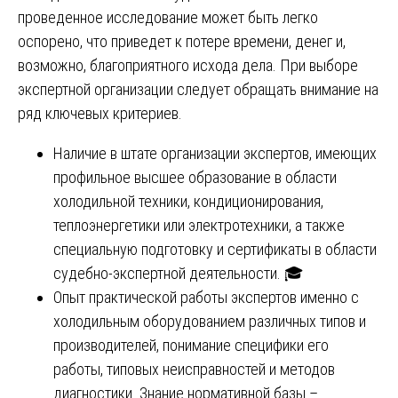
проведенное исследование может быть легко
оспорено, что приведет к потере времени, денег и,
возможно, благоприятного исхода дела. При выборе
экспертной организации следует обращать внимание на
ряд ключевых критериев.
Наличие в штате организации экспертов, имеющих
профильное высшее образование в области
холодильной техники, кондиционирования,
теплоэнергетики или электротехники, а также
специальную подготовку и сертификаты в области
судебно-экспертной деятельности. 🎓
Опыт практической работы экспертов именно с
холодильным оборудованием различных типов и
производителей, понимание специфики его
работы, типовых неисправностей и методов
диагностики. Знание нормативной базы –