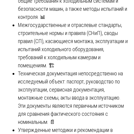
общие требования к холодильным системам и
безопасности машин, а также методы испытаний и
контроля. 📊
Межгосударственные и отраслевые стандарты,
строительные нормы и правила (СНиП), своды
правил (СП), касающиеся монтажа, эксплуатации и
испытаний холодильного оборудования,
требований к холодильным камерам и
помещениям. 🏗️
Техническая документация непосредственно на
исследуемый объект: паспорт, руководство по
эксплуатации, сервисная документация,
монтажные схемы, акты ввода в эксплуатацию.
Эти документы являются первичным источником
для сравнения фактического состояния с
номинальным. 📄
Утвержденные методики и рекомендации в