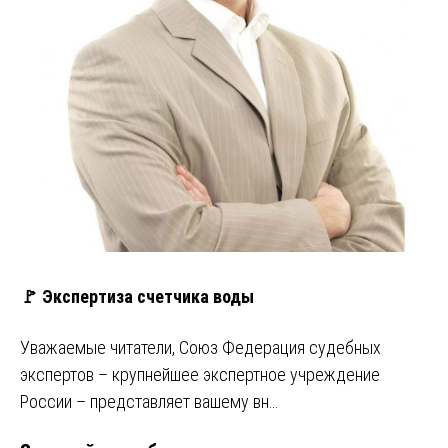
🚩 Экспертиза счетчика воды
Уважаемые читатели, Союз Федерация судебных
экспертов – крупнейшее экспертное учреждение
России – представляет вашему вн…