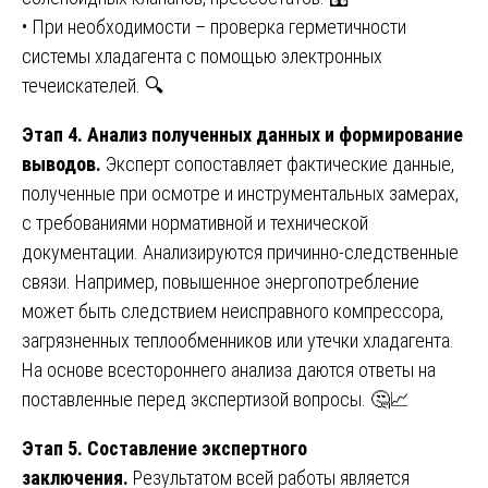
• При необходимости – проверка герметичности
системы хладагента с помощью электронных
течеискателей. 🔍
Этап 4. Анализ полученных данных и формирование
выводов.
Эксперт сопоставляет фактические данные,
полученные при осмотре и инструментальных замерах,
с требованиями нормативной и технической
документации. Анализируются причинно-следственные
связи. Например, повышенное энергопотребление
может быть следствием неисправного компрессора,
загрязненных теплообменников или утечки хладагента.
На основе всестороннего анализа даются ответы на
поставленные перед экспертизой вопросы. 🤔📈
Этап 5. Составление экспертного
заключения.
Результатом всей работы является