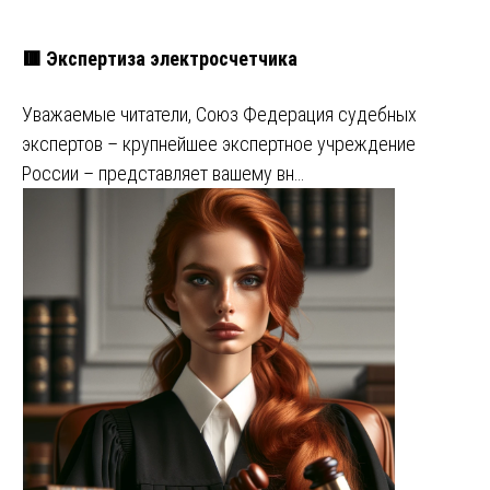
🟥 Экспертиза электросчетчика
Уважаемые читатели, Союз Федерация судебных
экспертов – крупнейшее экспертное учреждение
России – представляет вашему вн…