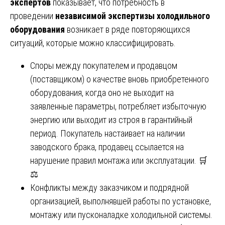
экспертов
показывает, что потребность в
проведении
независимой экспертизы холодильного
оборудования
возникает в ряде повторяющихся
ситуаций, которые можно классифицировать.
Споры между покупателем и продавцом
(поставщиком) о качестве вновь приобретенного
оборудования, когда оно не выходит на
заявленные параметры, потребляет избыточную
энергию или выходит из строя в гарантийный
период. Покупатель настаивает на наличии
заводского брака, продавец ссылается на
нарушение правил монтажа или эксплуатации. 🛒
⚖️
Конфликты между заказчиком и подрядной
организацией, выполнявшей работы по установке,
монтажу или пусконаладке холодильной системы.