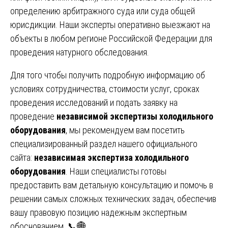
определению арбитражного суда или суда общей
юрисдикции. Наши эксперты оперативно выезжают на
объекты в любом регионе Российской Федерации для
проведения натурного обследования.
Для того чтобы получить подробную информацию об
условиях сотрудничества, стоимости услуг, сроках
проведения исследований и подать заявку на
проведение
независимой экспертизы холодильного
оборудования
, мы рекомендуем вам посетить
специализированный раздел нашего официального
сайта:
независимая экспертиза холодильного
оборудования
. Наши специалисты готовы
предоставить вам детальную консультацию и помочь в
решении самых сложных технических задач, обеспечив
вашу правовую позицию надежным экспертным
обоснованием. 📞🌐