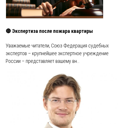
🔴 Экспертиза после пожара квартиры
Уважаемые читатели, Союз Федерация судебных
экспертов – крупнейшее экспертное учреждение
России – представляет вашему вн…