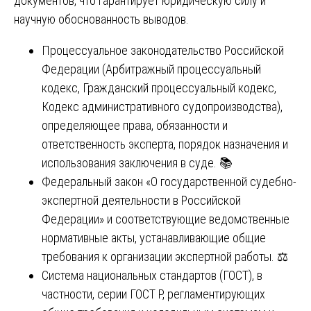
документов, что гарантирует юридическую силу и
научную обоснованность выводов.
Процессуальное законодательство Российской
Федерации (Арбитражный процессуальный
кодекс, Гражданский процессуальный кодекс,
Кодекс административного судопроизводства),
определяющее права, обязанности и
ответственность эксперта, порядок назначения и
использования заключения в суде. 📚
Федеральный закон «О государственной судебно-
экспертной деятельности в Российской
Федерации» и соответствующие ведомственные
нормативные акты, устанавливающие общие
требования к организации экспертной работы. ⚖️
Система национальных стандартов (ГОСТ), в
частности, серии ГОСТ Р, регламентирующих