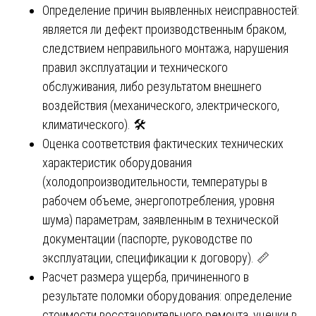
Определение причин выявленных неисправностей:
является ли дефект производственным браком,
следствием неправильного монтажа, нарушения
правил эксплуатации и технического
обслуживания, либо результатом внешнего
воздействия (механического, электрического,
климатического). 🛠️
Оценка соответствия фактических технических
характеристик оборудования
(холодопроизводительности, температуры в
рабочем объеме, энергопотребления, уровня
шума) параметрам, заявленным в технической
документации (паспорте, руководстве по
эксплуатации, спецификации к договору). 📏
Расчет размера ущерба, причиненного в
результате поломки оборудования: определение
стоимости восстановительного ремонта, уценки в