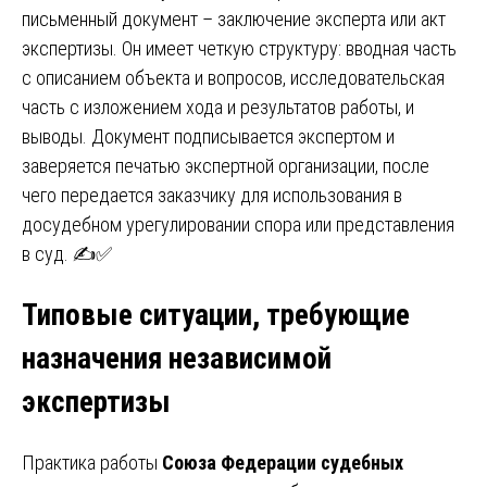
письменный документ – заключение эксперта или акт
экспертизы. Он имеет четкую структуру: вводная часть
с описанием объекта и вопросов, исследовательская
часть с изложением хода и результатов работы, и
выводы. Документ подписывается экспертом и
заверяется печатью экспертной организации, после
чего передается заказчику для использования в
досудебном урегулировании спора или представления
в суд. ✍️✅
Типовые ситуации, требующие
назначения независимой
экспертизы
Практика работы
Союза Федерации судебных