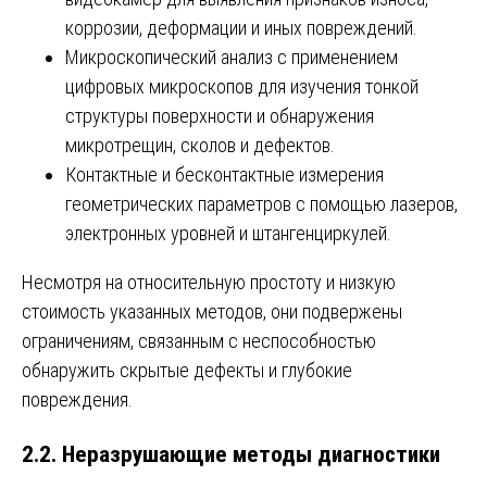
коррозии, деформации и иных повреждений.
Микроскопический анализ с применением
цифровых микроскопов для изучения тонкой
структуры поверхности и обнаружения
микротрещин, сколов и дефектов.
Контактные и бесконтактные измерения
геометрических параметров с помощью лазеров,
электронных уровней и штангенциркулей.
Несмотря на относительную простоту и низкую
стоимость указанных методов, они подвержены
ограничениям, связанным с неспособностью
обнаружить скрытые дефекты и глубокие
повреждения.
2.2. Неразрушающие методы диагностики