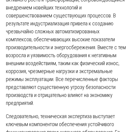
внедрением новейших технологий и
совершенствованием существующих процессов. В
результате индустриализация привела к созданию
чрезвычайно сложных автоматизированных
комплексов, обеспечивающих высокие показатели
производительности и энергосбережения. Вместе с тем
возросла и уязвимость оборудования к негативным
внешним воздействиям, таким как физический износ,
коррозия, чрезмерные нагрузки и экстремальные
режимы эксплуатации. Все перечисленные факторы
представляют существенную угрозу безопасности
производств и отрицательно влияют на экономику
предприятий.
Следовательно, техническая экспертиза выступает
ключевым компонентом обеспечения устойчивого