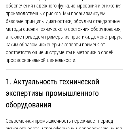
обеспечения надежного функционирования и снижения
производственных рисков. Мы проанализируем
базовые принципы диагностики, обсудим стандартные
методы оценки технического состояния оборудования,
а также приведем примеры из практики, демонстрируя,
каким образом инженеры-эксперты применяют
соответствующие инструменты и методики в своей
профессиональной деятельности.
1. Актуальность технической
экспертизы промышленного
оборудования
Современная промышленность переживает период
активного роста и трансформации, сопровождающийся