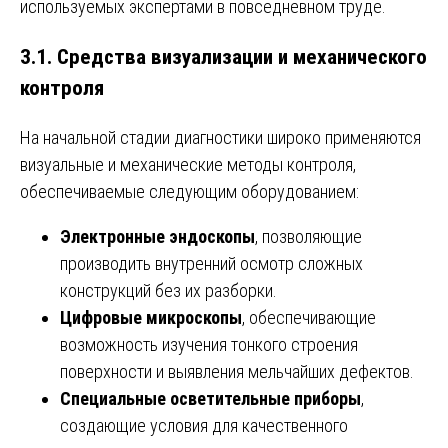
используемых экспертами в повседневном труде.
3.1. Средства визуализации и механического
контроля
На начальной стадии диагностики широко применяются
визуальные и механические методы контроля,
обеспечиваемые следующим оборудованием:
Электронные эндоскопы
, позволяющие
производить внутренний осмотр сложных
конструкций без их разборки.
Цифровые микроскопы
, обеспечивающие
возможность изучения тонкого строения
поверхности и выявления мельчайших дефектов.
Специальные осветительные приборы
,
создающие условия для качественного