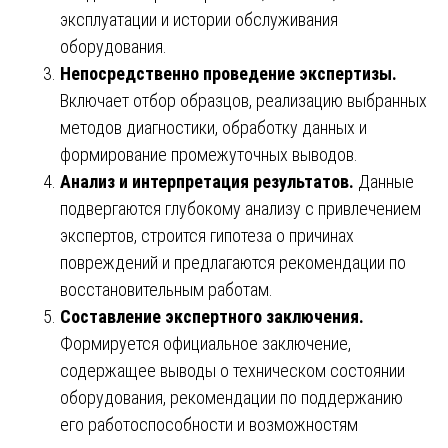
эксплуатации и истории обслуживания
оборудования.
Непосредственно проведение экспертизы.
Включает отбор образцов, реализацию выбранных
методов диагностики, обработку данных и
формирование промежуточных выводов.
Анализ и интерпретация результатов.
Данные
подвергаются глубокому анализу с привлечением
экспертов, строится гипотеза о причинах
повреждений и предлагаются рекомендации по
восстановительным работам.
Составление экспертного заключения.
Формируется официальное заключение,
содержащее выводы о техническом состоянии
оборудования, рекомендации по поддержанию
его работоспособности и возможностям