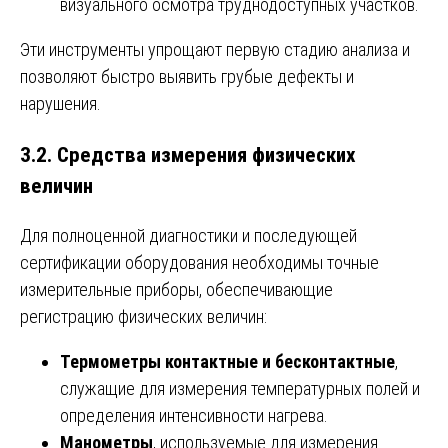
визуального осмотра труднодоступных участков.
Эти инструменты упрощают первую стадию анализа и
позволяют быстро выявить грубые дефекты и
нарушения.
3.2. Средства измерения физических
величин
Для полноценной диагностики и последующей
сертификации оборудования необходимы точные
измерительные приборы, обеспечивающие
регистрацию физических величин:
Термометры контактные и бесконтактные
,
служащие для измерения температурных полей и
определения интенсивности нагрева.
Манометры
, используемые для измерения