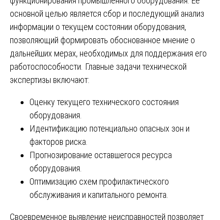
функционирования промышленного оборудования. Ее
основной целью является сбор и последующий анализ
информации о текущем состоянии оборудования,
позволяющий формировать обоснованное мнение о
дальнейших мерах, необходимых для поддержания его
работоспособности. Главные задачи технической
экспертизы включают:
Оценку текущего технического состояния
оборудования.
Идентификацию потенциально опасных зон и
факторов риска.
Прогнозирование оставшегося ресурса
оборудования.
Оптимизацию схем профилактического
обслуживания и капитального ремонта.
Своевременное выявление неисправностей позволяет