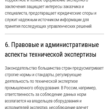
заключения защищает интересы заказчика и
специалиста, предотвращает юридические споры и
служит надежным источником информации для
принятия последующих управленческих решений.
6. Правовые и административные
аспекты технической экспертизы
Законодательство большинства стран предусматривает
строгие нормы и стандарты, регулирующие
деятельность по технической экспертизе
промышленного оборудования. В России, например,
ответственность за соблюдение данных норм
возлагается на владельцев оборудования и
исполнителей экспертиз, несоблюдение влечет