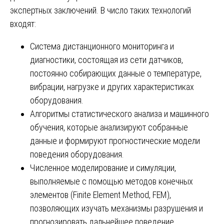
экспертных заключений. В число таких технологий
входят:
Система дистанционного мониторинга и
диагностики, состоящая из сети датчиков,
постоянно собирающих данные о температуре,
вибрации, нагрузке и других характеристиках
оборудования.
Алгоритмы статистического анализа и машинного
обучения, которые анализируют собранные
данные и формируют прогностические модели
поведения оборудования.
Численное моделирование и симуляции,
выполняемые с помощью методов конечных
элементов (Finite Element Method, FEM),
позволяющих изучать механизмы разрушения и
прогнозировать дальнейшее поведение