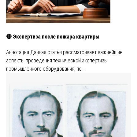
🔴 Экспертиза после пожара квартиры
Аннотация Данная статья рассматривает важнейшие
аспекты проведения технической экспертизы
промышленного оборудования, по…