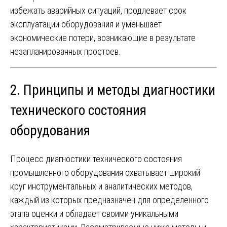
избежать аварийных ситуаций, продлевает срок
эксплуатации оборудования и уменьшает
экономические потери, возникающие в результате
незапланированных простоев.
2. Принципы и методы диагностики
технического состояния
оборудования
Процесс диагностики технического состояния
промышленного оборудования охватывает широкий
круг инструментальных и аналитических методов,
каждый из которых предназначен для определенного
этапа оценки и обладает своими уникальными