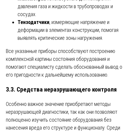
давления газа и жидкости в трубопроводах и
сосудах.
Тензодатчики
, измеряющие напряжение и
деформации в элементах конструкции, помогая
выявлять критические зоны нагружения.
Все указанные приборы способствуют построению
комплексной картины состояния оборудования и
помогают специалисту сделать обоснованный вывод о
его пригодности к дальнейшему использованию.
3.3. Средства неразрушающего контроля
Особенно важное значение приобретают методы
неразрушающей диагностики, так как они позволяют
полноценно изучить состояние оборудования без
нанесения вреда его структуре и функционалу. Среди