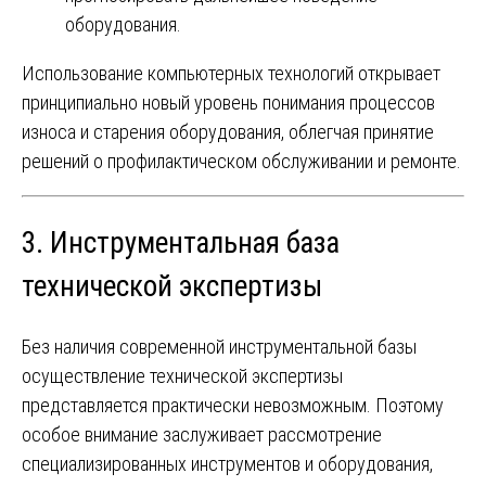
оборудования.
Использование компьютерных технологий открывает
принципиально новый уровень понимания процессов
износа и старения оборудования, облегчая принятие
решений о профилактическом обслуживании и ремонте.
3. Инструментальная база
технической экспертизы
Без наличия современной инструментальной базы
осуществление технической экспертизы
представляется практически невозможным. Поэтому
особое внимание заслуживает рассмотрение
специализированных инструментов и оборудования,