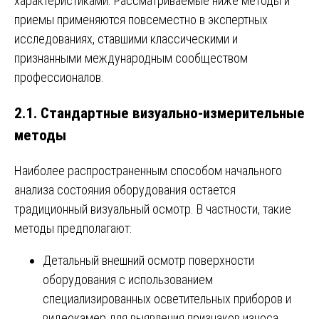
характеристиками. Рассматриваемые ниже методы и
приемы применяются повсеместно в экспертных
исследованиях, ставшими классическими и
признанными международным сообществом
профессионалов.
2.1. Стандартные визуально-измерительные
методы
Наиболее распространенным способом начального
анализа состояния оборудования остается
традиционный визуальный осмотр. В частности, такие
методы предполагают:
Детальный внешний осмотр поверхности
оборудования с использованием
специализированных осветительных приборов и
видеокамер для выявления признаков износа,