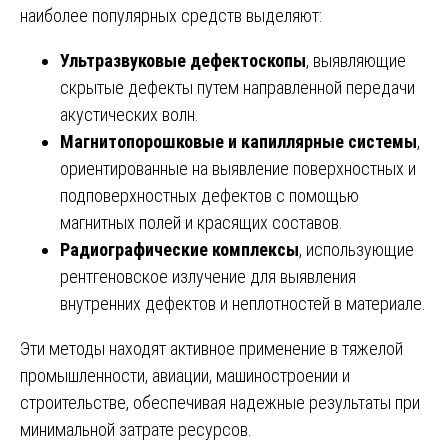
наиболее популярных средств выделяют:
Ультразвуковые дефектоскопы
, выявляющие
скрытые дефекты путем направленной передачи
акустических волн.
Магнитопорошковые и капиллярные системы
,
ориентированные на выявление поверхностных и
подповерхностных дефектов с помощью
магнитных полей и красящих составов.
Радиографические комплексы
, использующие
рентгеновское излучение для выявления
внутренних дефектов и неплотностей в материале.
Эти методы находят активное применение в тяжелой
промышленности, авиации, машиностроении и
строительстве, обеспечивая надежные результаты при
минимальной затрате ресурсов.