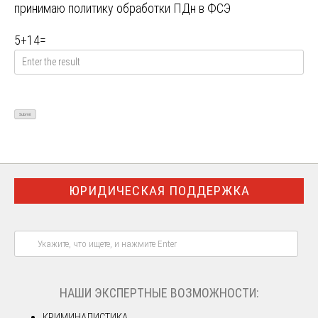
принимаю
политику обработки ПДн в ФСЭ
5
+
14
=
ЮРИДИЧЕСКАЯ ПОДДЕРЖКА
НАШИ ЭКСПЕРТНЫЕ ВОЗМОЖНОСТИ:
КРИМИНАЛИСТИКА