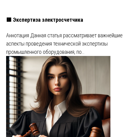
🟥 Экспертиза электросчетчика
Аннотация Данная статья рассматривает важнейшие
аспекты проведения технической экспертизы
промышленного оборудования, по…