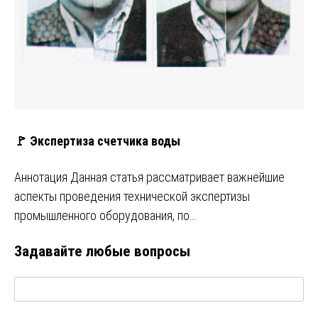
🚩 Экспертиза счетчика воды
Аннотация Данная статья рассматривает важнейшие
аспекты проведения технической экспертизы
промышленного оборудования, по…
Задавайте любые вопросы