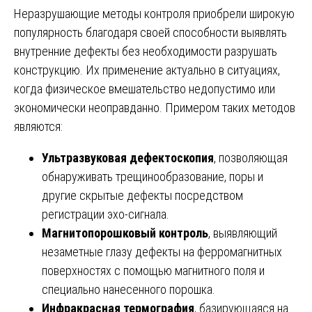
Неразрушающие методы контроля приобрели широкую
популярность благодаря своей способности выявлять
внутренние дефекты без необходимости разрушать
конструкцию. Их применение актуально в ситуациях,
когда физическое вмешательство недопустимо или
экономически неоправданно. Примером таких методов
являются:
Ультразвуковая дефектоскопия
, позволяющая
обнаруживать трещинообразование, поры и
другие скрытые дефекты посредством
регистрации эхо-сигнала.
Магнитопорошковый контроль
, выявляющий
незаметные глазу дефекты на ферромагнитных
поверхностях с помощью магнитного поля и
специально нанесенного порошка.
Инфракрасная термография
, базирующаяся на