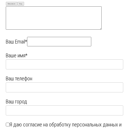
Визуально
Код
Ваш Email*
Ваше имя*
Ваш телефон
Ваш город
Я даю
согласие на обработку персональных данных
и