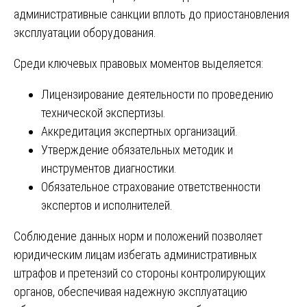
административные санкции вплоть до приостановления
эксплуатации оборудования.
Среди ключевых правовых моментов выделяется:
Лицензирование деятельности по проведению
технической экспертизы.
Аккредитация экспертных организаций.
Утверждение обязательных методик и
инструментов диагностики.
Обязательное страхование ответственности
экспертов и исполнителей.
Соблюдение данных норм и положений позволяет
юридическим лицам избегать административных
штрафов и претензий со стороны контролирующих
органов, обеспечивая надежную эксплуатацию