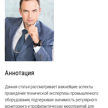
Аннотация
Данная статья рассматривает важнейшие аспекты
проведения технической экспертизы промышленного
оборудования, подчеркивая значимость регулярного
мониторинга и профилактических мероприятий для