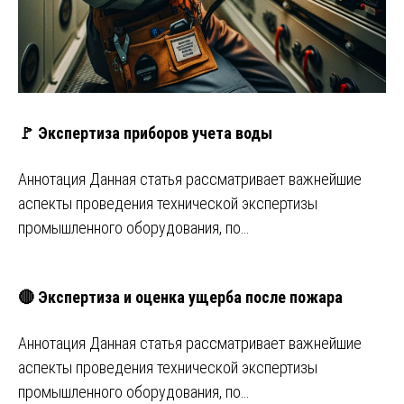
🚩 Экспертиза приборов учета воды
Аннотация Данная статья рассматривает важнейшие
аспекты проведения технической экспертизы
промышленного оборудования, по…
🔴 Экспертиза и оценка ущерба после пожара
Аннотация Данная статья рассматривает важнейшие
аспекты проведения технической экспертизы
промышленного оборудования, по…