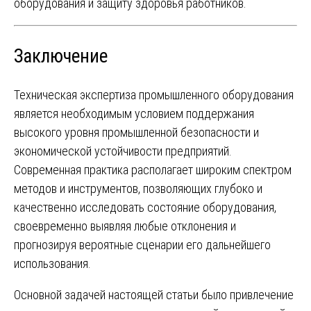
оборудования и защиту здоровья работников.
Заключение
Техническая экспертиза промышленного оборудования
является необходимым условием поддержания
высокого уровня промышленной безопасности и
экономической устойчивости предприятий.
Современная практика располагает широким спектром
методов и инструментов, позволяющих глубоко и
качественно исследовать состояние оборудования,
своевременно выявляя любые отклонения и
прогнозируя вероятные сценарии его дальнейшего
использования.
Основной задачей настоящей статьи было привлечение