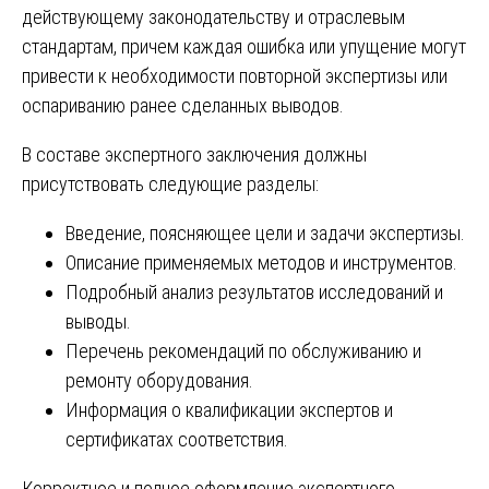
действующему законодательству и отраслевым
стандартам, причем каждая ошибка или упущение могут
привести к необходимости повторной экспертизы или
оспариванию ранее сделанных выводов.
В составе экспертного заключения должны
присутствовать следующие разделы:
Введение, поясняющее цели и задачи экспертизы.
Описание применяемых методов и инструментов.
Подробный анализ результатов исследований и
выводы.
Перечень рекомендаций по обслуживанию и
ремонту оборудования.
Информация о квалификации экспертов и
сертификатах соответствия.
Корректное и полное оформление экспертного