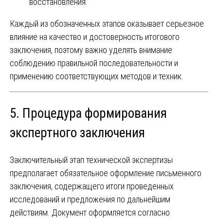
восстановления.
Каждый из обозначенных этапов оказывает серьезное
влияние на качество и достоверность итогового
заключения, поэтому важно уделять внимание
соблюдению правильной последовательности и
применению соответствующих методов и техник.
5. Процедура формирования
экспертного заключения
Заключительный этап технической экспертизы
предполагает обязательное оформление письменного
заключения, содержащего итоги проведенных
исследований и предложения по дальнейшим
действиям. Документ оформляется согласно