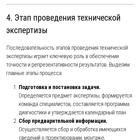
4. Этап проведения технической
экспертизы
Последовательность этапов проведения технической
экспертизы играет ключевую роль в обеспечении
точности и репрезентативности результатов. Выделим
главные этапы процесса:
Подготовка и постановка задачи.
Определяется предмет экспертизы, формируется
команда специалистов, составляется программа
диагностики и утверждается календарный план.
Сбор предварительной информации.
Осуществляется сбор и обработка имеющихся
сведений о проектировании, монтаже,