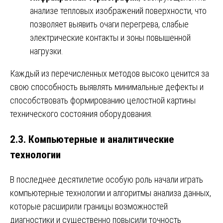
анализе тепловых изображений поверхности, что
позволяет выявить очаги перегрева, слабые
электрические контакты и зоны повышенной
нагрузки.
Каждый из перечисленных методов высоко ценится за
свою способность выявлять минимальные дефекты и
способствовать формированию целостной картины
технического состояния оборудования.
2.3. Компьютерные и аналитические
технологии
В последнее десятилетие особую роль начали играть
компьютерные технологии и алгоритмы анализа данных,
которые расширили границы возможностей
диагностики и существенно повысили точность