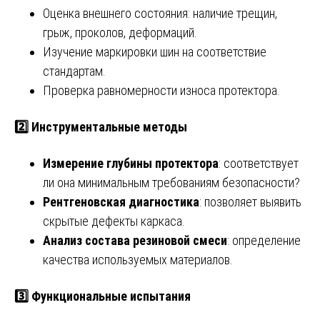
Оценка внешнего состояния: наличие трещин,
грыж, проколов, деформаций.
Изучение маркировки шин на соответствие
стандартам.
Проверка равномерности износа протектора.
2️⃣
Инструментальные методы
Измерение глубины протектора
: соответствует
ли она минимальным требованиям безопасности?
Рентгеновская диагностика
: позволяет выявить
скрытые дефекты каркаса.
Анализ состава резиновой смеси
: определение
качества используемых материалов.
3️⃣
Функциональные испытания