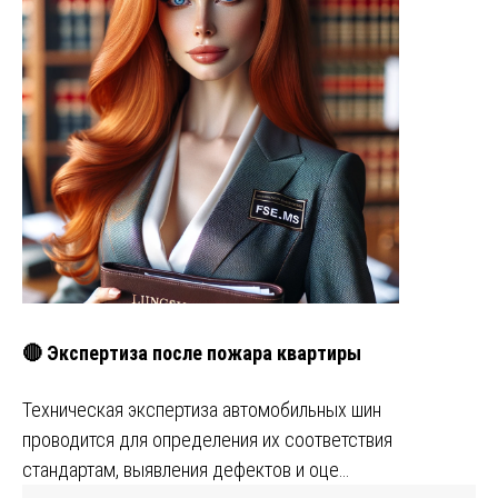
🔴 Экспертиза после пожара квартиры
Техническая экспертиза автомобильных шин
проводится для определения их соответствия
стандартам, выявления дефектов и оце…