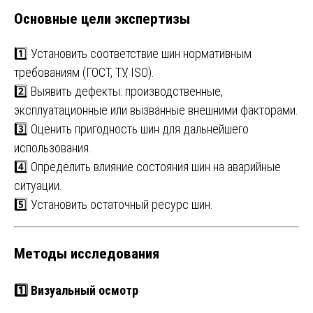
Основные цели экспертизы
1️⃣ Установить соответствие шин нормативным
требованиям (ГОСТ, ТУ, ISO).
2️⃣ Выявить дефекты: производственные,
эксплуатационные или вызванные внешними факторами.
3️⃣ Оценить пригодность шин для дальнейшего
использования.
4️⃣ Определить влияние состояния шин на аварийные
ситуации.
5️⃣ Установить остаточный ресурс шин.
Методы исследования
1️⃣
Визуальный осмотр