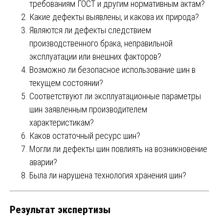
требованиям ГОСТ и другим нормативным актам?
Какие дефекты выявлены, и какова их природа?
Являются ли дефекты следствием
производственного брака, неправильной
эксплуатации или внешних факторов?
Возможно ли безопасное использование шин в
текущем состоянии?
Соответствуют ли эксплуатационные параметры
шин заявленным производителем
характеристикам?
Каков остаточный ресурс шин?
Могли ли дефекты шин повлиять на возникновение
аварии?
Была ли нарушена технология хранения шин?
Результат экспертизы