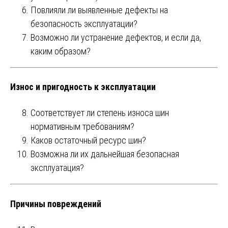
Повлияли ли выявленные дефекты на
безопасность эксплуатации?
Возможно ли устранение дефектов, и если да,
каким образом?
Износ и пригодность к эксплуатации
Соответствует ли степень износа шин
нормативным требованиям?
Каков остаточный ресурс шин?
Возможна ли их дальнейшая безопасная
эксплуатация?
Причины повреждений