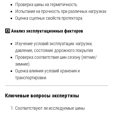
Проверка шины на герметичность.
Испытания на прочность при различных нагрузках.
Оценка сцепных свойств протектора.
4️⃣
Анализ эксплуатационных факторов
Изучение условий эксплуатации: нагрузки,
давление, состояние дорожного покрытия.
Проверка соответствия шин сезону (летние/
зимние).
Оценка влияния условий хранения и
транспортировки.
Ключевые вопросы экспертизы
Соответствуют ли исследуемые шины