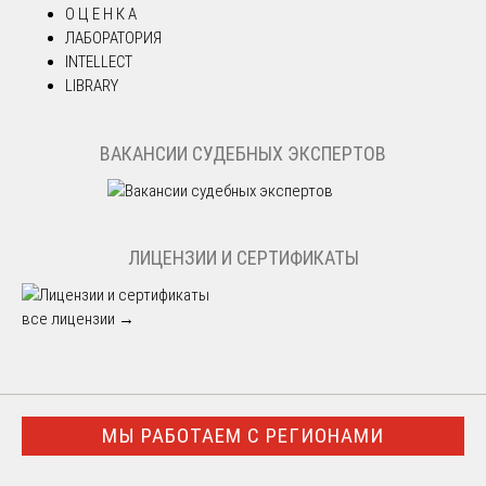
О Ц Е Н К А
ЛАБОРАТОРИЯ
INTELLECT
LIBRARY
ВАКАНСИИ СУДЕБНЫХ ЭКСПЕРТОВ
ЛИЦЕНЗИИ И СЕРТИФИКАТЫ
все лицензии →
МЫ РАБОТАЕМ С РЕГИОНАМИ