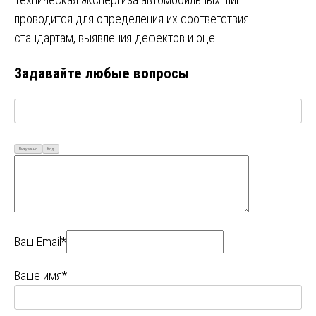
проводится для определения их соответствия
стандартам, выявления дефектов и оце…
Задавайте любые вопросы
Визуально
Код
Ваш Email*
Ваше имя*