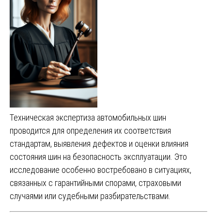
Техническая экспертиза автомобильных шин
проводится для определения их соответствия
стандартам, выявления дефектов и оценки влияния
состояния шин на безопасность эксплуатации. Это
исследование особенно востребовано в ситуациях,
связанных с гарантийными спорами, страховыми
случаями или судебными разбирательствами.