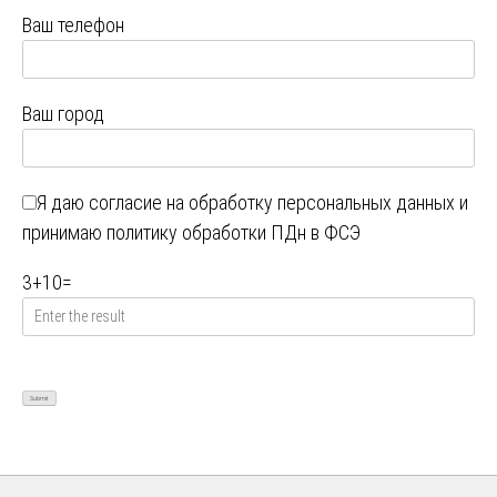
Ваш телефон
Ваш город
Я даю
согласие на обработку персональных данных
и
принимаю
политику обработки ПДн в ФСЭ
3
+
10
=