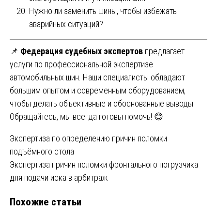
Нужно ли заменить шины, чтобы избежать
аварийных ситуаций?
📌
Федерация судебных экспертов
предлагает
услуги по профессиональной экспертизе
автомобильных шин. Наши специалисты обладают
большим опытом и современным оборудованием,
чтобы делать объективные и обоснованные выводы.
Обращайтесь, мы всегда готовы помочь! 😊
Навигация
Экспертиза по определению причин поломки
подъёмного стола
по
Экспертиза причин поломки фронтального погрузчика
записям
для подачи иска в арбитраж
Похожие статьи