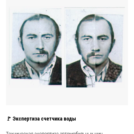
🚩 Экспертиза счетчика воды
Техническая экспертиза автомобильных шин