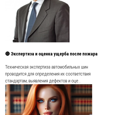
🔴 Экспертиза и оценка ущерба после пожара
Техническая экспертиза автомобильных шин
проводится для определения их соответствия
стандартам, выявления дефектов и оце…