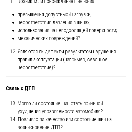
Возникли ли повреждения шин из-за:
превышения допустимой нагрузки;
несоответствия давления в шинах;
использования на неподходящей поверхности;
механических повреждений?
Являются ли дефекты результатом нарушения
правил эксплуатации (например, сезонное
несоответствие)?
Связь с ДТП
Могло ли состояние шин стать причиной
ухудшения управляемости автомобиля?
Повлияло ли качество или состояние шин на
возникновение ДТП?