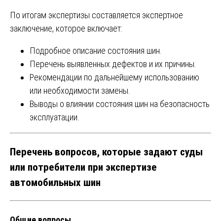
По итогам экспертизы составляется экспертное
заключение, которое включает:
Подробное описание состояния шин.
Перечень выявленных дефектов и их причины.
Рекомендации по дальнейшему использованию
или необходимости замены.
Выводы о влиянии состояния шин на безопасность
эксплуатации.
Перечень вопросов, которые задают суды
или потребители при экспертизе
автомобильных шин
Общие вопросы