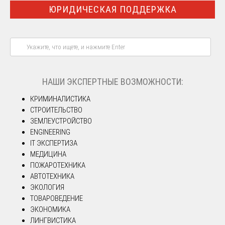
ЮРИДИЧЕСКАЯ ПОДДЕРЖКА
НАШИ ЭКСПЕРТНЫЕ ВОЗМОЖНОСТИ:
КРИМИНАЛИСТИКА
СТРОИТЕЛЬСТВО
ЗЕМЛЕУСТРОЙСТВО
ENGINEERING
IT ЭКСПЕРТИЗА
МЕДИЦИНА
ПОЖАРОТЕХНИКА
АВТОТЕХНИКА
ЭКОЛОГИЯ
ТОВАРОВЕДЕНИЕ
ЭКОНОМИКА
ЛИНГВИСТИКА