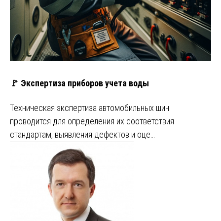
🚩 Экспертиза приборов учета воды
Техническая экспертиза автомобильных шин
проводится для определения их соответствия
стандартам, выявления дефектов и оце…