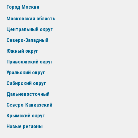
Город Москва
Московская область
Центральный округ
Северо-Западный
Южный округ
Приволжский округ
Уральский округ
Сибирский округ
Дальневосточный
Северо-Кавказский
Крымский округ
Новые регионы