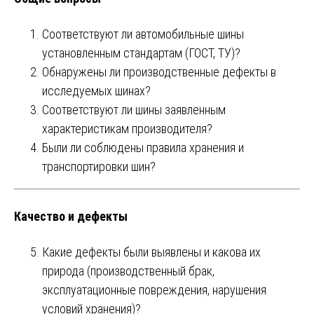
Соответствуют ли автомобильные шины
установленным стандартам (ГОСТ, ТУ)?
Обнаружены ли производственные дефекты в
исследуемых шинах?
Соответствуют ли шины заявленным
характеристикам производителя?
Были ли соблюдены правила хранения и
транспортировки шин?
Качество и дефекты
Какие дефекты были выявлены и какова их
природа (производственный брак,
эксплуатационные повреждения, нарушения
условий хранения)?