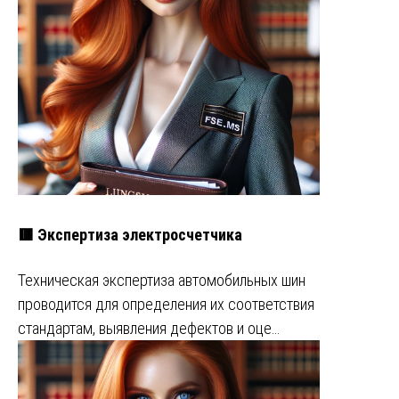
🟥 Экспертиза электросчетчика
Техническая экспертиза автомобильных шин
проводится для определения их соответствия
стандартам, выявления дефектов и оце…