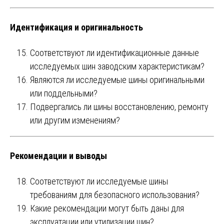
Идентификация и оригинальность
Соответствуют ли идентификационные данные
исследуемых шин заводским характеристикам?
Являются ли исследуемые шины оригинальными
или поддельными?
Подвергались ли шины восстановлению, ремонту
или другим изменениям?
Рекомендации и выводы
Соответствуют ли исследуемые шины
требованиям для безопасного использования?
Какие рекомендации могут быть даны для
эксплуатации или утилизации шин?