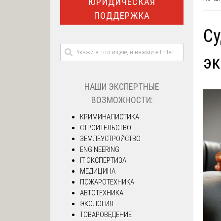
ЮРИДИЧЕСКАЯ
ПОДДЕРЖКА
Су
эк
НАШИ ЭКСПЕРТНЫЕ
ВОЗМОЖНОСТИ:
КРИМИНАЛИСТИКА
СТРОИТЕЛЬСТВО
ЗЕМЛЕУСТРОЙСТВО
ENGINEERING
IT ЭКСПЕРТИЗА
МЕДИЦИНА
ПОЖАРОТЕХНИКА
АВТОТЕХНИКА
ЭКОЛОГИЯ
ТОВАРОВЕДЕНИЕ