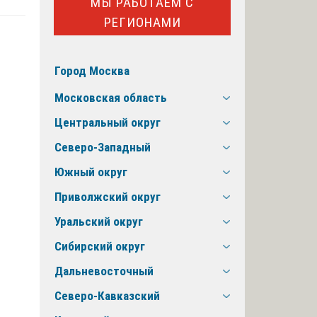
МЫ РАБОТАЕМ С
РЕГИОНАМИ
Город Москва
Московская область
Центральный округ
Северо-Западный
Южный округ
Приволжский округ
Уральский округ
Сибирский округ
Дальневосточный
Северо-Кавказский