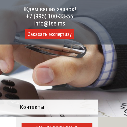
Ждем ваших заявок!
+7 (995) 100-33-55
info@fse.ms
Заказать экспертизу
Контакты