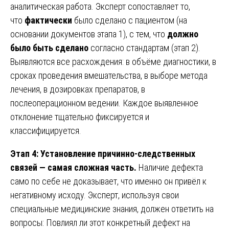
аналитическая работа. Эксперт сопоставляет то,
что
фактически
было сделано с пациентом (на
основании документов этапа 1), с тем, что
должно
было быть сделано
согласно стандартам (этап 2).
Выявляются все расхождения: в объёме диагностики, в
сроках проведения вмешательства, в выборе метода
лечения, в дозировках препаратов, в
послеоперационном ведении. Каждое выявленное
отклонение тщательно фиксируется и
классифицируется.
Этап 4: Установление причинно-следственных
связей — самая сложная часть.
Наличие дефекта
само по себе не доказывает, что именно он привёл к
негативному исходу. Эксперт, используя свои
специальные медицинские знания, должен ответить на
вопросы: Повлиял ли этот конкретный дефект на