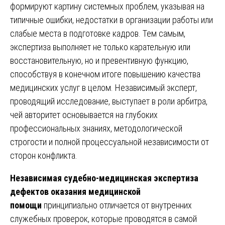
формируют картину системных проблем, указывая на
типичные ошибки, недостатки в организации работы или
слабые места в подготовке кадров. Тем самым,
экспертиза выполняет не только карательную или
восстановительную, но и превентивную функцию,
способствуя в конечном итоге повышению качества
медицинских услуг в целом. Независимый эксперт,
проводящий исследование, выступает в роли арбитра,
чей авторитет основывается на глубоких
профессиональных знаниях, методологической
строгости и полной процессуальной независимости от
сторон конфликта.
Независимая судебно-медицинская экспертиза
дефектов оказания медицинской
помощи
принципиально отличается от внутренних
служебных проверок, которые проводятся в самой