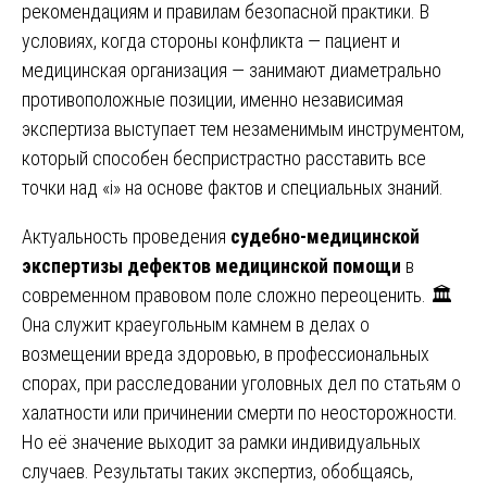
рекомендациям и правилам безопасной практики. В
условиях, когда стороны конфликта — пациент и
медицинская организация — занимают диаметрально
противоположные позиции, именно независимая
экспертиза выступает тем незаменимым инструментом,
который способен беспристрастно расставить все
точки над «i» на основе фактов и специальных знаний.
Актуальность проведения
судебно-медицинской
экспертизы дефектов медицинской помощи
в
современном правовом поле сложно переоценить. 🏛️
Она служит краеугольным камнем в делах о
возмещении вреда здоровью, в профессиональных
спорах, при расследовании уголовных дел по статьям о
халатности или причинении смерти по неосторожности.
Но её значение выходит за рамки индивидуальных
случаев. Результаты таких экспертиз, обобщаясь,