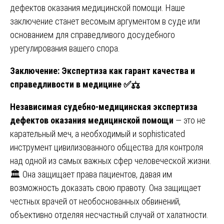
дефектов оказания медицинской помощи
. Наше
заключение станет весомым аргументом в суде или
основанием для справедливого досудебного
урегулирования вашего спора.
Заключение: Экспертиза как гарант качества и
справедливости в медицине
✅⚖️
Независимая судебно-медицинская экспертиза
дефектов оказания медицинской помощи
— это не
карательный меч, а необходимый и sophisticated
инструмент цивилизованного общества для контроля
над одной из самых важных сфер человеческой жизни.
🏛️ Она защищает права пациентов, давая им
возможность доказать свою правоту. Она защищает
честных врачей от необоснованных обвинений,
объективно отделяя несчастный случай от халатности.