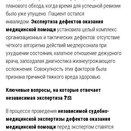
планового обхода, когда время для успешной ревизии
было уже упущено. Пациент остался
инвалидом.
Экспертиза дефектов оказания
медицинской помощи
установила целый комплекс
организационных и тактических дефектов: отсутствие
чёткого алгоритма действий медперсонала при
ухудшении состояния, халатное отношение дежурного
врача, запоздалая диагностика жизнеугрожающего
осложнения. Совокупность этих факторов была
признана причиной тяжкого вреда здоровью.
Ключевые вопросы, на которые отвечает
независимая экспертиза
❓⚖️
В процессе проведения
независимой судебно-
медицинской экспертизы дефектов оказания
медицинской помощи
перед экспертом ставятся