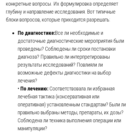
конкретные вопросы. Их формулировка определяет
глубину и направление исследования. Вот типичные
блоки вопросов, которые приходится разрешать:
По диагностике:
Все ли необходимые и
достаточные диагностические мероприятия были
проведены? Соблюдены ли сроки постановки
диагноза? Правильно ли интерпретированы
результаты исследований? Повлияли ли
возможные дефекты диагностики на выбор
лечения?
•
По лечению:
Соответствовала ли избранная
лечебная тактика (консервативная или
оперативная) установленным стандартам? Были ли
правильно выбраны методы, препараты, их дозы?
Соблюдена ли техника выполнения операции или
манипуляции?