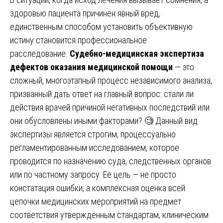
здоровью пациента причинён явный вред,
единственным способом установить объективную
истину становится профессиональное
расследование.
Судебно-медицинская экспертиза
дефектов оказания медицинской помощи
— это
сложный, многоэтапный процесс независимого анализа,
призванный дать ответ на главный вопрос: стали ли
действия врачей причиной негативных последствий или
они обусловлены иными факторами? 🧐 Данный вид
экспертизы является строгим, процессуально
регламентированным исследованием, которое
проводится по назначению суда, следственных органов
или по частному запросу. Её цель — не просто
констатация ошибки, а комплексная оценка всей
цепочки медицинских мероприятий на предмет
соответствия утверждённым стандартам, клиническим