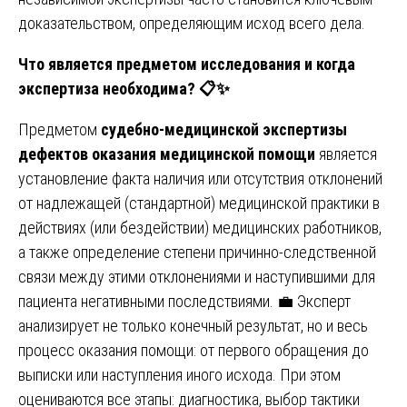
доказательством, определяющим исход всего дела.
Что является предметом исследования и когда
экспертиза необходима?
📋✨
Предметом
судебно-медицинской экспертизы
дефектов оказания медицинской помощи
является
установление факта наличия или отсутствия отклонений
от надлежащей (стандартной) медицинской практики в
действиях (или бездействии) медицинских работников,
а также определение степени причинно-следственной
связи между этими отклонениями и наступившими для
пациента негативными последствиями. 💼 Эксперт
анализирует не только конечный результат, но и весь
процесс оказания помощи: от первого обращения до
выписки или наступления иного исхода. При этом
оцениваются все этапы: диагностика, выбор тактики