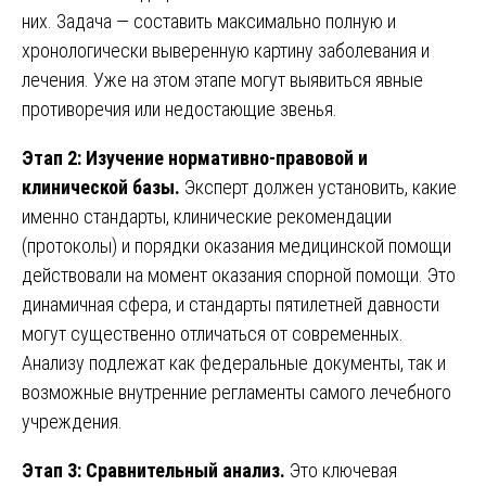
них. Задача — составить максимально полную и
хронологически выверенную картину заболевания и
лечения. Уже на этом этапе могут выявиться явные
противоречия или недостающие звенья.
Этап 2: Изучение нормативно-правовой и
клинической базы.
Эксперт должен установить, какие
именно стандарты, клинические рекомендации
(протоколы) и порядки оказания медицинской помощи
действовали на момент оказания спорной помощи. Это
динамичная сфера, и стандарты пятилетней давности
могут существенно отличаться от современных.
Анализу подлежат как федеральные документы, так и
возможные внутренние регламенты самого лечебного
учреждения.
Этап 3: Сравнительный анализ.
Это ключевая