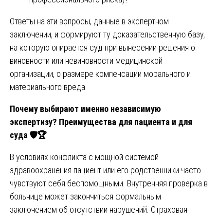
Ответы на эти вопросы, данные в экспертном
заключении, и формируют ту доказательственную базу,
на которую опирается суд при вынесении решения о
виновности или невиновности медицинской
организации, о размере компенсации морального и
материального вреда.
Почему выбирают именно независимую
экспертизу? Преимущества для пациента и для
суда
🛡
🏆
В условиях конфликта с мощной системой
здравоохранения пациент или его родственники часто
чувствуют себя беспомощными. Внутренняя проверка в
больнице может закончиться формальным
заключением об отсутствии нарушений. Страховая