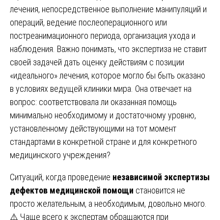
лечения, непосредственное выполнение манипуляций и
операций, ведение послеоперационного или
постреанимационного периода, организация ухода и
наблюдения. Важно понимать, что экспертиза не ставит
своей задачей дать оценку действиям с позиции
«идеального» лечения, которое могло бы быть оказано
в условиях ведущей клиники мира. Она отвечает на
вопрос: соответствовала ли оказанная помощь
минимально необходимому и достаточному уровню,
установленному действующими на тот момент
стандартами в конкретной стране и для конкретного
медицинского учреждения?
Ситуаций, когда проведение
независимой экспертизы
дефектов медицинской помощи
становится не
просто желательным, а необходимым, довольно много.
⚠️ Чаще всего к экспертам обращаются при