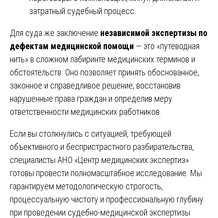
затратный судебный процесс.
Для суда же заключение
независимой экспертизы по
дефектам медицинской помощи
— это «путеводная
нить» в сложном лабиринте медицинских терминов и
обстоятельств. Оно позволяет принять обоснованное,
законное и справедливое решение, восстановив
нарушенные права граждан и определив меру
ответственности медицинских работников.
Если вы столкнулись с ситуацией, требующей
объективного и беспристрастного разбирательства,
специалисты АНО «Центр медицинских экспертиз»
готовы провести полномасштабное исследование. Мы
гарантируем методологическую строгость,
процессуальную чистоту и профессиональную глубину
при проведении
судебно-медицинской экспертизы