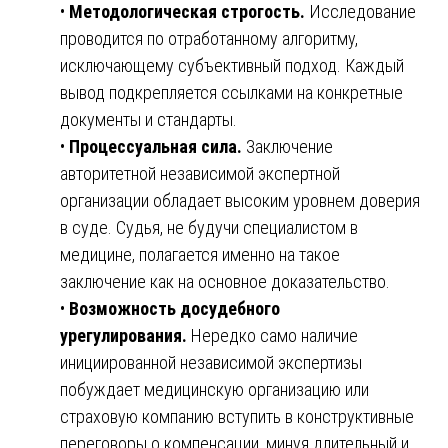
•
Методологическая строгость.
Исследование
проводится по отработанному алгоритму,
исключающему субъективный подход. Каждый
вывод подкрепляется ссылками на конкретные
документы и стандарты.
•
Процессуальная сила.
Заключение
авторитетной независимой экспертной
организации обладает высоким уровнем доверия
в суде. Судья, не будучи специалистом в
медицине, полагается именно на такое
заключение как на основное доказательство.
•
Возможность досудебного
урегулирования.
Нередко само наличие
инициированной независимой экспертизы
побуждает медицинскую организацию или
страховую компанию вступить в конструктивные
переговоры о компенсации, минуя длительный и