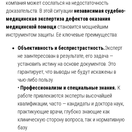
компания может сослаться на недостаточность
доказательств. В этой ситуации
независимая судебно-
медицинская экспертиза дефектов оказания
медицинской помощи
становится мощнейшим
инструментом защиты. Её ключевые преимущества:
Объективность и беспристрастность.
Эксперт
не заинтересован в результате, его задача —
установить истину на основе документов. Это
гарантирует, что выводы не будут искажены в
чью-либо пользу.
•
Профессионализм и специальные знания.
К
работе привлекаются эксперты высочайшей
квалификации, часто — кандидаты и доктора наук,
практикующие врачи, глубоко знающие как
клиническую сторону вопроса, так и нормативную
базу.