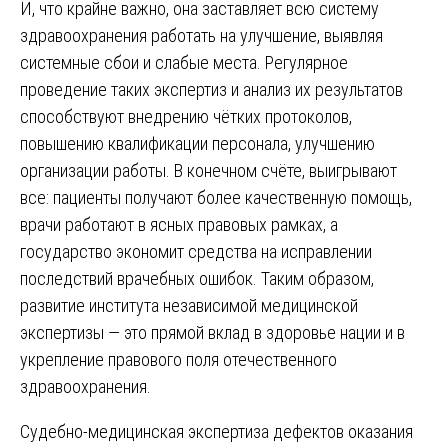
И, что крайне важно, она заставляет всю систему
здравоохранения работать на улучшение, выявляя
системные сбои и слабые места. Регулярное
проведение таких экспертиз и анализ их результатов
способствуют внедрению чётких протоколов,
повышению квалификации персонала, улучшению
организации работы. В конечном счёте, выигрывают
все: пациенты получают более качественную помощь,
врачи работают в ясных правовых рамках, а
государство экономит средства на исправлении
последствий врачебных ошибок. Таким образом,
развитие института независимой медицинской
экспертизы — это прямой вклад в здоровье нации и в
укрепление правового поля отечественного
здравоохранения.
Навигация
Судебно-медицинская экспертиза дефектов оказания