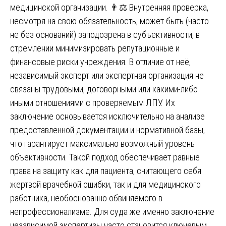
медицинской организации. 👨⚖️ Внутренняя проверка,
несмотря на свою обязательность, может быть (часто
не без оснований) заподозрена в субъективности, в
стремлении минимизировать репутационные и
финансовые риски учреждения. В отличие от неё,
независимый эксперт или экспертная организация не
связаны трудовыми, договорными или какими-либо
иными отношениями с проверяемым ЛПУ. Их
заключение основывается исключительно на анализе
предоставленной документации и нормативной базы,
что гарантирует максимально возможный уровень
объективности. Такой подход обеспечивает равные
права на защиту как для пациента, считающего себя
жертвой врачебной ошибки, так и для медицинского
работника, необоснованно обвиняемого в
непрофессионализме. Для суда же именно заключение
независимой экспертизы часто становится ключевым