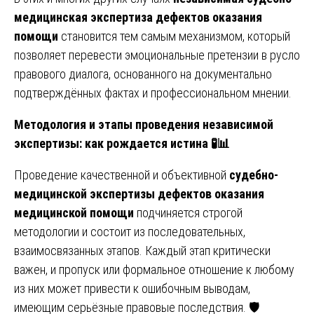
медицинская экспертиза дефектов оказания
помощи
становится тем самым механизмом, который
позволяет перевести эмоциональные претензии в русло
правового диалога, основанного на документально
подтверждённых фактах и профессиональном мнении.
Методология и этапы проведения независимой
экспертизы: как рождается истина
🧪📊
Проведение качественной и объективной
судебно-
медицинской экспертизы дефектов оказания
медицинской помощи
подчиняется строгой
методологии и состоит из последовательных,
взаимосвязанных этапов. Каждый этап критически
важен, и пропуск или формальное отношение к любому
из них может привести к ошибочным выводам,
имеющим серьёзные правовые последствия. 🛡️