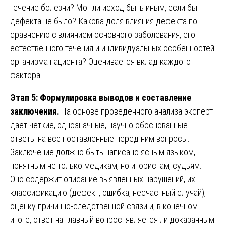
течение болезни? Мог ли исход быть иным, если бы
дефекта не было? Какова доля влияния дефекта по
сравнению с влиянием основного заболевания, его
естественного течения и индивидуальных особенностей
организма пациента? Оценивается вклад каждого
фактора.
Этап 5: Формулировка выводов и составление
заключения.
На основе проведённого анализа эксперт
даёт чёткие, однозначные, научно обоснованные
ответы на все поставленные перед ним вопросы.
Заключение должно быть написано ясным языком,
понятным не только медикам, но и юристам, судьям.
Оно содержит описание выявленных нарушений, их
классификацию (дефект, ошибка, несчастный случай),
оценку причинно-следственной связи и, в конечном
итоге, ответ на главный вопрос: является ли доказанным