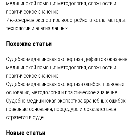
медицинской помощи: методология, сложности и
по
практическое значение
записям
Инженерная экспертиза водогрейного котла: методы,
технологии и анализ данных
Похожие статьи
Судебно-медицинская экспертиза дефектов оказания
медицинской помощи: методология, сложности и
практическое значение
Судебно-медицинская экспертиза ошибок: правовые
основания, методология и практическое значение
Судебно медицинская экспертиза врачебных ошибок:
правовые основания, процедура и доказательная
стратегия в суде
Новые статьи