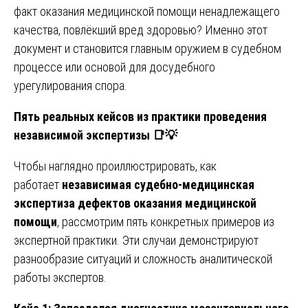
факт оказания медицинской помощи ненадлежащего
качества, повлёкший вред здоровью? Именно этот
документ и становится главным оружием в судебном
процессе или основой для досудебного
урегулирования спора.
Пять реальных кейсов из практики проведения
независимой экспертизы
📑💡
Чтобы наглядно проиллюстрировать, как
работает
независимая судебно-медицинская
экспертиза дефектов оказания медицинской
помощи
, рассмотрим пять конкретных примеров из
экспертной практики. Эти случаи демонстрируют
разнообразие ситуаций и сложность аналитической
работы экспертов.