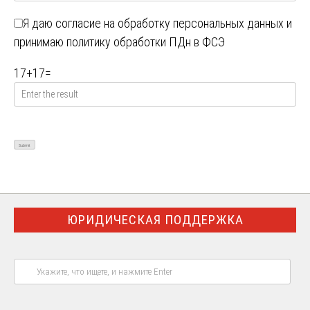
Я даю
согласие на обработку персональных данных
и
принимаю
политику обработки ПДн в ФСЭ
17
+
17
=
ЮРИДИЧЕСКАЯ ПОДДЕРЖКА