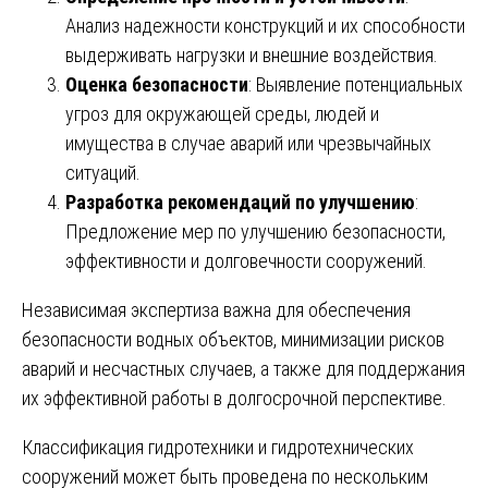
Анализ надежности конструкций и их способности
выдерживать нагрузки и внешние воздействия.
Оценка безопасности
: Выявление потенциальных
угроз для окружающей среды, людей и
имущества в случае аварий или чрезвычайных
ситуаций.
Разработка рекомендаций по улучшению
:
Предложение мер по улучшению безопасности,
эффективности и долговечности сооружений.
Независимая экспертиза важна для обеспечения
безопасности водных объектов, минимизации рисков
аварий и несчастных случаев, а также для поддержания
их эффективной работы в долгосрочной перспективе.
Классификация гидротехники и гидротехнических
сооружений может быть проведена по нескольким