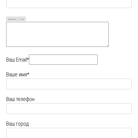
Визуально
Код
Ваш Email*
Ваше имя*
Ваш телефон
Ваш город