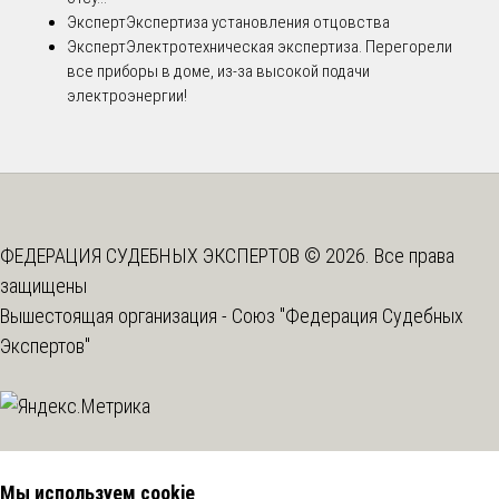
Эксперт
Экспертиза установления отцовства
Эксперт
Электротехническая экспертиза. Перегорели
все приборы в доме, из-за высокой подачи
электроэнергии!
ФЕДЕРАЦИЯ СУДЕБНЫХ ЭКСПЕРТОВ © 2026. Все права
защищены
Вышестоящая организация -
Союз "Федерация Судебных
Экспертов"
Мы используем cookie