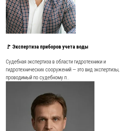
🚩 Экспертиза приборов учета воды
Судебная экспертиза в области гидротехники и
гидротехнических сооружений — это вид экспертизы,
проводимый по судебному п…