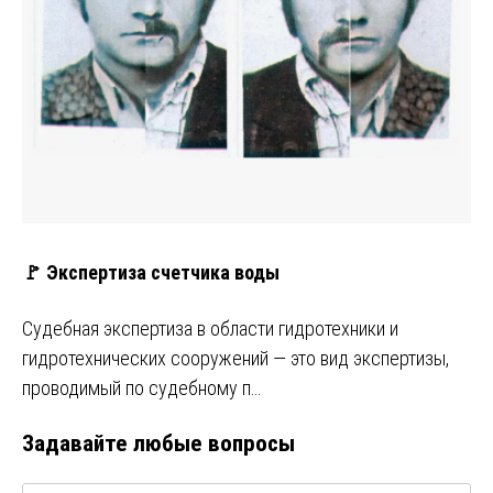
🚩 Экспертиза счетчика воды
Судебная экспертиза в области гидротехники и
гидротехнических сооружений — это вид экспертизы,
проводимый по судебному п…
Задавайте любые вопросы