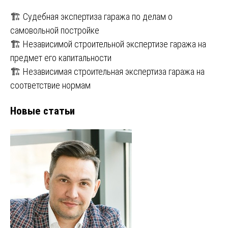
🏗️ Судебная экспертиза гаража по делам о
самовольной постройке
🏗️ Независимой строительной экспертизе гаража на
предмет его капитальности
🏗️ Независимая строительная экспертиза гаража на
соответствие нормам
Новые статьи