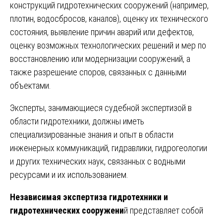
конструкций гидротехнических сооружений (например,
плотин, водосбросов, каналов), оценку их технического
состояния, выявление причин аварий или дефектов,
оценку возможных технологических решений и мер по
восстановлению или модернизации сооружений, а
также разрешение споров, связанных с данными
объектами.
Эксперты, занимающиеся судебной экспертизой в
области гидротехники, должны иметь
специализированные знания и опыт в области
инженерных коммуникаций, гидравлики, гидрогеологии
и других технических наук, связанных с водными
ресурсами и их использованием.
Независимая экспертиза гидротехники и
гидротехнических сооружени
й представляет собой