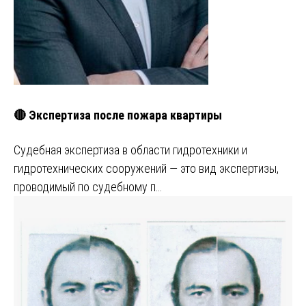
🔴 Экспертиза после пожара квартиры
Судебная экспертиза в области гидротехники и
гидротехнических сооружений — это вид экспертизы,
проводимый по судебному п…