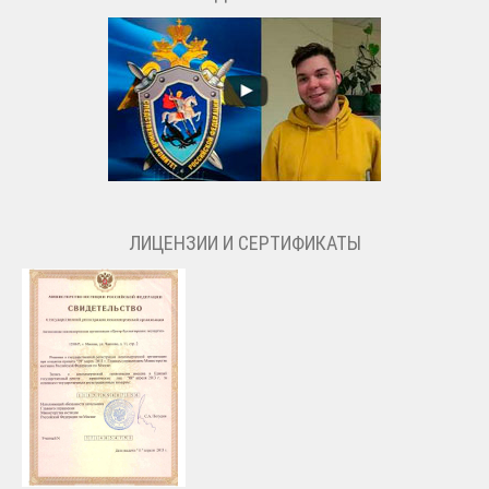
ЛИЦЕНЗИИ И СЕРТИФИКАТЫ