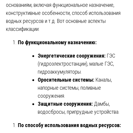
основаниям, включая функциональное назначение,
конструктивные особенности, способ использования
водных ресурсов и т.д. Вот основные аспекты
классификации:
По функциональному назначению:
Энергетические сооружения:
ГЭС
(гидроэлектростанции), малые ГЭС,
гидроаккумуляторы.
Оросительные системы:
Каналы,
напорные системы, поливные
сооружения.
Защитные сооружения:
Дамбы,
водосбросы, припрудные устройства.
По способу использования водных ресурсов: