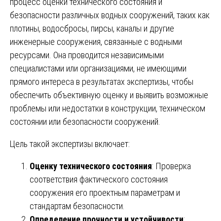
процесс оценки технического состояния и
безопасности различных водных сооружений, таких как
плотины, водосбросы, пирсы, каналы и другие
инженерные сооружения, связанные с водными
ресурсами. Она проводится независимыми
специалистами или организациями, не имеющими
прямого интереса в результатах экспертизы, чтобы
обеспечить объективную оценку и выявить возможные
проблемы или недостатки в конструкции, техническом
состоянии или безопасности сооружений.
Цель такой экспертизы включает:
Оценку технического состояния
: Проверка
соответствия фактического состояния
сооружения его проектным параметрам и
стандартам безопасности.
Определение прочности и устойчивости
: