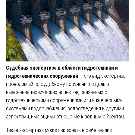
Судебная экспертиза в области гидротехники и
гидротехнических сооружений
— это вид экспертизы,
проводимый по судебному поручению с целью
выяснения технических аспектов, связанных с
гидротехническими сооружениями или инженерными
системами водоснабжения, водоотведения и другими
аспектами, имеющими отношение к водным объектам.
Такая экспертиза может включать в себя анализ