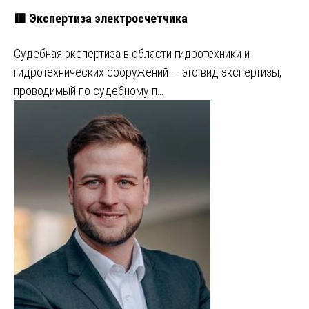
🟥 Экспертиза электросчетчика
Судебная экспертиза в области гидротехники и
гидротехнических сооружений — это вид экспертизы,
проводимый по судебному п…