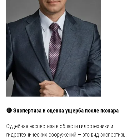
🔴 Экспертиза и оценка ущерба после пожара
Судебная экспертиза в области гидротехники и
гидротехнических сооружений — это вид экспертизы,