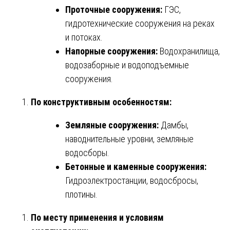
Проточные сооружения:
ГЭС,
гидротехнические сооружения на реках
и потоках.
Напорные сооружения:
Водохранилища,
водозаборные и водоподъемные
сооружения.
По конструктивным особенностям:
Земляные сооружения:
Дамбы,
наводнительные уровни, земляные
водосборы.
Бетонные и каменные сооружения:
Гидроэлектростанции, водосбросы,
плотины.
По месту применения и условиям