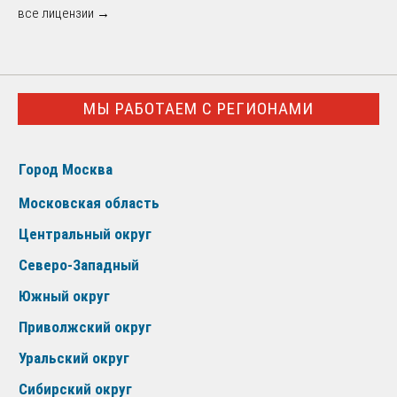
все лицензии →
МЫ РАБОТАЕМ С РЕГИОНАМИ
Город Москва
Московская область
Центральный округ
Северо-Западный
Южный округ
Приволжский округ
Уральский округ
Сибирский округ