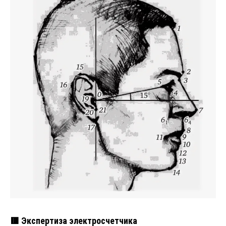
🟥 Экспертиза электросчетчика