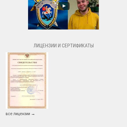
ЛИЦЕНЗИИ И СЕРТИФИКАТЫ
все лицензии →