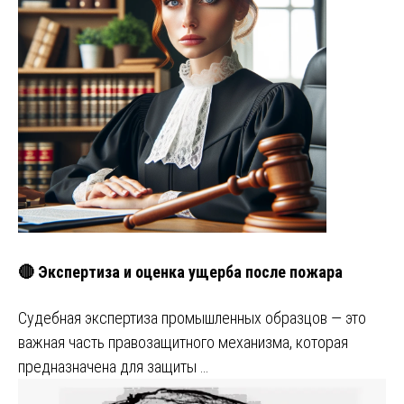
🔴 Экспертиза и оценка ущерба после пожара
Судебная экспертиза промышленных образцов — это
важная часть правозащитного механизма, которая
предназначена для защиты …