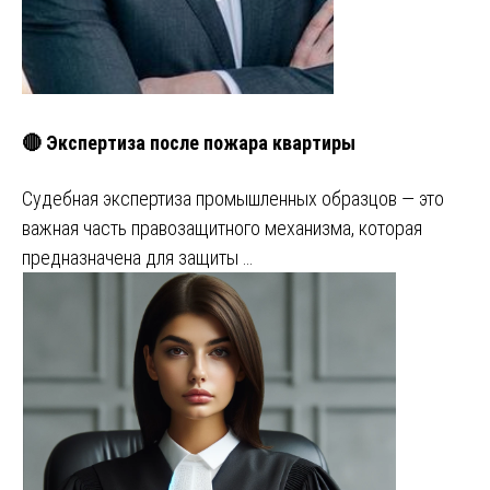
🔴 Экспертиза после пожара квартиры
Судебная экспертиза промышленных образцов — это
важная часть правозащитного механизма, которая
предназначена для защиты …