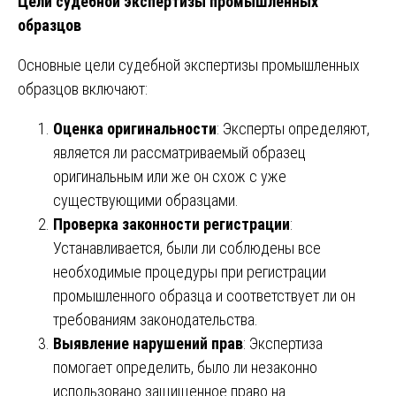
Цели судебной экспертизы промышленных
образцов
Основные цели судебной экспертизы промышленных
образцов включают:
Оценка оригинальности
: Эксперты определяют,
является ли рассматриваемый образец
оригинальным или же он схож с уже
существующими образцами.
Проверка законности регистрации
:
Устанавливается, были ли соблюдены все
необходимые процедуры при регистрации
промышленного образца и соответствует ли он
требованиям законодательства.
Выявление нарушений прав
: Экспертиза
помогает определить, было ли незаконно
использовано защищенное право на