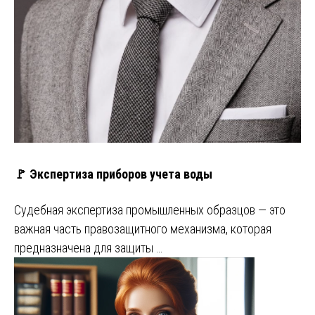
🚩 Экспертиза приборов учета воды
Судебная экспертиза промышленных образцов — это
важная часть правозащитного механизма, которая
предназначена для защиты …