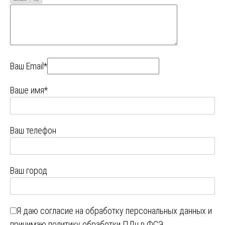
Ваш Email*
Ваше имя*
Ваш телефон
Ваш город
Я даю
согласие на обработку персональных данных
и
принимаю
политику обработки ПДн в ФСЭ