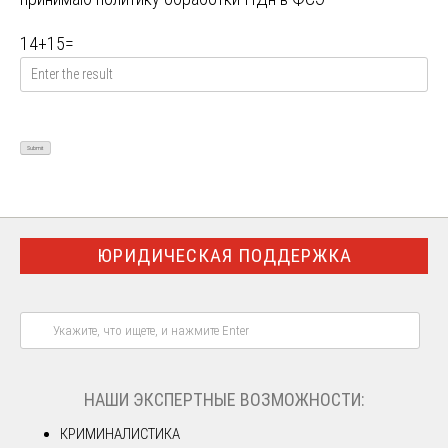
14
+
15
=
ЮРИДИЧЕСКАЯ ПОДДЕРЖКА
НАШИ ЭКСПЕРТНЫЕ ВОЗМОЖНОСТИ:
КРИМИНАЛИСТИКА