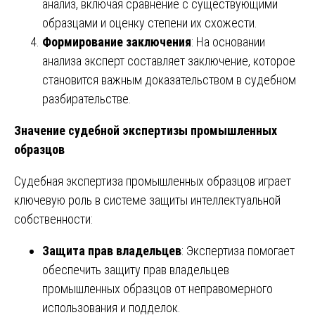
анализ, включая сравнение с существующими
образцами и оценку степени их схожести.
Формирование заключения
: На основании
анализа эксперт составляет заключение, которое
становится важным доказательством в судебном
разбирательстве.
Значение судебной экспертизы промышленных
образцов
Судебная экспертиза промышленных образцов играет
ключевую роль в системе защиты интеллектуальной
собственности:
Защита прав владельцев
: Экспертиза помогает
обеспечить защиту прав владельцев
промышленных образцов от неправомерного
использования и подделок.