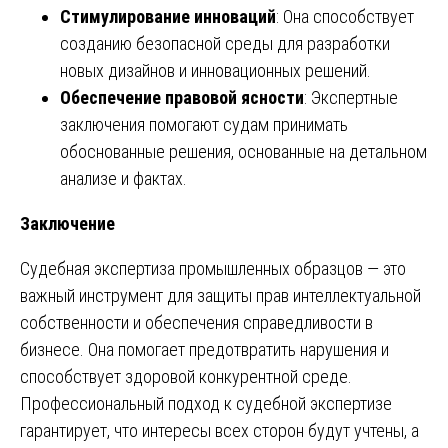
Стимулирование инноваций
: Она способствует
созданию безопасной среды для разработки
новых дизайнов и инновационных решений.
Обеспечение правовой ясности
: Экспертные
заключения помогают судам принимать
обоснованные решения, основанные на детальном
анализе и фактах.
Заключение
Судебная экспертиза промышленных образцов — это
важный инструмент для защиты прав интеллектуальной
собственности и обеспечения справедливости в
бизнесе. Она помогает предотвратить нарушения и
способствует здоровой конкурентной среде.
Профессиональный подход к судебной экспертизе
гарантирует, что интересы всех сторон будут учтены, а