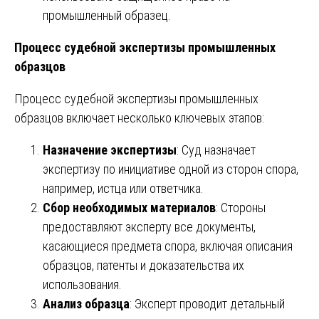
промышленный образец.
Процесс судебной экспертизы промышленных
образцов
Процесс судебной экспертизы промышленных
образцов включает несколько ключевых этапов:
Назначение экспертизы
: Суд назначает
экспертизу по инициативе одной из сторон спора,
например, истца или ответчика.
Сбор необходимых материалов
: Стороны
предоставляют эксперту все документы,
касающиеся предмета спора, включая описания
образцов, патенты и доказательства их
использования.
Анализ образца
: Эксперт проводит детальный