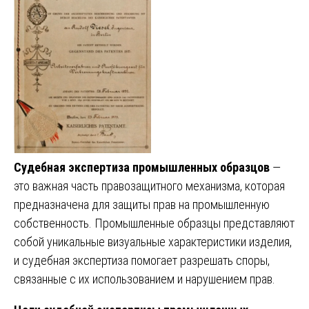
Судебная экспертиза промышленных образцов
—
это важная часть правозащитного механизма, которая
предназначена для защиты прав на промышленную
собственность. Промышленные образцы представляют
собой уникальные визуальные характеристики изделия,
и судебная экспертиза помогает разрешать споры,
связанные с их использованием и нарушением прав.