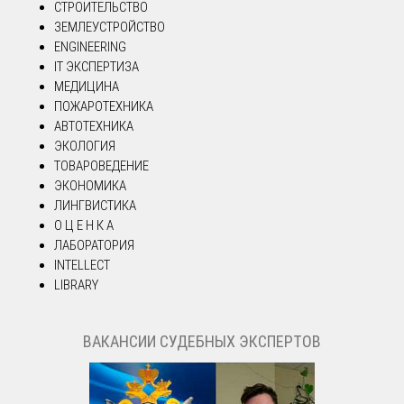
СТРОИТЕЛЬСТВО
ЗЕМЛЕУСТРОЙСТВО
ENGINEERING
IT ЭКСПЕРТИЗА
МЕДИЦИНА
ПОЖАРОТЕХНИКА
АВТОТЕХНИКА
ЭКОЛОГИЯ
ТОВАРОВЕДЕНИЕ
ЭКОНОМИКА
ЛИНГВИСТИКА
О Ц Е Н К А
ЛАБОРАТОРИЯ
INTELLECT
LIBRARY
ВАКАНСИИ СУДЕБНЫХ ЭКСПЕРТОВ