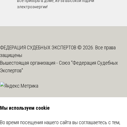
все приборы в доме, из-за высокой подачи
электроэнергии!
ФЕДЕРАЦИЯ СУДЕБНЫХ ЭКСПЕРТОВ © 2026. Все права
защищены
Вышестоящая организация -
Союз "Федерация Судебных
Экспертов"
Мы используем cookie
Во время посещения нашего сайта вы соглашаетесь с тем,