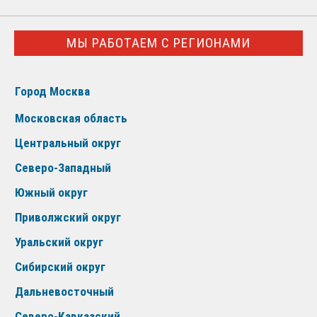
МЫ РАБОТАЕМ С РЕГИОНАМИ
Город Москва
Московская область
Центральный округ
Северо-Западный
Южный округ
Приволжский округ
Уральский округ
Сибирский округ
Дальневосточный
Северо-Кавказский