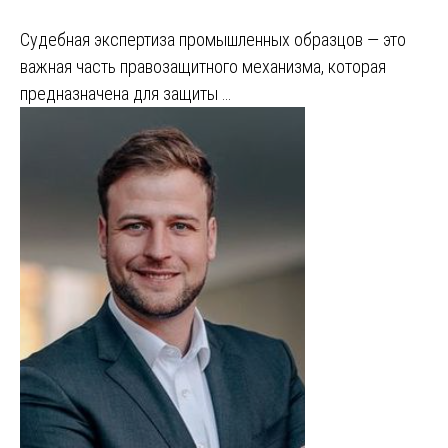
Судебная экспертиза промышленных образцов — это
важная часть правозащитного механизма, которая
предназначена для защиты …