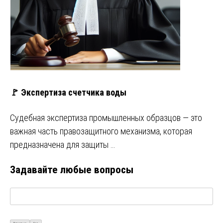
🚩 Экспертиза счетчика воды
Судебная экспертиза промышленных образцов — это
важная часть правозащитного механизма, которая
предназначена для защиты …
Задавайте любые вопросы
Визуально
Код