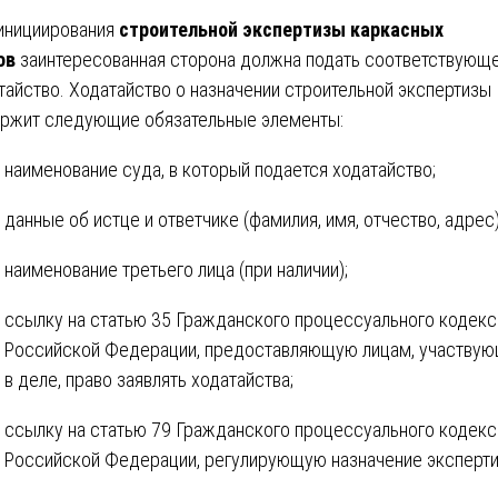
инициирования
строительной экспертизы каркасных
ов
заинтересованная сторона должна подать соответствующ
тайство. Ходатайство о назначении строительной экспертизы
ржит следующие обязательные элементы:
наименование суда, в который подается ходатайство;
данные об истце и ответчике (фамилия, имя, отчество, адрес)
наименование третьего лица (при наличии);
ссылку на статью 35 Гражданского процессуального кодекс
Российской Федерации, предоставляющую лицам, участву
в деле, право заявлять ходатайства;
ссылку на статью 79 Гражданского процессуального кодекс
Российской Федерации, регулирующую назначение эксперти