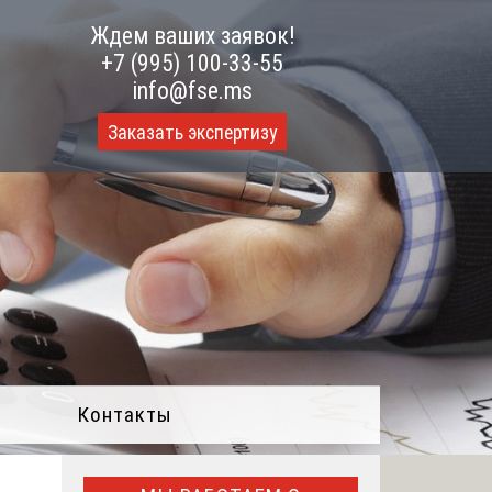
Ждем ваших заявок!
+7 (995) 100-33-55
info@fse.ms
Заказать экспертизу
Контакты