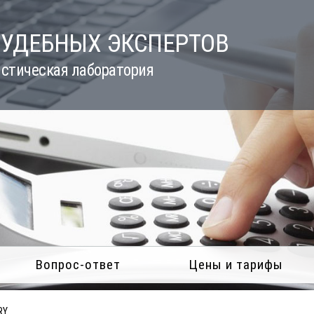
СУДЕБНЫХ ЭКСПЕРТОВ
стическая лаборатория
Вопрос-ответ
Цены и тарифы
RY