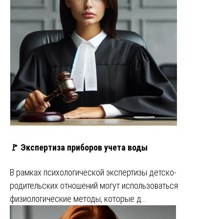
🚩 Экспертиза приборов учета воды
В рамках психологической экспертизы детско-
родительских отношений могут использоваться
физиологические методы, которые д…