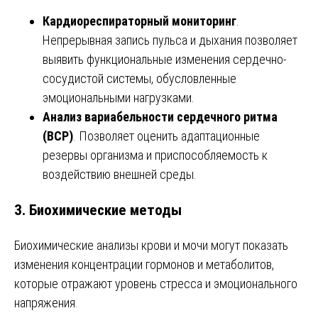
Кардиореспираторный мониторинг
.
Непрерывная запись пульса и дыхания позволяет
выявить функциональные изменения сердечно-
сосудистой системы, обусловленные
эмоциональными нагрузками.
Анализ вариабельности сердечного ритма
(ВСР)
. Позволяет оценить адаптационные
резервы организма и приспособляемость к
воздействию внешней среды.
3. Биохимические методы
Биохимические анализы крови и мочи могут показать
изменения концентрации гормонов и метаболитов,
которые отражают уровень стресса и эмоционального
напряжения.