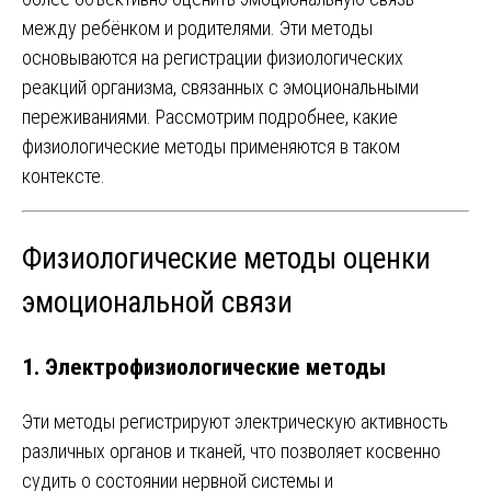
между ребёнком и родителями. Эти методы
основываются на регистрации физиологических
реакций организма, связанных с эмоциональными
переживаниями. Рассмотрим подробнее, какие
физиологические методы применяются в таком
контексте.
Физиологические методы оценки
эмоциональной связи
1. Электрофизиологические методы
Эти методы регистрируют электрическую активность
различных органов и тканей, что позволяет косвенно
судить о состоянии нервной системы и