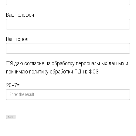
Ваш телефон
Ваш город
Я даю
согласие на обработку персональных данных
и
принимаю
политику обработки ПДн в ФСЭ
20
+
7
=