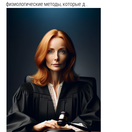
физиологические методы, которые д…