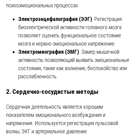
психоэмоциональных процессах.
Электроэнцефалография (ЭЭГ)
. Регистрация
биоэлектрической активности головного мозга
позволяет оценить функциональное состояние
мозга и нервно-эмоциональное напряжение.
Электромиография (ЭМГ)
. Замер мышечной
активности, позволяющий выявить эмоциональные
состояния, такие как волнение, беспокойство или
расслабленность.
2. Сердечно-сосудистые методы
Сердечная деятельность является хорошим
показателем эмоционального возбуждения и
напряжения. Используется регистрация пульсовой
волны, ЭКГ и артериальное давление.