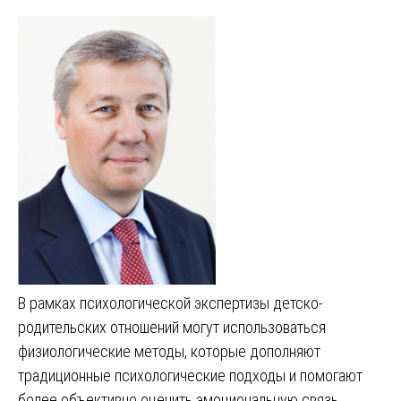
В рамках психологической экспертизы детско-
родительских отношений могут использоваться
физиологические методы, которые дополняют
традиционные психологические подходы и помогают
более объективно оценить эмоциональную связь