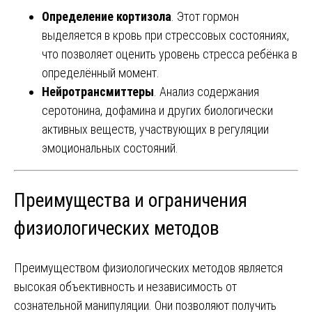
Определение кортизола
. Этот гормон
выделяется в кровь при стрессовых состояниях,
что позволяет оценить уровень стресса ребёнка в
определённый момент.
Нейротрансмиттеры
. Анализ содержания
серотонина, дофамина и других биологически
активных веществ, участвующих в регуляции
эмоциональных состояний.
Преимущества и ограничения
физиологических методов
Преимуществом физиологических методов является
высокая объективность и независимость от
сознательной манипуляции. Они позволяют получить