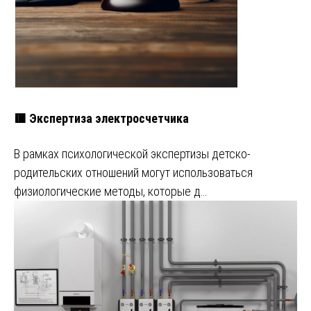
🟥 Экспертиза электросчетчика
В рамках психологической экспертизы детско-
родительских отношений могут использоваться
физиологические методы, которые д…