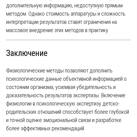
дополнительную информацию, недоступную прямым
методом. Однако стоимость аппаратуры и сложность
интерпретации результатов ставят ограничения на
массовое внедрение этих методов в практику.
Заключение
Физиологические методы позволяют дополнить
психологические данные объективной информацией о
состоянии организма, усиливая убедительность и
доказательность результатов экспертизы. Включение
физиологии в психологическую экспертизу детско-
родительских отношений способствует более глубокой
и точной оценке эмоциональной связи и разработке
более эффективных рекомендаций.