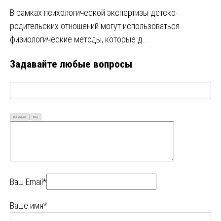
В рамках психологической экспертизы детско-
родительских отношений могут использоваться
физиологические методы, которые д…
Задавайте любые вопросы
Визуально
Код
Ваш Email*
Ваше имя*