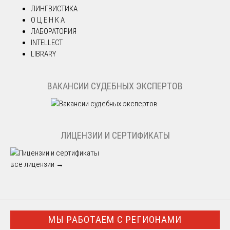
ЛИНГВИСТИКА
О Ц Е Н К А
ЛАБОРАТОРИЯ
INTELLECT
LIBRARY
ВАКАНСИИ СУДЕБНЫХ ЭКСПЕРТОВ
ЛИЦЕНЗИИ И СЕРТИФИКАТЫ
все лицензии →
МЫ РАБОТАЕМ С РЕГИОНАМИ