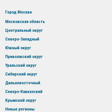
Город Москва
Московская область
Центральный округ
Северо-Западный
Южный округ
Приволжский округ
Уральский округ
Сибирский округ
Дальневосточный
Северо-Кавказский
Крымский округ
Новые регионы