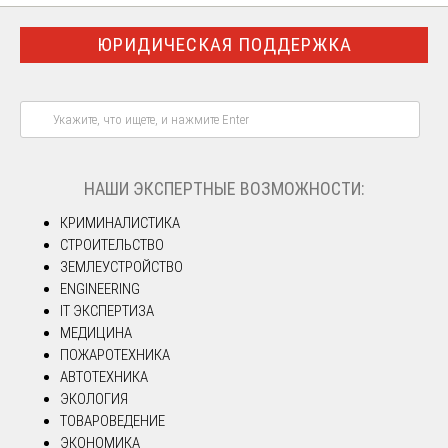
ЮРИДИЧЕСКАЯ ПОДДЕРЖКА
НАШИ ЭКСПЕРТНЫЕ ВОЗМОЖНОСТИ:
КРИМИНАЛИСТИКА
СТРОИТЕЛЬСТВО
ЗЕМЛЕУСТРОЙСТВО
ENGINEERING
IT ЭКСПЕРТИЗА
МЕДИЦИНА
ПОЖАРОТЕХНИКА
АВТОТЕХНИКА
ЭКОЛОГИЯ
ТОВАРОВЕДЕНИЕ
ЭКОНОМИКА