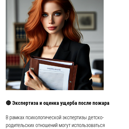
🔴 Экспертиза и оценка ущерба после пожара
В рамках психологической экспертизы детско-
родительских отношений могут использоваться