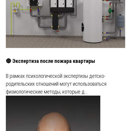
🔴 Экспертиза после пожара квартиры
В рамках психологической экспертизы детско-
родительских отношений могут использоваться
физиологические методы, которые д…