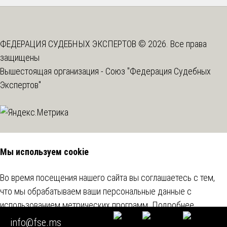
ФЕДЕРАЦИЯ СУДЕБНЫХ ЭКСПЕРТОВ © 2026. Все права
защищены
Вышестоящая организация -
Союз "Федерация Судебных
Экспертов"
Мы используем cookie
Во время посещения нашего сайта вы соглашаетесь с тем,
что мы обрабатываем ваши персональные данные с
использованием метрических программ.
Подробнее
info@fse.ms