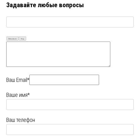
Задавайте любые вопросы
Визуально
Код
Ваш Email*
Ваше имя*
Ваш телефон