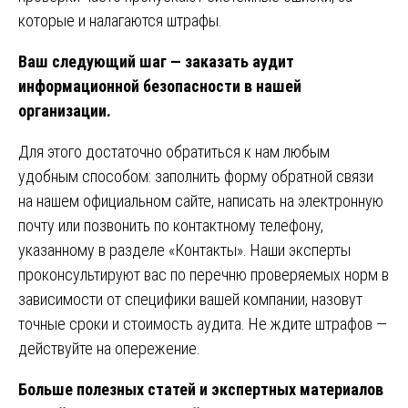
которые и налагаются штрафы.
Ваш следующий шаг — заказать аудит
информационной безопасности в нашей
организации.
Для этого достаточно обратиться к нам любым
удобным способом: заполнить форму обратной связи
на нашем официальном сайте, написать на электронную
почту или позвонить по контактному телефону,
указанному в разделе «Контакты». Наши эксперты
проконсультируют вас по перечню проверяемых норм в
зависимости от специфики вашей компании, назовут
точные сроки и стоимость аудита. Не ждите штрафов —
действуйте на опережение.
Больше полезных статей и экспертных материалов