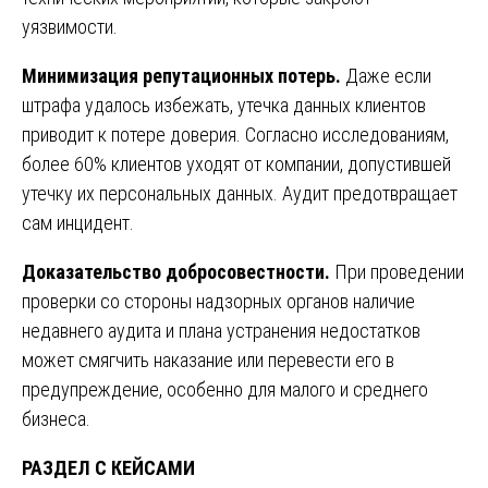
уязвимости.
Минимизация репутационных потерь.
Даже если
штрафа удалось избежать, утечка данных клиентов
приводит к потере доверия. Согласно исследованиям,
более 60% клиентов уходят от компании, допустившей
утечку их персональных данных. Аудит предотвращает
сам инцидент.
Доказательство добросовестности.
При проведении
проверки со стороны надзорных органов наличие
недавнего аудита и плана устранения недостатков
может смягчить наказание или перевести его в
предупреждение, особенно для малого и среднего
бизнеса.
РАЗДЕЛ С КЕЙСАМИ