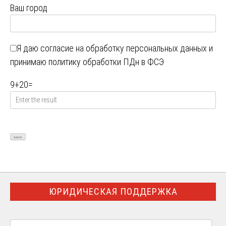
Ваш город
Я даю
согласие на обработку персональных данных
и
принимаю
политику обработки ПДн в ФСЭ
9
+
20
=
ЮРИДИЧЕСКАЯ ПОДДЕРЖКА