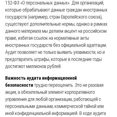
152-ФЗ «О персональных данных». Для организаций,
которые обрабатывают данные граждан иностранных
государств (например, стран Европейского союза),
существуют дополнительные нормы, однако в рамках
данного материала мы делаем акцент на российском
праве, избегая ссылок на нормативные акты
иностранных государств без официальной адаптации.
Аудит позволяет не только выявить уязвимости, но и
предотвратить штрафы, которые в последние годы
достигают миллионов рублей.
Важность аудита информационной
безопасности
трудно переоценить. Это не разовая
акция, а обязательный элемент корпоративного
управления для любой организации, работающей с
персональными данными, коммерческой тайной или
иной конфиденциальной информацией. В ходе аудита