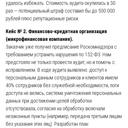
удалось избежать. Стоимость аудита окупилась в 30
раз — потенциальный штраф составил бы до 500 000
рублей плюс репутационные риски.
Кейс № 2. Финансово-кредитная организация
(микрофинансовая компания).
Заказчик уже получил предписание Роскомнадзора с
требованием устранить нарушения по 152-ФЗ. Нам
предстояло не только провести аудит, но и помочь с
исправлением. В ходе аудита выявлено: доступ к
персональным данным сотрудников и клиентов имели
40% сотрудников без служебной необходимости, логи
доступа не велись, система уничтожения персональных
данных при достижении целей обработки
отсутствовала, согласия на обработку включали
незаконные пункты (например, передача третьим лицам
без указания этих лиц). Разработан план