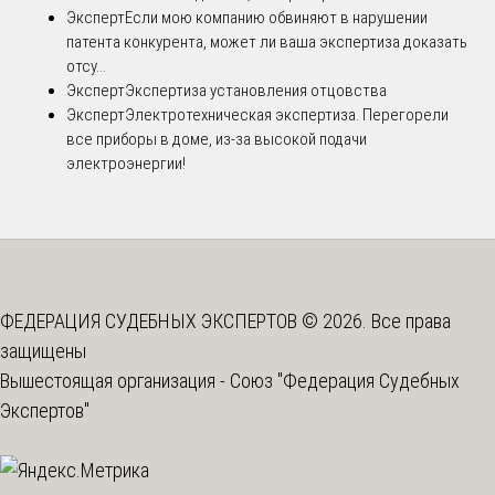
Эксперт
Если мою компанию обвиняют в нарушении
патента конкурента, может ли ваша экспертиза доказать
отсу...
Эксперт
Экспертиза установления отцовства
Эксперт
Электротехническая экспертиза. Перегорели
все приборы в доме, из-за высокой подачи
электроэнергии!
ФЕДЕРАЦИЯ СУДЕБНЫХ ЭКСПЕРТОВ © 2026. Все права
защищены
Вышестоящая организация -
Союз "Федерация Судебных
Экспертов"