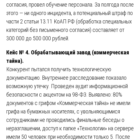
согласия, провел обучение персонала. За полгода после
этого — ни одного инцидента, а потенциальный штраф по
части 2 статьи 13.11 КоАП РФ (обработка специальных
категорий без письменного согласия) составляет от
300 000 до 500 000 рублей.
Кейс № 4. Обрабатывающий завод (коммерческая
тайна).
Конкурент пытался получить технологическую
документацию. Внутреннее расследование показало
возможную утечку. Проведен аудит информационной
безопасности с акцентом на 98-ФЗ. Выявлено: 80%
документов с грифом «Коммерческая тайна» не имели
грифа на бумажных носителях, с увольняющимися
сотрудниками не проводились финальные беседы о
неразглашении, доступ к папке «Технологии» на сервере
имели 50 человек при необходимости только 5. После