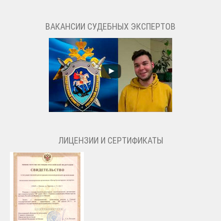
ВАКАНСИИ СУДЕБНЫХ ЭКСПЕРТОВ
ЛИЦЕНЗИИ И СЕРТИФИКАТЫ