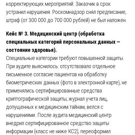
корректирующих мероприятий. Заказчик в срок
устранил нарушения. Роскомнадзор снял предписание,
штраф (от 300 000 до 700 000 рублей) не был наложен.
Кейс № 3. Медицинский центр (обработка
специальных категорий персональных данных —
состояние здоровья).
Специальные категории требуют повышенной защиты.
При аудите выяснилось: отсутствовало отдельное
письменное согласие пациентов на обработку
биометрических данных (фото в электронной карте), не
применялись сертифицированные средства
криптографической защиты, журнал учета лиц,
допущенных к медицинским тайнам, велся с
нарушениями. После аудита медицинский центр
внедрил сертифицированное средство защиты
информации (класс не ниже КС2), переоформил