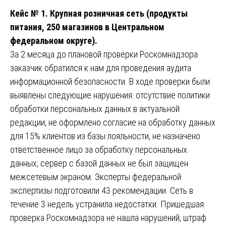
Кейс № 1. Крупная розничная сеть (продукты
питания, 250 магазинов в Центральном
федеральном округе).
За 2 месяца до плановой проверки Роскомнадзора
заказчик обратился к нам для проведения аудита
информационной безопасности. В ходе проверки были
выявлены следующие нарушения: отсутствие политики
обработки персональных данных в актуальной
редакции, не оформлено согласие на обработку данных
для 15% клиентов из базы лояльности, не назначено
ответственное лицо за обработку персональных
данных, сервер с базой данных не был защищен
межсетевым экраном. Эксперты федеральной
экспертизы подготовили 43 рекомендации. Сеть в
течение 3 недель устранила недостатки. Пришедшая
проверка Роскомнадзора не нашла нарушений, штраф