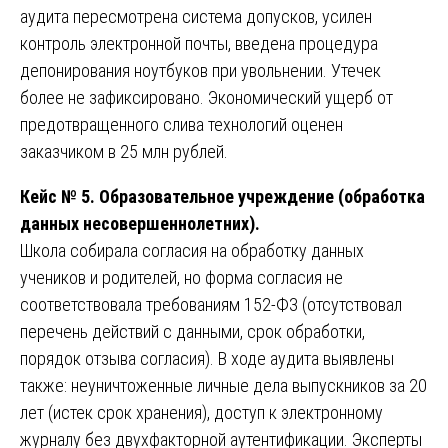
аудита пересмотрена система допусков, усилен
контроль электронной почты, введена процедура
депонирования ноутбуков при увольнении. Утечек
более не зафиксировано. Экономический ущерб от
предотвращенного слива технологий оценен
заказчиком в 25 млн рублей.
Кейс № 5. Образовательное учреждение (обработка
данных несовершеннолетних).
Школа собирала согласия на обработку данных
учеников и родителей, но форма согласия не
соответствовала требованиям 152-ФЗ (отсутствовал
перечень действий с данными, срок обработки,
порядок отзыва согласия). В ходе аудита выявлены
также: неуничтоженные личные дела выпускников за 20
лет (истек срок хранения), доступ к электронному
журналу без двухфакторной аутентификации. Эксперты