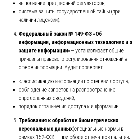
выполнение предписаний регуляторов;
система защиты государственной тайны (при
наличии лицензии).
Федеральный закон № 149-ФЗ «Об
информации, информационных технологиях и о
защите информации»
— устанавливает общие
принципы правового регулирования отношений в
сфере информации. Аудит проверяет:
классификацию информации по степени доступа;
соблюдение запретов на распространение
определенных сведений;
порядок ограничения доступа к информации.
Требования к обработке биометрических
персональных данных
(специальные нормы в
рамках 152-ФЗ) — при сборе отпечатков пальцев,