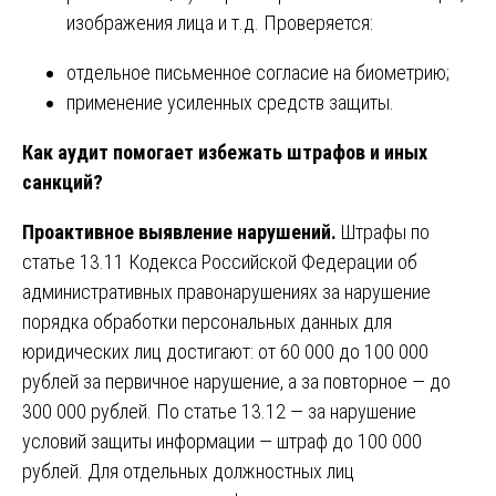
изображения лица и т.д. Проверяется:
отдельное письменное согласие на биометрию;
применение усиленных средств защиты.
Как аудит помогает избежать штрафов и иных
санкций?
Проактивное выявление нарушений.
Штрафы по
статье 13.11 Кодекса Российской Федерации об
административных правонарушениях за нарушение
порядка обработки персональных данных для
юридических лиц достигают: от 60 000 до 100 000
рублей за первичное нарушение, а за повторное — до
300 000 рублей. По статье 13.12 — за нарушение
условий защиты информации — штраф до 100 000
рублей. Для отдельных должностных лиц