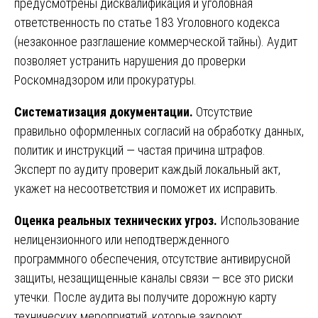
предусмотрены дисквалификация и уголовная
ответственность по статье 183 Уголовного кодекса
(незаконное разглашение коммерческой тайны). Аудит
позволяет устранить нарушения до проверки
Роскомнадзором или прокуратуры.
Систематизация документации.
Отсутствие
правильно оформленных согласий на обработку данных,
политик и инструкций — частая причина штрафов.
Эксперт по аудиту проверит каждый локальный акт,
укажет на несоответствия и поможет их исправить.
Оценка реальных технических угроз.
Использование
нелицензионного или неподтвержденного
программного обеспечения, отсутствие антивирусной
защиты, незащищенные каналы связи — все это риски
утечки. После аудита вы получите дорожную карту
технических мероприятий, которые закроют