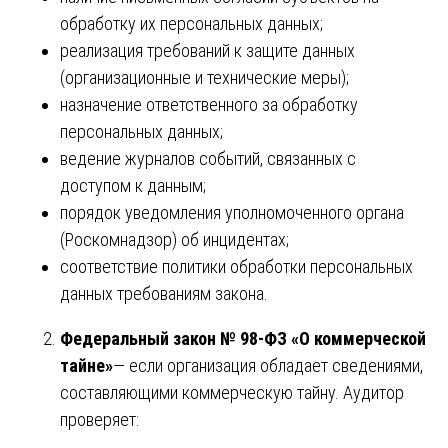
обработку их персональных данных;
реализация требований к защите данных
(организационные и технические меры);
назначение ответственного за обработку
персональных данных;
ведение журналов событий, связанных с
доступом к данным;
порядок уведомления уполномоченного органа
(Роскомнадзор) об инцидентах;
соответствие политики обработки персональных
данных требованиям закона.
Федеральный закон № 98-ФЗ «О коммерческой
тайне»
— если организация обладает сведениями,
составляющими коммерческую тайну. Аудитор
проверяет: