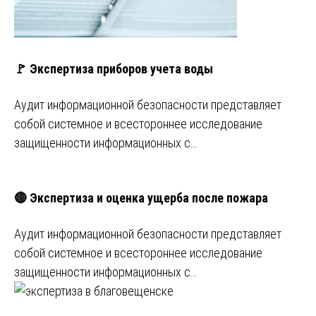
🚩 Экспертиза приборов учета воды
Аудит информационной безопасности представляет
собой системное и всестороннее исследование
защищенности информационных с…
🔴 Экспертиза и оценка ущерба после пожара
Аудит информационной безопасности представляет
собой системное и всестороннее исследование
защищенности информационных с…