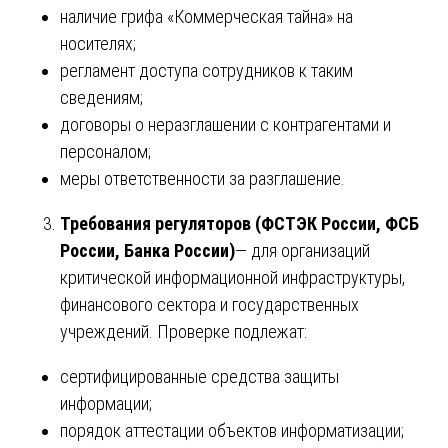
наличие грифа «Коммерческая тайна» на
носителях;
регламент доступа сотрудников к таким
сведениям;
договоры о неразглашении с контрагентами и
персоналом;
меры ответственности за разглашение.
Требования регуляторов (ФСТЭК России, ФСБ
России, Банка России)
— для организаций
критической информационной инфраструктуры,
финансового сектора и государственных
учреждений. Проверке подлежат:
сертифицированные средства защиты
информации;
порядок аттестации объектов информатизации;