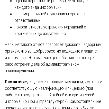
оценка вероятности реализации угроз для
каждого вида информации;
план мероприятий с указанием сроков и
ответственных;
приоритетность устранения нарушений от
критических до желательных.
Наличие такого отчета позволяет доказать надзорным
органам, что вы добросовестно подходите к защите
информации. Это смягчающее обстоятельство при
рассмотрении дела об административном
правонарушении.
Помните:
аудит должен проводиться лицом, имеющим
соответствующую квалификацию и лицензию (при
работе с государственной тайной или критической
информационной инфраструктурой). Самостоятельные
проверки часто пропускают системные ошибки, за