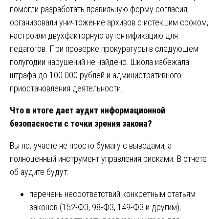
помогли разработать правильную форму согласия,
организовали уничтожение архивов с истекшим сроком,
настроили двухфакторную аутентификацию для
педагогов. При проверке прокуратуры в следующем
полугодии нарушений не найдено. Школа избежала
штрафа до 100 000 рублей и административного
приостановления деятельности.
Что в итоге дает аудит информационной
безопасности с точки зрения закона?
Вы получаете не просто бумагу с выводами, а
полноценный инструмент управления рисками. В отчете
об аудите будут:
перечень несоответствий конкретным статьям
законов (152-ФЗ, 98-ФЗ, 149-ФЗ и другим);