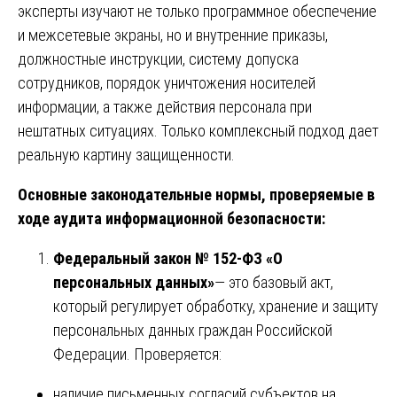
эксперты изучают не только программное обеспечение
и межсетевые экраны, но и внутренние приказы,
должностные инструкции, систему допуска
сотрудников, порядок уничтожения носителей
информации, а также действия персонала при
нештатных ситуациях. Только комплексный подход дает
реальную картину защищенности.
Основные законодательные нормы, проверяемые в
ходе аудита информационной безопасности:
Федеральный закон № 152-ФЗ «О
персональных данных»
— это базовый акт,
который регулирует обработку, хранение и защиту
персональных данных граждан Российской
Федерации. Проверяется:
наличие письменных согласий субъектов на