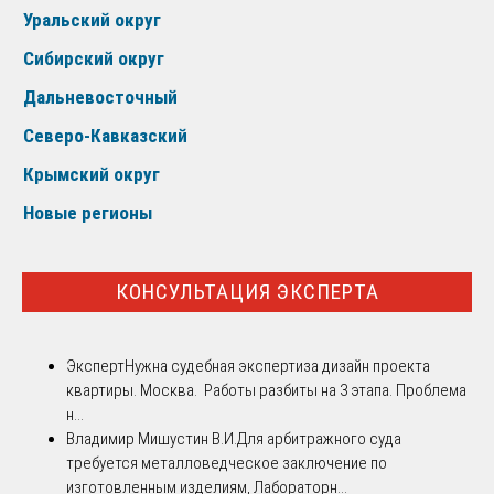
Уральский округ
Сибирский округ
Дальневосточный
Северо-Кавказский
Крымский округ
Новые регионы
КОНСУЛЬТАЦИЯ ЭКСПЕРТА
Эксперт
Нужна судебная экспертиза дизайн проекта
квартиры. Москва. Работы разбиты на 3 этапа. Проблема
н...
Владимир Мишустин В.И.
Для арбитражного суда
требуется металловедческое заключение по
изготовленным изделиям, Лабораторн...