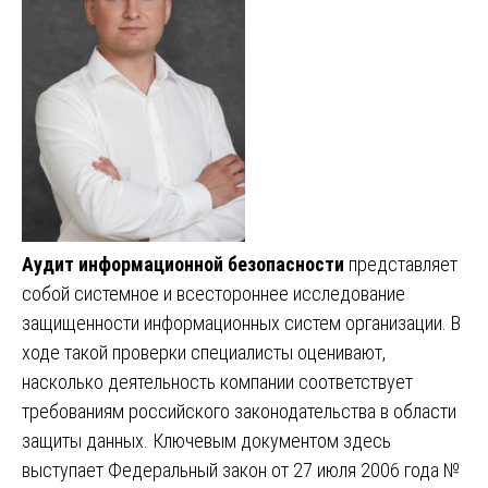
Аудит информационной безопасности
представляет
собой системное и всестороннее исследование
защищенности информационных систем организации. В
ходе такой проверки специалисты оценивают,
насколько деятельность компании соответствует
требованиям российского законодательства в области
защиты данных. Ключевым документом здесь
выступает Федеральный закон от 27 июля 2006 года №