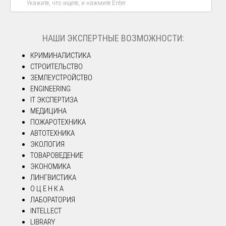
НАШИ ЭКСПЕРТНЫЕ ВОЗМОЖНОСТИ:
КРИМИНАЛИСТИКА
СТРОИТЕЛЬСТВО
ЗЕМЛЕУСТРОЙСТВО
ENGINEERING
IT ЭКСПЕРТИЗА
МЕДИЦИНА
ПОЖАРОТЕХНИКА
АВТОТЕХНИКА
ЭКОЛОГИЯ
ТОВАРОВЕДЕНИЕ
ЭКОНОМИКА
ЛИНГВИСТИКА
О Ц Е Н К А
ЛАБОРАТОРИЯ
INTELLECT
LIBRARY