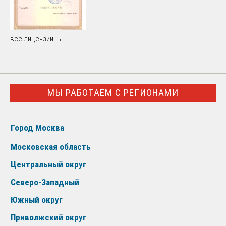
все лицензии →
МЫ РАБОТАЕМ С РЕГИОНАМИ
Город Москва
Московская область
Центральный округ
Северо-Западный
Южный округ
Приволжский округ