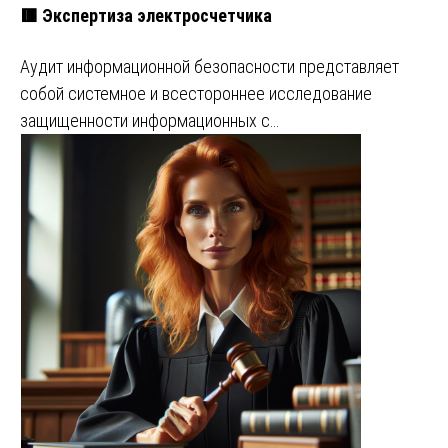
🟥 Экспертиза электросчетчика
Аудит информационной безопасности представляет
собой системное и всестороннее исследование
защищенности информационных с…