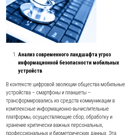
Анализ современного ландшафта угроз
информационной безопасности мобильных
устройств
В контексте цифровой эволюции общества мобильные
устройства – смартфоны и планшеты –
трансформировались из средств коммуникации в
комплексные информационно-вычислительные
платформы, осуществляющие сбор, обработку и
хранение критически важных персональных,
профессиональных и биометрических данных. Эта