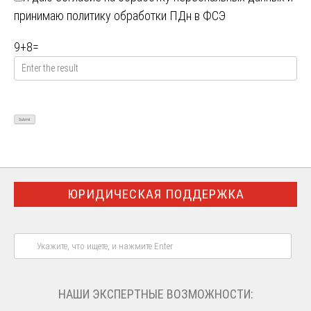
принимаю
политику обработки ПДн в ФСЭ
9
+
8
=
ЮРИДИЧЕСКАЯ ПОДДЕРЖКА
НАШИ ЭКСПЕРТНЫЕ ВОЗМОЖНОСТИ: