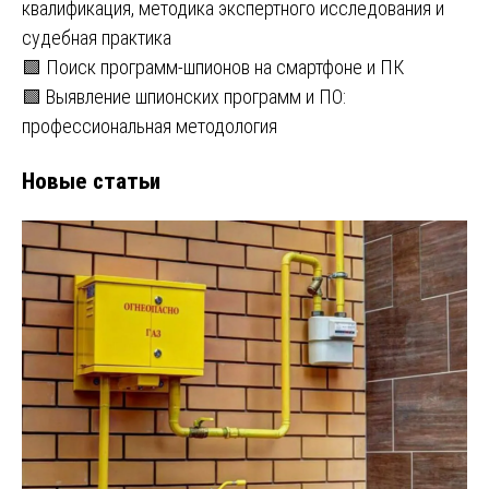
квалификация, методика экспертного исследования и
судебная практика
🟩 Поиск программ-шпионов на смартфоне и ПК
🟩 Выявление шпионских программ и ПО:
профессиональная методология
Новые статьи