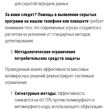
для скрытой передачи данных.
За вами следят? Помощь в выявлении скрытых
программ на вашем телефоне или планшете
требует
понимания того, что современные угрозы создаются с
расчетом на уклонение от стандартных методов
детектирования.
Методологические ограничения
потребительских средств защиты
Проведенный анализ эффективности массовых
антивирусных решений демонстрирует системные
ограничения:
Сигнатурные методы:
Эффективность
снижается на 60-70% против полиморфного и
метаморфного кода, использующего обфускацию