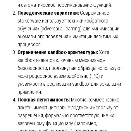
и автоматическое переименование функций.
Поведенческие эвристики:
Современное
stalkerware использует техники «обратного
обучения» (adversarial learning) для минимизации
аномального поведения и имитации легитимных
процессов.
Ограничения sandbox-архитектуры:
Хотя
sandbox является ключевым механизмом
безопасности, продвинутые образцы используют
межпроцессное взаимодействие (IPC) и
уязвимости в реализации sandbox для эскалации
привилегий.
Ложная легитимность:
Многие коммерческие
пакеты имеют цифровые подписи и используют
разрешения, формально соответствующие их
заявленному функционалу (например,