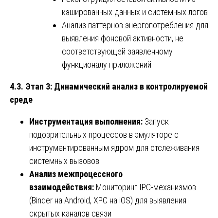
кэшированных данных и системных логов
Анализ паттернов энергопотребления для
выявления фоновой активности, не
соответствующей заявленному
функционалу приложений
4.3. Этап 3: Динамический анализ в контролируемой
среде
Инструментация выполнения:
Запуск
подозрительных процессов в эмуляторе с
инструментированным ядром для отслеживания
системных вызовов
Анализ межпроцессного
взаимодействия:
Мониторинг IPC-механизмов
(Binder на Android, XPC на iOS) для выявления
скрытых каналов связи