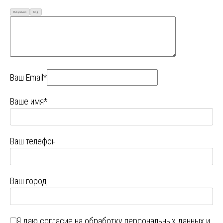
Визуально
Код
Ваш Email*
Ваше имя*
Ваш телефон
Ваш город
Я даю
согласие на обработку персональных данных
и