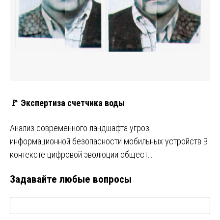
🚩 Экспертиза счетчика воды
Анализ современного ландшафта угроз
информационной безопасности мобильных устройств В
контексте цифровой эволюции общест…
Задавайте любые вопросы