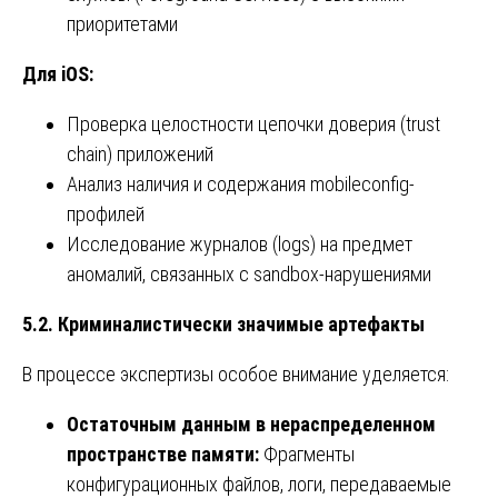
приоритетами
Для iOS:
Проверка целостности цепочки доверия (trust
chain) приложений
Анализ наличия и содержания mobileconfig-
профилей
Исследование журналов (logs) на предмет
аномалий, связанных с sandbox-нарушениями
5.2. Криминалистически значимые артефакты
В процессе экспертизы особое внимание уделяется:
Остаточным данным в нераспределенном
пространстве памяти:
Фрагменты
конфигурационных файлов, логи, передаваемые