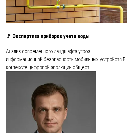
🚩 Экспертиза приборов учета воды
Анализ современного ландшафта угроз
информационной безопасности мобильных устройств В
контексте цифровой эволюции общест…