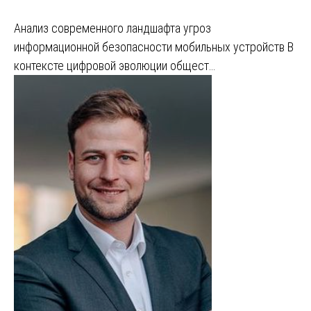
Анализ современного ландшафта угроз
информационной безопасности мобильных устройств В
контексте цифровой эволюции общест…