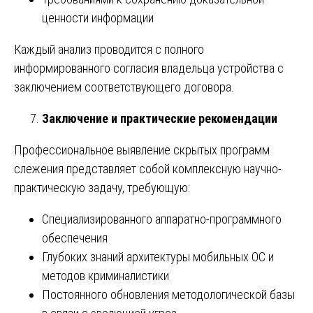
ценности информации
Каждый анализ проводится с полного
информированного согласия владельца устройства с
заключением соответствующего договора.
Заключение и практические рекомендации
Профессиональное выявление скрытых программ
слежения представляет собой комплексную научно-
практическую задачу, требующую:
Специализированного аппаратно-программного
обеспечения
Глубоких знаний архитектуры мобильных ОС и
методов криминалистики
Постоянного обновления методологической базы