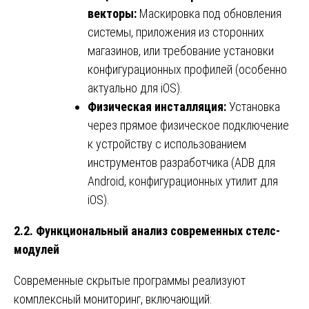
векторы:
Маскировка под обновления
системы, приложения из сторонних
магазинов, или требование установки
конфигурационных профилей (особенно
актуально для iOS).
Физическая инсталляция:
Установка
через прямое физическое подключение
к устройству с использованием
инструментов разработчика (ADB для
Android, конфигурационных утилит для
iOS).
2.2. Функциональный анализ современных стелс-
модулей
Современные скрытые программы реализуют
комплексный мониторинг, включающий: