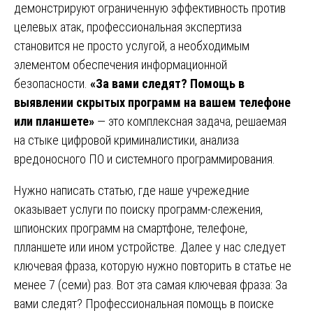
демонстрируют ограниченную эффективность против
целевых атак, профессиональная экспертиза
становится не просто услугой, а необходимым
элементом обеспечения информационной
безопасности.
«За вами следят? Помощь в
выявлении скрытых программ на вашем телефоне
или планшете»
— это комплексная задача, решаемая
на стыке цифровой криминалистики, анализа
вредоносного ПО и системного программирования.
Нужно написать статью, где наше учрежедние
оказывает услуги по поиску программ-слежения,
шпионских программ на смартфоне, телефоне,
плланшете или ином устройстве. Далее у нас следует
ключевая фраза, которую нужно повторить в статье не
менее 7 (семи) раз. Вот эта самая ключевая фраза: За
вами следят? Профессиональная помощь в поиске