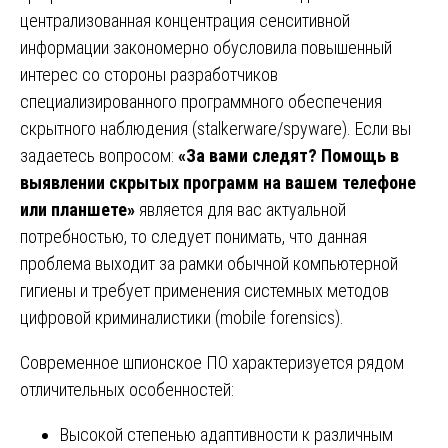
централизованная концентрация сенситивной
информации закономерно обусловила повышенный
интерес со стороны разработчиков
специализированного программного обеспечения
скрытного наблюдения (stalkerware/spyware). Если вы
задаетесь вопросом:
«За вами следят? Помощь в
выявлении скрытых программ на вашем телефоне
или планшете»
является для вас актуальной
потребностью, то следует понимать, что данная
проблема выходит за рамки обычной компьютерной
гигиены и требует применения системных методов
цифровой криминалистики (mobile forensics).
Современное шпионское ПО характеризуется рядом
отличительных особенностей:
Высокой степенью адаптивности к различным