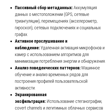
Пассивный сбор метаданных:
Аккумуляция
данных о местоположении (GPS, сетевые
триангуляции), перемещениях (акселерометр,
гироскоп), сетевых подключениях и социальных
графах.
Активное прослушивание и
наблюдение:
Удаленная активация микрофонов и
камер с использованием алгоритмов для
минимизации потребления энергии и обнаружения.
Анализ поведенческих паттернов:
Машинное
обучение и анализ временных рядов для
построения профилей пользовательской
активности.
Экранированная
эксфильтрация:
Использование стеганографии,
covert channels и легитимных облачных сервисов