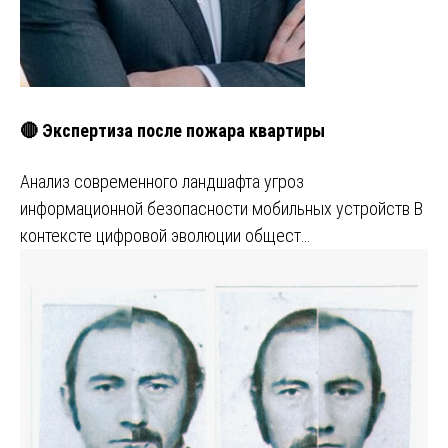
🔴 Экспертиза после пожара квартиры
Анализ современного ландшафта угроз
информационной безопасности мобильных устройств В
контексте цифровой эволюции общест…