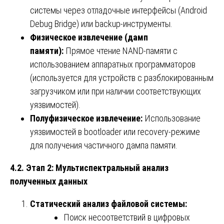
системы через отладочные интерфейсы (Android
Debug Bridge) или backup-инструменты.
Физическое извлечение (дамп
памяти):
Прямое чтение NAND-памяти с
использованием аппаратных программаторов
(используется для устройств с разблокированным
загрузчиком или при наличии соответствующих
уязвимостей).
Полуфизическое извлечение:
Использование
уязвимостей в bootloader или recovery-режиме
для получения частичного дампа памяти.
4.2. Этап 2: Мультиспектральный анализ
полученных данных
Статический анализ файловой системы:
Поиск несоответствий в цифровых