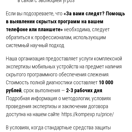
в связи с эволюцией угроз
Если вы подозреваете, что
«За вами следят? Помощь
в выявлении скрытых программ на вашем
телефоне или планшете»
необходима, следует
обратиться к профессионалам, использующим
системный научный подход.
Наша организация предоставляет услуги комплексной
экспертизы мобильных устройств на предмет наличия
скрытого программного обеспечения слежения.
Стоимость полной диагностики составляет
10 000
рублей
, срок выполнения —
2-3 рабочих дня
.
Подробная информация о методологии, условиях
проведения экспертизы и заключении договора
доступна на нашем сайте:
https://kompexp.ru/price/
В условиях, когда стандартные средства защиты