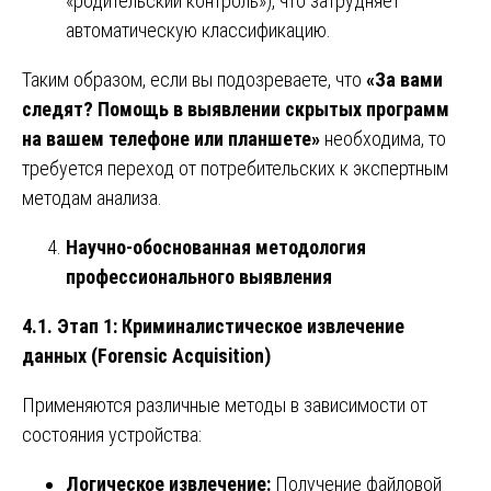
«родительский контроль»), что затрудняет
автоматическую классификацию.
Таким образом, если вы подозреваете, что
«За вами
следят? Помощь в выявлении скрытых программ
на вашем телефоне или планшете»
необходима, то
требуется переход от потребительских к экспертным
методам анализа.
Научно-обоснованная методология
профессионального выявления
4.1. Этап 1: Криминалистическое извлечение
данных (Forensic Acquisition)
Применяются различные методы в зависимости от
состояния устройства:
Логическое извлечение:
Получение файловой