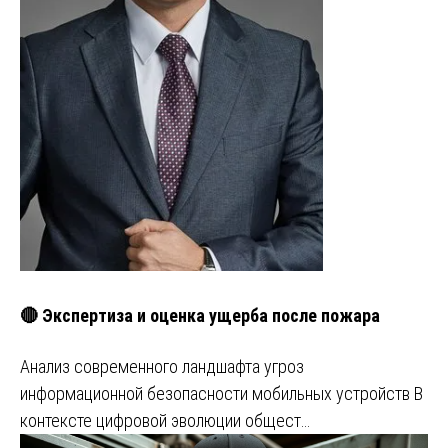
🔴 Экспертиза и оценка ущерба после пожара
Анализ современного ландшафта угроз
информационной безопасности мобильных устройств В
контексте цифровой эволюции общест…