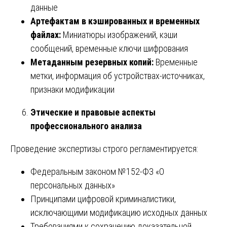
данные
Артефактам в кэшированных и временных
файлах:
Миниатюры изображений, кэши
сообщений, временные ключи шифрования
Метаданным резервных копий:
Временные
метки, информация об устройствах-источниках,
признаки модификации
Этические и правовые аспекты
профессионального анализа
Проведение экспертизы строго регламентируется:
Федеральным законом №152-ФЗ «О
персональных данных»
Принципами цифровой криминалистики,
исключающими модификацию исходных данных
Требованиями к сохранению доказательной