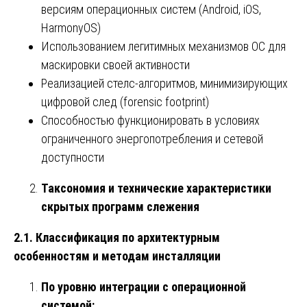
версиям операционных систем (Android, iOS,
HarmonyOS)
Использованием легитимных механизмов ОС для
маскировки своей активности
Реализацией стелс-алгоритмов, минимизирующих
цифровой след (forensic footprint)
Способностью функционировать в условиях
ограниченного энергопотребления и сетевой
доступности
Таксономия и технические характеристики
скрытых программ слежения
2.1. Классификация по архитектурным
особенностям и методам инсталляции
По уровню интеграции с операционной
системой: