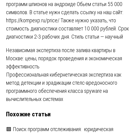
программ шпионов на андроиде Обьем статьи 55 000
символов. В статье нужн сделать ссылку на наш сайт:
https://kompexp.ru/price/ Также нужно указать, что
стоимость диагностики составляет 10 000 рублей. Срок
диагностики 2-3 рабочих дня. Стиль статьи — научный
Навигация
Независимая экспертиза после залива квартиры в
Москве: цены, порядок проведения и экономическая
по
эффективность
записям
Профессиональная кибернетическая экспертиза как
метод детекции и эрадикации стелс-вредоносного
программного обеспечения класса spyware на
вычислительных системах
Похожие статьи
🟩 Поиск программ отслеживания: юридическая