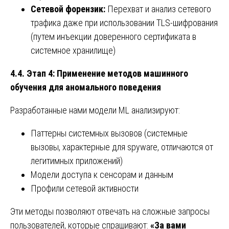
Сетевой форензик:
Перехват и анализ сетевого
трафика даже при использовании TLS-шифрования
(путем инъекции доверенного сертификата в
системное хранилище)
4.4. Этап 4: Применение методов машинного
обучения для аномального поведения
Разработанные нами модели ML анализируют:
Паттерны системных вызовов (системные
вызовы, характерные для spyware, отличаются от
легитимных приложений)
Модели доступа к сенсорам и данным
Профили сетевой активности
Эти методы позволяют отвечать на сложные запросы
пользователей, которые спрашивают:
«За вами