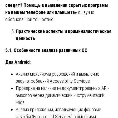
следят? Помощь в выявлении скрытых программ
на вашем телефоне или планшете»
с научно
обоснованной точностью.
Практические аспекты и криминалистическая
ценность
5.1. Особенности анализа различных ОС
Для Android:
Анализ механизма разрешений и выявление
злоупотреблений Accessibility Services
Проверка на наличие недокументированных API-
вызовов через динамический инструментарий
Frida
Анализ приложений, использующих фоновые
службы (Foreground Services) с высокими