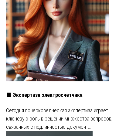
🟥 Экспертиза электросчетчика
Сегодня почерковедческая экспертиза играет
ключевую роль в решении множества вопросов,
связанных с подлинностью документ…