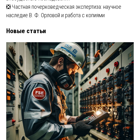
❎ Частная почерковедческая экспертиза: научное
наследие В. Ф. Орловой и работа с копиями
Новые статьи