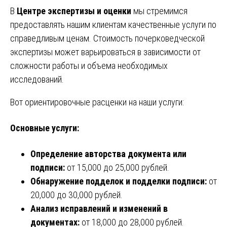
В
Центре экспертизы и оценки
мы стремимся
предоставлять нашим клиентам качественные услуги по
справедливым ценам. Стоимость почерковедческой
экспертизы может варьироваться в зависимости от
сложности работы и объема необходимых
исследований.
Вот ориентировочные расценки на наши услуги:
Основные услуги:
Определение авторства документа или
подписи:
от 15,000 до 25,000 рублей.
Обнаружение подделок и подделки подписи:
от
20,000 до 30,000 рублей.
Анализ исправлений и изменений в
документах:
от 18,000 до 28,000 рублей.