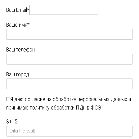
Ваш Email*
Ваше имя*
Ваш телефон
Ваш город
Я даю
согласие на обработку персональных данных
и
принимаю
политику обработки ПДн в ФСЭ
3
+
15
=