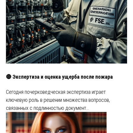
🔴 Экспертиза и оценка ущерба после пожара
Сегодня почерковедческая экспертиза играет
ключевую роль в решении множества вопросов,
связанных с подлинностью документ…