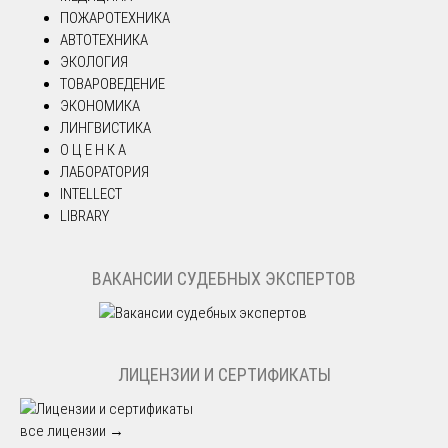
ПОЖАРОТЕХНИКА
АВТОТЕХНИКА
ЭКОЛОГИЯ
ТОВАРОВЕДЕНИЕ
ЭКОНОМИКА
ЛИНГВИСТИКА
О Ц Е Н К А
ЛАБОРАТОРИЯ
INTELLECT
LIBRARY
ВАКАНСИИ СУДЕБНЫХ ЭКСПЕРТОВ
ЛИЦЕНЗИИ И СЕРТИФИКАТЫ
все лицензии →