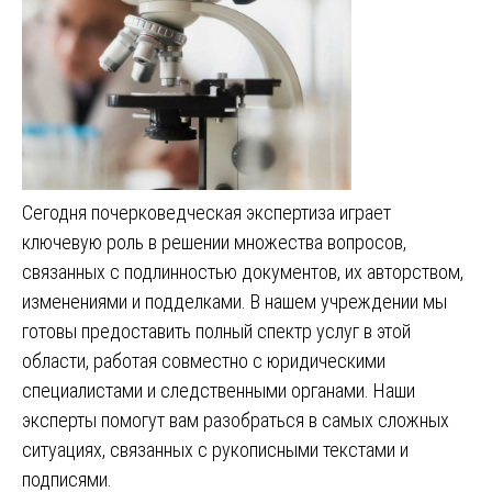
Сегодня почерковедческая экспертиза играет
ключевую роль в решении множества вопросов,
связанных с подлинностью документов, их авторством,
изменениями и подделками. В нашем учреждении мы
готовы предоставить полный спектр услуг в этой
области, работая совместно с юридическими
специалистами и следственными органами. Наши
эксперты помогут вам разобраться в самых сложных
ситуациях, связанных с рукописными текстами и
подписями.