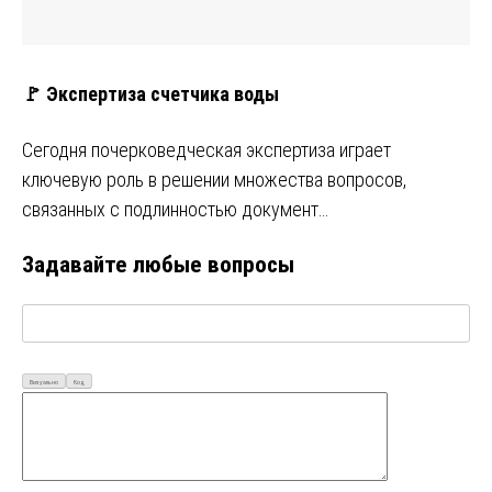
🚩 Экспертиза счетчика воды
Сегодня почерковедческая экспертиза играет
ключевую роль в решении множества вопросов,
связанных с подлинностью документ…
Задавайте любые вопросы
Визуально
Код