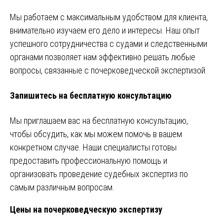
Мы работаем с максимальным удобством для клиента,
внимательно изучаем его дело и интересы. Наш опыт
успешного сотрудничества с судами и следственными
органами позволяет нам эффективно решать любые
вопросы, связанные с почерковедческой экспертизой.
Запишитесь на бесплатную консультацию
Мы приглашаем вас на бесплатную консультацию,
чтобы обсудить, как мы можем помочь в вашем
конкретном случае. Наши специалисты готовы
предоставить профессиональную помощь и
организовать проведение судебных экспертиз по
самым различным вопросам.
Цены на почерковедческую экспертизу