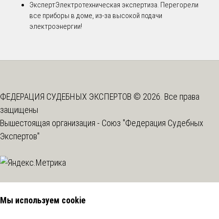
Эксперт
Электротехническая экспертиза. Перегорели
все приборы в доме, из-за высокой подачи
электроэнергии!
ФЕДЕРАЦИЯ СУДЕБНЫХ ЭКСПЕРТОВ © 2026. Все права
защищены
Вышестоящая организация -
Союз "Федерация Судебных
Экспертов"
Мы используем cookie