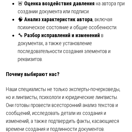
🚨
Оценка воздействия давления
на автора при
создании документа или подписи.
🧠
Анализ характеристик автора
, включая
психическое состояние и общие особенности.
🔧
Разбор исправлений и изменений
в
документах, а также установление
последовательности создания элементов и
реквизитов.
Почему выбирают нас?
Наши специалисты не только эксперты-почерковеды,
но и лингвисты, психологи и юридические лингвисты.
Они готовы провести всесторонний анализ текстов и
сообщений, исследовать детали их создания и
изменений, а также подтвердить факты, касающиеся
времени создания и подлинности документов.