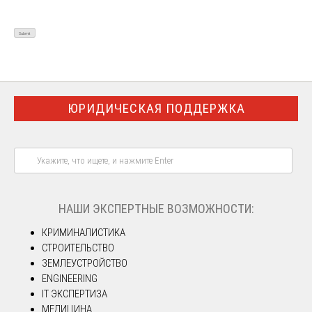
ЮРИДИЧЕСКАЯ ПОДДЕРЖКА
НАШИ ЭКСПЕРТНЫЕ ВОЗМОЖНОСТИ:
КРИМИНАЛИСТИКА
СТРОИТЕЛЬСТВО
ЗЕМЛЕУСТРОЙСТВО
ENGINEERING
IT ЭКСПЕРТИЗА
МЕДИЦИНА