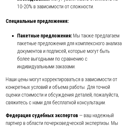
10-20% в зависимости от сложности.
Специальные предложения:
Пакетные предложения:
Мы также предлагаем
пакетные предложения для комплексного анализа
документов и подписей, которые могут быть
более выгодными по сравнению с
индивидуальными заказами.
Наши цены могут корректироваться в зависимости от
конкретных условий и объема работы. Для точной
оценки стоимости и обсуждения деталей, пожалуйста,
свяжитесь с нами для бесплатной консультации.
Федерация судебных экспертов
— ваш надежный
партнер в области почерковедческой экспертизы. Мы