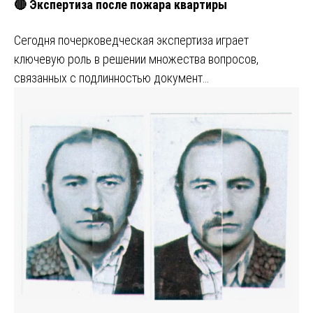
🔴 Экспертиза после пожара квартиры
Сегодня почерковедческая экспертиза играет
ключевую роль в решении множества вопросов,
связанных с подлинностью документ…