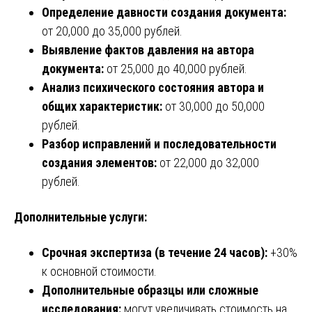
Определение давности создания документа:
от 20,000 до 35,000 рублей.
Выявление фактов давления на автора
документа:
от 25,000 до 40,000 рублей.
Анализ психического состояния автора и
общих характеристик:
от 30,000 до 50,000
рублей.
Разбор исправлений и последовательности
создания элементов:
от 22,000 до 32,000
рублей.
Дополнительные услуги:
Срочная экспертиза (в течение 24 часов):
+30%
к основной стоимости.
Дополнительные образцы или сложные
исследования:
могут увеличивать стоимость на