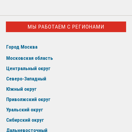
МЫ РАБОТАЕМ С РЕГИОНАМИ
Город Москва
Московская область
Центральный округ
Северо-Западный
Южный округ
Приволжский округ
Уральский округ
Сибирский округ
Дальневосточный