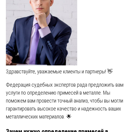
Здравствуйте, уважаемые клиенты и партнеры! 👋
Федерация судебных экспертов рада предложить вам
услуги по определению примесей в металле. Мы
поможем вам провести точный анализ, чтобы вы могли
гарантировать высокое качество и надежность ваших
металлических материалов. 🌟
Зачем нужно определение примесей в