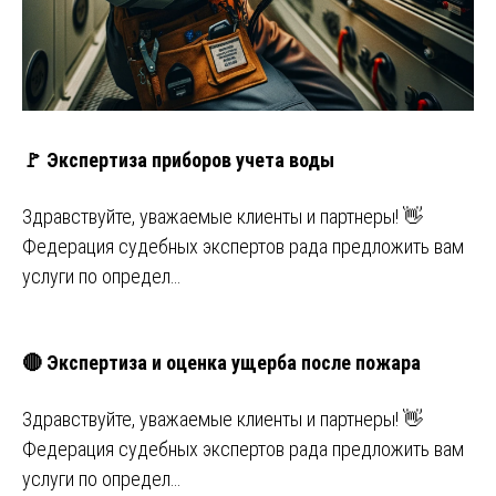
🚩 Экспертиза приборов учета воды
Здравствуйте, уважаемые клиенты и партнеры! 👋
Федерация судебных экспертов рада предложить вам
услуги по определ…
🔴 Экспертиза и оценка ущерба после пожара
Здравствуйте, уважаемые клиенты и партнеры! 👋
Федерация судебных экспертов рада предложить вам
услуги по определ…