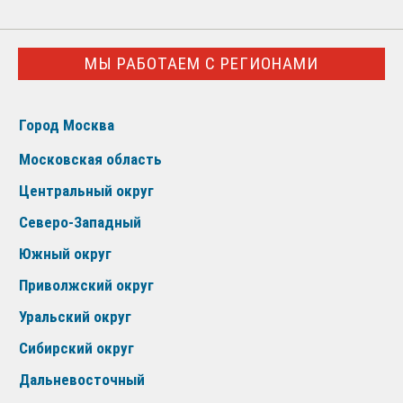
МЫ РАБОТАЕМ С РЕГИОНАМИ
Город Москва
Московская область
Центральный округ
Северо-Западный
Южный округ
Приволжский округ
Уральский округ
Сибирский округ
Дальневосточный