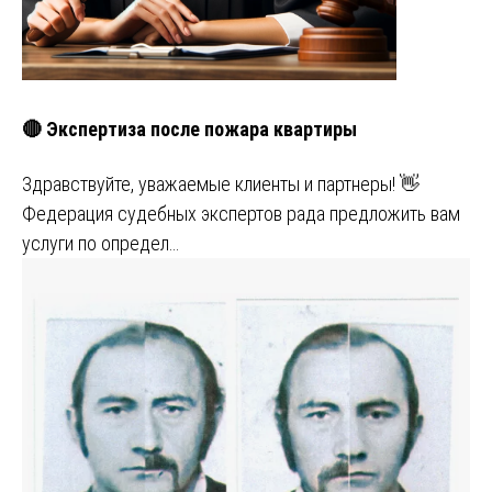
🔴 Экспертиза после пожара квартиры
Здравствуйте, уважаемые клиенты и партнеры! 👋
Федерация судебных экспертов рада предложить вам
услуги по определ…