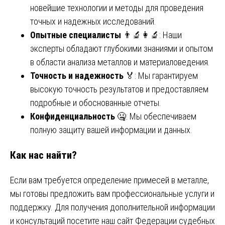
новейшие технологии и методы для проведения
точных и надежных исследований.
Опытные специалисты
👨‍🔬👩‍🔬: Наши
эксперты обладают глубокими знаниями и опытом
в области анализа металлов и материаловедения.
Точность и надежность
🏅: Мы гарантируем
высокую точность результатов и предоставляем
подробные и обоснованные отчеты.
Конфиденциальность
🤐: Мы обеспечиваем
полную защиту вашей информации и данных.
Как нас найти?
Если вам требуется определение примесей в металле,
мы готовы предложить вам профессиональные услуги и
поддержку. Для получения дополнительной информации
и консультаций посетите наш сайт
Федерации судебных