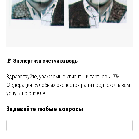
🚩 Экспертиза счетчика воды
Здравствуйте, уважаемые клиенты и партнеры! 👋
Федерация судебных экспертов рада предложить вам
услуги по определ…
Задавайте любые вопросы