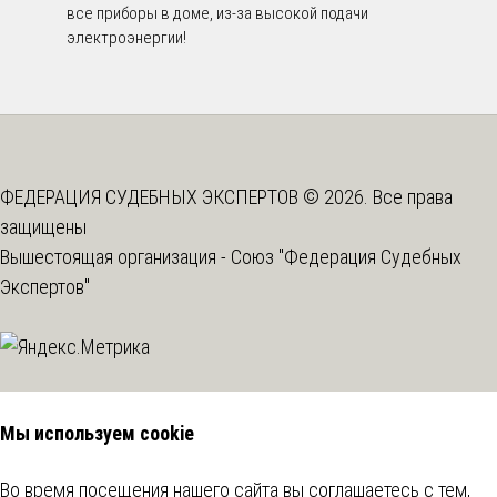
все приборы в доме, из-за высокой подачи
электроэнергии!
ФЕДЕРАЦИЯ СУДЕБНЫХ ЭКСПЕРТОВ © 2026. Все права
защищены
Вышестоящая организация -
Союз "Федерация Судебных
Экспертов"
Мы используем cookie
Во время посещения нашего сайта вы соглашаетесь с тем,