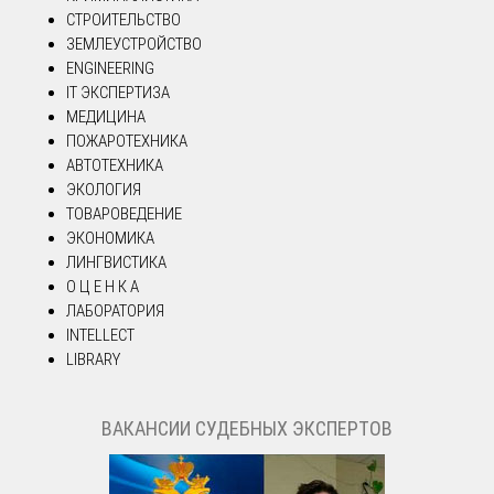
СТРОИТЕЛЬСТВО
ЗЕМЛЕУСТРОЙСТВО
ENGINEERING
IT ЭКСПЕРТИЗА
МЕДИЦИНА
ПОЖАРОТЕХНИКА
АВТОТЕХНИКА
ЭКОЛОГИЯ
ТОВАРОВЕДЕНИЕ
ЭКОНОМИКА
ЛИНГВИСТИКА
О Ц Е Н К А
ЛАБОРАТОРИЯ
INTELLECT
LIBRARY
ВАКАНСИИ СУДЕБНЫХ ЭКСПЕРТОВ