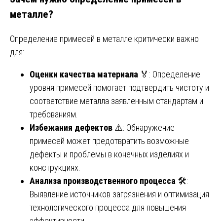
металле?
Определение примесей в металле критически важно
для:
Оценки качества материала
🏅: Определение
уровня примесей помогает подтвердить чистоту и
соответствие металла заявленным стандартам и
требованиям.
Избежания дефектов
⚠️: Обнаружение
примесей может предотвратить возможные
дефекты и проблемы в конечных изделиях и
конструкциях.
Анализа производственного процесса
🛠️:
Выявление источников загрязнения и оптимизация
технологического процесса для повышения
эффективности.