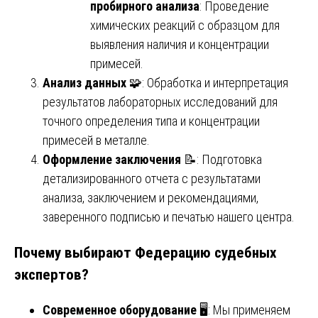
пробирного анализа
: Проведение
химических реакций с образцом для
выявления наличия и концентрации
примесей.
Анализ данных
🧩: Обработка и интерпретация
результатов лабораторных исследований для
точного определения типа и концентрации
примесей в металле.
Оформление заключения
📝: Подготовка
детализированного отчета с результатами
анализа, заключением и рекомендациями,
заверенного подписью и печатью нашего центра.
Почему выбирают Федерацию судебных
экспертов?
Современное оборудование
🖥️: Мы применяем