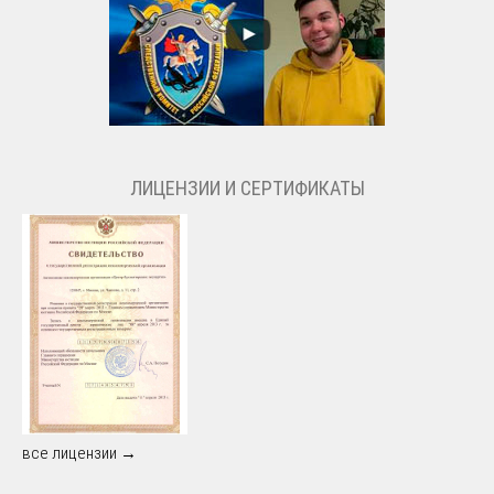
ЛИЦЕНЗИИ И СЕРТИФИКАТЫ
все лицензии →