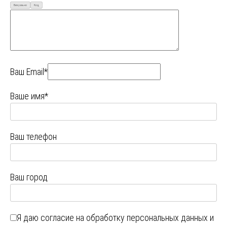
Визуально
Код
Ваш Email*
Ваше имя*
Ваш телефон
Ваш город
Я даю
согласие на обработку персональных данных
и