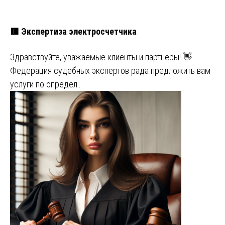
🟥 Экспертиза электросчетчика
Здравствуйте, уважаемые клиенты и партнеры! 👋
Федерация судебных экспертов рада предложить вам
услуги по определ…