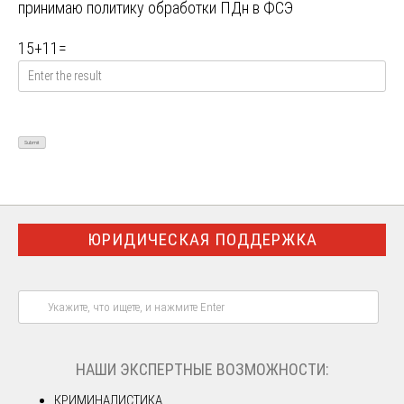
принимаю
политику обработки ПДн в ФСЭ
15
+
11
=
ЮРИДИЧЕСКАЯ ПОДДЕРЖКА
НАШИ ЭКСПЕРТНЫЕ ВОЗМОЖНОСТИ:
КРИМИНАЛИСТИКА