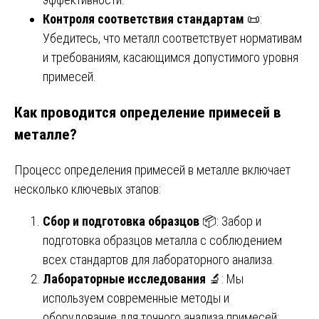
Контроля соответствия стандартам
📜:
Убедитесь, что металл соответствует нормативам
и требованиям, касающимся допустимого уровня
примесей.
Как проводится определение примесей в
металле?
Процесс определения примесей в металле включает
несколько ключевых этапов:
Сбор и подготовка образцов
📦: Забор и
подготовка образцов металла с соблюдением
всех стандартов для лабораторного анализа.
Лабораторные исследования
🔬: Мы
используем современные методы и
оборудование для точного анализа примесей: