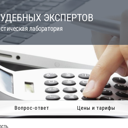
СУДЕБНЫХ ЭКСПЕРТОВ
стическая лаборатория
Вопрос-ответ
Цены и тарифы
ОСТЬ