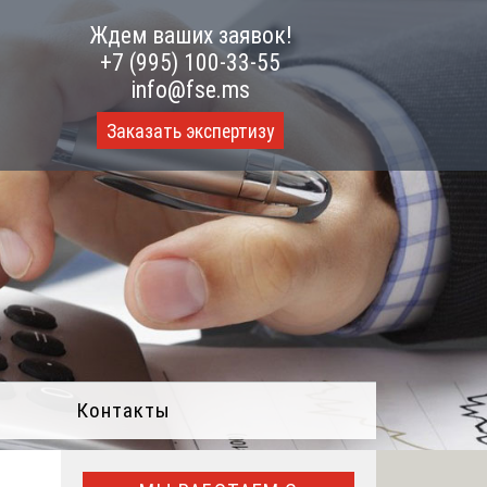
Ждем ваших заявок!
+7 (995) 100-33-55
info@fse.ms
Заказать экспертизу
Контакты