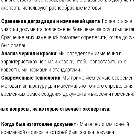
 эксперты используют разнообразные методы:
Сравнение деградации и изменений цвета
: Более старые
участки документа подвержены большему износу и выцвета
Сравнение этих изменений помогает определить, когда доку
был создан.
Анализ чернил и краски
: Мы определяем изменения в
характеристиках чернил и краски, чтобы сопоставить их с
известными нормами и стандартами.
Современные технологии
: Мы применяем самые совреме
методы и аппаратуру для максимально точного определения
временных рамок создания документа и внесения изменений
ые вопросы, на которые отвечает экспертиза:
Когда был изготовлен документ
? Мы определим точный
временной отрезок, в который был создан документ.