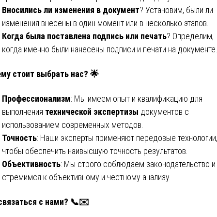
Вносились ли изменения в документ
? Установим, были ли
изменения внесены в один момент или в несколько этапов.
Когда была поставлена подпись или печать
? Определим,
когда именно были нанесены подписи и печати на документе
му стоит выбрать нас? 🌟
Профессионализм
: Мы имеем опыт и квалификацию для
выполнения
технической экспертизы
документов с
использованием современных методов.
Точность
: Наши эксперты применяют передовые технологии
чтобы обеспечить наивысшую точность результатов.
Объективность
: Мы строго соблюдаем законодательство и
стремимся к объективному и честному анализу.
связаться с нами? 📞✉️