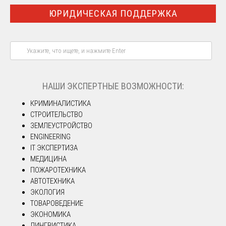
ЮРИДИЧЕСКАЯ ПОДДЕРЖКА
НАШИ ЭКСПЕРТНЫЕ ВОЗМОЖНОСТИ:
КРИМИНАЛИСТИКА
СТРОИТЕЛЬСТВО
ЗЕМЛЕУСТРОЙСТВО
ENGINEERING
IT ЭКСПЕРТИЗА
МЕДИЦИНА
ПОЖАРОТЕХНИКА
АВТОТЕХНИКА
ЭКОЛОГИЯ
ТОВАРОВЕДЕНИЕ
ЭКОНОМИКА
ЛИНГВИСТИКА