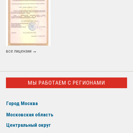
все лицензии →
МЫ РАБОТАЕМ С РЕГИОНАМИ
Город Москва
Московская область
Центральный округ