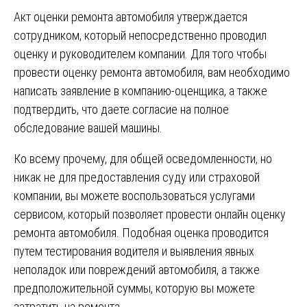
Акт оценки ремонта автомобиля утверждается
сотрудником, который непосредственно проводил
оценку и руководителем компании. Для того чтобы
провести оценку ремонта автомобиля, вам необходимо
написать заявление в компанию-оценщика, а также
подтвердить, что даете согласие на полное
обследование вашей машины.
Ко всему прочему, для общей осведомленности, но
никак не для предоставления суду или страховой
компании, вы можете воспользоваться услугами
сервисом, который позволяет провести онлайн оценку
ремонта автомобиля. Подобная оценка проводится
путем тестирования водителя и выявления явных
неполадок или повреждений автомобиля, а также
предположительной суммы, которую вы можете
затратить на ремонта.