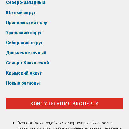
Северо-Западный
Южный округ
Приволжский округ
Уральский округ
Сибирский округ
Дальневосточный
Северо-Кавказский
Крымский округ
Новые регионы
КОНСУЛЬТАЦИЯ ЭКСПЕРТА
Эксперт
Нужна судебная экспертиза дизайн проекта