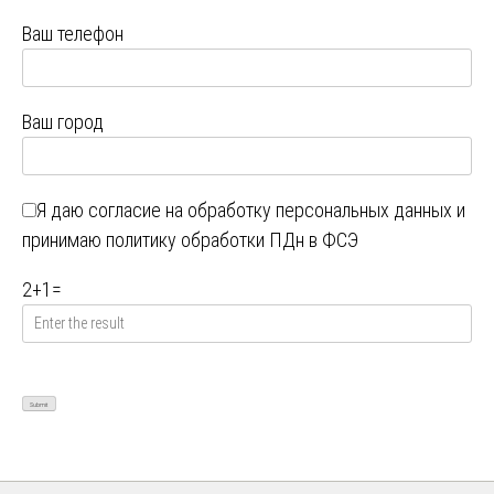
Ваш телефон
Ваш город
Я даю
согласие на обработку персональных данных
и
принимаю
политику обработки ПДн в ФСЭ
2
+
1
=