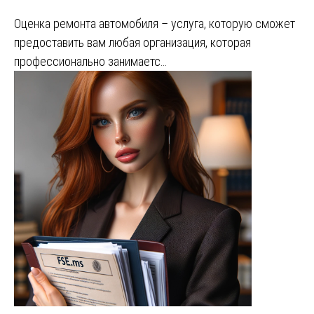
Оценка ремонта автомобиля – услуга, которую сможет
предоставить вам любая организация, которая
профессионально занимаетс…