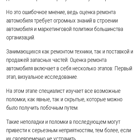
Но это ошибочное мнение, ведь оценка ремонта
автомобиля требует огромных знаний в строении
автомобиля и маркетинговой политики большинства
организаций.
Занимающихся как ремонтом техники, так и поставкой и
продажей запасных частей. Оценка ремонта
автомобиля включает в себя несколько этапов: Первый
этап, визуальное исследование.
На этом этапе специалист изучает все возможные
поломки, как явные, так и скрытые, которые можно
было получить побочным путем.
Такие неполадки и поломки в последующем могут
привести к серьезным неприятностям, тем более, если
их своевременно не устранить.