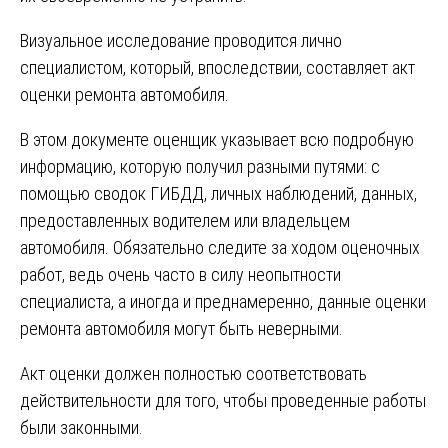
Визуальное исследование проводится лично
специалистом, который, впоследствии, составляет акт
оценки ремонта автомобиля.
В этом документе оценщик указывает всю подробную
информацию, которую получил разными путями: с
помощью сводок ГИБДД, личных наблюдений, данных,
предоставленных водителем или владельцем
автомобиля. Обязательно следите за ходом оценочных
работ, ведь очень часто в силу неопытности
специалиста, а иногда и преднамеренно, данные оценки
ремонта автомобиля могут быть неверными.
Акт оценки должен полностью соответствовать
действительности для того, чтобы проведенные работы
были законными.