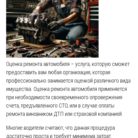
Оценка ремонта автомобиля – услуга, которую сможет
предоставить вам любая организация, которая
профессионально занимается оценкой различного вида
имущества. Оценка ремонта автомобиля применяется
при необходимости своевременного опровержения
счета, предъявленного СТО, или в случае оплаты
ремонта виновником ДТП или страховой компанией.
Многие водители считают, что данная процедура
достаточно проста и требует минимума затрат.