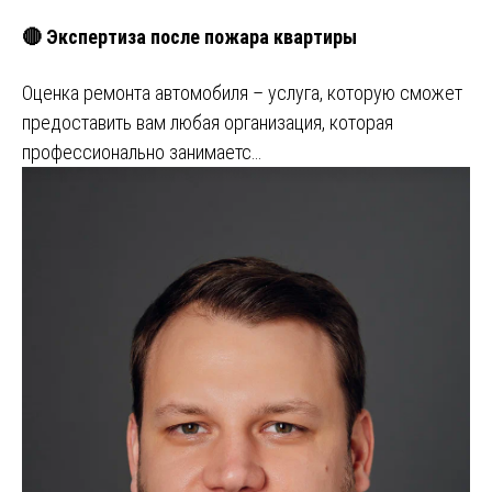
🔴 Экспертиза после пожара квартиры
Оценка ремонта автомобиля – услуга, которую сможет
предоставить вам любая организация, которая
профессионально занимаетс…