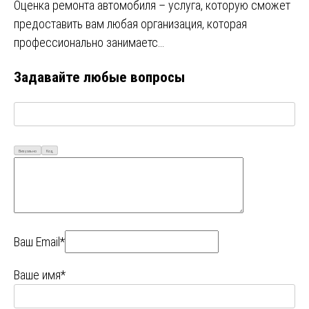
Оценка ремонта автомобиля – услуга, которую сможет
предоставить вам любая организация, которая
профессионально занимаетс…
Задавайте любые вопросы
Визуально
Код
Ваш Email*
Ваше имя*