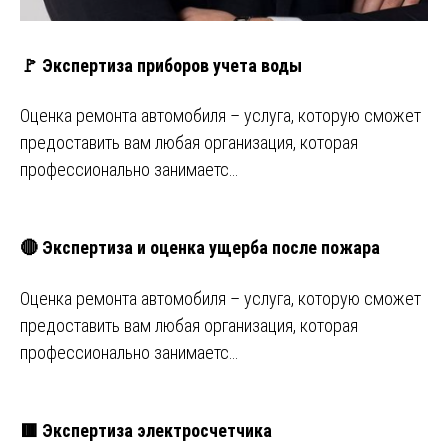
🚩 Экспертиза приборов учета воды
Оценка ремонта автомобиля – услуга, которую сможет
предоставить вам любая организация, которая
профессионально занимаетс…
🔴 Экспертиза и оценка ущерба после пожара
Оценка ремонта автомобиля – услуга, которую сможет
предоставить вам любая организация, которая
профессионально занимаетс…
🟥 Экспертиза электросчетчика