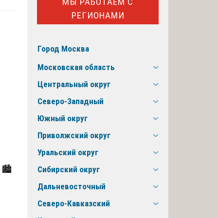
МЫ РАБОТАЕМ С
РЕГИОНАМИ
Город Москва
Московская область
Центральный округ
Северо-Западный
Южный округ
Приволжский округ
Уральский округ
 🏙️
Сибирский округ
Дальневосточный
Северо-Кавказский