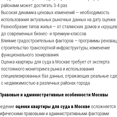
районами может достигать 3-4 раз.
Высокая динамика ценовых изменений — необходимость
использования актуальных рыночных данных на дату оценки.
Разнообразие типов жилья — от сталинских домов и «хруще
до современных бизнес- и премиум-классов.
Влияние градостроительных факторов — программы реновац
строительство транспортной инфраструктуры, изменение
функционального зонирования.
Оценка квартиры для суда в Москве требует от эксперта
постоянного мониторинга рынка и использования
специализированных баз данных, отражающих реальные сд
с недвижимостью в различных районах города.
 Правовые и административные особенности Москвы
ведение
оценки квартиры для суда в Москве
осложняется
ифическими правовыми и административными факторами: