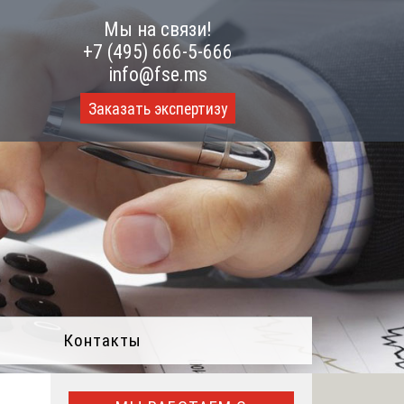
Мы на связи!
+7 (495) 666-5-666
info@fse.ms
Заказать экспертизу
Контакты