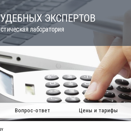
СУДЕБНЫХ ЭКСПЕРТОВ
стическая лаборатория
Вопрос-ответ
Цены и тарифы
RY