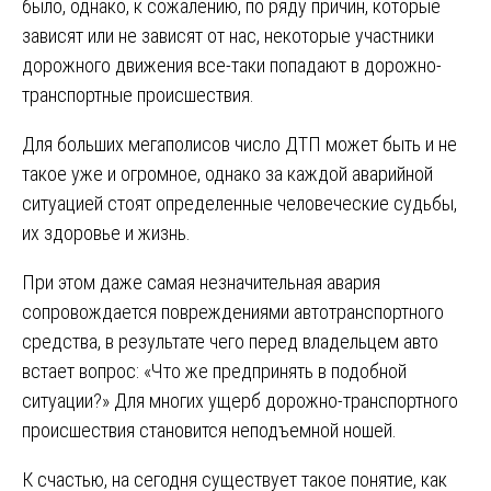
было, однако, к сожалению, по ряду причин, которые
зависят или не зависят от нас, некоторые участники
дорожного движения все-таки попадают в дорожно-
транспортные происшествия.
Для больших мегаполисов число ДТП может быть и не
такое уже и огромное, однако за каждой аварийной
ситуацией стоят определенные человеческие судьбы,
их здоровье и жизнь.
При этом даже самая незначительная авария
сопровождается повреждениями автотранспортного
средства, в результате чего перед владельцем авто
встает вопрос: «Что же предпринять в подобной
ситуации?» Для многих ущерб дорожно-транспортного
происшествия становится неподъемной ношей.
К счастью, на сегодня существует такое понятие, как