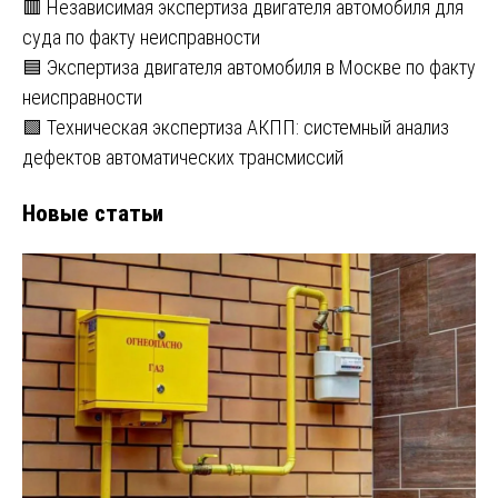
🟥 Независимая экспертиза двигателя автомобиля для
суда по факту неисправности
🟦 Экспертиза двигателя автомобиля в Москве по факту
неисправности
🟩 Техническая экспертиза АКПП: системный анализ
дефектов автоматических трансмиссий
Новые статьи