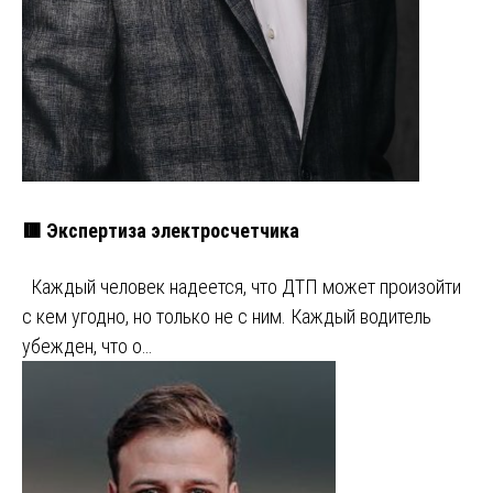
🟥 Экспертиза электросчетчика
Каждый человек надеется, что ДТП может произойти
с кем угодно, но только не с ним. Каждый водитель
убежден, что о…