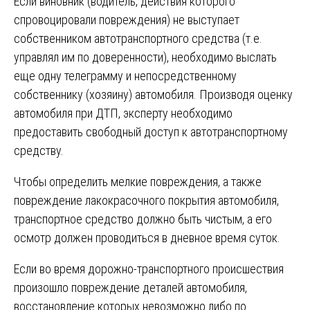
Если виновник (водитель, действия которого
спровоцировали повреждения) не выступает
собственником автотранспортного средства (т.е.
управлял им по доверенности), необходимо выслать
еще одну телеграмму и непосредственному
собственнику (хозяину) автомобиля. Производя оценку
автомобиля при ДТП, эксперту необходимо
предоставить свободный доступ к автотранспортному
средству.
Чтобы определить мелкие повреждения, а также
повреждение лакокрасочного покрытия автомобиля,
транспортное средство должно быть чистым, а его
осмотр должен проводиться в дневное время суток.
Если во время дорожно-транспортного происшествия
произошло повреждение деталей автомобиля,
восстановление которых невозможно либо по