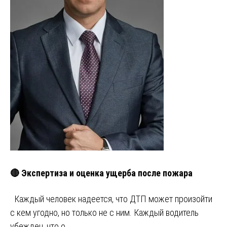
🔴 Экспертиза и оценка ущерба после пожара
Каждый человек надеется, что ДТП может произойти
с кем угодно, но только не с ним. Каждый водитель
убежден, что о…