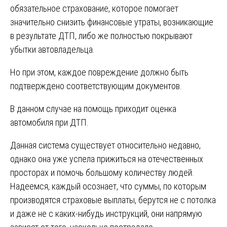
обязательное страхование, которое помогает
значительно снизить финансовые утраты, возникающие
в результате ДТП, либо же полностью покрывают
убытки автовладельца.
Но при этом, каждое повреждение должно быть
подтверждено соответствующим документов.
В данном случае на помощь приходит оценка
автомобиля при ДТП.
Данная система существует относительно недавно,
однако она уже успела прижиться на отечественных
просторах и помочь большому количеству людей.
Надеемся, каждый осознает, что суммы, по которым
производятся страховые выплаты, берутся не с потолка
и даже не с каких-нибудь инструкций, они напрямую