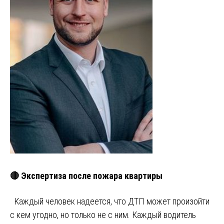
🔴 Экспертиза после пожара квартиры
Каждый человек надеется, что ДТП может произойти
с кем угодно, но только не с ним. Каждый водитель