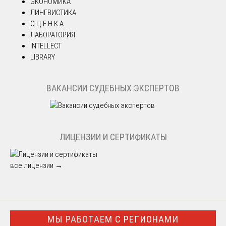
ЭКОНОМИКА
ЛИНГВИСТИКА
О Ц Е Н К А
ЛАБОРАТОРИЯ
INTELLECT
LIBRARY
ВАКАНСИИ СУДЕБНЫХ ЭКСПЕРТОВ
ЛИЦЕНЗИИ И СЕРТИФИКАТЫ
все лицензии →
МЫ РАБОТАЕМ С РЕГИОНАМИ