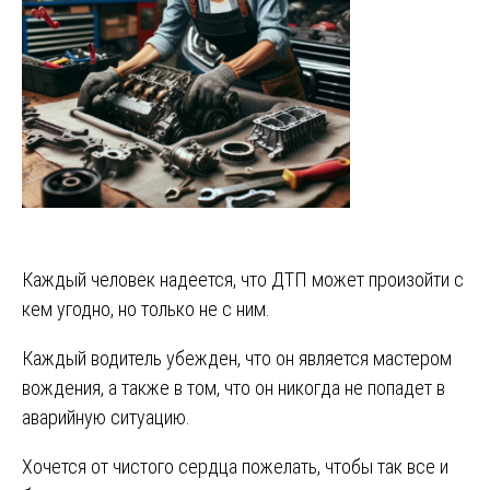
Каждый человек надеется, что ДТП может произойти с
кем угодно, но только не с ним.
Каждый водитель убежден, что он является мастером
вождения, а также в том, что он никогда не попадет в
аварийную ситуацию.
Хочется от чистого сердца пожелать, чтобы так все и