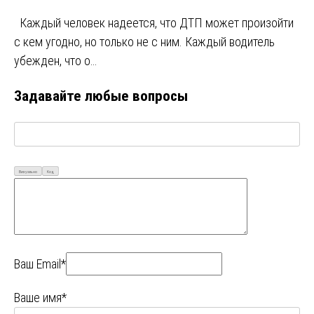
Каждый человек надеется, что ДТП может произойти
с кем угодно, но только не с ним. Каждый водитель
убежден, что о…
Задавайте любые вопросы
Визуально
Код
Ваш Email*
Ваше имя*