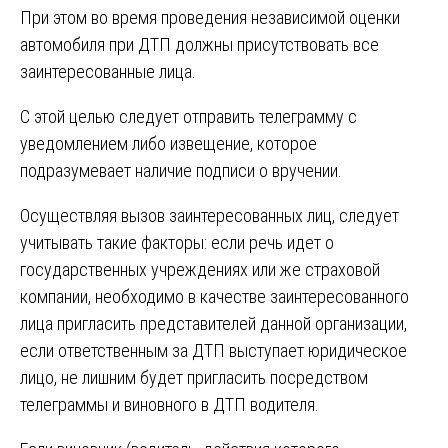
При этом во время проведения независимой оценки
автомобиля при ДТП должны присутствовать все
заинтересованные лица.
С этой целью следует отправить телеграмму с
уведомлением либо извещение, которое
подразумевает наличие подписи о вручении.
Осуществляя вызов заинтересованных лиц, следует
учитывать такие факторы: если речь идет о
государственных учреждениях или же страховой
компании, необходимо в качестве заинтересованного
лица пригласить представителей данной организации,
если ответственным за ДТП выступает юридическое
лицо, не лишним будет пригласить посредством
телеграммы и виновного в ДТП водителя.