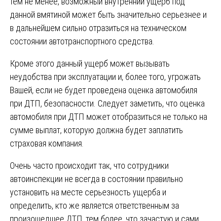
тем не менее, возможный внутренний ущерб под
данной вмятиной может быть значительно серьезнее и
в дальнейшем сильно отразиться на техническом
состоянии автотранспортного средства.
Кроме этого данный ущерб может вызывать
неудобства при эксплуатации и, более того, угрожать
Вашей, если не будет проведена оценка автомобиля
при ДТП, безопасности. Следует заметить, что оценка
автомобиля при ДТП может отобразиться не только на
сумме выплат, которую должна будет заплатить
страховая компания.
Очень часто происходит так, что сотрудники
автоинспекции не всегда в состоянии правильно
установить на месте серьезность ущерба и
определить, кто же является ответственным за
произошедшее ДТП, тем более, что зачастую и сами