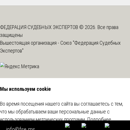
ФЕДЕРАЦИЯ СУДЕБНЫХ ЭКСПЕРТОВ © 2026. Все права
защищены
Вышестоящая организация -
Союз "Федерация Судебных
Экспертов"
Мы используем cookie
Во время посещения нашего сайта вы соглашаетесь с тем,
что мы обрабатываем ваши персональные данные с
использованием метрических программ.
Подробнее
info@fse.ms