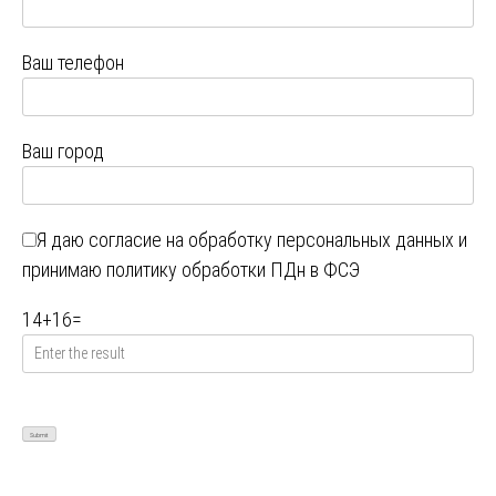
Ваш телефон
Ваш город
Я даю
согласие на обработку персональных данных
и
принимаю
политику обработки ПДн в ФСЭ
14
+
16
=