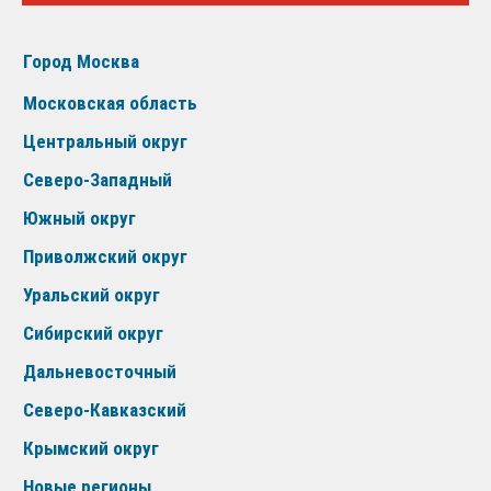
Город Москва
Московская область
Центральный округ
Северо-Западный
Южный округ
Приволжский округ
Уральский округ
Сибирский округ
Дальневосточный
Северо-Кавказский
Крымский округ
Новые регионы