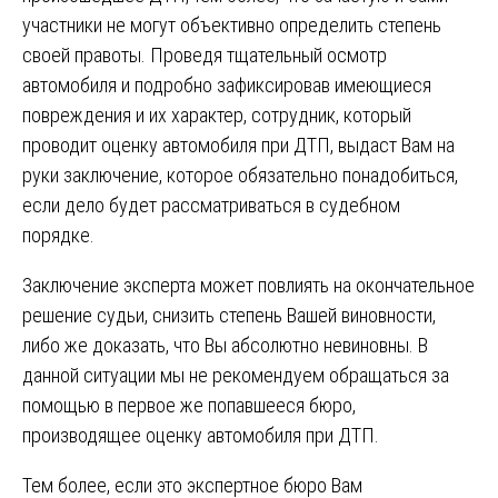
участники не могут объективно определить степень
своей правоты. Проведя тщательный осмотр
автомобиля и подробно зафиксировав имеющиеся
повреждения и их характер, сотрудник, который
проводит оценку автомобиля при ДТП, выдаст Вам на
руки заключение, которое обязательно понадобиться,
если дело будет рассматриваться в судебном
порядке.
Заключение эксперта может повлиять на окончательное
решение судьи, снизить степень Вашей виновности,
либо же доказать, что Вы абсолютно невиновны. В
данной ситуации мы не рекомендуем обращаться за
помощью в первое же попавшееся бюро,
производящее оценку автомобиля при ДТП.
Тем более, если это экспертное бюро Вам