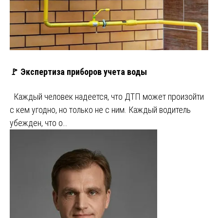
🚩 Экспертиза приборов учета воды
Каждый человек надеется, что ДТП может произойти
с кем угодно, но только не с ним. Каждый водитель
убежден, что о…