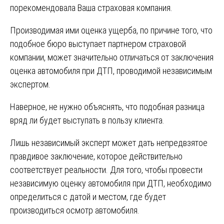
порекомендовала Ваша страховая компания.
Производимая ими оценка ущерба, по причине того, что
подобное бюро выступает партнером страховой
компании, может значительно отличаться от заключения
оценка автомобиля при ДТП, проводимой независимым
экспертом.
Наверное, не нужно объяснять, что подобная разница
вряд ли будет выступать в пользу клиента.
Лишь независимый эксперт может дать непредвзятое
правдивое заключение, которое действительно
соответствует реальности. Для того, чтобы провести
независимую оценку автомобиля при ДТП, необходимо
определиться с датой и местом, где будет
производиться осмотр автомобиля.