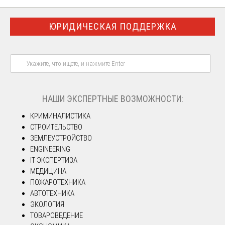
ЮРИДИЧЕСКАЯ ПОДДЕРЖКА
НАШИ ЭКСПЕРТНЫЕ ВОЗМОЖНОСТИ:
КРИМИНАЛИСТИКА
СТРОИТЕЛЬСТВО
ЗЕМЛЕУСТРОЙСТВО
ENGINEERING
IT ЭКСПЕРТИЗА
МЕДИЦИНА
ПОЖАРОТЕХНИКА
АВТОТЕХНИКА
ЭКОЛОГИЯ
ТОВАРОВЕДЕНИЕ