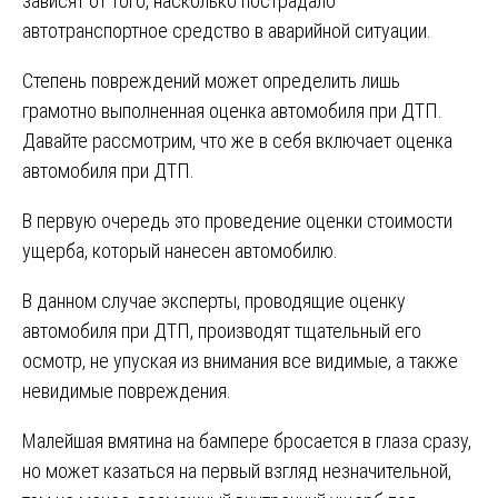
зависят от того, насколько пострадало
автотранспортное средство в аварийной ситуации.
Степень повреждений может определить лишь
грамотно выполненная оценка автомобиля при ДТП.
Давайте рассмотрим, что же в себя включает оценка
автомобиля при ДТП.
В первую очередь это проведение оценки стоимости
ущерба, который нанесен автомобилю.
В данном случае эксперты, проводящие оценку
автомобиля при ДТП, производят тщательный его
осмотр, не упуская из внимания все видимые, а также
невидимые повреждения.
Малейшая вмятина на бампере бросается в глаза сразу,
но может казаться на первый взгляд незначительной,