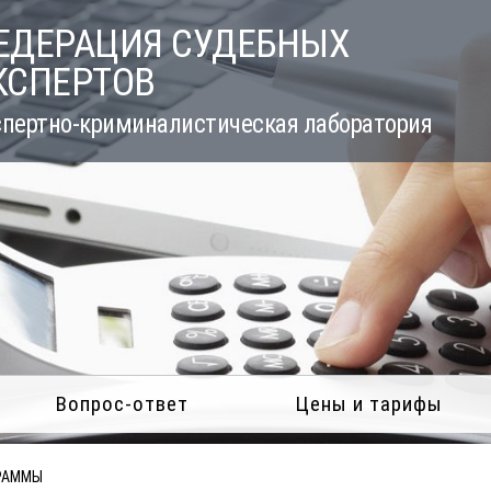
ЕДЕРАЦИЯ СУДЕБНЫХ
КСПЕРТОВ
пертно-криминалистическая лаборатория
Вопрос-ответ
Цены и тарифы
РАММЫ