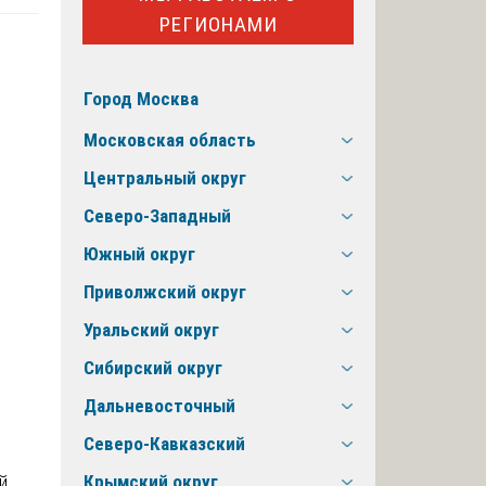
РЕГИОНАМИ
Город Москва
Московская область
Центральный округ
Северо-Западный
Южный округ
Приволжский округ
Уральский округ
Сибирский округ
Дальневосточный
Северо-Кавказский
й
Крымский округ