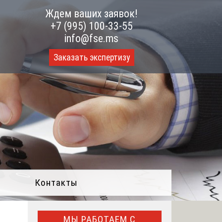
Ждем ваших заявок!
+7 (995) 100-33-55
info@fse.ms
Заказать экспертизу
Контакты
МЫ РАБОТАЕМ С