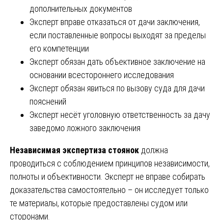
дополнительных документов
Эксперт вправе отказаться от дачи заключения,
если поставленные вопросы выходят за пределы
его компетенции
Эксперт обязан дать объективное заключение на
основании всестороннего исследования
Эксперт обязан явиться по вызову суда для дачи
пояснений
Эксперт несёт уголовную ответственность за дачу
заведомо ложного заключения
Независимая экспертиза стоянок
должна
проводиться с соблюдением принципов независимости,
полноты и объективности. Эксперт не вправе собирать
доказательства самостоятельно – он исследует только
те материалы, которые предоставлены судом или
сторонами.