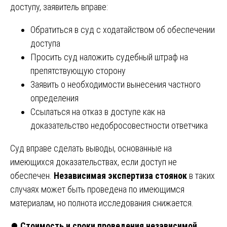
доступу, заявитель вправе:
Обратиться в суд с ходатайством об обеспечении
доступа
Просить суд наложить судебный штраф на
препятствующую сторону
Заявить о необходимости вынесения частного
определения
Ссылаться на отказ в доступе как на
доказательство недобросовестности ответчика
Суд вправе сделать выводы, основанные на
имеющихся доказательствах, если доступ не
обеспечен.
Независимая экспертиза стоянок
в таких
случаях может быть проведена по имеющимся
материалам, но полнота исследования снижается.
⏺️
Стоимость и сроки проведения независимой