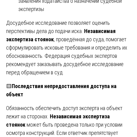
заявления ходатайства о назначении судебной
экспертизы
Досудебное исследование позволяет оценить
перспективы дела до подачи иска.
Независимая
экспертиза стоянок
, проведённая до суда, помогает
сформулировать исковые требования и определить их
обоснованность. Федерация судебных экспертов
рекомендует заказывать досудебное исследование
перед обращением в суд.
🟨
Последствия непредоставления доступа на
объект
Обязанность обеспечить доступ эксперта на объект
лежит на сторонах.
Независимая экспертиза
стоянок
может быть проведена только при условии
осмотра конструкций. Если ответчик препятствует