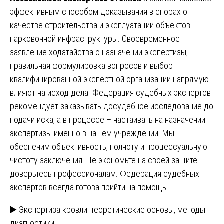
эффективным способом доказывания в спорах о
качестве строительства и эксплуатации объектов
парковочной инфраструктуры. Своевременное
заявление ходатайства о назначении экспертизы,
правильная формулировка вопросов и выбор
квалифицированной экспертной организации напрямую
влияют на исход дела. Федерация судебных экспертов
рекомендует заказывать досудебное исследование до
подачи иска, а в процессе – настаивать на назначении
экспертизы именно в нашем учреждении. Мы
обеспечим объективность, полноту и процессуальную
чистоту заключения. Не экономьте на своей защите –
доверьтесь профессионалам. Федерация судебных
экспертов всегда готова прийти на помощь.
Навигация
▶️ Экспертиза кровли: теоретические основы, методы
диагностики