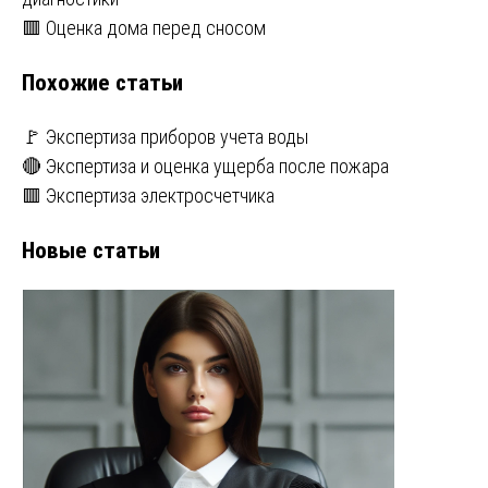
по
🟥 Оценка дома перед сносом
записям
Похожие статьи
🚩 Экспертиза приборов учета воды
🔴 Экспертиза и оценка ущерба после пожара
🟥 Экспертиза электросчетчика
Новые статьи