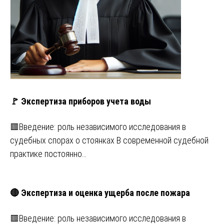
🚩 Экспертиза приборов учета воды
🟥Введение: роль независимого исследования в
судебных спорах о стоянках В современной судебной
практике постоянно…
🔴 Экспертиза и оценка ущерба после пожара
🟥Введение: роль независимого исследования в