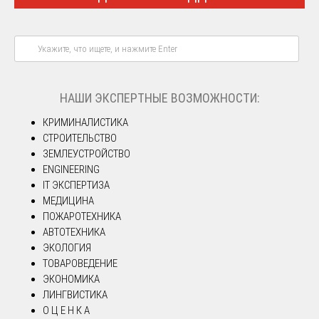
НАШИ ЭКСПЕРТНЫЕ ВОЗМОЖНОСТИ:
КРИМИНАЛИСТИКА
СТРОИТЕЛЬСТВО
ЗЕМЛЕУСТРОЙСТВО
ENGINEERING
IT ЭКСПЕРТИЗА
МЕДИЦИНА
ПОЖАРОТЕХНИКА
АВТОТЕХНИКА
ЭКОЛОГИЯ
ТОВАРОВЕДЕНИЕ
ЭКОНОМИКА
ЛИНГВИСТИКА
О Ц Е Н К А