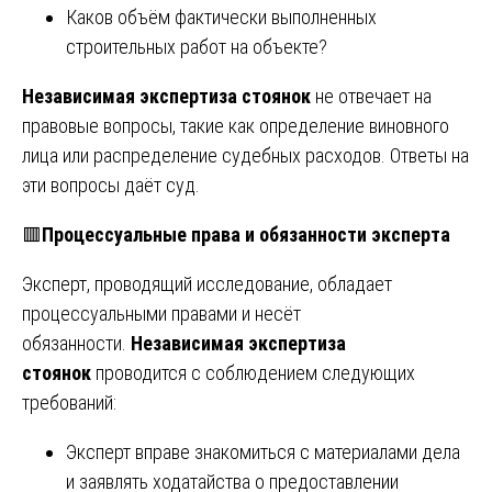
Каков объём фактически выполненных
строительных работ на объекте?
Независимая экспертиза стоянок
не отвечает на
правовые вопросы, такие как определение виновного
лица или распределение судебных расходов. Ответы на
эти вопросы даёт суд.
🟥
Процессуальные права и обязанности эксперта
Эксперт, проводящий исследование, обладает
процессуальными правами и несёт
обязанности.
Независимая экспертиза
стоянок
проводится с соблюдением следующих
требований:
Эксперт вправе знакомиться с материалами дела
и заявлять ходатайства о предоставлении