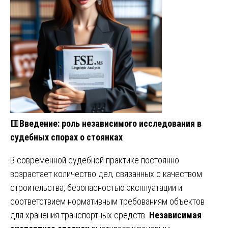
🟥
Введение: роль независимого исследования в
судебных спорах о стоянках
В современной судебной практике постоянно
возрастает количество дел, связанных с качеством
строительства, безопасностью эксплуатации и
соответствием нормативным требованиям объектов
для хранения транспортных средств.
Независимая