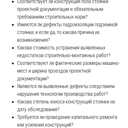
Соответствует ли конструкция пола стоянки
проектной документации и обязательным
требованиям строительных норм?
Имеются ли дефекты гидроизоляции подземной
стоянки, и если да, то какова причина их
возникновения?
Какова стоимость устранения выявленных
недостатков строительно-монтажных работ?
Соответствуют ли фактические размеры машино-
мест и ширина проездов проектной
документации?
Являются ли выявленные дефекты следствием
нарушения технологии производства работ?
Какова степень износа конструкций стоянки на
дату обследования?
Требуется ли проведение капитального ремонта
или усиления конструкций?