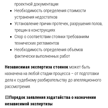
проектной документации
Необходимость определения стоимости
устранения недостатков
Установление причин протечек, разрушения полов,
трещин в конструкциях
Спор о соответствии стоянки требованиям
технических регламентов
Необходимость определения объёмов
фактически выполненных работ
Независимая экспертиза стоянок
может быть
назначена на любой стадии процесса – от подготовки
дела к судебному разбирательству до апелляционного
рассмотрения.
🟨
Порядок заявления ходатайства о назначении
независимой экспертизы