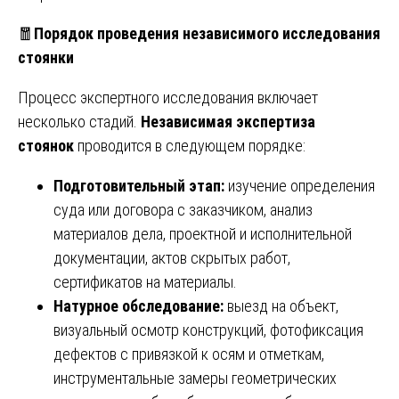
🧧
Порядок проведения независимого исследования
стоянки
Процесс экспертного исследования включает
несколько стадий.
Независимая экспертиза
стоянок
проводится в следующем порядке:
Подготовительный этап:
изучение определения
суда или договора с заказчиком, анализ
материалов дела, проектной и исполнительной
документации, актов скрытых работ,
сертификатов на материалы.
Натурное обследование:
выезд на объект,
визуальный осмотр конструкций, фотофиксация
дефектов с привязкой к осям и отметкам,
инструментальные замеры геометрических