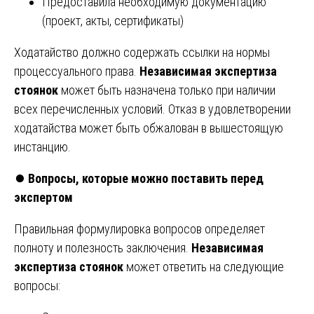
Предоставила необходимую документацию
(проект, акты, сертификаты)
Ходатайство должно содержать ссылки на нормы
процессуального права.
Независимая экспертиза
стоянок
может быть назначена только при наличии
всех перечисленных условий. Отказ в удовлетворении
ходатайства может быть обжалован в вышестоящую
инстанцию.
⏺️
Вопросы, которые можно поставить перед
экспертом
Правильная формулировка вопросов определяет
полноту и полезность заключения.
Независимая
экспертиза стоянок
может ответить на следующие
вопросы: