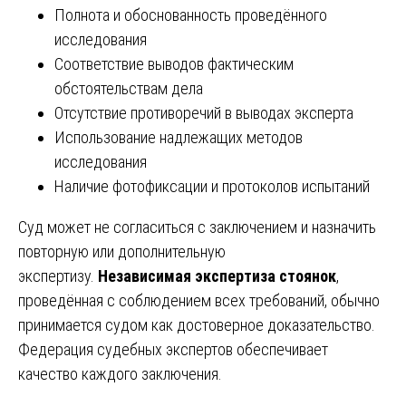
Полнота и обоснованность проведённого
исследования
Соответствие выводов фактическим
обстоятельствам дела
Отсутствие противоречий в выводах эксперта
Использование надлежащих методов
исследования
Наличие фотофиксации и протоколов испытаний
Суд может не согласиться с заключением и назначить
повторную или дополнительную
экспертизу.
Независимая экспертиза стоянок
,
проведённая с соблюдением всех требований, обычно
принимается судом как достоверное доказательство.
Федерация судебных экспертов обеспечивает
качество каждого заключения.