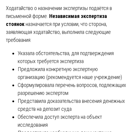
Ходатайство о назначении экспертизы подаётся в
письменной форме.
Независимая экспертиза
стоянок
назначается при условии, что сторона,
заявляющая ходатайство, выполнила следующие
требования:
Указала обстоятельства, для подтверждения
которых требуется экспертиза
Предложила конкретную экспертную
организацию (рекомендуется наше учреждение)
Сформулировала перечень вопросов, подлежащих
разрешению экспертом
Представила доказательства внесения денежных
средств на депозит суда
Обеспечила доступ эксперта на объект
исследования