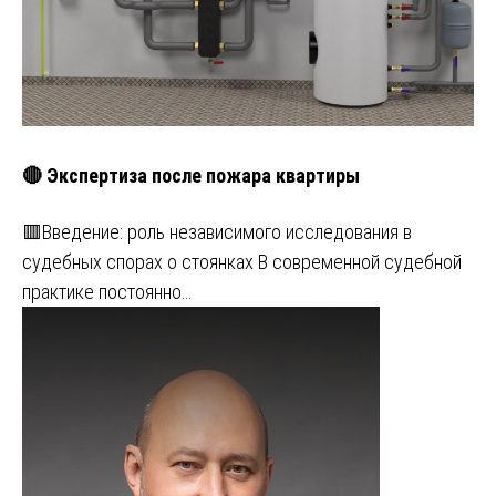
🔴 Экспертиза после пожара квартиры
🟥Введение: роль независимого исследования в
судебных спорах о стоянках В современной судебной
практике постоянно…