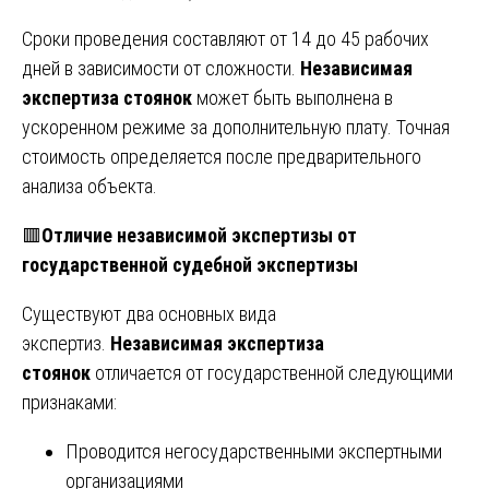
Сроки проведения составляют от 14 до 45 рабочих
дней в зависимости от сложности.
Независимая
экспертиза стоянок
может быть выполнена в
ускоренном режиме за дополнительную плату. Точная
стоимость определяется после предварительного
анализа объекта.
🟥
Отличие независимой экспертизы от
государственной судебной экспертизы
Существуют два основных вида
экспертиз.
Независимая экспертиза
стоянок
отличается от государственной следующими
признаками:
Проводится негосударственными экспертными
организациями