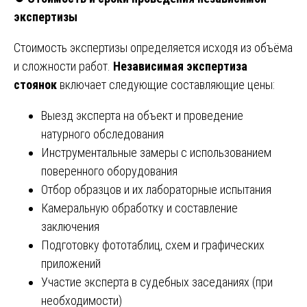
экспертизы
Стоимость экспертизы определяется исходя из объёма
и сложности работ.
Независимая экспертиза
стоянок
включает следующие составляющие цены:
Выезд эксперта на объект и проведение
натурного обследования
Инструментальные замеры с использованием
поверенного оборудования
Отбор образцов и их лабораторные испытания
Камеральную обработку и составление
заключения
Подготовку фототаблиц, схем и графических
приложений
Участие эксперта в судебных заседаниях (при
необходимости)