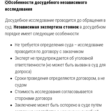
❎
Особенности досудебного независимого
исследования
Досудебное исследование проводится до обращения в
суд.
Независимая экспертиза стоянок
в досудебном
порядке имеет следующие особенности:
Не требуется определения суда – исследование
проводится по договору с заказчиком
Эксперт не предупреждается об уголовной
ответственности (но может быть вызван в суд для
допроса)
Сроки проведения определяются договором, а не
судом
Стоимость исследования согласовывается
сторонами договора
Заключение может быть оспорено в суде путём