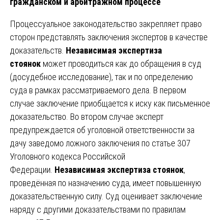
гражданском и арбитражном процессе
Процессуальное законодательство закрепляет право
сторон представлять заключения экспертов в качестве
доказательств.
Независимая экспертиза
стоянок
может проводиться как до обращения в суд
(досудебное исследование), так и по определению
суда в рамках рассматриваемого дела. В первом
случае заключение приобщается к иску как письменное
доказательство. Во втором случае эксперт
предупреждается об уголовной ответственности за
дачу заведомо ложного заключения по статье 307
Уголовного кодекса Российской
Федерации.
Независимая экспертиза стоянок
,
проведённая по назначению суда, имеет повышенную
доказательственную силу. Суд оценивает заключение
наряду с другими доказательствами по правилам