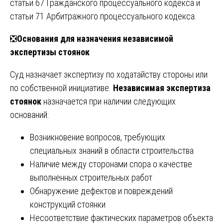
статьи 67 Гражданского процессуального кодекса и
статьи 71 Арбитражного процессуального кодекса.
❎
Основания для назначения независимой
экспертизы стоянок
Суд назначает экспертизу по ходатайству стороны или
по собственной инициативе.
Независимая экспертиза
стоянок
назначается при наличии следующих
оснований:
Возникновение вопросов, требующих
специальных знаний в области строительства
Наличие между сторонами спора о качестве
выполненных строительных работ
Обнаружение дефектов и повреждений
конструкций стоянки
Несоответствие фактических параметров объекта