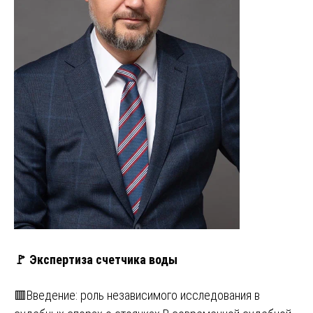
🚩 Экспертиза счетчика воды
🟥Введение: роль независимого исследования в