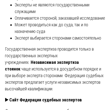
Эксперты не являются государственными
служащими
Оплачивается стороной, заказавшей исследование
Может проводиться как до суда, так и по
назначению суда
Эксперт выбирается сторонами самостоятельно
Государственная экспертиза проводится только в
государственных экспертных
учреждениях.
Независимая экспертиза
стоянок
чаще используется в досудебном порядке и
при выборе эксперта сторонами. Федерация судебных
экспертов предлагает услуги независимых экспертов
высочайшей квалификации.
▶️
Сайт Федерации судебных экспертов