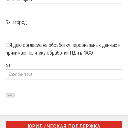
Ваш город
Я даю
согласие на обработку персональных данных
и
принимаю
политику обработки ПДн в ФСЭ
5
+
1
=
ЮРИДИЧЕСКАЯ ПОДДЕРЖКА