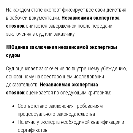
На каждом этапе эксперт фиксирует все свои действия
в рабочей документации.
Независимая экспертиза
стоянок
считается завершённой после передачи
заключения в суд или заказчику.
🟩
Оценка заключения независимой экспертизы
судом
Суд оценивает заключение по внутреннему убеждению,
основанному на всестороннем исследовании
доказательств.
Независимая экспертиза
стоянок
оценивается по следующим критериям:
Соответствие заключения требованиям
процессуального законодательства
Наличие у эксперта необходимой квалификации и
сертификатов