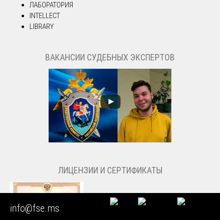
ЛАБОРАТОРИЯ
INTELLECT
LIBRARY
ВАКАНСИИ СУДЕБНЫХ ЭКСПЕРТОВ
ЛИЦЕНЗИИ И СЕРТИФИКАТЫ
info@fse.ms