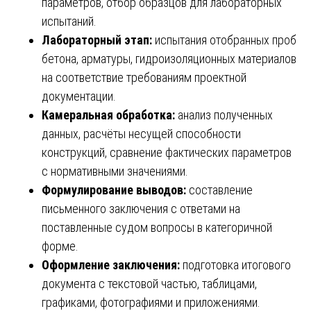
параметров, отбор образцов для лабораторных
испытаний.
Лабораторный этап:
испытания отобранных проб
бетона, арматуры, гидроизоляционных материалов
на соответствие требованиям проектной
документации.
Камеральная обработка:
анализ полученных
данных, расчёты несущей способности
конструкций, сравнение фактических параметров
с нормативными значениями.
Формулирование выводов:
составление
письменного заключения с ответами на
поставленные судом вопросы в категоричной
форме.
Оформление заключения:
подготовка итогового
документа с текстовой частью, таблицами,
графиками, фотографиями и приложениями.