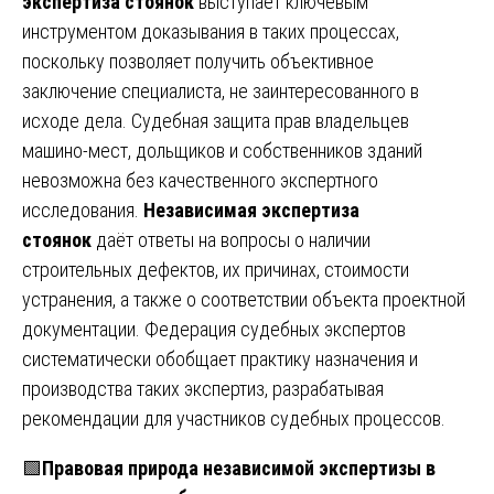
экспертиза стоянок
выступает ключевым
инструментом доказывания в таких процессах,
поскольку позволяет получить объективное
заключение специалиста, не заинтересованного в
исходе дела. Судебная защита прав владельцев
машино-мест, дольщиков и собственников зданий
невозможна без качественного экспертного
исследования.
Независимая экспертиза
стоянок
даёт ответы на вопросы о наличии
строительных дефектов, их причинах, стоимости
устранения, а также о соответствии объекта проектной
документации. Федерация судебных экспертов
систематически обобщает практику назначения и
производства таких экспертиз, разрабатывая
рекомендации для участников судебных процессов.
🟩
Правовая природа независимой экспертизы в