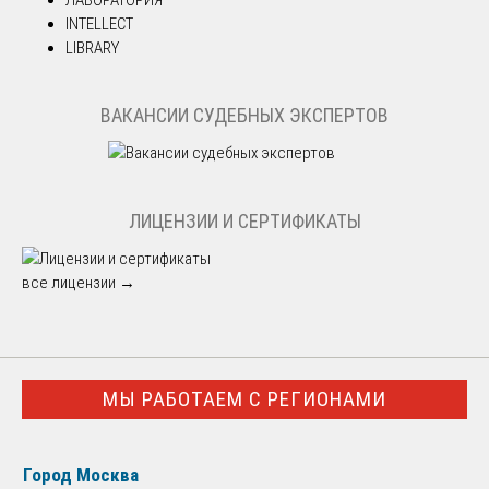
INTELLECT
LIBRARY
ВАКАНСИИ СУДЕБНЫХ ЭКСПЕРТОВ
ЛИЦЕНЗИИ И СЕРТИФИКАТЫ
все лицензии →
МЫ РАБОТАЕМ С РЕГИОНАМИ
Город Москва