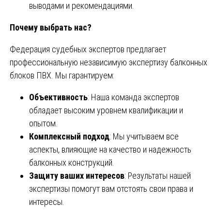
выводами и рекомендациями.
Почему выбрать нас?
Федерация судебных экспертов предлагает
профессиональную независимую экспертизу балконных
блоков ПВХ. Мы гарантируем:
Объективность
: Наша команда экспертов
обладает высоким уровнем квалификации и
опытом.
Комплексный подход
: Мы учитываем все
аспекты, влияющие на качество и надежность
балконных конструкций.
Защиту ваших интересов
: Результаты нашей
экспертизы помогут вам отстоять свои права и
интересы.