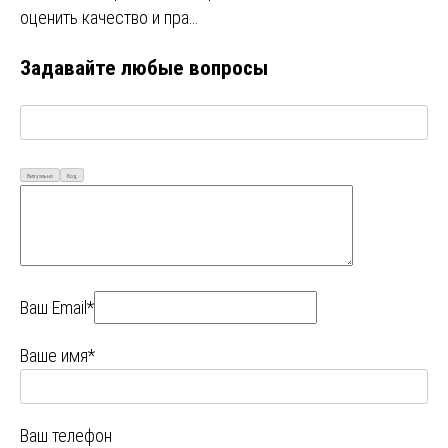
оценить качество и пра…
Задавайте любые вопросы
Визуально
Код
Ваш Email*
Ваше имя*
Ваш телефон