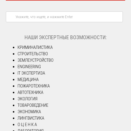
НАШИ ЭКСПЕРТНЫЕ ВОЗМОЖНОСТИ:
КРИМИНАЛИСТИКА
СТРОИТЕЛЬСТВО
ЗЕМЛЕУСТРОЙСТВО
ENGINEERING
IT ЭКСПЕРТИЗА
МЕДИЦИНА
ПОЖАРОТЕХНИКА
АВТОТЕХНИКА
ЭКОЛОГИЯ
ТОВАРОВЕДЕНИЕ
ЭКОНОМИКА
ЛИНГВИСТИКА
О Ц Е Н К А
ЛАБОРАТОРИЯ