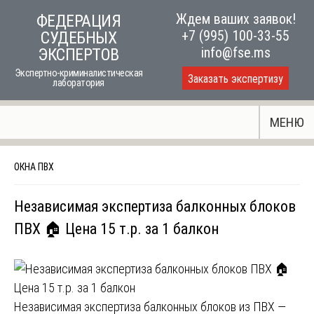
Skip
Ждем ваших заявок!
ФЕДЕРАЦИЯ
to
+7 (995) 100-33-55
СУДЕБНЫХ
content
info@fse.ms
ЭКСПЕРТОВ
Экспертно-криминалистическая
Заказать экспертизу
лаборатория
МЕНЮ
ОКНА ПВХ
Независимая экспертиза балконных блоков
ПВХ 🏠 Цена 15 т.р. за 1 балкон
Независимая экспертиза балконных блоков из ПВХ —