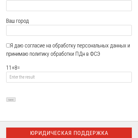
Ваш город
Я даю
согласие на обработку персональных данных
и
принимаю
политику обработки ПДн в ФСЭ
11
+
8
=
ЮРИДИЧЕСКАЯ ПОДДЕРЖКА