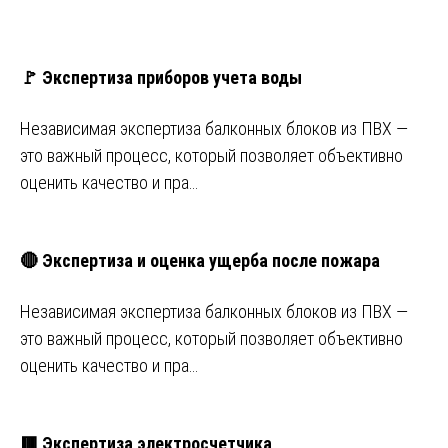
🚩 Экспертиза приборов учета воды
Независимая экспертиза балконных блоков из ПВХ —
это важный процесс, который позволяет объективно
оценить качество и пра…
🔴 Экспертиза и оценка ущерба после пожара
Независимая экспертиза балконных блоков из ПВХ —
это важный процесс, который позволяет объективно
оценить качество и пра…
🟥 Экспертиза электросчетчика