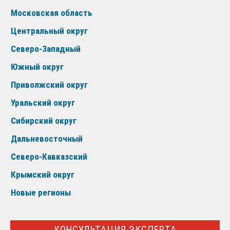
Московская область
Центральный округ
Северо-Западный
Южный округ
Приволжский округ
Уральский округ
Сибирский округ
Дальневосточный
Северо-Кавказский
Крымский округ
Новые регионы
КОНСУЛЬТАЦИЯ ЭКСПЕРТА