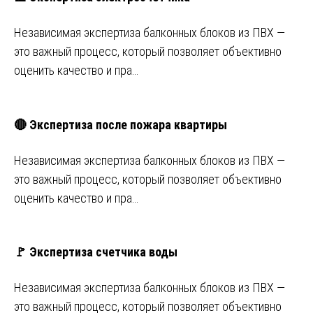
Независимая экспертиза балконных блоков из ПВХ —
это важный процесс, который позволяет объективно
оценить качество и пра…
🔴 Экспертиза после пожара квартиры
Независимая экспертиза балконных блоков из ПВХ —
это важный процесс, который позволяет объективно
оценить качество и пра…
🚩 Экспертиза счетчика воды
Независимая экспертиза балконных блоков из ПВХ —
это важный процесс, который позволяет объективно