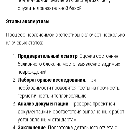
подрядчиками результаты экспертизы могут
служить доказательной базой.
Этапы экспертизы
Процесс независимой экспертизы включает несколько
ключевых этапов:
Предварительный осмотр
: Оценка состояния
балконного блока на месте, выявление видимых
повреждений.
Лабораторные исследования
: При
необходимости проводятся тесты на прочность,
герметичность и теплоизоляцию.
Анализ документации
: Проверка проектной
документации и соответствия выполненных работ
установленным стандартам.
Заключение
: Подготовка детального отчета с