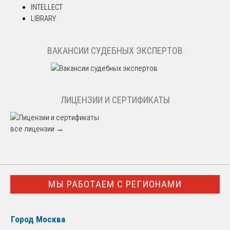
INTELLECT
LIBRARY
ВАКАНСИИ СУДЕБНЫХ ЭКСПЕРТОВ
ЛИЦЕНЗИИ И СЕРТИФИКАТЫ
все лицензии →
МЫ РАБОТАЕМ С РЕГИОНАМИ
Город Москва