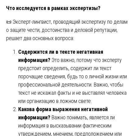
Что исследуется в рамках экспертизы?
📜 Эксперт-лингвист, проводящий экспертизу по делам
о защите чести, достоинства и деловой репутации,
решает два основных вопроса:
Содержится ли в тексте негативная
информация?
Это важно, потому что эксперту
предстоит определить, содержит ли текст
порочащие сведения, будь то о личной жизни или
профессиональной деятельности. Важно, чтобы
текст не искажал факты и не выставлял человека
или организацию в ложном свете.
Какова форма выражения негативной
информации?
Важно понимать, является ли
информация в высказывании фактическим
утверждением, мнением, предположением или