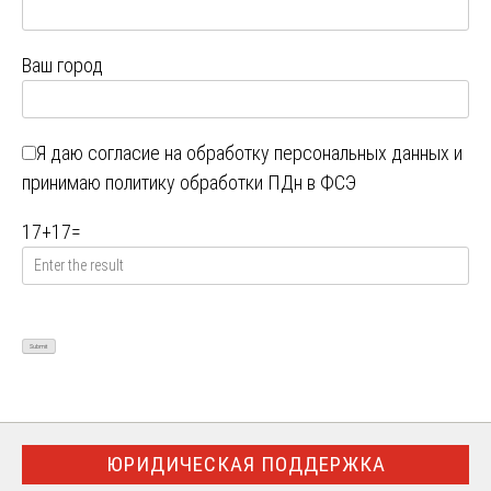
Ваш город
Я даю
согласие на обработку персональных данных
и
принимаю
политику обработки ПДн в ФСЭ
17
+
17
=
ЮРИДИЧЕСКАЯ ПОДДЕРЖКА