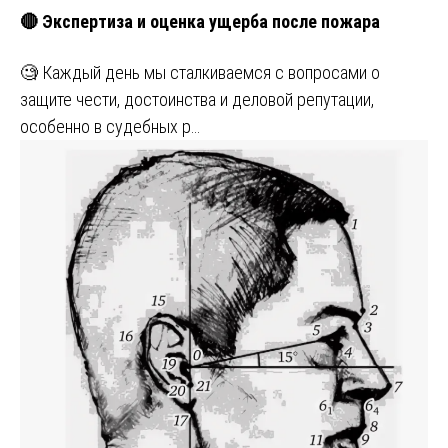
🔴 Экспертиза и оценка ущерба после пожара
🧐 Каждый день мы сталкиваемся с вопросами о
защите чести, достоинства и деловой репутации,
особенно в судебных р…