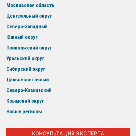
Московская область
Центральный округ
Северо-Западный
Южный округ
Приволжский округ
Уральский округ
Сибирский округ
Дальневосточный
Северо-Кавказский
Крымский округ
Новые регионы
КОНСУЛЬТАЦИЯ ЭКСПЕРТА