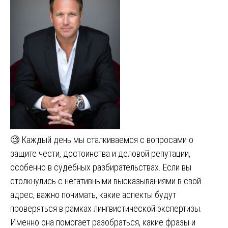
🧐 Каждый день мы сталкиваемся с вопросами о
защите чести, достоинства и деловой репутации,
особенно в судебных разбирательствах. Если вы
столкнулись с негативными высказываниями в свой
адрес, важно понимать, какие аспекты будут
проверяться в рамках лингвистической экспертизы.
Именно она помогает разобраться, какие фразы и