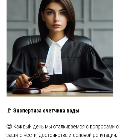
🚩 Экспертиза счетчика воды
🧐 Каждый день мы сталкиваемся с вопросами о
защите чести, достоинства и деловой репутации,