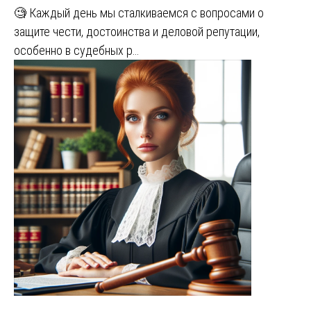
🧐 Каждый день мы сталкиваемся с вопросами о
защите чести, достоинства и деловой репутации,
особенно в судебных р…