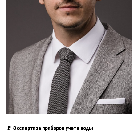
🚩 Экспертиза приборов учета воды