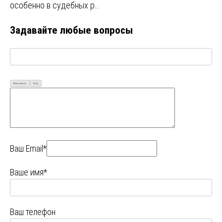
особенно в судебных р…
Задавайте любые вопросы
Визуально
Код
Ваш Email*
Ваше имя*
Ваш телефон