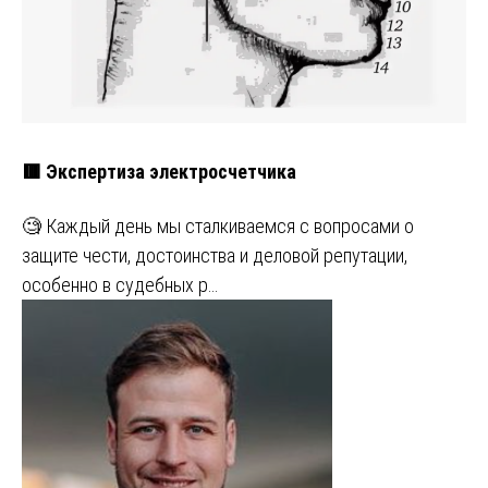
🟥 Экспертиза электросчетчика
🧐 Каждый день мы сталкиваемся с вопросами о
защите чести, достоинства и деловой репутации,
особенно в судебных р…