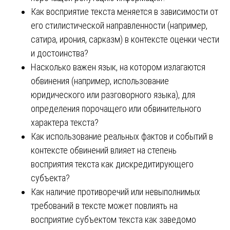
Как восприятие текста меняется в зависимости от
его стилистической направленности (например,
сатира, ирония, сарказм) в контексте оценки чести
и достоинства?
Насколько важен язык, на котором излагаются
обвинения (например, использование
юридического или разговорного языка), для
определения порочащего или обвинительного
характера текста?
Как использование реальных фактов и событий в
контексте обвинений влияет на степень
восприятия текста как дискредитирующего
субъекта?
Как наличие противоречий или невыполнимых
требований в тексте может повлиять на
восприятие субъектом текста как заведомо