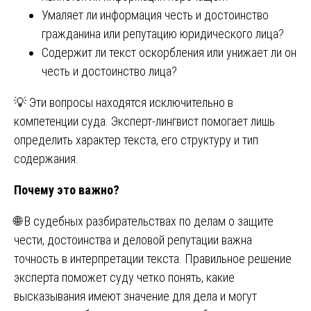
Умаляет ли информация честь и достоинство
гражданина или репутацию юридического лица?
Содержит ли текст оскорбления или унижает ли он
честь и достоинство лица?
💡 Эти вопросы находятся исключительно в
компетенции суда. Эксперт-лингвист помогает лишь
определить характер текста, его структуру и тип
содержания.
Почему это важно?
🌐 В судебных разбирательствах по делам о защите
чести, достоинства и деловой репутации важна
точность в интерпретации текста. Правильное решение
эксперта поможет суду четко понять, какие
высказывания имеют значение для дела и могут