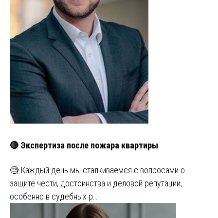
🔴 Экспертиза после пожара квартиры
🧐 Каждый день мы сталкиваемся с вопросами о
защите чести, достоинства и деловой репутации,
особенно в судебных р…