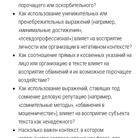
порочащего или оскорбительного?
Как использование уничижительных или
пренебрежительных выражений (например,
«минимальные достижения»,
«псевдопрофессионал») влияет на восприятие
личности или организации в негативном контексте?
Как соотношение прямых и косвенных указаний на
лицо или организацию в тексте влияет на
восприятие обвинений и их возможное порочащее
воздействие?
Как использование выражений, ставящих под
сомнение деловую репутацию (например,
«сомнительные методы», «обвинения в
мошенничестве»), влияет на восприятие субъекта
текста как ненадёжного?
Насколько важен контекст, в котором