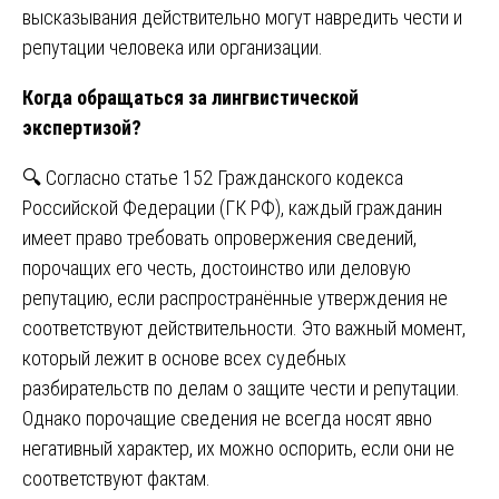
высказывания действительно могут навредить чести и
репутации человека или организации.
Когда обращаться за лингвистической
экспертизой?
🔍 Согласно статье 152 Гражданского кодекса
Российской Федерации (ГК РФ), каждый гражданин
имеет право требовать опровержения сведений,
порочащих его честь, достоинство или деловую
репутацию, если распространённые утверждения не
соответствуют действительности. Это важный момент,
который лежит в основе всех судебных
разбирательств по делам о защите чести и репутации.
Однако порочащие сведения не всегда носят явно
негативный характер, их можно оспорить, если они не
соответствуют фактам.