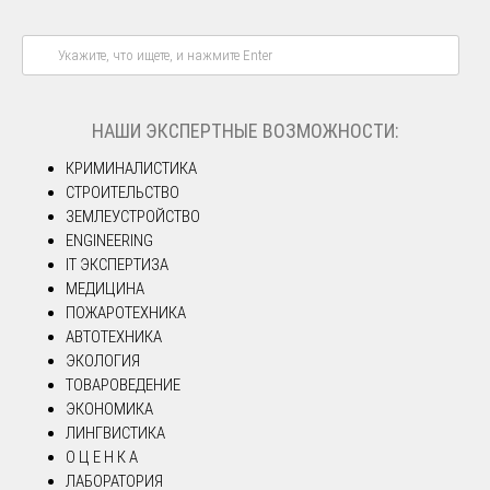
НАШИ ЭКСПЕРТНЫЕ ВОЗМОЖНОСТИ:
КРИМИНАЛИСТИКА
СТРОИТЕЛЬСТВО
ЗЕМЛЕУСТРОЙСТВО
ENGINEERING
IT ЭКСПЕРТИЗА
МЕДИЦИНА
ПОЖАРОТЕХНИКА
АВТОТЕХНИКА
ЭКОЛОГИЯ
ТОВАРОВЕДЕНИЕ
ЭКОНОМИКА
ЛИНГВИСТИКА
О Ц Е Н К А
ЛАБОРАТОРИЯ