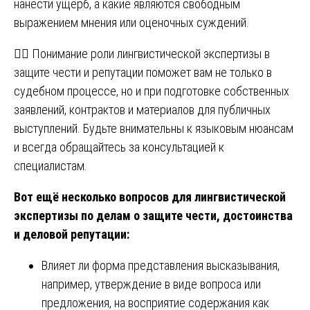
нанести ущерб, а какие являются свободным
выражением мнения или оценочных суждений.
👨‍⚖️ Понимание роли лингвистической экспертизы в
защите чести и репутации поможет вам не только в
судебном процессе, но и при подготовке собственных
заявлений, контрактов и материалов для публичных
выступлений. Будьте внимательны к языковым нюансам
и всегда обращайтесь за консультацией к
специалистам.
Вот ещё несколько вопросов для лингвистической
экспертизы по делам о защите чести, достоинства
и деловой репутации:
Влияет ли форма представления высказывания,
например, утверждение в виде вопроса или
предложения, на восприятие содержания как