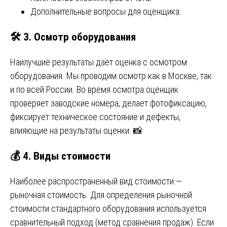
Дополнительные вопросы для оценщика.
🛠️
3. Осмотр оборудования
Наилучшие результаты дает оценка с осмотром
оборудования. Мы проводим осмотр как в Москве, так
и по всей России. Во время осмотра оценщик
проверяет заводские номера, делает фотофиксацию,
фиксирует техническое состояние и дефекты,
влияющие на результаты оценки. 📸
💰
4. Виды стоимости
Наиболее распространенный вид стоимости —
рыночная стоимость. Для определения рыночной
стоимости стандартного оборудования используется
сравнительный подход (метод сравнения продаж). Если