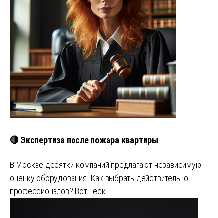
🔴 Экспертиза после пожара квартиры
В Москве десятки компаний предлагают независимую
оценку оборудования. Как выбрать действительно
профессионалов? Вот неск…