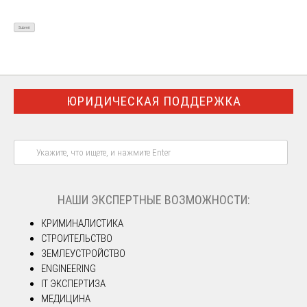
ЮРИДИЧЕСКАЯ ПОДДЕРЖКА
НАШИ ЭКСПЕРТНЫЕ ВОЗМОЖНОСТИ:
КРИМИНАЛИСТИКА
СТРОИТЕЛЬСТВО
ЗЕМЛЕУСТРОЙСТВО
ENGINEERING
IT ЭКСПЕРТИЗА
МЕДИЦИНА