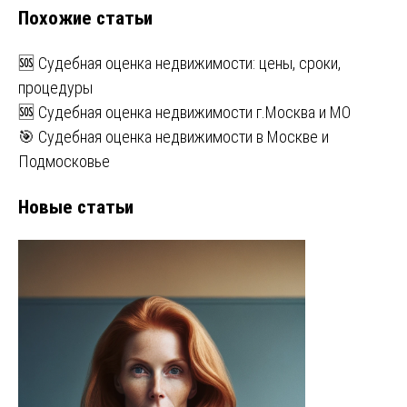
Похожие статьи
записям
🆘 Судебная оценка недвижимости: цены, сроки,
процедуры
🆘 Судебная оценка недвижимости г.Москва и МО
🎯 Судебная оценка недвижимости в Москве и
Подмосковье
Новые статьи