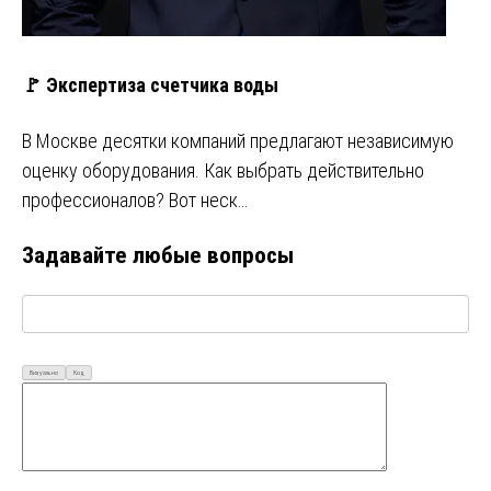
🚩 Экспертиза счетчика воды
В Москве десятки компаний предлагают независимую
оценку оборудования. Как выбрать действительно
профессионалов? Вот неск…
Задавайте любые вопросы
Визуально
Код