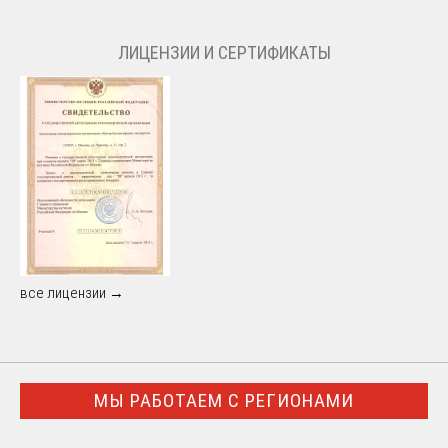
ЛИЦЕНЗИИ И СЕРТИФИКАТЫ
все лицензии →
МЫ РАБОТАЕМ С РЕГИОНАМИ