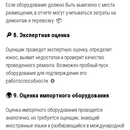
Если оборудование должно быть вывезено с места
размещения, в отчете могут учитываться затраты на
демонтаж и перевозку. 📦
🔎
8. Экспертная оценка
Оценщик проведет экспертную оценку, определит
износ, выявит недостатки и проверит качество
проведенного ремонта. Возможен пробный пуск
оборудования для подтверждения его
работоспособности. ⚙️
🌍
9. Оценка импортного оборудования
Оценка импортного оборудования проводится
аналогично, но требуется оценщик, знающий
иностранные языки и разбирающийся в международной