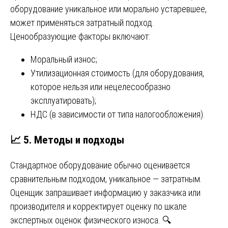
оборудование уникальное или морально устаревшее,
может применяться затратный подход.
Ценообразующие факторы включают:
Моральный износ;
Утилизационная стоимость (для оборудования,
которое нельзя или нецелесообразно
эксплуатировать);
НДС (в зависимости от типа налогообложения).
📈
5. Методы и подходы
Стандартное оборудование обычно оценивается
сравнительным подходом, уникальное — затратным.
Оценщик запрашивает информацию у заказчика или
производителя и корректирует оценку по шкале
экспертных оценок физического износа. 🔍