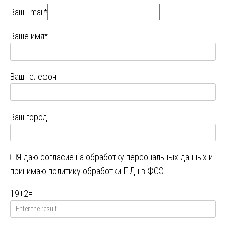
Ваш Email*
Ваше имя*
Ваш телефон
Ваш город
Я даю
согласие на обработку персональных данных
и
принимаю
политику обработки ПДн в ФСЭ
19
+
2
=