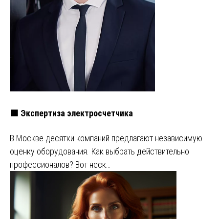
🟥 Экспертиза электросчетчика
В Москве десятки компаний предлагают независимую
оценку оборудования. Как выбрать действительно
профессионалов? Вот неск…