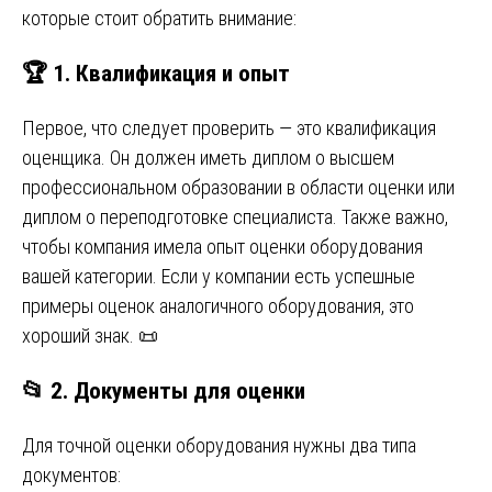
которые стоит обратить внимание:
🏆
1. Квалификация и опыт
Первое, что следует проверить — это квалификация
оценщика. Он должен иметь диплом о высшем
профессиональном образовании в области оценки или
диплом о переподготовке специалиста. Также важно,
чтобы компания имела опыт оценки оборудования
вашей категории. Если у компании есть успешные
примеры оценок аналогичного оборудования, это
хороший знак. 📜
📂
2. Документы для оценки
Для точной оценки оборудования нужны два типа
документов: