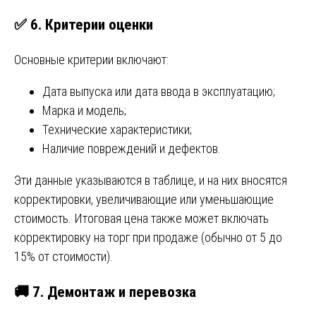
✅
6. Критерии оценки
Основные критерии включают:
Дата выпуска или дата ввода в эксплуатацию;
Марка и модель;
Технические характеристики;
Наличие повреждений и дефектов.
Эти данные указываются в таблице, и на них вносятся
корректировки, увеличивающие или уменьшающие
стоимость. Итоговая цена также может включать
корректировку на торг при продаже (обычно от 5 до
15% от стоимости).
🚚
7. Демонтаж и перевозка