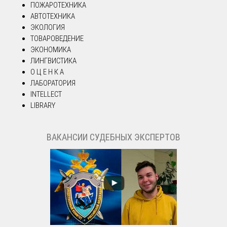
ПОЖАРОТЕХНИКА
АВТОТЕХНИКА
ЭКОЛОГИЯ
ТОВАРОВЕДЕНИЕ
ЭКОНОМИКА
ЛИНГВИСТИКА
О Ц Е Н К А
ЛАБОРАТОРИЯ
INTELLECT
LIBRARY
ВАКАНСИИ СУДЕБНЫХ ЭКСПЕРТОВ