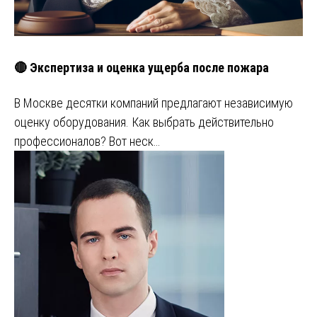
🔴 Экспертиза и оценка ущерба после пожара
В Москве десятки компаний предлагают независимую
оценку оборудования. Как выбрать действительно
профессионалов? Вот неск…