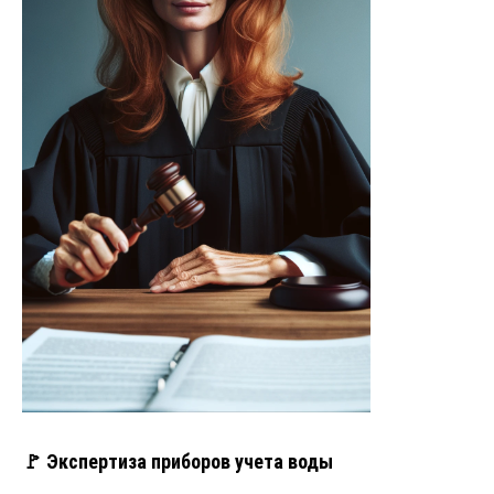
🚩 Экспертиза приборов учета воды