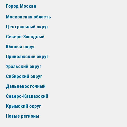
Город Москва
Московская область
Центральный округ
Северо-Западный
Южный округ
Приволжский округ
Уральский округ
Сибирский округ
Дальневосточный
Северо-Кавказский
Крымский округ
Новые регионы