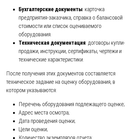
Бухгалтерские документы
: карточка
предприятия-заказчика, справка о балансовой
стоимости или список оцениваемого
оборудования.
Техническая документация
: договоры купли-
продажи, инструкции, сертификаты, чертежи и
технические характеристики.
После получения этих документов составляется
техническое задание на оценку оборудования, в
котором указываются:
Перечень оборудования подлежащего оценке;
Адрес места осмотра;
Дата проведения оценки;
Цели оценки;
Количество экземпляров отчета;