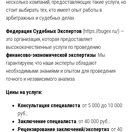
несколько компаний, предоставляющих такие услуги, но
стоит выбирать тех, кто имеет опыт работы в
арбитражных и судебных делах.
Федерация Судебных Экспертов
(
https://bugex.ru/
) —
это организация, которая предоставляет
высококачественные услуги по проведению
финансово-экономической экспертизы
. Мы
гарантируем, что наши эксперты обладают
необходимыми знаниями и опытом для проведения
точного и независимого анализа.
Цены на услуги:
Консультация специалиста
: от 5 000 до 10 000
руб.;
Заключение специалиста
: от 40 000 руб.;
Рецензирование заключений/экспертиз
: от 40