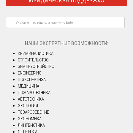
ЮРИДИЧЕСКАЯ ПОДДЕРЖКА
НАШИ ЭКСПЕРТНЫЕ ВОЗМОЖНОСТИ:
КРИМИНАЛИСТИКА
СТРОИТЕЛЬСТВО
ЗЕМЛЕУСТРОЙСТВО
ENGINEERING
IT ЭКСПЕРТИЗА
МЕДИЦИНА
ПОЖАРОТЕХНИКА
АВТОТЕХНИКА
ЭКОЛОГИЯ
ТОВАРОВЕДЕНИЕ
ЭКОНОМИКА
ЛИНГВИСТИКА
О Ц Е Н К А