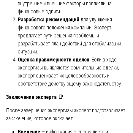
внутренние и внешние факторы повлияли на
финансовые сдвиги.
Разработка рекомендаций
для улучшения
финансового положения компании. Эксперт
предлагает пути решения проблемы и
разрабатывает план действий для стабилизации
ситуации.
Оценка правомерности сделок
. Если в ходе
экспертизы выявляются сомнительные сделки,
эксперт оценивает их целесообразность и
соответствие действующему законодательству.
Заключение эксперта
📑
После завершения экспертизы эксперт подготавливает
заключение, которое включает:
Введение
— информация о специалисте и