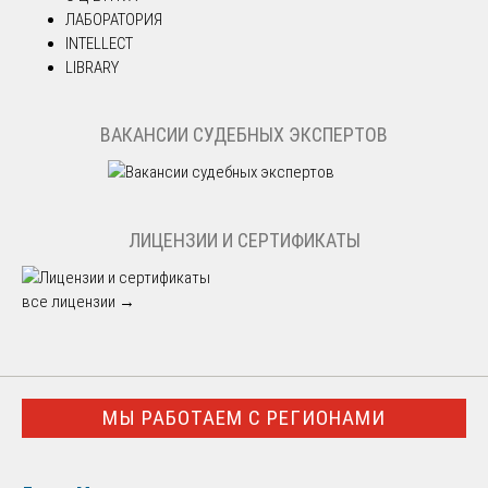
ЛАБОРАТОРИЯ
INTELLECT
LIBRARY
ВАКАНСИИ СУДЕБНЫХ ЭКСПЕРТОВ
ЛИЦЕНЗИИ И СЕРТИФИКАТЫ
все лицензии →
МЫ РАБОТАЕМ С РЕГИОНАМИ