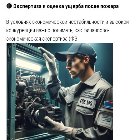
🔴 Экспертиза и оценка ущерба после пожара
В условиях экономической нестабильности и высокой
конкуренции важно понимать, как финансово-
экономическая экспертиза (ФЭ…