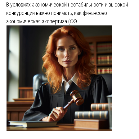
В условиях экономической нестабильности и высокой
конкуренции важно понимать, как финансово-
экономическая экспертиза (ФЭ…