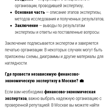
организации, проводившей экспертизу;
Основная часть
— описание этапов экспертизы,
методов исследования и полученных результатов;
Заключение
— выводы по результатам
экспертизы и ответы на поставленные вопросы.
Заключение подписывается экспертом и заверяется
печатью организации. В некоторых случаях могут быть
приложены схемы, диаграммы и другие материалы для
наглядности.
Где провести независимую финансово-
экономическую экспертизу в Москве?
💼
Если вам необходима
финансово-экономическая
экспертиза
, важно выбрать надежную организацию с
проверенной репутацией. В Москве вы можете найти