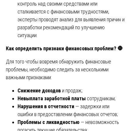
контроль над своими средствами или
сталкивается с финансовыми трудностями,
эксперты проводят анализ для выявления причин и
разработки рекомендаций по улучшению
ситуации.
Как определить признаки финансовых проблем?
🛑
Для того чтобы вовремя обнаружить финансовые
проблемы, необходимо следить за несколькими
важными признаками:
Снижение доходов
и продаж;
Невыплата заработной платы
сотрудникам;
Нарушения в отчетности
— задержки или
ошибки в предоставлении финансовых отчетов;
Проблемы с ликвидностью
— невозможность
погасить текущие обязательства;