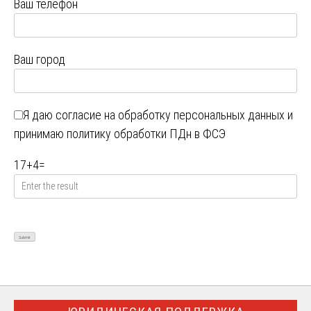
Ваш телефон
Ваш город
Я даю
согласие на обработку персональных данных
и
принимаю
политику обработки ПДн в ФСЭ
17
+
4
=