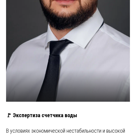
🚩 Экспертиза счетчика воды
В условиях экономической нестабильности и высокой