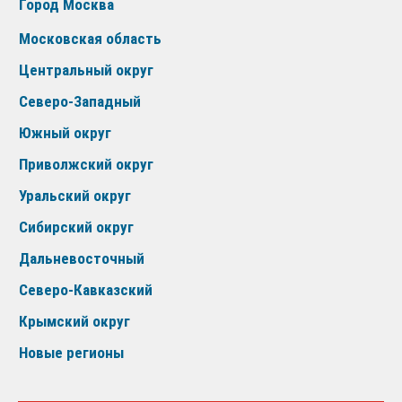
Город Москва
Московская область
Центральный округ
Северо-Западный
Южный округ
Приволжский округ
Уральский округ
Сибирский округ
Дальневосточный
Северо-Кавказский
Крымский округ
Новые регионы