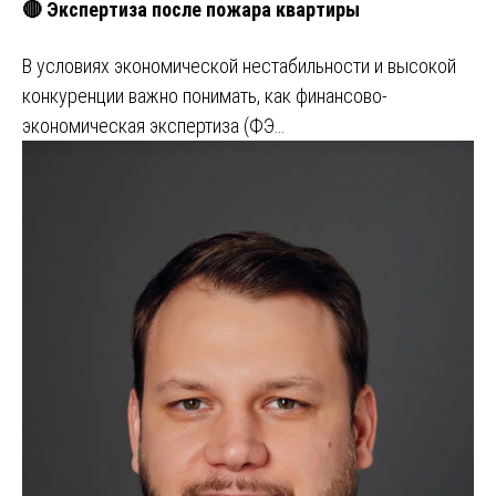
🔴 Экспертиза после пожара квартиры
В условиях экономической нестабильности и высокой
конкуренции важно понимать, как финансово-
экономическая экспертиза (ФЭ…