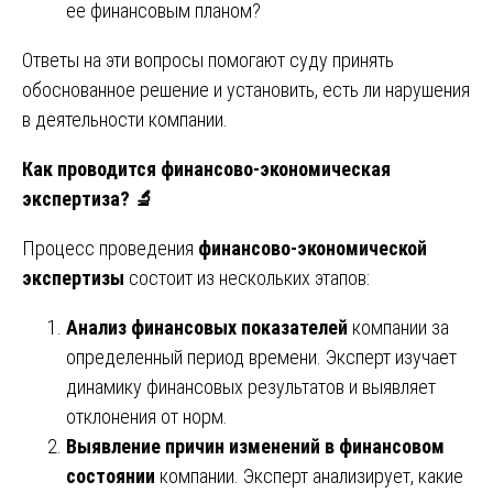
ее финансовым планом?
Ответы на эти вопросы помогают суду принять
обоснованное решение и установить, есть ли нарушения
в деятельности компании.
Как проводится финансово-экономическая
экспертиза?
🔬
Процесс проведения
финансово-экономической
экспертизы
состоит из нескольких этапов:
Анализ финансовых показателей
компании за
определенный период времени. Эксперт изучает
динамику финансовых результатов и выявляет
отклонения от норм.
Выявление причин изменений в финансовом
состоянии
компании. Эксперт анализирует, какие