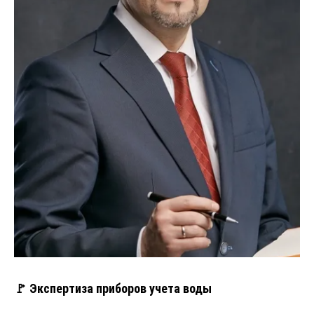
🚩 Экспертиза приборов учета воды