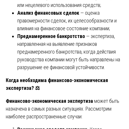
или нецелевого использования средств;
Анализ финансовых сделок
— оценка
правомерности сделок, их целесообразности и
влияния на финансовое состояние компании;
Преднамеренное банкротство
— экспертиза,
направленная на выявление признаков
преднамеренного банкротства, когда действия
руководства компании могут быть направлены на
разрушение ее финансовой устойчивости.
Когда необходима финансово-экономическая
экспертиза?
⚖️
Финансово-экономическая экспертиза
может быть
назначена в самых разных ситуациях. Рассмотрим
наиболее распространенные случаи: