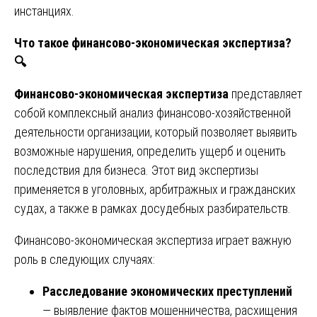
инстанциях.
Что такое финансово-экономическая экспертиза?
🔍
Финансово-экономическая экспертиза
представляет
собой комплексный анализ финансово-хозяйственной
деятельности организации, который позволяет выявить
возможные нарушения, определить ущерб и оценить
последствия для бизнеса. Этот вид экспертизы
применяется в уголовных, арбитражных и гражданских
судах, а также в рамках досудебных разбирательств.
Финансово-экономическая экспертиза играет важную
роль в следующих случаях:
Расследование экономических преступлений
— выявление фактов мошенничества, расхищения