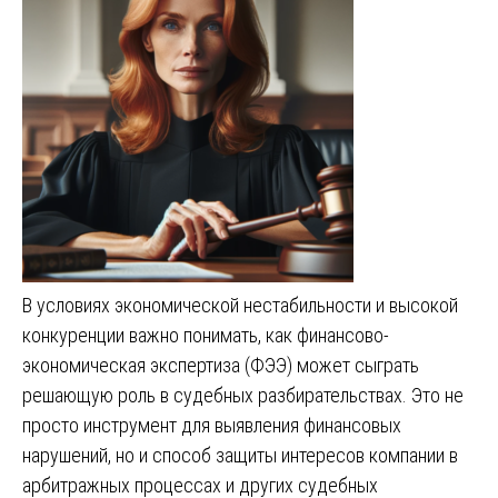
В условиях экономической нестабильности и высокой
конкуренции важно понимать, как финансово-
экономическая экспертиза (ФЭЭ) может сыграть
решающую роль в судебных разбирательствах. Это не
просто инструмент для выявления финансовых
нарушений, но и способ защиты интересов компании в
арбитражных процессах и других судебных