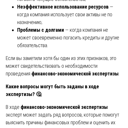
Неэффективное использование ресурсов
—
когда компания использует свои активы не по
назначению;
Проблемы с долгами
— когда компания не
может своевременно погасить кредиты и другие
обязательства.
Если вы заметили хотя бы один из этих признаков, это
может свидетельствовать о необходимости
проведения
финансово-экономической экспертизы
.
Какие вопросы могут быть заданы в ходе
экспертизы?
🤔
В ходе
финансово-экономической экспертизы
эксперт может задать ряд вопросов, которые помогут
выяснить причины финансовых проблем и оценить их