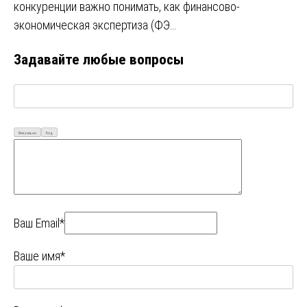
конкуренции важно понимать, как финансово-
экономическая экспертиза (ФЭ…
Задавайте любые вопросы
Визуально
Код
Ваш Email*
Ваше имя*