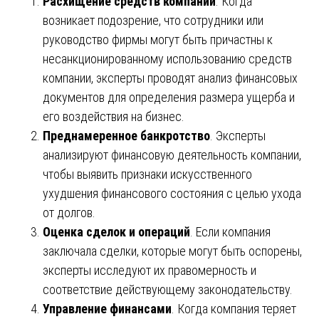
Расхищение средств компании
. Когда
возникает подозрение, что сотрудники или
руководство фирмы могут быть причастны к
несанкционированному использованию средств
компании, эксперты проводят анализ финансовых
документов для определения размера ущерба и
его воздействия на бизнес.
Преднамеренное банкротство
. Эксперты
анализируют финансовую деятельность компании,
чтобы выявить признаки искусственного
ухудшения финансового состояния с целью ухода
от долгов.
Оценка сделок и операций
. Если компания
заключала сделки, которые могут быть оспорены,
эксперты исследуют их правомерность и
соответствие действующему законодательству.
Управление финансами
. Когда компания теряет