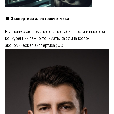
🟥 Экспертиза электросчетчика
В условиях экономической нестабильности и высокой
конкуренции важно понимать, как финансово-
экономическая экспертиза (ФЭ…