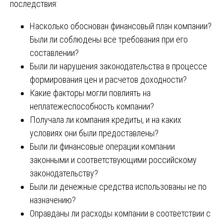
последствия:
Насколько обоснован финансовый план компании?
Были ли соблюдены все требования при его
составлении?
Были ли нарушения законодательства в процессе
формирования цен и расчетов доходности?
Какие факторы могли повлиять на
неплатежеспособность компании?
Получала ли компания кредиты, и на каких
условиях они были предоставлены?
Были ли финансовые операции компании
законными и соответствующими российскому
законодательству?
Были ли денежные средства использованы не по
назначению?
Оправданы ли расходы компании в соответствии с