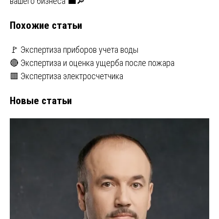
вашего бизнеса 💼🔎
записям
Похожие статьи
🚩 Экспертиза приборов учета воды
🔴 Экспертиза и оценка ущерба после пожара
🟥 Экспертиза электросчетчика
Новые статьи