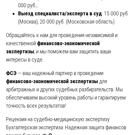
000 руб.;
Выезд специалиста/эксперта в суд
: 15 000 руб.
(Москва), 20 000 руб. (Московская область).
Обращайтесь к нам для проведения независимой и
качественной
финансово-экономической
экспертизы
, и мы поможем вам защитить ваши
интересы в суде.
ФСЭ
— ваш надежный партнер в проведении
финансово-экономической экспертизы
для
арбитражных и других судебных разбирательств. Мы
обеспечиваем высокий уровень работы и гарантируем
точность всех результатов!
Навигация
Рецензия на судебно-медицинскую экспертизу
Бухгалтерская экспертиза: Надежная защита финансов
по