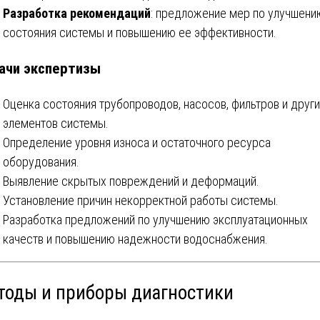
Разработка рекомендаций
: предложение мер по улучшени
состояния системы и повышению ее эффективности.
ачи экспертизы
Оценка состояния трубопроводов, насосов, фильтров и друг
элементов системы.
Определение уровня износа и остаточного ресурса
оборудования.
Выявление скрытых повреждений и деформаций.
Установление причин некорректной работы системы.
Разработка предложений по улучшению эксплуатационных
качеств и повышению надежности водоснабжения.
тоды и приборы диагностики