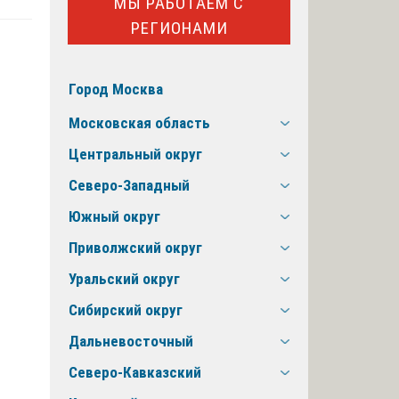
МЫ РАБОТАЕМ С
РЕГИОНАМИ
Город Москва
Московская область
Центральный округ
Северо-Западный
Южный округ
Приволжский округ
Уральский округ
Сибирский округ
Дальневосточный
Северо-Кавказский