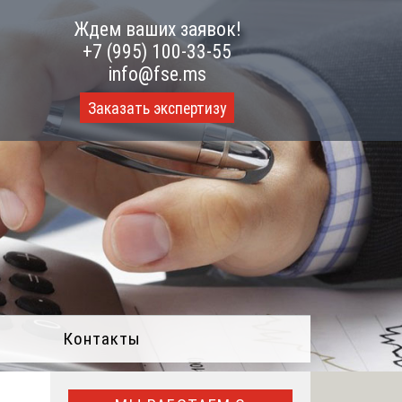
Ждем ваших заявок!
+7 (995) 100-33-55
info@fse.ms
Заказать экспертизу
Контакты