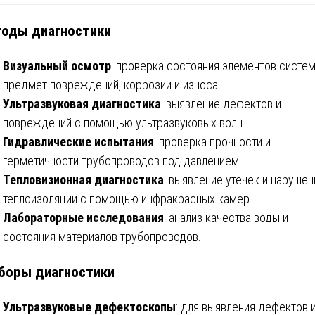
оды диагностики
Визуальный осмотр
: проверка состояния элементов систе
предмет повреждений, коррозии и износа.
Ультразвуковая диагностика
: выявление дефектов и
повреждений с помощью ультразвуковых волн.
Гидравлические испытания
: проверка прочности и
герметичности трубопроводов под давлением.
Тепловизионная диагностика
: выявление утечек и нарушен
теплоизоляции с помощью инфракрасных камер.
Лабораторные исследования
: анализ качества воды и
состояния материалов трубопроводов.
боры диагностики
Ультразвуковые дефектоскопы
: для выявления дефектов 