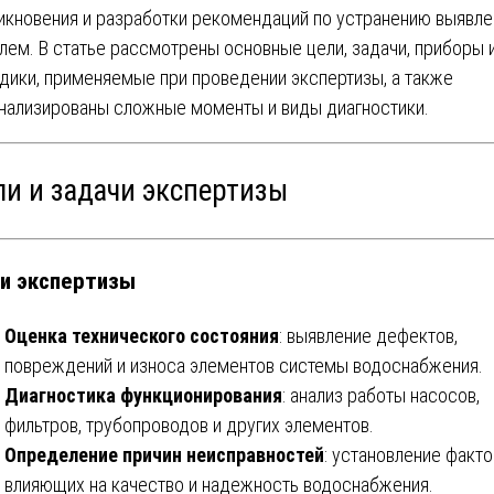
икновения и разработки рекомендаций по устранению выявл
лем. В статье рассмотрены основные цели, задачи, приборы 
дики, применяемые при проведении экспертизы, а также
нализированы сложные моменты и виды диагностики.
ли и задачи экспертизы
и экспертизы
Оценка технического состояния
: выявление дефектов,
повреждений и износа элементов системы водоснабжения.
Диагностика функционирования
: анализ работы насосов,
фильтров, трубопроводов и других элементов.
Определение причин неисправностей
: установление факто
влияющих на качество и надежность водоснабжения.