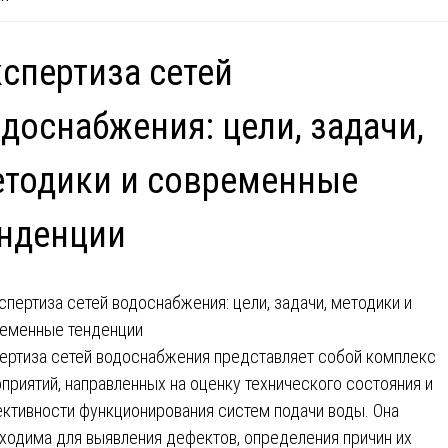
спертиза сетей
доснабжения: цели, задачи,
тодики и современные
нденции
ертиза сетей водоснабжения представляет собой комплекс
приятий, направленных на оценку технического состояния и
ктивности функционирования систем подачи воды. Она
ходима для выявления дефектов, определения причин их