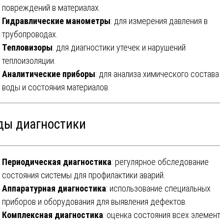
повреждений в материалах.
Гидравлические манометры
: для измерения давления в
трубопроводах.
Тепловизоры
: для диагностики утечек и нарушений
теплоизоляции.
Аналитические приборы
: для анализа химического состава
воды и состояния материалов.
ды диагностики
Периодическая диагностика
: регулярное обследование
состояния системы для профилактики аварий.
Аппаратурная диагностика
: использование специальных
приборов и оборудования для выявления дефектов.
Комплексная диагностика
: оценка состояния всех элемен