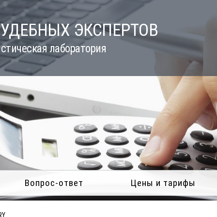
СУДЕБНЫХ ЭКСПЕРТОВ
стическая лаборатория
Вопрос-ответ
Цены и тарифы
RY