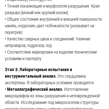
• Точная локализация и морфология разрушения. Края
разрыва (вязкий или хрупкий излом).
• Общее состояние внутренней и внешней поверхности:
накипь, коррозия, цвет побежалости (указывает на
перегрев).
• Качество сварных швов и соединений. Наличие
непроваров, подрезов, пор.
• Соответствие маркировки на изделии техническим
условиям и паспорту.
Этап 3: Лабораторные испытания и
инструментальный анализ.
Это сердцевина
экспертизы. В лабораторных условиях проводятся:
•
Металлографический анализ.
Изготовление
микрошлифов из зоны разрушения и неповрежденной
области. Исследование под микроскопом структуры
металла (размер зерна, наличие неметаллических