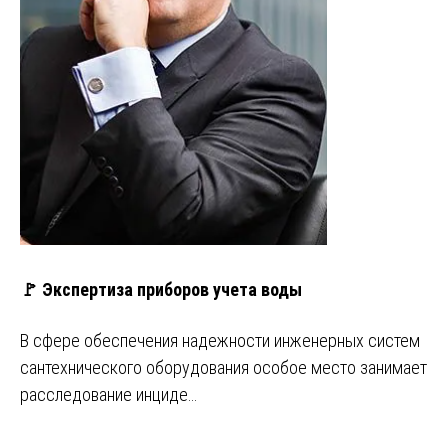
🚩 Экспертиза приборов учета воды
В сфере обеспечения надежности инженерных систем
сантехнического оборудования особое место занимает
расследование инциде…