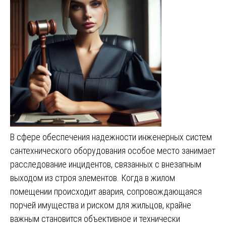
В сфере обеспечения надежности инженерных систем
сантехнического оборудования особое место занимает
расследование инцидентов, связанных с внезапным
выходом из строя элементов. Когда в жилом
помещении происходит авария, сопровождающаяся
порчей имущества и риском для жильцов, крайне
важным становится объективное и технически