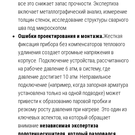
все это снижает запас прочности. Экспертиза
включает металлографический анализ, измерение
толщин стенок, исследование структуры сварного
шва под микроскопом.
Ошибки проектирования и монтажа.
Жесткая
фиксация прибора без компенсаторов теплового
удлинения создает огромные напряжения в
корпусе. Подключение устройства, рассчитанного
на рабочее давление 6 атм, в систему, где
давление достигает 10 атм. Неправильное
подключение (например, когда запорная арматура
установлена только на одной подводке) может
привести к образованию паровой пробки и
резкому росту давления при нагреве. Это один из
ключевых аспектов, на который обращает
внимание
независимая экспертиза
полотенцесушителя, который разорвался
.