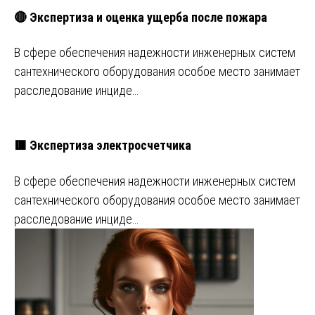
🔴 Экспертиза и оценка ущерба после пожара
В сфере обеспечения надежности инженерных систем
сантехнического оборудования особое место занимает
расследование инциде…
🟥 Экспертиза электросчетчика
В сфере обеспечения надежности инженерных систем
сантехнического оборудования особое место занимает
расследование инциде…