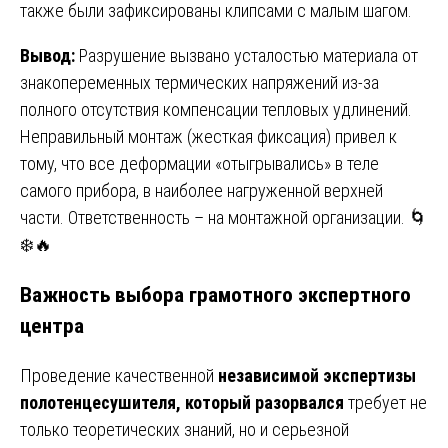
также были зафиксированы клипсами с малым шагом.
Вывод:
Разрушение вызвано усталостью материала от
знакопеременных термических напряжений из-за
полного отсутствия компенсации тепловых удлинений.
Неправильный монтаж (жесткая фиксация) привел к
тому, что все деформации «отыгрывались» в теле
самого прибора, в наиболее нагруженной верхней
части. Ответственность – на монтажной организации. 🌀
❄️🔥
Важность выбора грамотного экспертного
центра
Проведение качественной
независимой экспертизы
полотенцесушителя, который разорвался
требует не
только теоретических знаний, но и серьезной