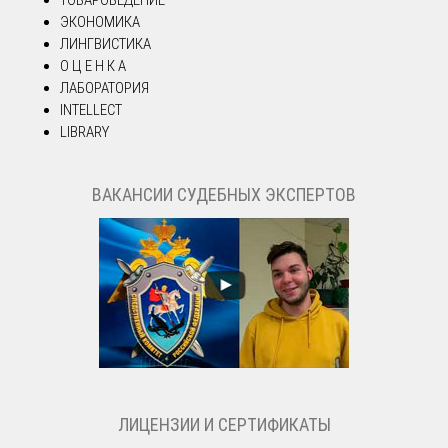
ТОВАРОВЕДЕНИЕ
ЭКОНОМИКА
ЛИНГВИСТИКА
О Ц Е Н К А
ЛАБОРАТОРИЯ
INTELLECT
LIBRARY
ВАКАНСИИ СУДЕБНЫХ ЭКСПЕРТОВ
ЛИЦЕНЗИИ И СЕРТИФИКАТЫ