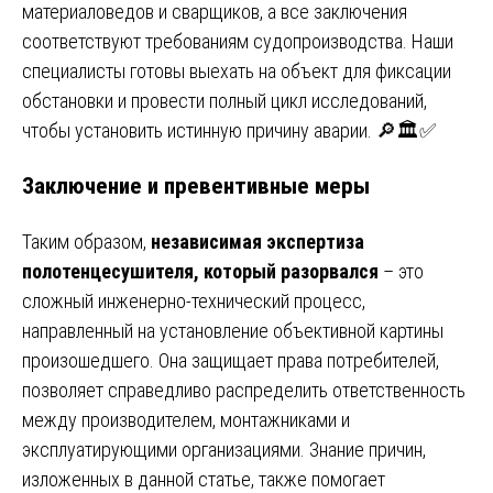
материаловедов и сварщиков, а все заключения
соответствуют требованиям судопроизводства. Наши
специалисты готовы выехать на объект для фиксации
обстановки и провести полный цикл исследований,
чтобы установить истинную причину аварии. 🔎🏛️✅
Заключение и превентивные меры
Таким образом,
независимая экспертиза
полотенцесушителя, который разорвался
– это
сложный инженерно-технический процесс,
направленный на установление объективной картины
произошедшего. Она защищает права потребителей,
позволяет справедливо распределить ответственность
между производителем, монтажниками и
эксплуатирующими организациями. Знание причин,
изложенных в данной статье, также помогает