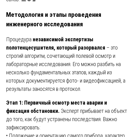
Методология и этапы проведения
инженерного исследования
Процедура
независимой экспертизы
полотенцесушителя, который разорвался
– это
строгий алгоритм, сочетающий полевой осмотр и
лабораторные исследования. Его можно разбить на
несколько фундаментальных этапов, каждый из
которых документируется фото- и видеофиксацией, а
результаты заносятся в протокол.
Этап 1: Первичный осмотр места аварии и
фиксация обстановки.
Эксперт прибывает на объект
до того, как будут устранены последствия. Важно
зафиксировать:
• Положение и ориентацию самого прибора, характер