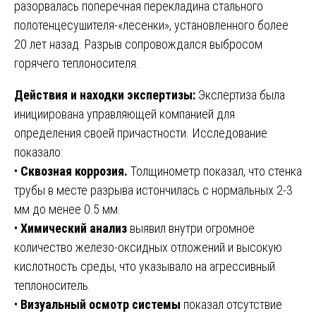
разорвалась поперечная перекладина стального
полотенцесушителя-«лесенки», установленного более
20 лет назад. Разрыв сопровождался выбросом
горячего теплоносителя.
Действия и находки экспертизы:
Экспертиза была
инициирована управляющей компанией для
определения своей причастности. Исследование
показало:
•
Сквозная коррозия.
Толщинометр показал, что стенка
трубы в месте разрыва истончилась с нормальных 2-3
мм до менее 0.5 мм.
•
Химический анализ
выявил внутри огромное
количество железо-оксидных отложений и высокую
кислотность среды, что указывало на агрессивный
теплоноситель.
•
Визуальный осмотр системы
показал отсутствие