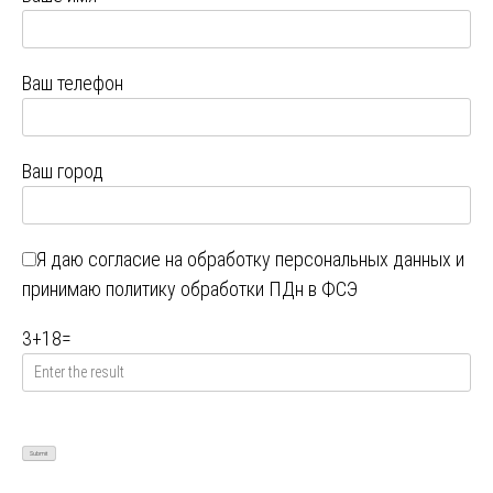
Ваш телефон
Ваш город
Я даю
согласие на обработку персональных данных
и
принимаю
политику обработки ПДн в ФСЭ
3
+
18
=