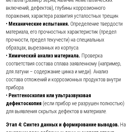
включений, дефектов), глубины коррозионного
поражения, характера развития усталостных трещин.
•
Механические испытания.
Определение твердости
материала, его прочностных характеристик (предел
прочности, предел текучести) на специальных
образцах, вырезанных из корпуса.
•
Химический анализ материала.
Проверка
соответствия состава сплава заявленному (например,
для латуни – содержание цинка и меди). Анализ
состава отложений и коррозионных продуктов внутри
прибора.
•
Рентгеноскопия или ультразвуковая
дефектоскопия
(если прибор не разрушен полностью)
для выявления скрытых дефектов в материале.
Этап 4: Синтез данных и формирование выводов.
На