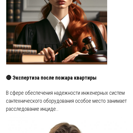
🔴 Экспертиза после пожара квартиры
В сфере обеспечения надежности инженерных систем
сантехнического оборудования особое место занимает
расследование инциде…