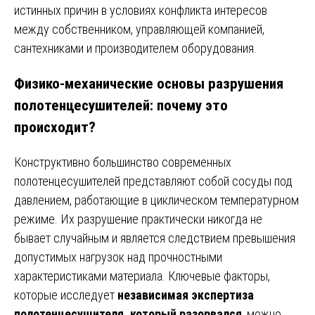
истинных причин в условиях конфликта интересов
между собственником, управляющей компанией,
сантехниками и производителем оборудования.
Физико-механические основы разрушения
полотенцесушителей: почему это
происходит?
Конструктивно большинство современных
полотенцесушителей представляют собой сосуды под
давлением, работающие в циклическом температурном
режиме. Их разрушение практически никогда не
бывает случайным и является следствием превышения
допустимых нагрузок над прочностными
характеристиками материала. Ключевые факторы,
которые исследует
независимая экспертиза
полотенцесушителя, который разорвался
, можно