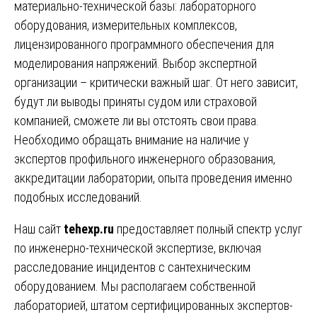
материально-технической базы: лабораторного
оборудования, измерительных комплексов,
лицензированного программного обеспечения для
моделирования напряжений. Выбор экспертной
организации – критически важный шаг. От него зависит,
будут ли выводы приняты судом или страховой
компанией, сможете ли вы отстоять свои права.
Необходимо обращать внимание на наличие у
экспертов профильного инженерного образования,
аккредитации лаборатории, опыта проведения именно
подобных исследований.
Наш сайт
tehexp.ru
предоставляет полный спектр услуг
по инженерно-технической экспертизе, включая
расследование инцидентов с сантехническим
оборудованием. Мы располагаем собственной
лабораторией, штатом сертифицированных экспертов-