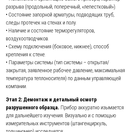
разрыва (продольный, поперечный, «лепестковый»).
• Состояние запорной арматуры, подводящих труб,
следы протечек на стенах и полу.
• Наличие и состояние терморегуляторов,
воздухоотводчиков.
• Схему подключения (боковое, нижнее), способ
крепления к стене.
• Параметры системы (тип системы – открытая/
закрытая, заявленное рабочее давление, максимальная
температура теплоносителя) по данным управляющей
компании.
Этап 2: Демонтаж и детальный осмотр
разрушенного образца.
Прибор аккуратно изымается
для дальнейшего изучения. Визуально и с помощью
измерительных инструментов (штангенциркуль,
толщиномер) исследуется: