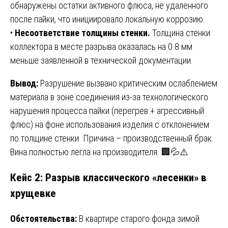
обнаружены остатки активного флюса, не удаленного
после пайки, что инициировало локальную коррозию.
•
Несоответствие толщины стенки.
Толщина стенки
коллектора в месте разрыва оказалась на 0.8 мм
меньше заявленной в технической документации.
Вывод:
Разрушение вызвано критическим ослаблением
материала в зоне соединения из-за технологического
нарушения процесса пайки (перегрев + агрессивный
флюс) на фоне использования изделия с отклонением
по толщине стенки. Причина – производственный брак.
Вина полностью легла на производителя. 🏢💦⚠️
Кейс 2: Разрыв классического «лесенки» в
хрущевке
Обстоятельства:
В квартире старого фонда зимой