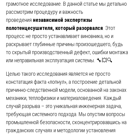
грамотное исследование. В данной статье мы детально
рассмотрим процедуру и важность
проведения
независимой экспертизы
полотенцесушителя, который разорвался
. Этот
процесс не просто устанавливает виновника, но и
раскрывает глубинные причины произошедшего, будь
то скрытый производственный дефект, ошибки монтажа
или неправильная эксплуатация системы. 🔧💥🔍
Целью такого исследования является не просто
констатация факта «лопнул», а построение детальной
причинно-следственной модели, основанной на законах
механики, теплофизики и материаловедения. Каждый
случай разрыва – это уникальная инженерная задача,
требующая системного подхода. Мы опустим вопросы
промышленной безопасности, сконцентрировавшись на
гражданских случаях и методологии установления