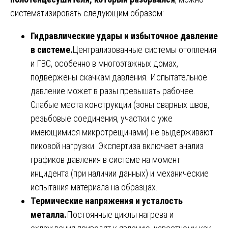
систематизировать следующим образом:
Гидравлические удары и избыточное давление
в системе.
Централизованные системы отопления
и ГВС, особенно в многоэтажных домах,
подвержены скачкам давления. Испытательное
давление может в разы превышать рабочее.
Слабые места конструкции (зоны сварных швов,
резьбовые соединения, участки с уже
имеющимися микротрещинами) не выдерживают
пиковой нагрузки. Экспертиза включает анализ
графиков давления в системе на момент
инцидента (при наличии данных) и механические
испытания материала на образцах.
Термические напряжения и усталость
металла.
Постоянные циклы нагрева и