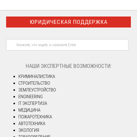
ЮРИДИЧЕСКАЯ ПОДДЕРЖКА
НАШИ ЭКСПЕРТНЫЕ ВОЗМОЖНОСТИ:
КРИМИНАЛИСТИКА
СТРОИТЕЛЬСТВО
ЗЕМЛЕУСТРОЙСТВО
ENGINEERING
IT ЭКСПЕРТИЗА
МЕДИЦИНА
ПОЖАРОТЕХНИКА
АВТОТЕХНИКА
ЭКОЛОГИЯ