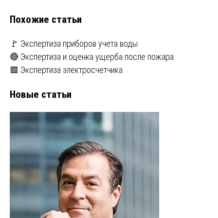
Похожие статьи
🚩 Экспертиза приборов учета воды
🔴 Экспертиза и оценка ущерба после пожара
🟥 Экспертиза электросчетчика
Новые статьи