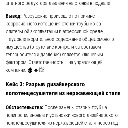
штатного редуктора давления на стояке в подвале.
Вывод:
Разрушение произошло по причине
коррозионного истощения стенки трубы из-за
длительной эксплуатации в агрессивной среде.
Неудовлетворительное содержание общедомового
имущества (отсутствие контроля за составом
теплоносителя и давления) является ключевым
фактором. Ответственность – на управляющей
компании. 🏚️🔥💥
Кейс 3: Разрыв дизайнерского
полотенцесушителя из нержавеющей стали
Обстоятельства:
После замены старых труб на
полипропиленовые и установки нового дизайнерского
полотенцесушителя из нержавеющей стали, через год