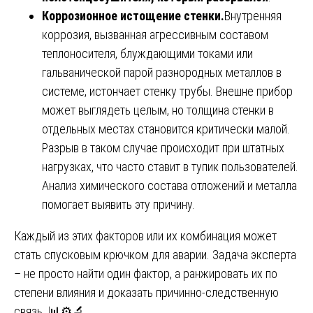
Коррозионное истощение стенки.
Внутренняя
коррозия, вызванная агрессивным составом
теплоносителя, блуждающими токами или
гальванической парой разнородных металлов в
системе, истончает стенку трубы. Внешне прибор
может выглядеть целым, но толщина стенки в
отдельных местах становится критически малой.
Разрыв в таком случае происходит при штатных
нагрузках, что часто ставит в тупик пользователей.
Анализ химического состава отложений и металла
помогает выявить эту причину.
Каждый из этих факторов или их комбинация может
стать спусковым крючком для аварии. Задача эксперта
– не просто найти один фактор, а ранжировать их по
степени влияния и доказать причинно-следственную
связь. 📊⚙️🔬