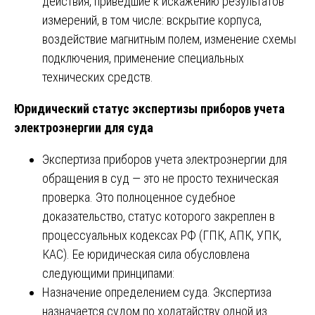
действия, приведшие к искажению результатов
измерений, в том числе: вскрытие корпуса,
воздействие магнитным полем, изменение схемы
подключения, применение специальных
технических средств.
Юридический статус экспертизы приборов учета
электроэнергии для суда
Экспертиза приборов учета электроэнергии для
обращения в суд — это не просто техническая
проверка. Это полноценное судебное
доказательство, статус которого закреплен в
процессуальных кодексах РФ (ГПК, АПК, УПК,
КАС). Ее юридическая сила обусловлена
следующими принципами:
Назначение определением суда. Экспертиза
назначается судом по ходатайству одной из