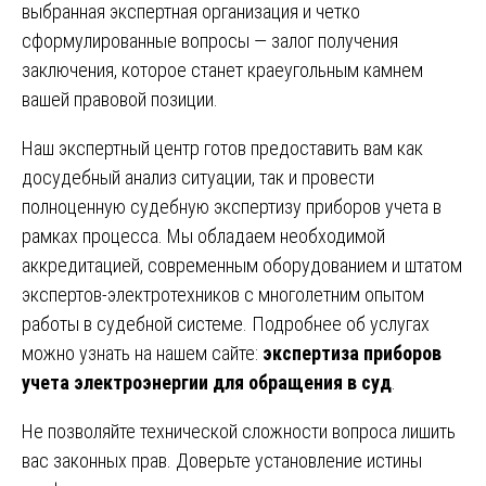
выбранная экспертная организация и четко
сформулированные вопросы — залог получения
заключения, которое станет краеугольным камнем
вашей правовой позиции.
Наш экспертный центр готов предоставить вам как
досудебный анализ ситуации, так и провести
полноценную судебную экспертизу приборов учета в
рамках процесса. Мы обладаем необходимой
аккредитацией, современным оборудованием и штатом
экспертов-электротехников с многолетним опытом
работы в судебной системе. Подробнее об услугах
можно узнать на нашем сайте:
экспертиза приборов
учета электроэнергии для обращения в суд
.
Не позволяйте технической сложности вопроса лишить
вас законных прав. Доверьте установление истины