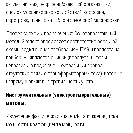
антимагнитных, энергоснабжающей организации),
следов механических воздействий, коррозии,
перегрева, данных на табло и заводской маркировки.
Проверка схемы подключения: Основополагающий
метод. Эксперт определяет соответствие реальной
схемы подключения требованиям ПУЭ и паспорта на
прибор. Выявляются ошибки (перепутаны фазы,
неправильно подключен нейтральный провод,
отсутствие связи с трансформаторами тока), которые
напрямую влияют на правильность учета.
Инструментальные (электроизмерительные)
методы:
Измерение фактических значений напряжения, тока,
мощности, коэффициента мощности.