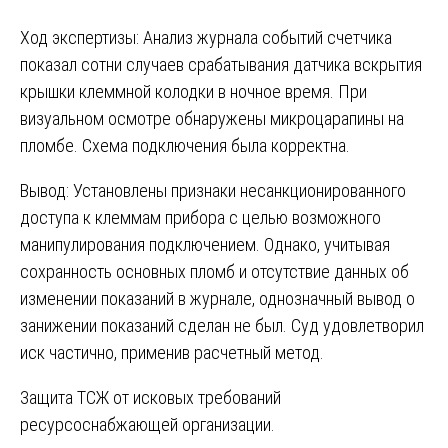
Ход экспертизы: Анализ журнала событий счетчика
показал сотни случаев срабатывания датчика вскрытия
крышки клеммной колодки в ночное время. При
визуальном осмотре обнаружены микроцарапины на
пломбе. Схема подключения была корректна.
Вывод: Установлены признаки несанкционированного
доступа к клеммам прибора с целью возможного
манипулирования подключением. Однако, учитывая
сохранность основных пломб и отсутствие данных об
изменении показаний в журнале, однозначный вывод о
занижении показаний сделан не был. Суд удовлетворил
иск частично, применив расчетный метод.
Защита ТСЖ от исковых требований
ресурсоснабжающей организации.