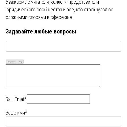
Уважаемые читатели, коллеги, представители
юридического сообщества и все, кто столкнулся со
сложными спорами в сфере эне…
Задавайте любые вопросы
Визуально
Код
Ваш Email*
Ваше имя*