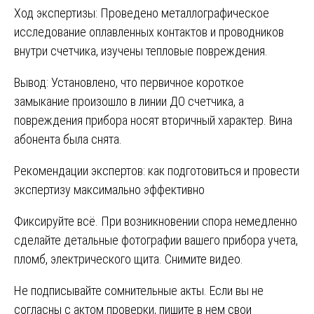
Ход экспертизы: Проведено металлографическое
исследование оплавленных контактов и проводников
внутри счетчика, изучены тепловые повреждения.
Вывод: Установлено, что первичное короткое
замыкание произошло в линии ДО счетчика, а
повреждения прибора носят вторичный характер. Вина
абонента была снята.
Рекомендации экспертов: как подготовиться и провести
экспертизу максимально эффективно
Фиксируйте всё. При возникновении спора немедленно
сделайте детальные фотографии вашего прибора учета,
пломб, электрического щита. Снимите видео.
Не подписывайте сомнительные акты. Если вы не
согласны с актом проверки, пишите в нем свои