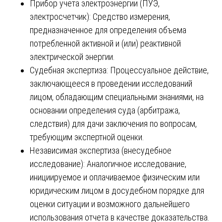
Прибор учета электроэнергии (ПУЭ,
электросчетчик): Средство измерения,
предназначенное для определения объема
потребленной активной и (или) реактивной
электрической энергии.
Судебная экспертиза: Процессуальное действие,
заключающееся в проведении исследований
лицом, обладающим специальными знаниями, на
основании определения суда (арбитража,
следствия) для дачи заключения по вопросам,
требующим экспертной оценки.
Независимая экспертиза (внесудебное
исследование): Аналогичное исследование,
инициируемое и оплачиваемое физическим или
юридическим лицом в досудебном порядке для
оценки ситуации и возможного дальнейшего
использования отчета в качестве доказательства.