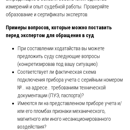
измерений и опыт судебной работы. Проверяйте
образование и сертификаты экспертов.
Примеры вопросов, которые можно поставить
перед экспертом для обращения в суд
При составлении ходатайства вы можете
предложить суду следующие вопросы
(конкретизировав под вашу ситуацию):
Соответствует ли фактическая схема
подключения прибора учета с серийным номером
№… на адресе… требованиям технической
документации (ПУЭ, паспорта)?
Имеются ли на представленном приборе учета и/
или его пломбах признаки механического,
магнитного или иного несанкционированного
воздействия?