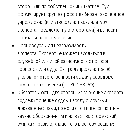
сторон или по собственной инициативе. Суд
формулирует круг вопросов, выбирает экспертное
учреждение (или утверждает кандидатуру
эксперта, предложенную сторонами) и выносит
формальное определение.
Процессуальная независимость
эксперта. Эксперт не может находиться в
служебной или иной зависимости от сторон
процесса или суда. Он предупреждается об
уголовной ответственности за дачу заведомо
ложного заключения (ст. 307 УК РФ).
Обязательность для сторон. Заключение эксперта
подлежит оценке судом наряду с другими
доказательствами, но если оно является полным,
научно обоснованным и не вызывает сомнений,
суд, как правило, кладет его в основу решения.