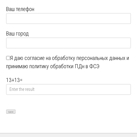
Ваш телефон
Ваш город
Я даю
согласие на обработку персональных данных
и
принимаю
политику обработки ПДн в ФСЭ
13
+
13
=