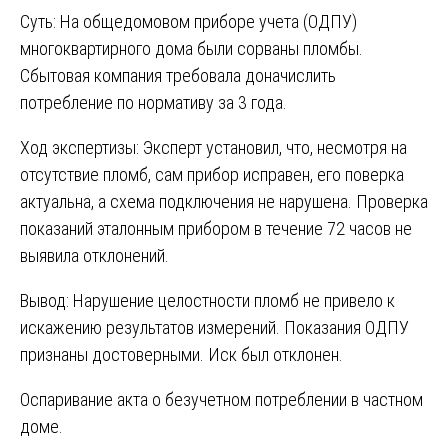
Суть: На общедомовом приборе учета (ОДПУ)
многоквартирного дома были сорваны пломбы.
Сбытовая компания требовала доначислить
потребление по нормативу за 3 года.
Ход экспертизы: Эксперт установил, что, несмотря на
отсутствие пломб, сам прибор исправен, его поверка
актуальна, а схема подключения не нарушена. Проверка
показаний эталонным прибором в течение 72 часов не
выявила отклонений.
Вывод: Нарушение целостности пломб не привело к
искажению результатов измерений. Показания ОДПУ
признаны достоверными. Иск был отклонен.
Оспаривание акта о безучетном потреблении в частном
доме.