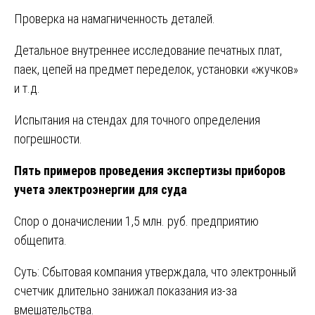
Проверка на намагниченность деталей.
Детальное внутреннее исследование печатных плат,
паек, цепей на предмет переделок, установки «жучков»
и т.д.
Испытания на стендах для точного определения
погрешности.
Пять примеров проведения экспертизы приборов
учета электроэнергии для суда
Спор о доначислении 1,5 млн. руб. предприятию
общепита.
Суть: Сбытовая компания утверждала, что электронный
счетчик длительно занижал показания из-за
вмешательства.