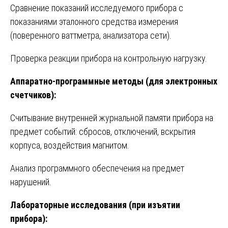
Сравнение показаний исследуемого прибора с
показаниями эталонного средства измерения
(поверенного ваттметра, анализатора сети).
Проверка реакции прибора на контрольную нагрузку.
Аппаратно-программные методы (для электронных
счетчиков):
Считывание внутренней журнальной памяти прибора на
предмет событий: сбросов, отключений, вскрытия
корпуса, воздействия магнитом.
Анализ программного обеспечения на предмет
нарушений.
Лабораторные исследования (при изъятии
прибора):