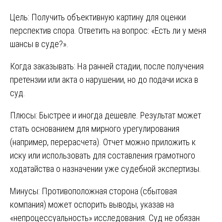
Цель: Получить объективную картину для оценки
перспектив спора. Ответить на вопрос: «Есть ли у меня
шансы в суде?».
Когда заказывать: На ранней стадии, после получения
претензии или акта о нарушении, но до подачи иска в
суд.
Плюсы: Быстрее и иногда дешевле. Результат может
стать основанием для мирного урегулирования
(например, перерасчета). Отчет можно приложить к
иску или использовать для составления грамотного
ходатайства о назначении уже судебной экспертизы.
Минусы: Противоположная сторона (сбытовая
компания) может оспорить выводы, указав на
«непроцессуальность» исследования. Суд не обязан