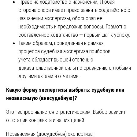
Право на ходатайство о назначении. Любая
сторона спора имеет право заявить ходатайство о
назначении экспертизы, обосновав ее
необходимость и предложив вопросы. Грамотно
составленное ходатайство — первый шаг к успеху.
Таким образом, проведенная в рамках
процесса судебная экспертиза приборов
учета обладает высшей степенью
доказательственной силы по сравнению с любыми
другими актами и отчетами.
Какую форму экспертизы выбрать: судебную или
независимую (внесудебную)?
Этот вопрос является стратегическим. Выбор зависит
от стадии конфликта и ваших целей.
Независимая (досудебная) экспертиза: