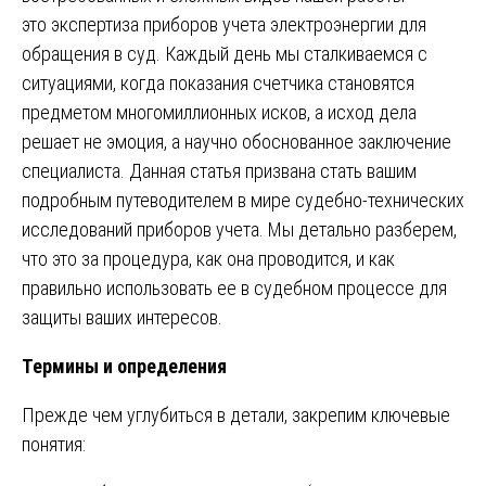
это экспертиза приборов учета электроэнергии для
обращения в суд. Каждый день мы сталкиваемся с
ситуациями, когда показания счетчика становятся
предметом многомиллионных исков, а исход дела
решает не эмоция, а научно обоснованное заключение
специалиста. Данная статья призвана стать вашим
подробным путеводителем в мире судебно-технических
исследований приборов учета. Мы детально разберем,
что это за процедура, как она проводится, и как
правильно использовать ее в судебном процессе для
защиты ваших интересов.
Термины и определения
Прежде чем углубиться в детали, закрепим ключевые
понятия: