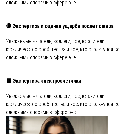
сложными спорами в сфере эне…
🔴 Экспертиза и оценка ущерба после пожара
Уважаемые читатели, коллеги, представители
юридического сообщества и все, кто столкнулся со
сложными спорами в сфере эне…
🟥 Экспертиза электросчетчика
Уважаемые читатели, коллеги, представители
юридического сообщества и все, кто столкнулся со
сложными спорами в сфере эне…