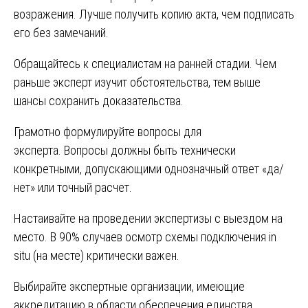
возражения. Лучше получить копию акта, чем подписать
его без замечаний.
Обращайтесь к специалистам на ранней стадии. Чем
раньше эксперт изучит обстоятельства, тем выше
шансы сохранить доказательства.
Грамотно формулируйте вопросы для
эксперта. Вопросы должны быть технически
конкретными, допускающими однозначный ответ «да/
нет» или точный расчет.
Настаивайте на проведении экспертизы с выездом на
место. В 90% случаев осмотр схемы подключения in
situ (на месте) критически важен.
Выбирайте экспертные организации, имеющие
аккредитацию в области обеспечения единства