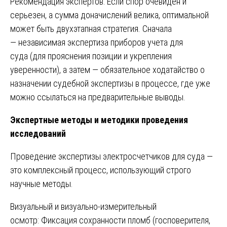
Рекомендация экспертов: Если спор очевиден и
серьезен, а сумма доначислений велика, оптимальной
может быть двухэтапная стратегия. Сначала
— независимая экспертиза приборов учета для
суда (для прояснения позиции и укрепления
уверенности), а затем — обязательное ходатайство о
назначении судебной экспертизы в процессе, где уже
можно ссылаться на предварительные выводы.
Экспертные методы и методики проведения
исследований
Проведение экспертизы электросчетчиков для суда —
это комплексный процесс, использующий строго
научные методы.
Визуальный и визуально-измерительный
осмотр: Фиксация сохранности пломб (госповерителя,