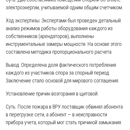
электроэнергии, учитываемой одним общим счетчиком.
Ход экспертизы: Экспертами был проведен детальный
анализ режимов работы оборудования каждого из
собственников (арендаторов), выполнены
инструментальные замеры мощности. На основе этого
составлена методика пропорционального расчета.
Вывод: Определена доля фактического потребления
каждого из участников спора за спорный период.
Заключение стало основой для мирового соглашения.
Установление причин возгорания в щитовой.
Суть: После пожара в ВРУ поставщик обвинял абонента
в перегрузке сети, а абонент — в неисправности
прибора учета, который мог стать причиной замыкания.