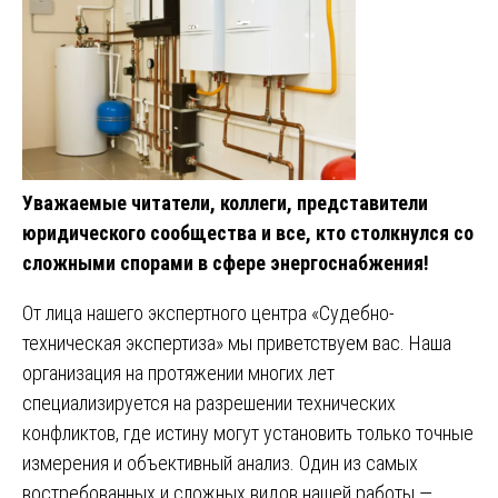
Уважаемые читатели, коллеги, представители
юридического сообщества и все, кто столкнулся со
сложными спорами в сфере энергоснабжения!
От лица нашего экспертного центра «Судебно-
техническая экспертиза» мы приветствуем вас. Наша
организация на протяжении многих лет
специализируется на разрешении технических
конфликтов, где истину могут установить только точные
измерения и объективный анализ. Один из самых
востребованных и сложных видов нашей работы —