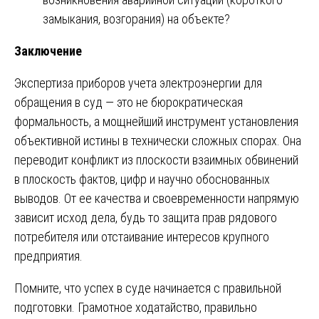
замыкания, возгорания) на объекте?
Заключение
Экспертиза приборов учета электроэнергии для
обращения в суд — это не бюрократическая
формальность, а мощнейший инструмент установления
объективной истины в технически сложных спорах. Она
переводит конфликт из плоскости взаимных обвинений
в плоскость фактов, цифр и научно обоснованных
выводов. От ее качества и своевременности напрямую
зависит исход дела, будь то защита прав рядового
потребителя или отстаивание интересов крупного
предприятия.
Помните, что успех в суде начинается с правильной
подготовки. Грамотное ходатайство, правильно