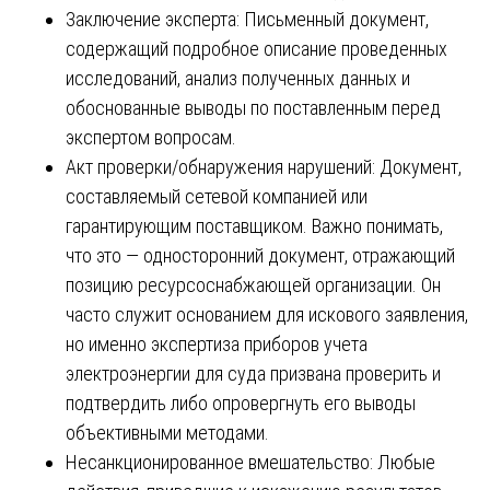
Заключение эксперта: Письменный документ,
содержащий подробное описание проведенных
исследований, анализ полученных данных и
обоснованные выводы по поставленным перед
экспертом вопросам.
Акт проверки/обнаружения нарушений: Документ,
составляемый сетевой компанией или
гарантирующим поставщиком. Важно понимать,
что это — односторонний документ, отражающий
позицию ресурсоснабжающей организации. Он
часто служит основанием для искового заявления,
но именно экспертиза приборов учета
электроэнергии для суда призвана проверить и
подтвердить либо опровергнуть его выводы
объективными методами.
Несанкционированное вмешательство: Любые