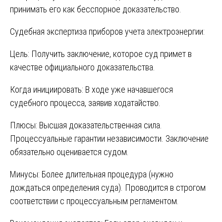
принимать его как бесспорное доказательство.
Судебная экспертиза приборов учета электроэнергии:
Цель: Получить заключение, которое суд примет в
качестве официального доказательства.
Когда инициировать: В ходе уже начавшегося
судебного процесса, заявив ходатайство.
Плюсы: Высшая доказательственная сила.
Процессуальные гарантии независимости. Заключение
обязательно оценивается судом.
Минусы: Более длительная процедура (нужно
дождаться определения суда). Проводится в строгом
соответствии с процессуальным регламентом.