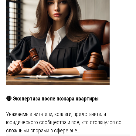
🔴 Экспертиза после пожара квартиры
Уважаемые читатели, коллеги, представители
юридического сообщества и все, кто столкнулся со
сложными спорами в сфере эне…