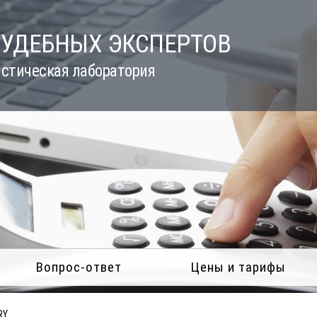
СУДЕБНЫХ ЭКСПЕРТОВ
стическая лаборатория
Вопрос-ответ
Цены и тарифы
RY