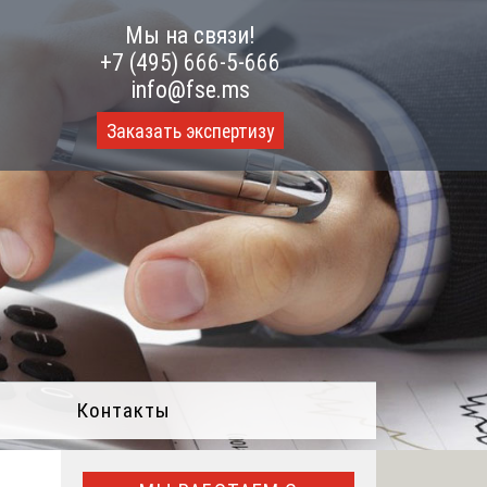
Мы на связи!
+7 (495) 666-5-666
info@fse.ms
Заказать экспертизу
Контакты