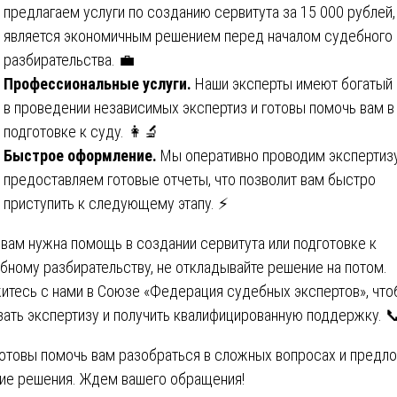
предлагаем услуги по созданию сервитута за 15 000 рублей,
является экономичным решением перед началом судебного
разбирательства. 💼
Профессиональные услуги.
Наши эксперты имеют богатый
в проведении независимых экспертиз и готовы помочь вам в
подготовке к суду. 👩‍🔬
Быстрое оформление.
Мы оперативно проводим экспертизу
предоставляем готовые отчеты, что позволит вам быстро
приступить к следующему этапу. ⚡
 вам нужна помощь в создании сервитута или подготовке к
бному разбирательству, не откладывайте решение на потом.
итесь с нами в Союзе «Федерация судебных экспертов», что
зать экспертизу и получить квалифицированную поддержку. 
отовы помочь вам разобраться в сложных вопросах и предл
ие решения. Ждем вашего обращения!