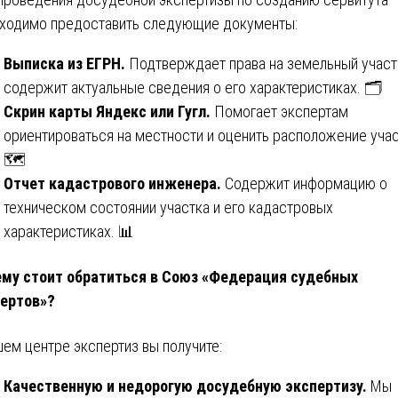
ходимо предоставить следующие документы:
Выписка из ЕГРН.
Подтверждает права на земельный участ
содержит актуальные сведения о его характеристиках. 🗂️
Скрин карты Яндекс или Гугл.
Помогает экспертам
ориентироваться на местности и оценить расположение учас
🗺️
Отчет кадастрового инженера.
Содержит информацию о
техническом состоянии участка и его кадастровых
характеристиках. 📊
му стоит обратиться в Союз «Федерация судебных
ертов»?
шем центре экспертиз вы получите:
Качественную и недорогую досудебную экспертизу.
Мы