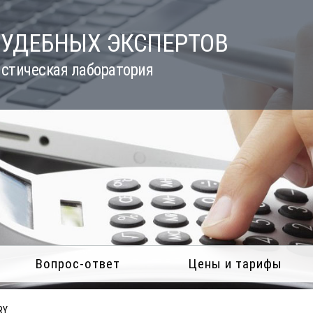
СУДЕБНЫХ ЭКСПЕРТОВ
стическая лаборатория
Вопрос-ответ
Цены и тарифы
RY