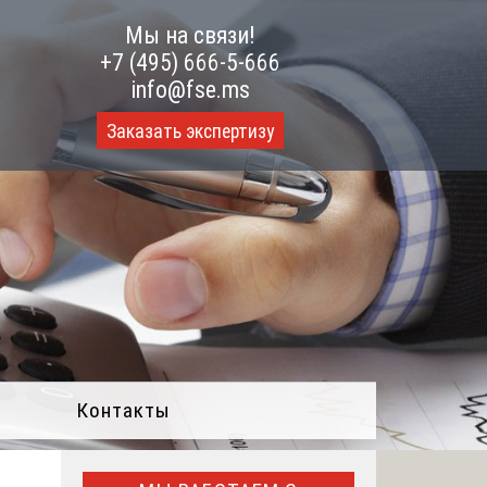
Мы на связи!
+7 (495) 666-5-666
info@fse.ms
Заказать экспертизу
Контакты