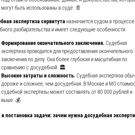
могут быть использованы в суде. 📄
бная экспертиза сервитута
назначается судом в процессе
бного разбирательства и имеет следующие особенности:
Формирование окончательного заключения.
Судебная
экспертиза проводится для предоставления окончательного
заключения по делу. Она более глубокая и масштабная по
сравнению с досудебной. 🏛️
Высокие затраты и сложность.
Судебная экспертиза обы
дороже и сложнее, чем досудебная. В Москве и МО стоимо
судебной экспертизы может составлять от 80 000 рублей и
выше. 💰
 и постановка задачи: зачем нужна досудебная эксперт