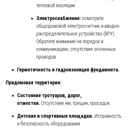
тепловой изоляции.
Электроснабжение:
осмотрите
общедомовой электросчетчик и вводно-
распределительное устройство (ВРУ).
Обратите внимание на порядок в
коммуникациях, отсутствие оголенных
проводов.
Герметичность и гидроизоляция фундамента.
Придомовая территория:
Состояние тротуаров, дорог,
отмостки.
Отсутствие ям, трещин, просадок.
Детские и спортивные площадки.
Исправность
и безопасность оборудования.