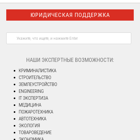
ЮРИДИЧЕСКАЯ ПОДДЕРЖКА
НАШИ ЭКСПЕРТНЫЕ ВОЗМОЖНОСТИ:
КРИМИНАЛИСТИКА
СТРОИТЕЛЬСТВО
ЗЕМЛЕУСТРОЙСТВО
ENGINEERING
IT ЭКСПЕРТИЗА
МЕДИЦИНА
ПОЖАРОТЕХНИКА
АВТОТЕХНИКА
ЭКОЛОГИЯ
ТОВАРОВЕДЕНИЕ
ЭКОНОМИКА