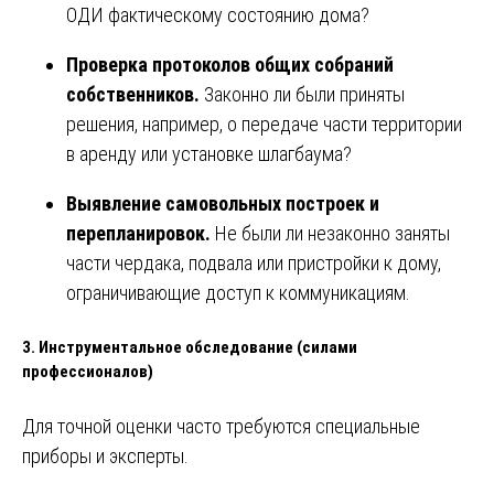
ОДИ фактическому состоянию дома?
Проверка протоколов общих собраний
собственников.
Законно ли были приняты
решения, например, о передаче части территории
в аренду или установке шлагбаума?
Выявление самовольных построек и
перепланировок.
Не были ли незаконно заняты
части чердака, подвала или пристройки к дому,
ограничивающие доступ к коммуникациям.
3. Инструментальное обследование (силами
профессионалов)
Для точной оценки часто требуются специальные
приборы и эксперты.