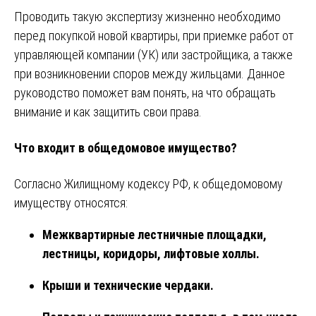
Проводить такую экспертизу жизненно необходимо
перед покупкой новой квартиры, при приемке работ от
управляющей компании (УК) или застройщика, а также
при возникновении споров между жильцами. Данное
руководство поможет вам понять, на что обращать
внимание и как защитить свои права.
Что входит в общедомовое имущество?
Согласно Жилищному кодексу РФ, к общедомовому
имуществу относятся:
Межквартирные лестничные площадки,
лестницы, коридоры, лифтовые холлы.
Крыши и технические чердаки.