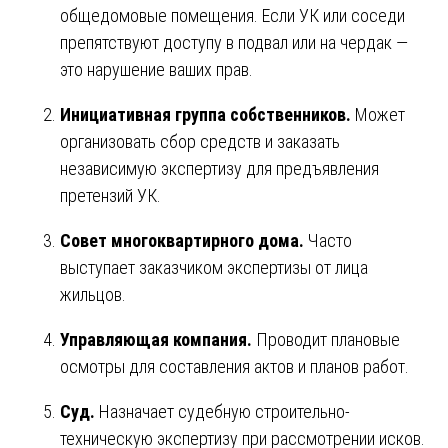
общедомовые помещения. Если УК или соседи
препятствуют доступу в подвал или на чердак —
это нарушение ваших прав.
Инициативная группа собственников.
Может
организовать сбор средств и заказать
независимую экспертизу для предъявления
претензий УК.
Совет многоквартирного дома.
Часто
выступает заказчиком экспертизы от лица
жильцов.
Управляющая компания.
Проводит плановые
осмотры для составления актов и планов работ.
Суд.
Назначает судебную строительно-
техническую экспертизу при рассмотрении исков.