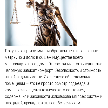
Покупая квартиру, мы приобретаем не только личные
метры, но и долю в общем имуществе всего
многоквартирного дома. От состояния этого имущества
напрямую зависит комфорт, безопасность и стоимость
нашей недвижимости. Экспертиза общедомовых
помещений — это не просто осмотр подъезда, а
комплексная оценка технического состояния,
содержания и законности использования всех систем и
площадей, принадлежащих собственникам.