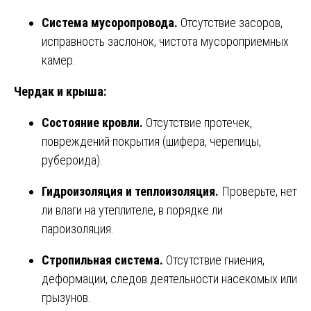
Система мусоропровода.
Отсутствие засоров,
исправность заслонок, чистота мусороприемных
камер.
Чердак и крыша:
Состояние кровли.
Отсутствие протечек,
повреждений покрытия (шифера, черепицы,
рубероида).
Гидроизоляция и теплоизоляция.
Проверьте, нет
ли влаги на утеплителе, в порядке ли
пароизоляция.
Стропильная система.
Отсутствие гниения,
деформации, следов деятельности насекомых или
грызунов.