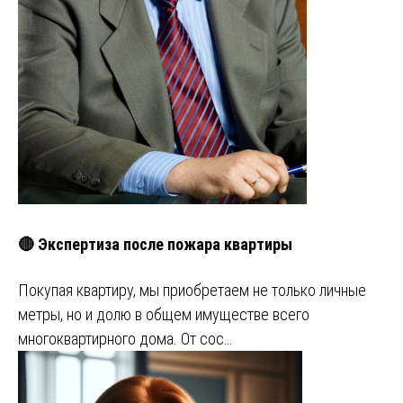
🔴 Экспертиза после пожара квартиры
Покупая квартиру, мы приобретаем не только личные
метры, но и долю в общем имуществе всего
многоквартирного дома. От сос…