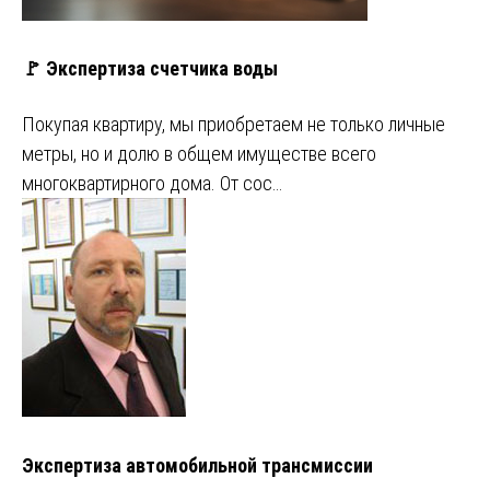
🚩 Экспертиза счетчика воды
Покупая квартиру, мы приобретаем не только личные
метры, но и долю в общем имуществе всего
многоквартирного дома. От сос…
Экспертиза автомобильной трансмиссии