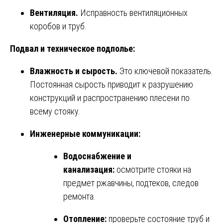
Вентиляция.
Исправность вентиляционных
коробов и труб.
Подвал и техническое подполье:
Влажность и сырость.
Это ключевой показатель.
Постоянная сырость приводит к разрушению
конструкций и распространению плесени по
всему стояку.
Инженерные коммуникации:
Водоснабжение и
канализация:
осмотрите стояки на
предмет ржавчины, подтеков, следов
ремонта.
Отопление:
проверьте состояние труб и