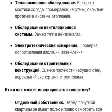
Тепловизионное обследование.
Выявляет
мостики холода, промерзающие стены, скрытые
протечки в системе отопления.
Обследование вентиляционной
системы.
Замер тяги в вентканалах.
Электротехнические измерения.
Проверка
сопротивления изоляции, заземления.
Обследование строительных
конструкций.
Оценка прочности несущих стен,
перекрытий экспертами-строителями.
Кто и как может инициировать экспертизу?
Отдельный собственник.
Перед покупкой
квартиры он имеет полное право осмотреть все