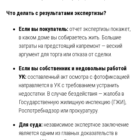
Что делать с результатами экспертизы?
Если вы покупатель:
отчет экспертизы покажет,
в каком доме вы собираетесь жить. Большие
затраты на предстоящий капремонт — веский
аргумент для торга или отказа от сделки.
Если вы собственник и недовольны работой
УК:
составленный акт осмотра с фотофиксацией
направляется в УК с требованием устранить
недостатки. В случае бездействия — жалоба в
Государственную жилищную инспекцию (ГЖИ),
Роспотребнадзор или прокуратуру.
Для суда:
независимое экспертное заключение
является одним из главных доказательств в