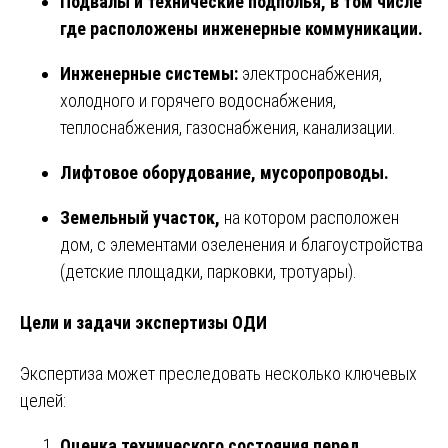
Подвалы и технические подполья, в том числе
где расположены инженерные коммуникации.
Инженерные системы:
электроснабжения,
холодного и горячего водоснабжения,
теплоснабжения, газоснабжения, канализации.
Лифтовое оборудование, мусоропроводы.
Земельный участок,
на котором расположен
дом, с элементами озеленения и благоустройства
(детские площадки, парковки, тротуары).
Цели и задачи экспертизы ОДИ
Экспертиза может преследовать несколько ключевых
целей:
Оценка технического состояния перед