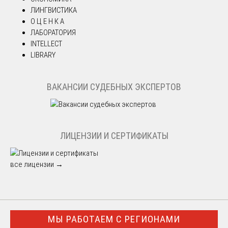
ЛИНГВИСТИКА
О Ц Е Н К А
ЛАБОРАТОРИЯ
INTELLECT
LIBRARY
ВАКАНСИИ СУДЕБНЫХ ЭКСПЕРТОВ
ЛИЦЕНЗИИ И СЕРТИФИКАТЫ
все лицензии →
МЫ РАБОТАЕМ С РЕГИОНАМИ