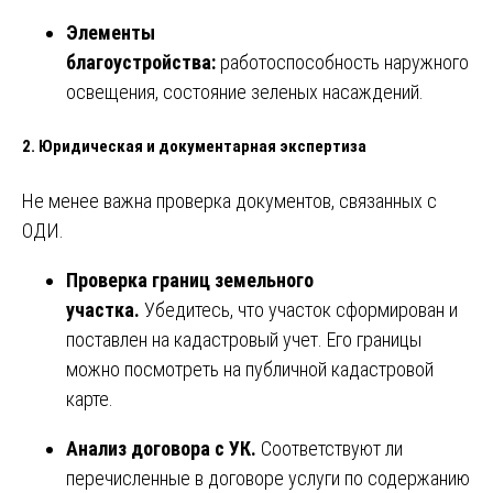
Элементы
благоустройства:
работоспособность наружного
освещения, состояние зеленых насаждений.
2. Юридическая и документарная экспертиза
Не менее важна проверка документов, связанных с
ОДИ.
Проверка границ земельного
участка.
Убедитесь, что участок сформирован и
поставлен на кадастровый учет. Его границы
можно посмотреть на публичной кадастровой
карте.
Анализ договора с УК.
Соответствуют ли
перечисленные в договоре услуги по содержанию