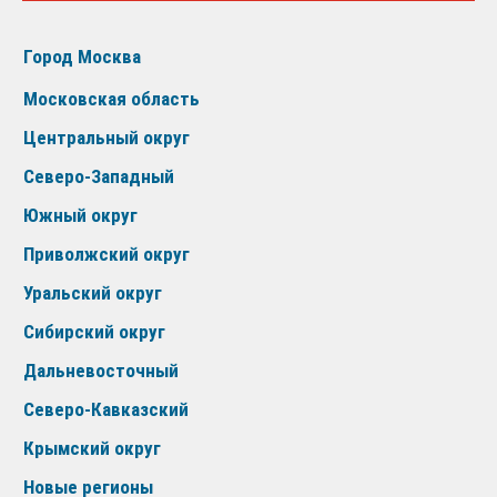
Город Москва
Московская область
Центральный округ
Северо-Западный
Южный округ
Приволжский округ
Уральский округ
Сибирский округ
Дальневосточный
Северо-Кавказский
Крымский округ
Новые регионы