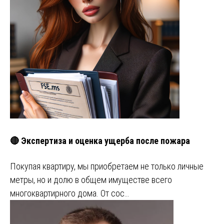
🔴 Экспертиза и оценка ущерба после пожара
Покупая квартиру, мы приобретаем не только личные
метры, но и долю в общем имуществе всего
многоквартирного дома. От сос…