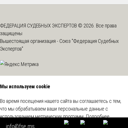
ФЕДЕРАЦИЯ СУДЕБНЫХ ЭКСПЕРТОВ © 2026. Все права
защищены
Вышестоящая организация -
Союз "Федерация Судебных
Экспертов"
Мы используем cookie
Во время посещения нашего сайта вы соглашаетесь с тем,
что мы обрабатываем ваши персональные данные с
использованием метрических программ.
Подробнее
info@fse.ms