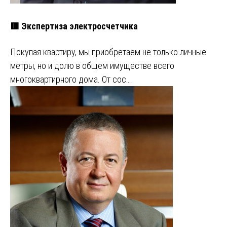
🟥 Экспертиза электросчетчика
Покупая квартиру, мы приобретаем не только личные
метры, но и долю в общем имуществе всего
многоквартирного дома. От сос…