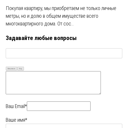
Покупая квартиру, мы приобретаем не только личные
метры, но и долю в общем имуществе всего
многоквартирного дома. От сос…
Задавайте любые вопросы
Визуально
Код
Ваш Email*
Ваше имя*