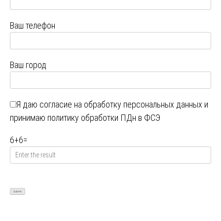
Ваш телефон
Ваш город
Я даю
согласие на обработку персональных данных
и
принимаю
политику обработки ПДн в ФСЭ
6
+
6
=