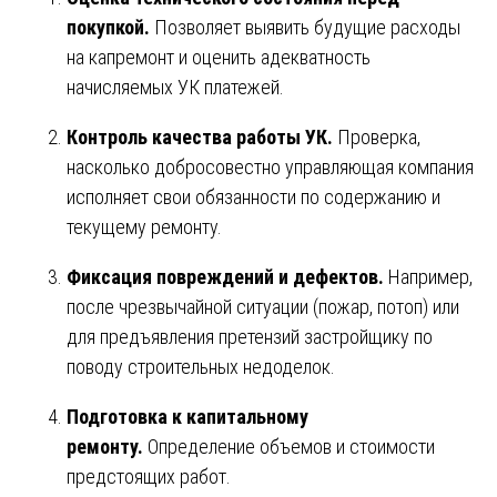
покупкой.
Позволяет выявить будущие расходы
на капремонт и оценить адекватность
начисляемых УК платежей.
Контроль качества работы УК.
Проверка,
насколько добросовестно управляющая компания
исполняет свои обязанности по содержанию и
текущему ремонту.
Фиксация повреждений и дефектов.
Например,
после чрезвычайной ситуации (пожар, потоп) или
для предъявления претензий застройщику по
поводу строительных недоделок.
Подготовка к капитальному
ремонту.
Определение объемов и стоимости
предстоящих работ.