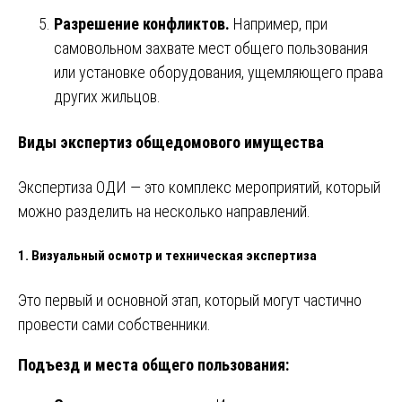
Разрешение конфликтов.
Например, при
самовольном захвате мест общего пользования
или установке оборудования, ущемляющего права
других жильцов.
Виды экспертиз общедомового имущества
Экспертиза ОДИ — это комплекс мероприятий, который
можно разделить на несколько направлений.
1. Визуальный осмотр и техническая экспертиза
Это первый и основной этап, который могут частично
провести сами собственники.
Подъезд и места общего пользования: