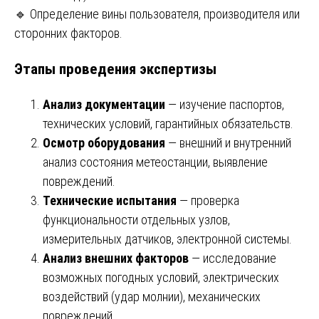
🔹 Определение вины пользователя, производителя или
сторонних факторов.
Этапы проведения экспертизы
Анализ документации
— изучение паспортов,
технических условий, гарантийных обязательств.
Осмотр оборудования
— внешний и внутренний
анализ состояния метеостанции, выявление
повреждений.
Технические испытания
— проверка
функциональности отдельных узлов,
измерительных датчиков, электронной системы.
Анализ внешних факторов
— исследование
возможных погодных условий, электрических
воздействий (удар молнии), механических
повреждений.