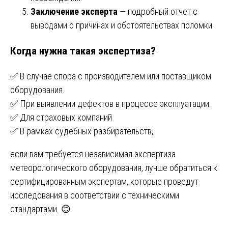
Заключение эксперта
— подробный отчет с
выводами о причинах и обстоятельствах поломки.
Когда нужна такая экспертиза?
✅ В случае спора с производителем или поставщиком
оборудования.
✅ При выявлении дефектов в процессе эксплуатации.
✅ Для страховых компаний
✅ В рамках судебных разбирательств,
если вам требуется независимая экспертиза
метеорологического оборудования, лучше обратиться к
сертифицированным экспертам, которые проведут
исследования в соответствии с техническими
стандартами. 😊