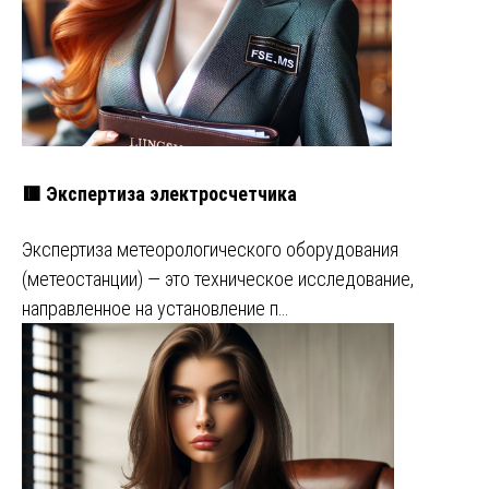
🟥 Экспертиза электросчетчика
Экспертиза метеорологического оборудования
(метеостанции) — это техническое исследование,
направленное на установление п…