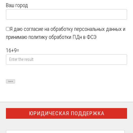
Ваш город
Я даю
согласие на обработку персональных данных
и
принимаю
политику обработки ПДн в ФСЭ
16
+
9
=
ЮРИДИЧЕСКАЯ ПОДДЕРЖКА