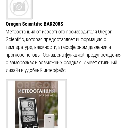
Oregon Scientific BAR208S
Метеостанция от известного производителя Oregon
Scientific, которая предоставляет информацию о
температуре, влажности, атмосферном давлении и
прогнозе погоды. Оснащена функцией предупреждения
о заморозках и возможных осадках. Имеет стильный
дизайн и удобный интерфейс.