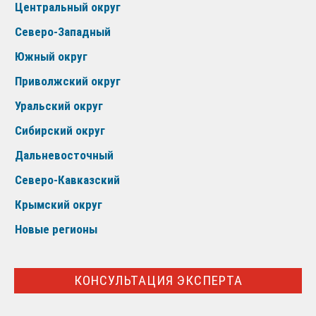
Центральный округ
Северо-Западный
Южный округ
Приволжский округ
Уральский округ
Сибирский округ
Дальневосточный
Северо-Кавказский
Крымский округ
Новые регионы
КОНСУЛЬТАЦИЯ ЭКСПЕРТА