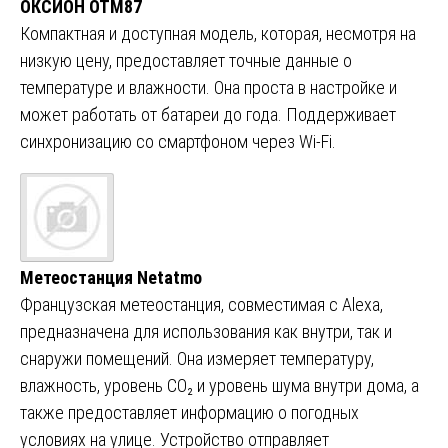
ОКСИОН OTM87
Компактная и доступная модель, которая, несмотря на
низкую цену, предоставляет точные данные о
температуре и влажности. Она проста в настройке и
может работать от батареи до года. Поддерживает
синхронизацию со смартфоном через Wi-Fi.
Метеостанция Netatmo
Французская метеостанция, совместимая с Alexa,
предназначена для использования как внутри, так и
снаружи помещений. Она измеряет температуру,
влажность, уровень CO₂ и уровень шума внутри дома, а
также предоставляет информацию о погодных
условиях на улице. Устройство отправляет