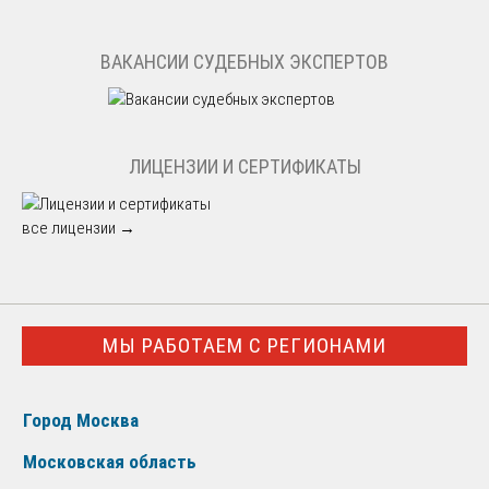
ВАКАНСИИ СУДЕБНЫХ ЭКСПЕРТОВ
ЛИЦЕНЗИИ И СЕРТИФИКАТЫ
все лицензии →
МЫ РАБОТАЕМ С РЕГИОНАМИ
Город Москва
Московская область