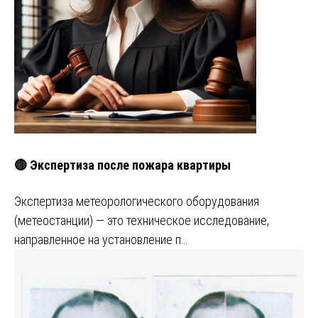
🔴 Экспертиза после пожара квартиры
Экспертиза метеорологического оборудования
(метеостанции) — это техническое исследование,
направленное на установление п…