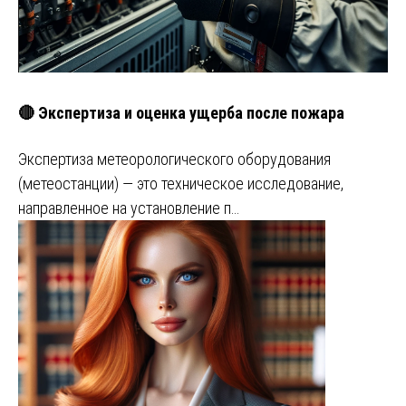
🔴 Экспертиза и оценка ущерба после пожара
Экспертиза метеорологического оборудования
(метеостанции) — это техническое исследование,
направленное на установление п…