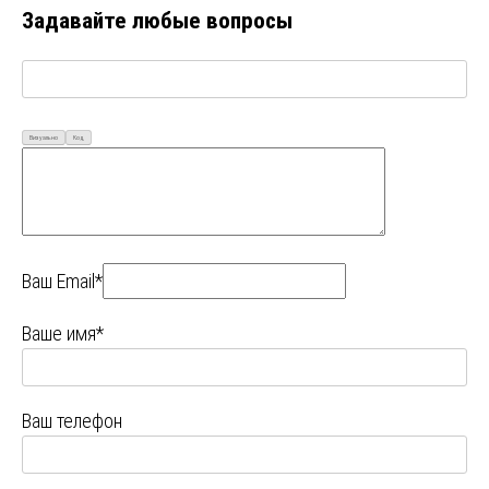
Задавайте любые вопросы
Визуально
Код
Ваш Email*
Ваше имя*
Ваш телефон