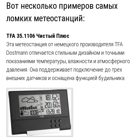
Вот несколько примеров самых
ломких метеостанций:
TFA 35.1106 Чистый Плюс
Эта метеостанция от немецкого производителя TFA
Dostmann отличается стильным дизайном и точными
показаниями температуры, влажности и атмосферного
давления. Она поддерживает подключение до трех
внешних датчиков и оснащена функцией будильника.