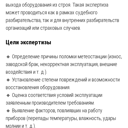
выхода оборудования из строя. Такая экспертиза
может проводиться как в рамках судебного
разбирательства, так и для внутренних разбирательств
организаций или страховых случаев.
Цели экспертизы
🔹 Определение причины поломки метеостанции (износ,
заводской брак, некорректная эксплуатация, внешние
воздействия и т. д.).
🔹 Установление степени повреждений и возможности
восстановления оборудования.
🔹 Оценка соответствия условий эксплуатации
заявленным производителем требованиям.
🔹 Выявление факторов, повлиявших на работу
приборов (перепады температуры, влажность, удары
молнии и т. д.).