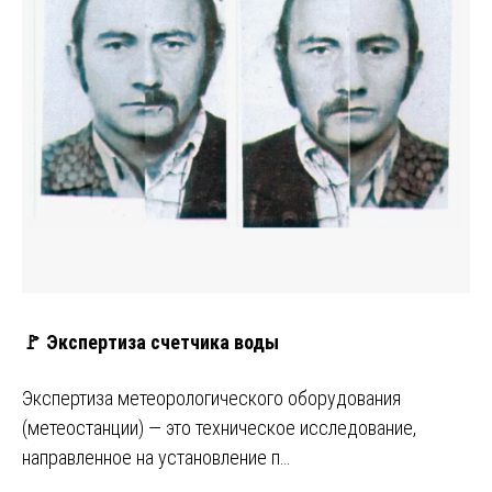
🚩 Экспертиза счетчика воды
Экспертиза метеорологического оборудования
(метеостанции) — это техническое исследование,
направленное на установление п…