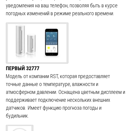
уведомления на ваш телефон, позволяя быть в курсе
погодных изменений в режиме реального времени.
ПЕРВЫЙ 32777
Модель от компании RST, которая предоставляет
точные данные о температуре, влажности и
атмосферном давлении. Оснащена цветным дисплеем и
поддерживает подключение нескольких внешних
датчиков. Имеет функцию прогноза погоды и
будильник.