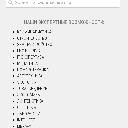
НАШИ ЭКСПЕРТНЫЕ ВОЗМОЖНОСТИ:
КРИМИНАЛИСТИКА
СТРОИТЕЛЬСТВО
ЗЕМЛЕУСТРОЙСТВО
ENGINEERING
IT ЭКСПЕРТИЗА
МЕДИЦИНА
ПОЖАРОТЕХНИКА
АВТОТЕХНИКА
ЭКОЛОГИЯ
ТОВАРОВЕДЕНИЕ
ЭКОНОМИКА
ЛИНГВИСТИКА
О Ц Е Н К А
ЛАБОРАТОРИЯ
INTELLECT
LIBRARY