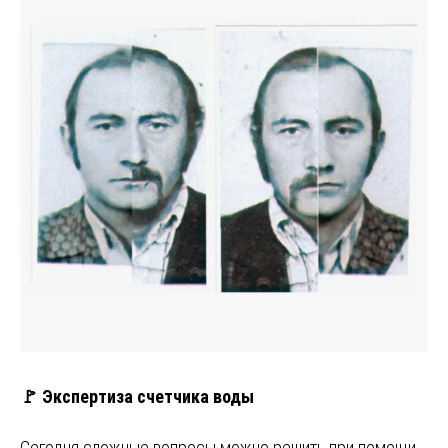
🚩 Экспертиза счетчика воды
Сегодня сложные вопросы можно решить при помощи