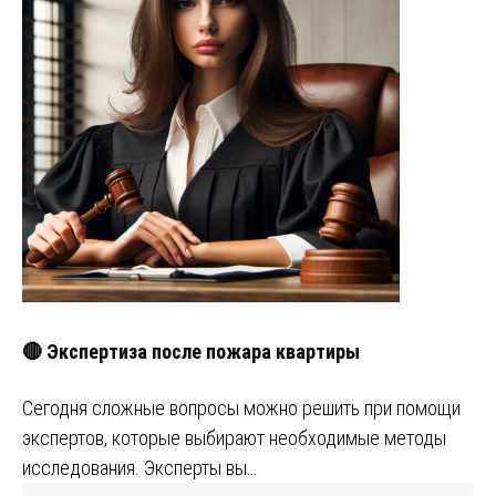
🔴 Экспертиза после пожара квартиры
Сегодня сложные вопросы можно решить при помощи
экспертов, которые выбирают необходимые методы
исследования. Эксперты вы…