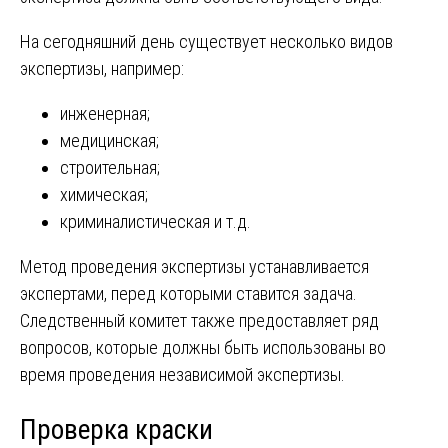
На сегодняшний день существует несколько видов
экспертизы, например:
инженерная;
медицинская;
строительная;
химическая;
криминалистическая и т.д.
Метод проведения экспертизы устанавливается
экспертами, перед которыми ставится задача.
Следственный комитет также предоставляет ряд
вопросов, которые должны быть использованы во
время проведения независимой экспертизы.
Проверка краски