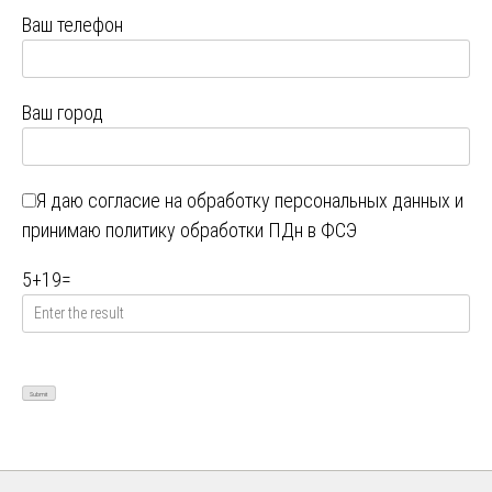
Ваш телефон
Ваш город
Я даю
согласие на обработку персональных данных
и
принимаю
политику обработки ПДн в ФСЭ
5
+
19
=