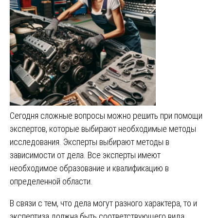
Сегодня сложные вопросы можно решить при помощи
экспертов, которые выбирают необходимые методы
исследования. Эксперты выбирают методы в
зависимости от дела. Все эксперты имеют
необходимое образование и квалификацию в
определенной области.
В связи с тем, что дела могут разного характера, то и
экспертиза должна быть соответствующего вида.