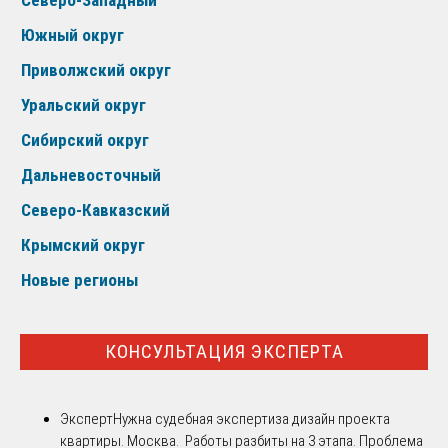
Южный округ
Приволжский округ
Уральский округ
Сибирский округ
Дальневосточный
Северо-Кавказский
Крымский округ
Новые регионы
КОНСУЛЬТАЦИЯ ЭКСПЕРТА
Эксперт
Нужна судебная экспертиза дизайн проекта
квартиры. Москва. Работы разбиты на 3 этапа. Проблема