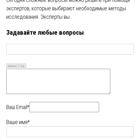
экспертов, которые выбирают необходимые методы
исследования. Эксперты вы…
Задавайте любые вопросы
Визуально
Код
Ваш Email*
Ваше имя*