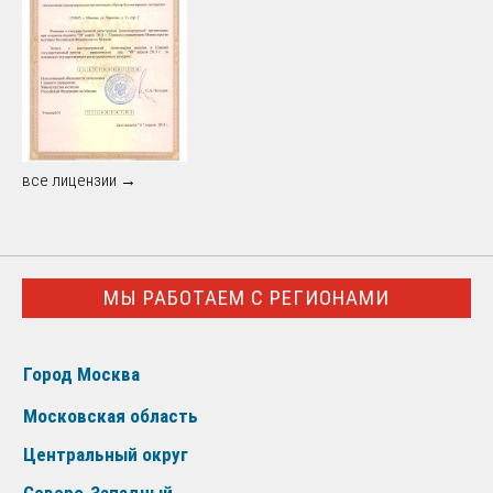
все лицензии →
МЫ РАБОТАЕМ С РЕГИОНАМИ
Город Москва
Московская область
Центральный округ
Северо-Западный