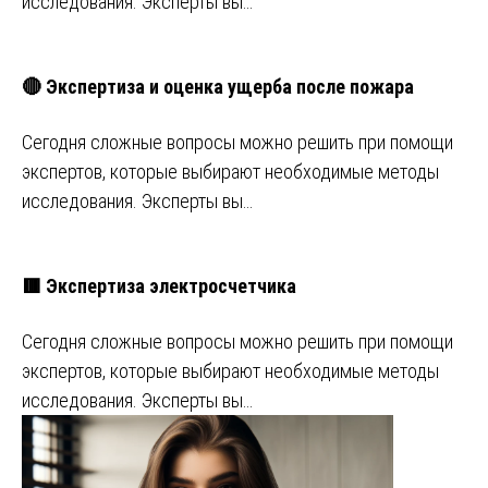
исследования. Эксперты вы…
🔴 Экспертиза и оценка ущерба после пожара
Сегодня сложные вопросы можно решить при помощи
экспертов, которые выбирают необходимые методы
исследования. Эксперты вы…
🟥 Экспертиза электросчетчика
Сегодня сложные вопросы можно решить при помощи
экспертов, которые выбирают необходимые методы
исследования. Эксперты вы…