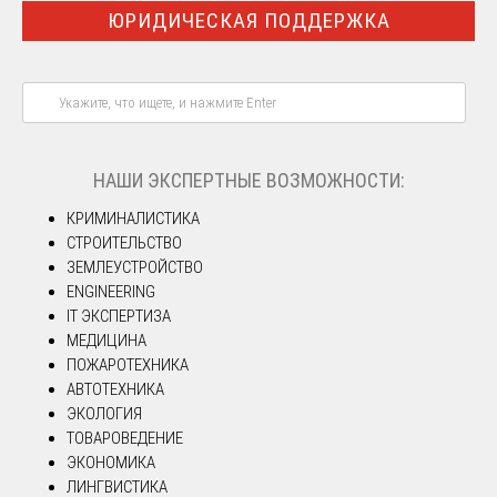
ЮРИДИЧЕСКАЯ ПОДДЕРЖКА
НАШИ ЭКСПЕРТНЫЕ ВОЗМОЖНОСТИ:
КРИМИНАЛИСТИКА
СТРОИТЕЛЬСТВО
ЗЕМЛЕУСТРОЙСТВО
ENGINEERING
IT ЭКСПЕРТИЗА
МЕДИЦИНА
ПОЖАРОТЕХНИКА
АВТОТЕХНИКА
ЭКОЛОГИЯ
ТОВАРОВЕДЕНИЕ
ЭКОНОМИКА
ЛИНГВИСТИКА