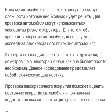
Наличие автомобиля означает, что могут возникнуть
сложности, которые необходимо будет решить. Для
проверки автомобиля могут использоваться
экспертизы разного характера. Для того чтобы
проверить покрытие автомобиля‚ используется
экспертиза лакокрасочного покрытия автомобиля.
Экспертиза проводится не так часто, как другие виды
осмотров, но в некоторых ситуациях она бывает просто
необходима. Данное исследование представляет
собой техническую диагностику.
Проверка лакокрасочного покрытия поможет оценить
состояние покрытие автомобиля и при наличии
недостатков выявить настоящие причины их появления.