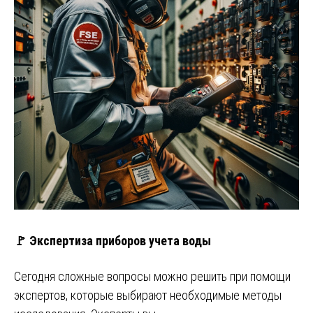
🚩 Экспертиза приборов учета воды
Сегодня сложные вопросы можно решить при помощи
экспертов, которые выбирают необходимые методы