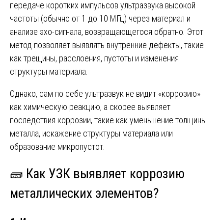
передаче коротких импульсов ультразвука высокой
частоты (обычно от 1 до 10 МГц) через материал и
анализе эхо-сигнала, возвращающегося обратно. Этот
метод позволяет выявлять внутренние дефекты, такие
как трещины, расслоения, пустоты и изменения
структуры материала.
Однако, сам по себе ультразвук не видит «коррозию»
как химическую реакцию, а скорее выявляет
последствия коррозии, такие как уменьшение толщины
металла, искажение структуры материала или
образование микропустот.
🧱 Как УЗК выявляет коррозию
металлических элементов?