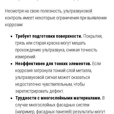
Несмотря на свою полезность, ультразвуковой
контроль имеет некоторые ограничения при выявлении
коррозии:
Требует подготовки поверхности.
Покрытия,
грязь или старая краска могут мешать
прохождению ультразвука, снижая точность
измерений.
Неэффективен для тонких элементов.
Если
коррозия затронула тонкий слой металла,
ультразвуковой сигнал может оказаться
недостаточно чувствительным, чтобы
зарегистрировать дефект.
Трудности с многослойными материалами.
В
случае многослойных фасадных систем
(например, фасадных панелей) результаты могут