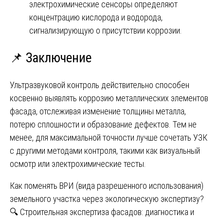
электрохимические сенсоры определяют
концентрацию кислорода и водорода,
сигнализирующую о присутствии коррозии.
📌 Заключение
Ультразвуковой контроль действительно способен
косвенно выявлять коррозию металлических элементов
фасада, отслеживая изменение толщины металла,
потерю сплошности и образование дефектов. Тем не
менее, для максимальной точности лучше сочетать УЗК
с другими методами контроля, такими как визуальный
осмотр или электрохимические тесты.
Навигация
Как поменять ВРИ (вида разрешенного использования)
земельного участка через экологическую экспертизу?
по
🔍 Строительная экспертиза фасадов: диагностика и