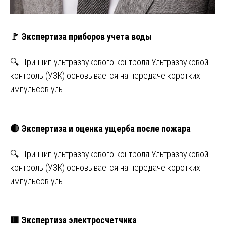
🚩 Экспертиза приборов учета воды
🔍 Принцип ультразвукового контроля Ультразвуковой
контроль (УЗК) основывается на передаче коротких
импульсов уль…
🔴 Экспертиза и оценка ущерба после пожара
🔍 Принцип ультразвукового контроля Ультразвуковой
контроль (УЗК) основывается на передаче коротких
импульсов уль…
🟥 Экспертиза электросчетчика