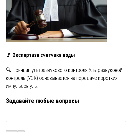
🚩 Экспертиза счетчика воды
🔍 Принцип ультразвукового контроля Ультразвуковой
контроль (УЗК) основывается на передаче коротких
импульсов уль…
Задавайте любые вопросы