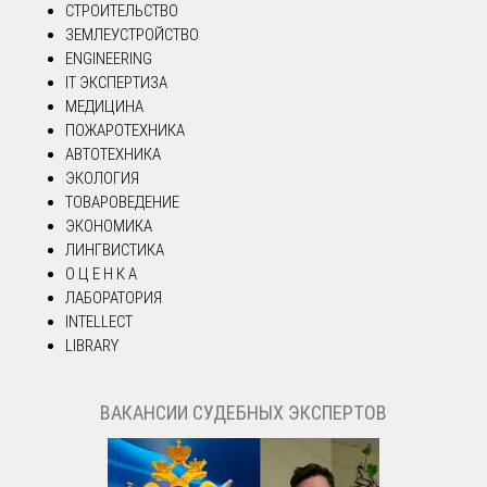
СТРОИТЕЛЬСТВО
ЗЕМЛЕУСТРОЙСТВО
ENGINEERING
IT ЭКСПЕРТИЗА
МЕДИЦИНА
ПОЖАРОТЕХНИКА
АВТОТЕХНИКА
ЭКОЛОГИЯ
ТОВАРОВЕДЕНИЕ
ЭКОНОМИКА
ЛИНГВИСТИКА
О Ц Е Н К А
ЛАБОРАТОРИЯ
INTELLECT
LIBRARY
ВАКАНСИИ СУДЕБНЫХ ЭКСПЕРТОВ