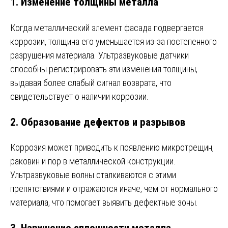
1. Изменение толщины металла
Когда металлический элемент фасада подвергается
коррозии, толщина его уменьшается из-за постепенного
разрушения материала. Ультразвуковые датчики
способны регистрировать эти изменения толщины,
выдавая более слабый сигнал возврата, что
свидетельствует о наличии коррозии.
2. Образование дефектов и разрывов
Коррозия может приводить к появлению микротрещин,
раковин и пор в металлической конструкции.
Ультразвуковые волны сталкиваются с этими
препятствиями и отражаются иначе, чем от нормального
материала, что помогает выявить дефектные зоны.
3. Нарушение сплошности металла