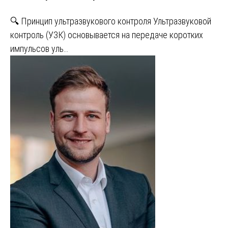
🔍 Принцип ультразвукового контроля Ультразвуковой
контроль (УЗК) основывается на передаче коротких
импульсов уль…