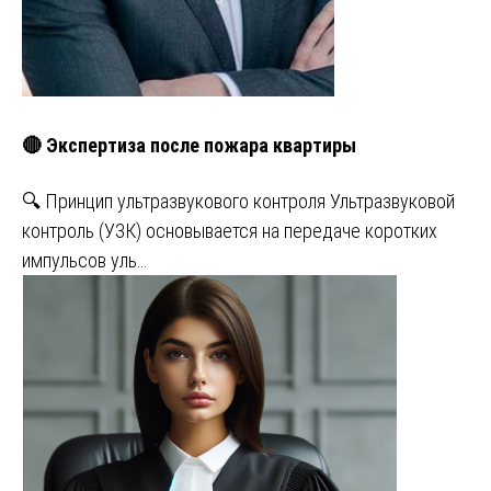
🔴 Экспертиза после пожара квартиры
🔍 Принцип ультразвукового контроля Ультразвуковой
контроль (УЗК) основывается на передаче коротких
импульсов уль…