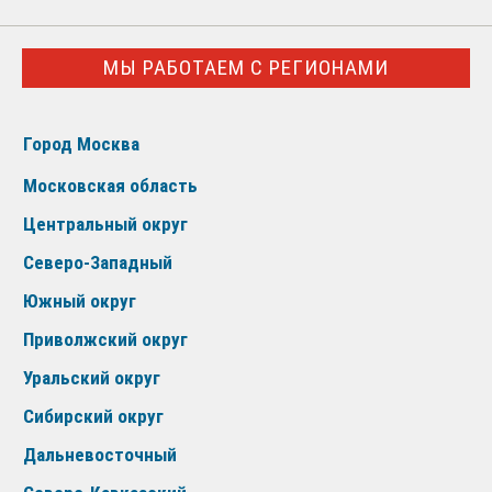
МЫ РАБОТАЕМ С РЕГИОНАМИ
Город Москва
Московская область
Центральный округ
Северо-Западный
Южный округ
Приволжский округ
Уральский округ
Сибирский округ
Дальневосточный