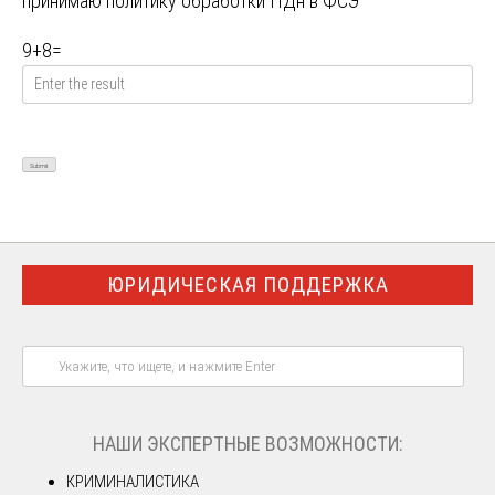
принимаю
политику обработки ПДн в ФСЭ
9
+
8
=
ЮРИДИЧЕСКАЯ ПОДДЕРЖКА
НАШИ ЭКСПЕРТНЫЕ ВОЗМОЖНОСТИ:
КРИМИНАЛИСТИКА