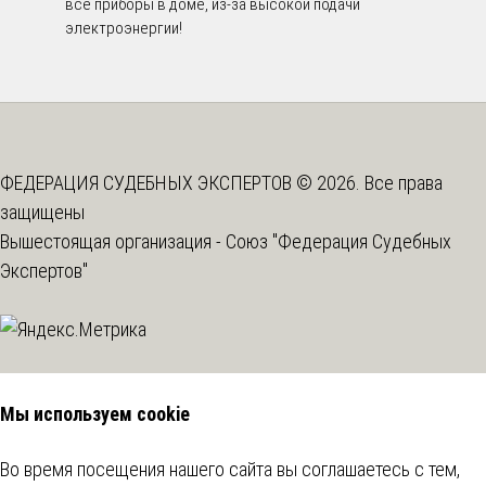
все приборы в доме, из-за высокой подачи
электроэнергии!
ФЕДЕРАЦИЯ СУДЕБНЫХ ЭКСПЕРТОВ © 2026. Все права
защищены
Вышестоящая организация -
Союз "Федерация Судебных
Экспертов"
Мы используем cookie
Во время посещения нашего сайта вы соглашаетесь с тем,