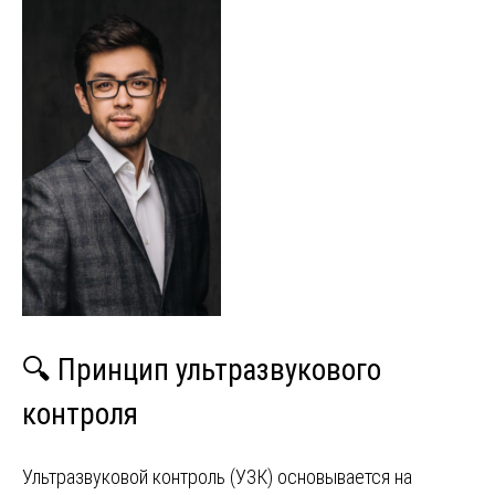
🔍 Принцип ультразвукового
контроля
Ультразвуковой контроль (УЗК) основывается на