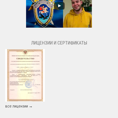
ЛИЦЕНЗИИ И СЕРТИФИКАТЫ
все лицензии →