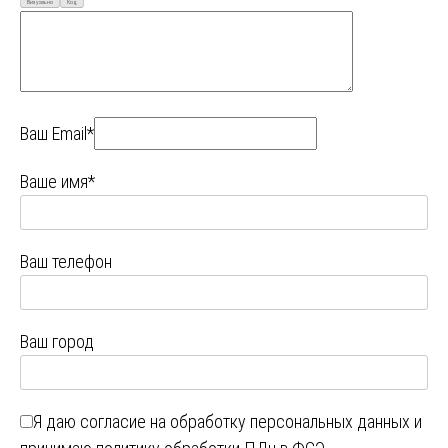
Визуально
Код
Ваш Email*
Ваше имя*
Ваш телефон
Ваш город
Я даю
согласие на обработку персональных данных
и