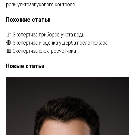
записям
роль ультразвукового контроля
Похожие статьи
🚩 Экспертиза приборов учета воды
🔴 Экспертиза и оценка ущерба после пожара
🟥 Экспертиза электросчетчика
Новые статьи