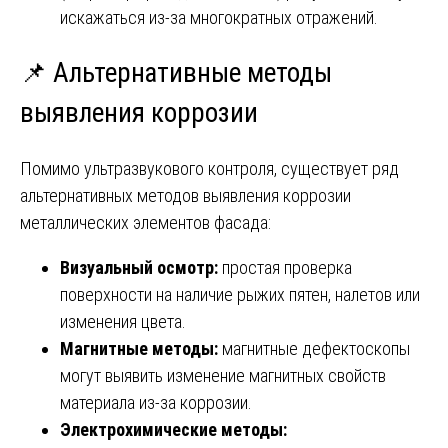
искажаться из-за многократных отражений.
📌 Альтернативные методы
выявления коррозии
Помимо ультразвукового контроля, существует ряд
альтернативных методов выявления коррозии
металлических элементов фасада:
Визуальный осмотр:
простая проверка
поверхности на наличие рыжих пятен, налетов или
изменения цвета.
Магнитные методы:
магнитные дефектоскопы
могут выявить изменение магнитных свойств
материала из-за коррозии.
Электрохимические методы: