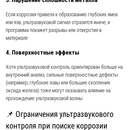
Если коррозия привела к образованию глубоких ямок
или язв, ультразвуковой сигнал отразится иначе, и
программа покажет разрывы или отверстия в
материале.
4. Поверхностные эффекты
Хотя ультразвуковой контроль ориентирован больше на
внутренний анализ, сильные поверхностные дефекты
(например, глубокие язвы или большие скопления
оксида железа) тоже могут оказывать влияние на
прохождение ультразвуковой волны.
📌 Ограничения ультразвукового
контроля при поиске коррозии