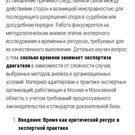
установление причинно-следственной связи между
действиями сторон и возникшей неисправностью для
последующего разрешения спора в судебном или
досудебном порядке. Работа фокусируется на
методологическом анализе этапов экспертного
исследования и временных ресурсах, требуемых для
их качественного выполнения. Детально изучен вопрос
о том,
сколько времени занимает экспертиза
двигателя
в зависимости от сложности случая,
выбранных методов анализа и организационных
условий. Материал адаптирован к практике экспертных
организаций, работающих в Москве и Московской
области, с учётом требований процессуального
законодательства и стандартов доказательной базы.
Введение: Время как критический ресурс в
экспертной практике