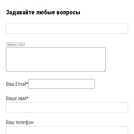
Задавайте любые вопросы
Визуально
Код
Ваш Email*
Ваше имя*
Ваш телефон