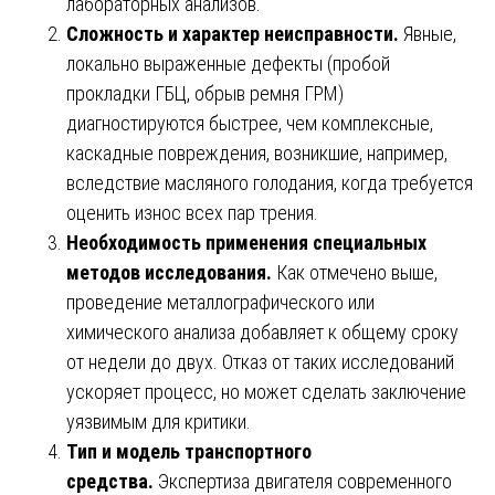
лабораторных анализов.
Сложность и характер неисправности.
Явные,
локально выраженные дефекты (пробой
прокладки ГБЦ, обрыв ремня ГРМ)
диагностируются быстрее, чем комплексные,
каскадные повреждения, возникшие, например,
вследствие масляного голодания, когда требуется
оценить износ всех пар трения.
Необходимость применения специальных
методов исследования.
Как отмечено выше,
проведение металлографического или
химического анализа добавляет к общему сроку
от недели до двух. Отказ от таких исследований
ускоряет процесс, но может сделать заключение
уязвимым для критики.
Тип и модель транспортного
средства.
Экспертиза двигателя современного