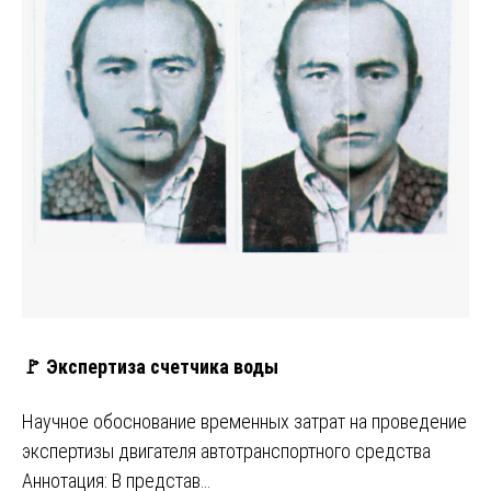
🚩 Экспертиза счетчика воды
Научное обоснование временных затрат на проведение
экспертизы двигателя автотранспортного средства
Аннотация: В представ…