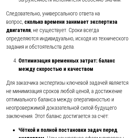
Следовательно, универсального ответа на
вопрос,
сколько времени занимает экспертиза
двигателя
, не существует. Сроки всегда
определяются индивидуально, исходя из технического
задания и обстоятельств дела.
Оптимизация временных затрат: баланс
между скоростью и качеством
Для заказчика экспертизы ключевой задачей является
не минимизация сроков любой ценой, а достижение
оптимального баланса между оперативностью и
неопровержимой доказательной силой будущего
заключения. Этот баланс достигается за счёт:
Чёткой и полной постановки задач перед