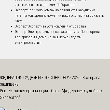
изготовленным изделиям, Лабораторн...
Эксперт
Если мою компанию обвиняют в нарушении
патента конкурента, может ли ваша экспертиза доказать
отсу...
Эксперт
Экспертиза установления отцовства
Эксперт
Электротехническая экспертиза. Перегорели
все приборы в доме, из-за высокой подачи
электроэнергии!
ФЕДЕРАЦИЯ СУДЕБНЫХ ЭКСПЕРТОВ © 2026. Все права
защищены
Вышестоящая организация -
Союз "Федерация Судебных
Экспертов"