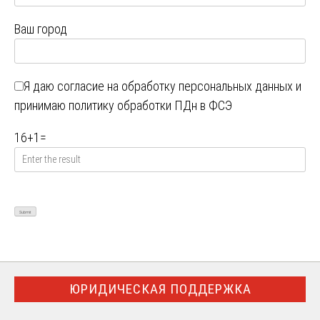
Ваш город
Я даю
согласие на обработку персональных данных
и
принимаю
политику обработки ПДн в ФСЭ
16
+
1
=
ЮРИДИЧЕСКАЯ ПОДДЕРЖКА