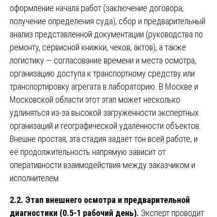
оформление начала работ (заключение договора,
получение определения суда), сбор и предварительный
анализ представленной документации (руководства по
ремонту, сервисной книжки, чеков, актов), а также
логистику — согласование времени и места осмотра,
организацию доступа к транспортному средству или
транспортировку агрегата в лабораторию. В Москве и
Московской области этот этап может несколько
удлиняться из-за высокой загруженности экспертных
организаций и географической удалённости объектов.
Внешне простая, эта стадия задаёт тон всей работе, и
её продолжительность напрямую зависит от
оперативности взаимодействия между заказчиком и
исполнителем.
2.2. Этап внешнего осмотра и предварительной
диагностики (0.5-1 рабочий день).
Эксперт проводит