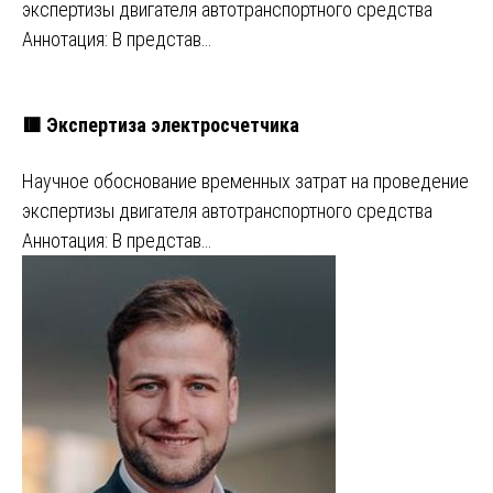
экспертизы двигателя автотранспортного средства
Аннотация: В представ…
🟥 Экспертиза электросчетчика
Научное обоснование временных затрат на проведение
экспертизы двигателя автотранспортного средства
Аннотация: В представ…