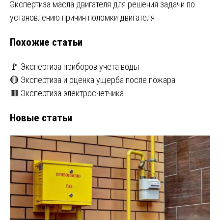
Экспертиза масла двигателя для решения задачи по
записям
установлению причин поломки двигателя
Похожие статьи
🚩 Экспертиза приборов учета воды
🔴 Экспертиза и оценка ущерба после пожара
🟥 Экспертиза электросчетчика
Новые статьи