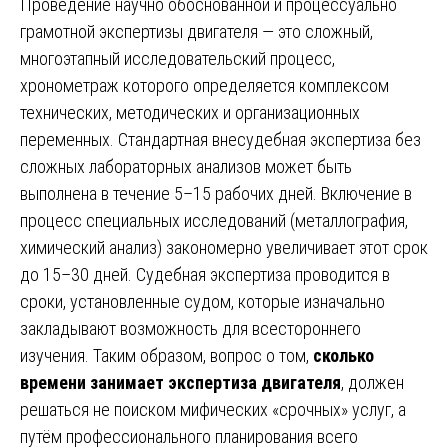
Проведение научно обоснованной и процессуально
грамотной экспертизы двигателя — это сложный,
многоэтапный исследовательский процесс,
хронометраж которого определяется комплексом
технических, методических и организационных
переменных. Стандартная внесудебная экспертиза без
сложных лабораторных анализов может быть
выполнена в течение 5–15 рабочих дней. Включение в
процесс специальных исследований (металлография,
химический анализ) закономерно увеличивает этот срок
до 15–30 дней. Судебная экспертиза проводится в
сроки, установленные судом, которые изначально
закладывают возможность для всестороннего
изучения. Таким образом, вопрос о том,
сколько
времени занимает экспертиза двигателя
, должен
решаться не поиском мифических «срочных» услуг, а
путём профессионального планирования всего