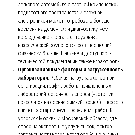
легкового автомобиля с плотной компоновкой
подкапотного пространства и сложной
электроникой может потребовать больше
времени на демонтаж и диагностику, чем
исследование агрегата от грузовика
классической компоновки, хотя последний
физически больше. Наличие и доступность
технической документации также играют роль.
Организационные факторы и загруженность
лаборатории.
Рабочая нагрузка экспертной
организации, график работы привлечённых
лабораторий, сезонность спроса (часто пик
приходится на осенне-зимний период) — всё это
влияет на старт и темп проведения работ. В
условиях Москвы и Московской области, где
спрос на экспертные услуги высок, фактор
загруженности исполнителя особенно значим.