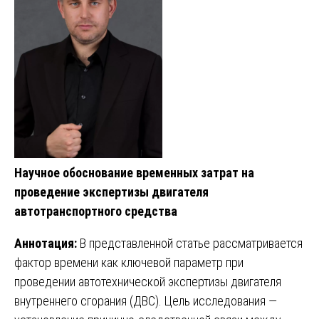
Научное обоснование временных затрат на
проведение экспертизы двигателя
автотранспортного средства
Аннотация:
В представленной статье рассматривается
фактор времени как ключевой параметр при
проведении автотехнической экспертизы двигателя
внутреннего сгорания (ДВС). Цель исследования —