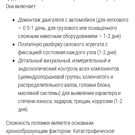
Она включает:
Демонтаж двигателя с автомобиля
(для легкового
— 0.5-1 день, для грузового или оснащённого
сложным навесным оборудованием — 1-2 дня).
Поэтапную разборку силового агрегата
с
фиксацией состояния каждого узла (1-2 дня).
Детальный визуальный, измерительный и
эндоскопический контроль
всех компонентов
(цилиндропоршневой группы, коленчатого и
распределительного валов, головки блока,
масляной системы) для выявления характера и
степени износа, задиров, трещин, коррозии (1-2
дня).
Сложность поломки является основным
хронообразующим фактором. Катастрофическое