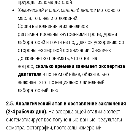
природы излома деталей.
Химический и спектральный анализ
моторного
масла, топлива и отложений.
Сроки выполнения этих анализов
регламентированы внутренними процедурами
лабораторий и почти не поддаются ускорению со
стороны экспертной организации. Заказчик
должен чётко понимать, что ответ на
вопрос,
сколько времени занимает экспертиза
двигателя
в полном объёме, обязательно
включает этот потенциально длительный
лабораторный цикл.
2.5. Аналитический этап и составление заключения
(2-4 рабочих дня).
На завершающей стадии эксперт
систематизирует все полученные данные: результаты
осмотра, фотографии, протоколы измерений,