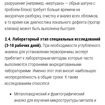
разрушение (например, «вертушка» — обрыв шатуна с
пробоем блока) требует больше времени на
аккуратную разборку, очистку и анализ всех обломков,
в то время как диагностика локального дефекта (прогар
клапана) может быть выполнена быстрее.
2.4. Лабораторный этап специальных исследований
(3-10 рабочих дней).
При необходимости углублённого
анализа для установления первопричины эксперт
прибегает к лабораторным методам, которые часто
выполняются сторонними аккредитованными
лабораториями. Именно этот этап вносит наибольшую
неопределённость в общие сроки. К таким
исследованиям относятся:
Металловедческий и фрактографический
анализ
для изучения микроструктуры металла и