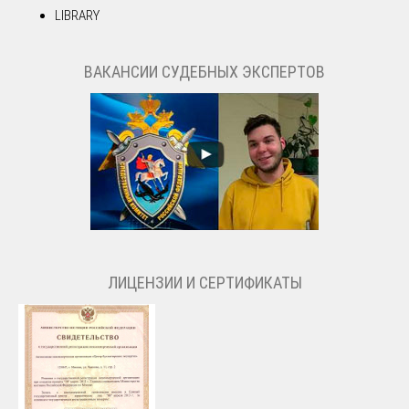
LIBRARY
ВАКАНСИИ СУДЕБНЫХ ЭКСПЕРТОВ
ЛИЦЕНЗИИ И СЕРТИФИКАТЫ