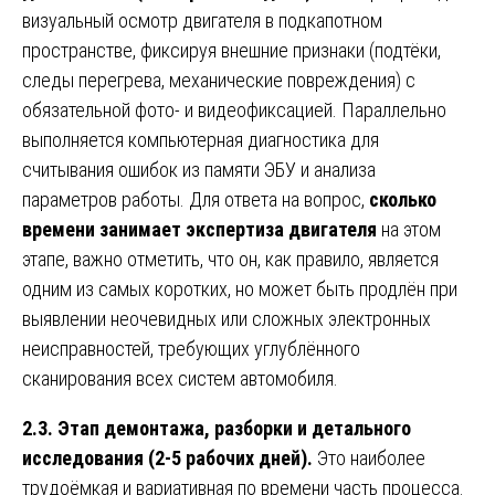
визуальный осмотр двигателя в подкапотном
пространстве, фиксируя внешние признаки (подтёки,
следы перегрева, механические повреждения) с
обязательной фото- и видеофиксацией. Параллельно
выполняется компьютерная диагностика для
считывания ошибок из памяти ЭБУ и анализа
параметров работы. Для ответа на вопрос,
сколько
времени занимает экспертиза двигателя
на этом
этапе, важно отметить, что он, как правило, является
одним из самых коротких, но может быть продлён при
выявлении неочевидных или сложных электронных
неисправностей, требующих углублённого
сканирования всех систем автомобиля.
2.3. Этап демонтажа, разборки и детального
исследования (2-5 рабочих дней).
Это наиболее
трудоёмкая и вариативная по времени часть процесса.