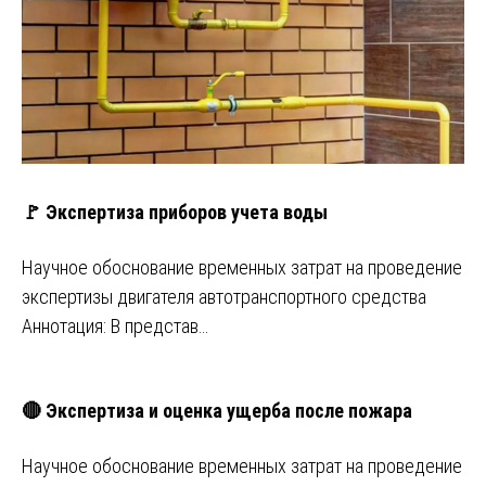
🚩 Экспертиза приборов учета воды
Научное обоснование временных затрат на проведение
экспертизы двигателя автотранспортного средства
Аннотация: В представ…
🔴 Экспертиза и оценка ущерба после пожара
Научное обоснование временных затрат на проведение