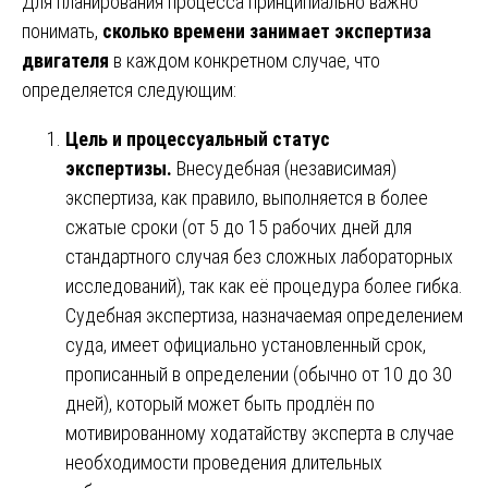
Для планирования процесса принципиально важно
понимать,
сколько времени занимает экспертиза
двигателя
в каждом конкретном случае, что
определяется следующим:
Цель и процессуальный статус
экспертизы.
Внесудебная (независимая)
экспертиза, как правило, выполняется в более
сжатые сроки (от 5 до 15 рабочих дней для
стандартного случая без сложных лабораторных
исследований), так как её процедура более гибка.
Судебная экспертиза, назначаемая определением
суда, имеет официально установленный срок,
прописанный в определении (обычно от 10 до 30
дней), который может быть продлён по
мотивированному ходатайству эксперта в случае
необходимости проведения длительных