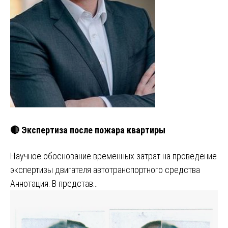
🔴 Экспертиза после пожара квартиры
Научное обоснование временных затрат на проведение
экспертизы двигателя автотранспортного средства
Аннотация: В представ…