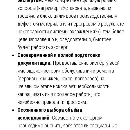
экспертом.
Чем конкретнее сформулированы
вопросы (например, «Установить, вызвана ли
трещина в блоке цилиндров производственным
дефектом материала или перегревом в результате
неисправности системы охлаждения?»), тем более
целенаправленно и, следовательно, быстрее
будет работать эксперт.
Своевременной и полной подготовки
документации.
Предоставление эксперту всей
имеющейся истории обслуживания и ремонта
(сервисных книжек, чеков, договоров) на
начальном этапе исключает необходимость
запрашивать их в процессе работы, что
неизбежно приводит к простоям.
Осознанного выбора объёма
исследований.
Совместно с экспертом
необходимо оценить, являются ли специальные