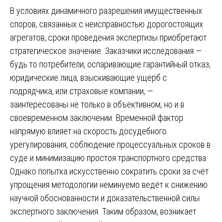
В условиях динамичного разрешения имущественных
споров, связанных с неисправностью дорогостоящих
агрегатов, сроки проведения экспертизы приобретают
стратегическое значение. Заказчики исследования —
будь то потребители, оспаривающие гарантийный отказ,
юридические лица, взыскивающие ущерб с
подрядчика, или страховые компании, —
заинтересованы не только в объективном, но и в
своевременном заключении. Временной фактор
напрямую влияет на скорость досудебного
урегулирования, соблюдение процессуальных сроков в
суде и минимизацию простоя транспортного средства.
Однако попытка искусственно сократить сроки за счёт
упрощения методологии неминуемо ведёт к снижению
научной обоснованности и доказательственной силы
экспертного заключения. Таким образом, возникает