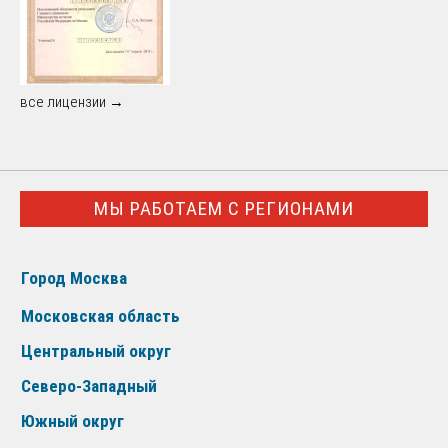
все лицензии →
МЫ РАБОТАЕМ С РЕГИОНАМИ
Город Москва
Московская область
Центральный округ
Северо-Западный
Южный округ