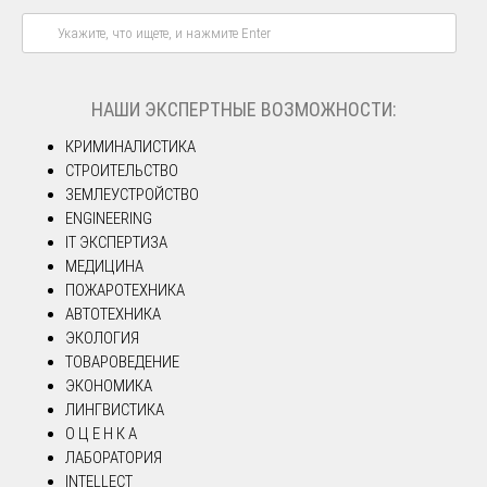
НАШИ ЭКСПЕРТНЫЕ ВОЗМОЖНОСТИ:
КРИМИНАЛИСТИКА
СТРОИТЕЛЬСТВО
ЗЕМЛЕУСТРОЙСТВО
ENGINEERING
IT ЭКСПЕРТИЗА
МЕДИЦИНА
ПОЖАРОТЕХНИКА
АВТОТЕХНИКА
ЭКОЛОГИЯ
ТОВАРОВЕДЕНИЕ
ЭКОНОМИКА
ЛИНГВИСТИКА
О Ц Е Н К А
ЛАБОРАТОРИЯ
INTELLECT