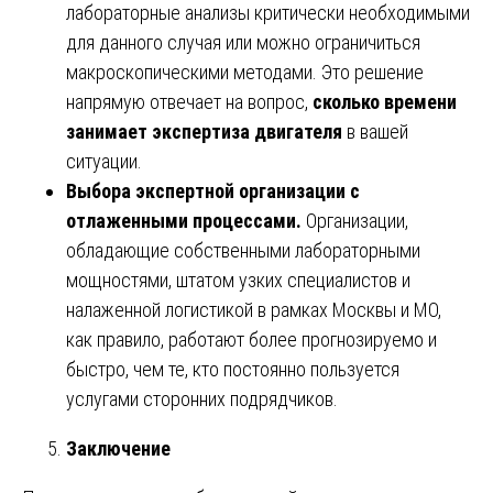
лабораторные анализы критически необходимыми
для данного случая или можно ограничиться
макроскопическими методами. Это решение
напрямую отвечает на вопрос,
сколько времени
занимает экспертиза двигателя
в вашей
ситуации.
Выбора экспертной организации с
отлаженными процессами.
Организации,
обладающие собственными лабораторными
мощностями, штатом узких специалистов и
налаженной логистикой в рамках Москвы и МО,
как правило, работают более прогнозируемо и
быстро, чем те, кто постоянно пользуется
услугами сторонних подрядчиков.
Заключение