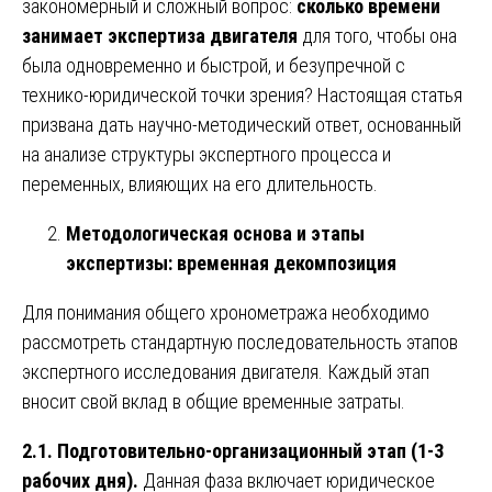
закономерный и сложный вопрос:
сколько времени
занимает экспертиза двигателя
для того, чтобы она
была одновременно и быстрой, и безупречной с
технико-юридической точки зрения? Настоящая статья
призвана дать научно-методический ответ, основанный
на анализе структуры экспертного процесса и
переменных, влияющих на его длительность.
Методологическая основа и этапы
экспертизы: временная декомпозиция
Для понимания общего хронометража необходимо
рассмотреть стандартную последовательность этапов
экспертного исследования двигателя. Каждый этап
вносит свой вклад в общие временные затраты.
2.1. Подготовительно-организационный этап (1-3
рабочих дня).
Данная фаза включает юридическое