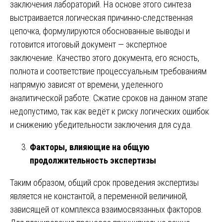
заключения лабораторий. На основе этого синтеза
выстраивается логическая причинно-следственная
цепочка, формулируются обоснованные выводы и
готовится итоговый документ — экспертное
заключение. Качество этого документа, его ясность,
полнота и соответствие процессуальным требованиям
напрямую зависят от времени, уделенного
аналитической работе. Сжатие сроков на данном этапе
недопустимо, так как ведёт к риску логических ошибок
и снижению убедительности заключения для суда.
Факторы, влияющие на общую
продолжительность экспертизы
Таким образом, общий срок проведения экспертизы
является не константой, а переменной величиной,
зависящей от комплекса взаимосвязанных факторов.