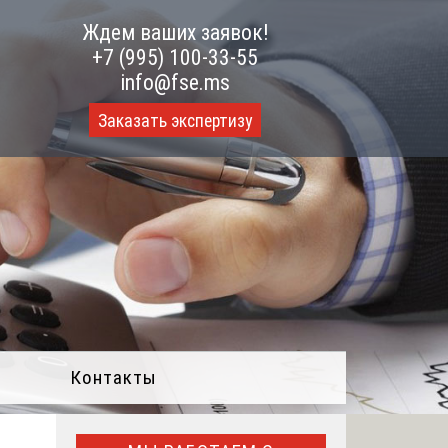
Ждем ваших заявок!
+7 (995) 100-33-55
info@fse.ms
Заказать экспертизу
Контакты