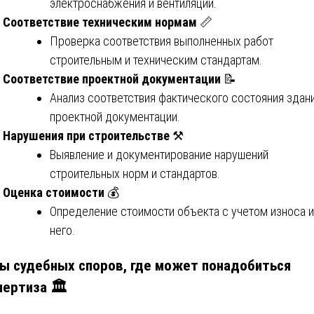
электроснабжения и вентиляции.
Соответствие техническим нормам
📏
Проверка соответствия выполненных работ
строительным и техническим стандартам.
Соответствие проектной документации
📝
Анализ соответствия фактического состояния здан
проектной документации.
Нарушения при строительстве
⚒️
Выявление и документирование нарушений
строительных норм и стандартов.
Оценка стоимости
💰
Определение стоимости объекта с учетом износа и
него.
ы судебных споров, где может понадобиться
пертиза 🏛️