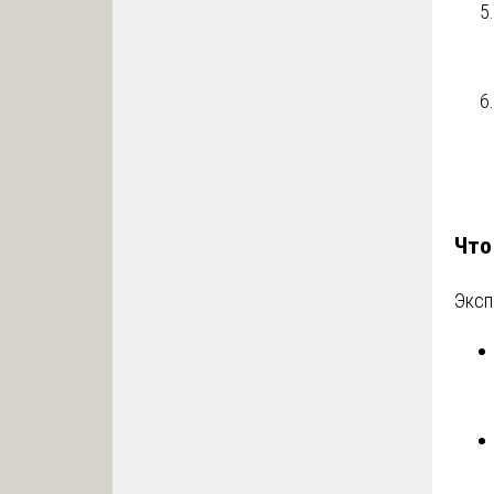
Что
Эксп