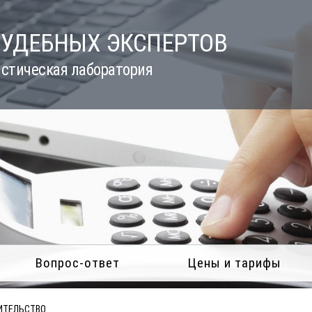
СУДЕБНЫХ ЭКСПЕРТОВ
стическая лаборатория
Вопрос-ответ
Цены и тарифы
ИТЕЛЬСТВО