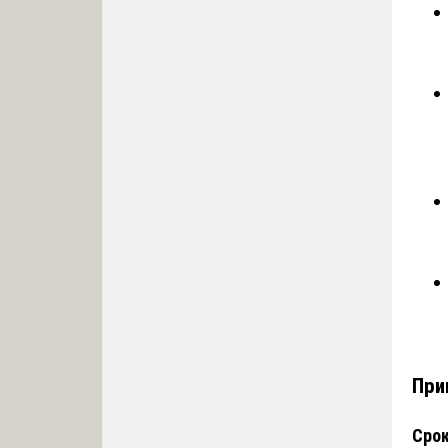
При
Срок