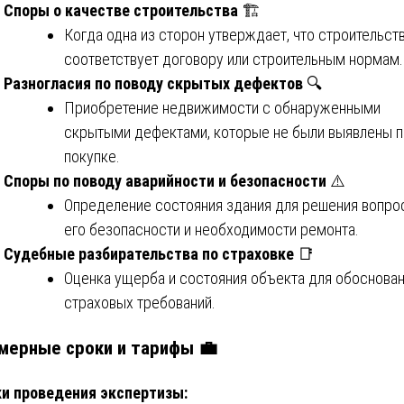
Споры о качестве строительства
🏗️
Когда одна из сторон утверждает, что строительст
соответствует договору или строительным нормам.
Разногласия по поводу скрытых дефектов
🔍
Приобретение недвижимости с обнаруженными
скрытыми дефектами, которые не были выявлены п
покупке.
Споры по поводу аварийности и безопасности
⚠️
Определение состояния здания для решения вопро
его безопасности и необходимости ремонта.
Судебные разбирательства по страховке
📑
Оценка ущерба и состояния объекта для обоснова
страховых требований.
мерные сроки и тарифы 💼
и проведения экспертизы: