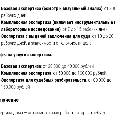
Базовая экспертиза (осмотр и визуальный анализ)
: от 3 
рабочих дней.
Комплексная экспертиза (включает инструментальные 
лабораторные исследования)
: от 7 до 15 рабочих дней.
Экспертиза с выдачей заключения для суда
: от 10 до 20
рабочих дней, в зависимости от сложности дела.
фы на услуги экспертизы:
Базовая экспертиза
: от 20,000 до 40,000 рублей.
Комплексная экспертиза
: от 50,000 до 100,000 рублей.
Экспертиза для судебных разбирательств
: от 80,000 до
150,000 рублей.
лючение
ертиза дома — это комплексная работа, которая требует