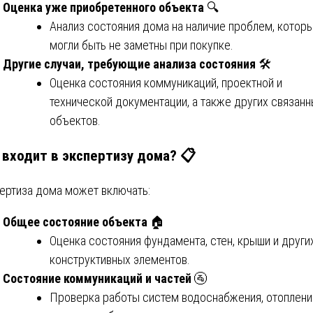
Оценка уже приобретенного объекта
🔍
Анализ состояния дома на наличие проблем, котор
могли быть не заметны при покупке.
Другие случаи, требующие анализа состояния
🛠️
Оценка состояния коммуникаций, проектной и
технической документации, а также других связан
объектов.
 входит в экспертизу дома? 📋
ертиза дома может включать:
Общее состояние объекта
🏠
Оценка состояния фундамента, стен, крыши и други
конструктивных элементов.
Состояние коммуникаций и частей
🚰
Проверка работы систем водоснабжения, отоплени