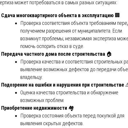
ертиза может потребоваться в самых разных ситуациях:
Сдача многоквартирного объекта в эксплуатацию
🏢
Проверка соответствия объекта требованиям пере
получением разрешения от муниципалитета. Если
возникнут проблемы, независимая экспертиза мож
помочь оспорить отказ в суде.
Передача частного дома после строительства
🏠
Проверка качества и соответствия строительных ра
выявление возможных дефектов до передачи объе
владельцу.
Подозрение на ошибки и нарушения при строительстве
⚠
Оценка качества строительства и обнаружение
возможных проблем.
Приобретение недвижимости
🏘️
Проверка состояния объекта перед покупкой для
выявления скрытых дефектов.