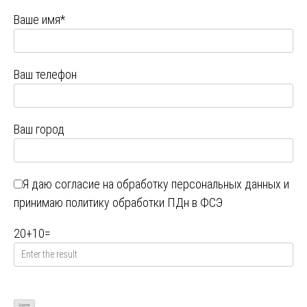
Ваше имя*
Ваш телефон
Ваш город
Я даю
согласие на обработку персональных данных
и
принимаю
политику обработки ПДн в ФСЭ
20
+
10
=