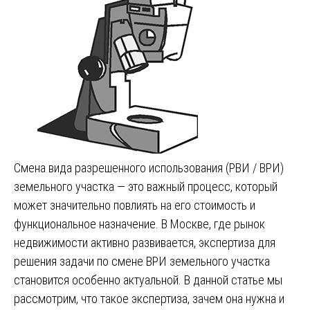
Смена вида разрешенного использования (РВИ / ВРИ)
земельного участка — это важный процесс, который
может значительно повлиять на его стоимость и
функциональное назначение. В Москве, где рынок
недвижимости активно развивается, экспертиза для
решения задачи по смене ВРИ земельного участка
становится особенно актуальной. В данной статье мы
рассмотрим, что такое экспертиза, зачем она нужна и