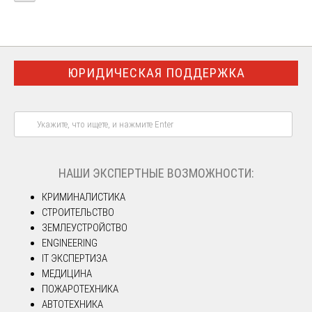
ЮРИДИЧЕСКАЯ ПОДДЕРЖКА
НАШИ ЭКСПЕРТНЫЕ ВОЗМОЖНОСТИ:
КРИМИНАЛИСТИКА
СТРОИТЕЛЬСТВО
ЗЕМЛЕУСТРОЙСТВО
ENGINEERING
IT ЭКСПЕРТИЗА
МЕДИЦИНА
ПОЖАРОТЕХНИКА
АВТОТЕХНИКА