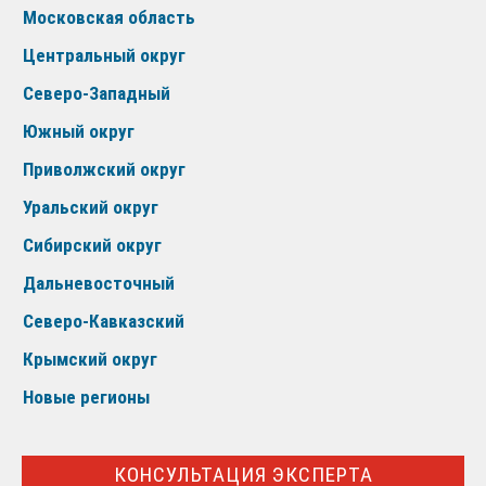
Московская область
Центральный округ
Северо-Западный
Южный округ
Приволжский округ
Уральский округ
Сибирский округ
Дальневосточный
Северо-Кавказский
Крымский округ
Новые регионы
КОНСУЛЬТАЦИЯ ЭКСПЕРТА