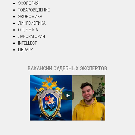
ЭКОЛОГИЯ
ТОВАРОВЕДЕНИЕ
ЭКОНОМИКА
ЛИНГВИСТИКА
О Ц Е Н К А
ЛАБОРАТОРИЯ
INTELLECT
LIBRARY
ВАКАНСИИ СУДЕБНЫХ ЭКСПЕРТОВ