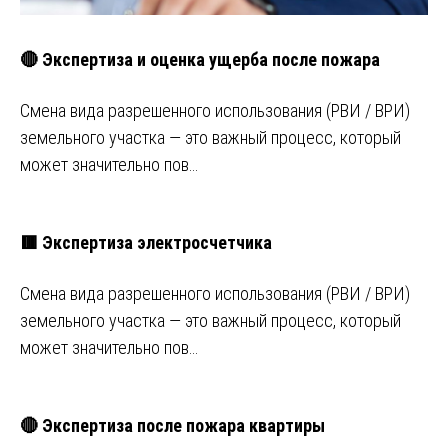
🔴 Экспертиза и оценка ущерба после пожара
Смена вида разрешенного использования (РВИ / ВРИ)
земельного участка — это важный процесс, который
может значительно пов…
🟥 Экспертиза электросчетчика
Смена вида разрешенного использования (РВИ / ВРИ)
земельного участка — это важный процесс, который
может значительно пов…
🔴 Экспертиза после пожара квартиры