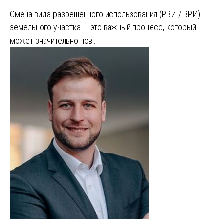
Смена вида разрешенного использования (РВИ / ВРИ)
земельного участка — это важный процесс, который
может значительно пов…