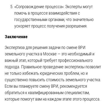
«Сопровождение процесса»: Эксперты могут
помочь в процессе взаимодействия с
государственными органами, что значительно
ускоряет процесс получения разрешения.
Заключение
Экспертиза для решения задачи по смене ВРИ
земельного участка в Москве — это необходимый и
важный этап, который требует профессионального
подхода. Правильное проведение экспертизы позволит
не только избежать юридических проблем, но и
существенно повысить стоимость земельного участка.
Если вы планируете смену ВРИ, рекомендуется
обратиться к квалифицированным специалистам,
которые помогут вам на каждом этапе этого процесса.