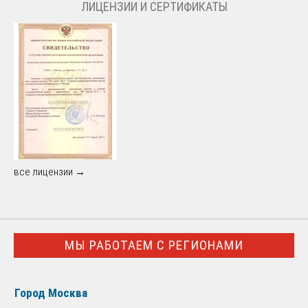
ЛИЦЕНЗИИ И СЕРТИФИКАТЫ
все лицензии →
МЫ РАБОТАЕМ С РЕГИОНАМИ
Город Москва