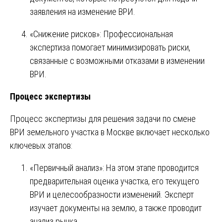
заявления на изменение ВРИ.
«Снижение рисков»: Профессиональная
экспертиза помогает минимизировать риски,
связанные с возможными отказами в изменении
ВРИ.
Процесс экспертизы
Процесс экспертизы для решения задачи по смене
ВРИ земельного участка в Москве включает несколько
ключевых этапов:
«Первичный анализ»: На этом этапе проводится
предварительная оценка участка, его текущего
ВРИ и целесообразности изменений. Эксперт
изучает документы на землю, а также проводит
анализ рынка.