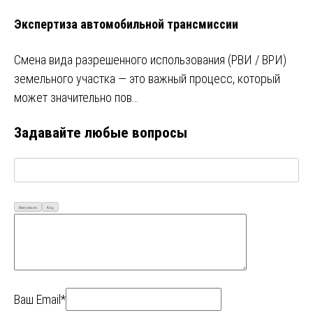
Экспертиза автомобильной трансмиссии
Смена вида разрешенного использования (РВИ / ВРИ)
земельного участка — это важный процесс, который
может значительно пов…
Задавайте любые вопросы
Визуально
Код
Ваш Email*