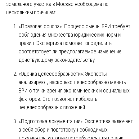
земельного участка в Москве необходима по
нескольким причинам:
«Правовая основа»: Процесс смены ВРИ требует
соблюдения множества юридических норм и
правил. Экспертиза помогает определить,
соответствует ли предполагаемое изменение
действующему законодательству.
«Оценка целесообразности»: Эксперты
анализируют, насколько целесообразно менять
ВРИ с точки зрения экономических и социальных
факторов. Это позволяет избежать
нецелесообразных вложений.
«Подготовка документации»: Экспертиза включает
в себя сбор и подготовку необходимых
документов, которые потребуются для подачи