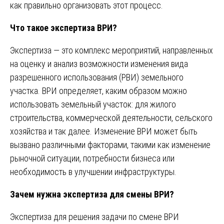
как правильно организовать этот процесс.
Что такое экспертиза ВРИ?
Экспертиза — это комплекс мероприятий, направленных
на оценку и анализ возможности изменения вида
разрешенного использования (РВИ) земельного
участка. ВРИ определяет, каким образом можно
использовать земельный участок: для жилого
строительства, коммерческой деятельности, сельского
хозяйства и так далее. Изменение ВРИ может быть
вызвано различными факторами, такими как изменение
рыночной ситуации, потребности бизнеса или
необходимость в улучшении инфраструктуры.
Зачем нужна экспертиза для смены ВРИ?
Экспертиза для решения задачи по смене ВРИ