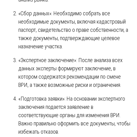
«Сбор данных»: Необходимо собрать все
необходимые документы, включая кадастровый
паспорт, свидетельство о праве собственности, а
также документы, подтверждающие целевое
назначение участка.
«Экспертное заключение»: После анализа всех
данных эксперты формируют заключение, в
котором содержатся рекомендации по смене
ВРИ, а также возможные риски и ограничения.
«Подготовка заявки»: На основании экспертного
заключения подается заявление в
соответствующие органы для изменения ВРИ.
Важно правильно оформить все документы, чтобы
избежать отказов.