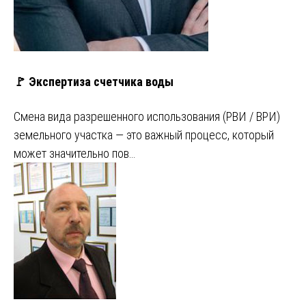
🚩 Экспертиза счетчика воды
Смена вида разрешенного использования (РВИ / ВРИ)
земельного участка — это важный процесс, который
может значительно пов…