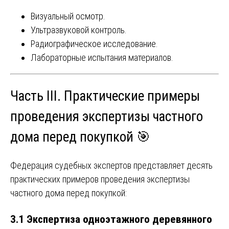
Визуальный осмотр.
Ультразвуковой контроль.
Радиографическое исследование.
Лабораторные испытания материалов.
Часть III. Практические примеры
проведения экспертизы частного
дома перед покупкой 🎯
Федерация судебных экспертов представляет десять
практических примеров проведения экспертизы
частного дома перед покупкой:
3.1 Экспертиза одноэтажного деревянного