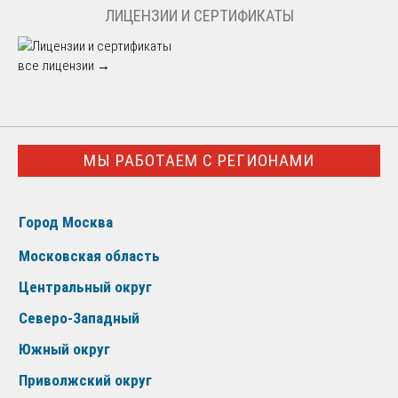
ЛИЦЕНЗИИ И СЕРТИФИКАТЫ
все лицензии →
МЫ РАБОТАЕМ С РЕГИОНАМИ
Город Москва
Московская область
Центральный округ
Северо-Западный
Южный округ
Приволжский округ