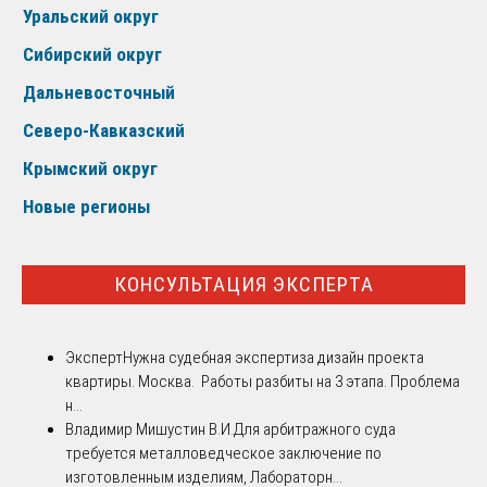
Уральский округ
Сибирский округ
Дальневосточный
Северо-Кавказский
Крымский округ
Новые регионы
КОНСУЛЬТАЦИЯ ЭКСПЕРТА
Эксперт
Нужна судебная экспертиза дизайн проекта
квартиры. Москва. Работы разбиты на 3 этапа. Проблема
н...
Владимир Мишустин В.И.
Для арбитражного суда
требуется металловедческое заключение по
изготовленным изделиям, Лабораторн...