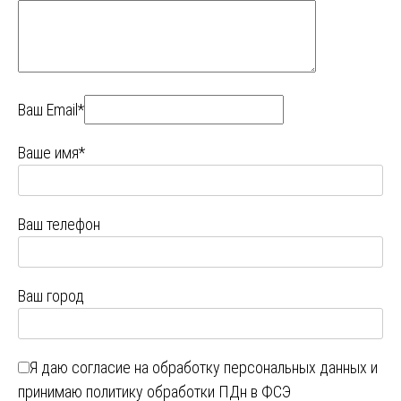
Ваш Email*
Ваше имя*
Ваш телефон
Ваш город
Я даю
согласие на обработку персональных данных
и
принимаю
политику обработки ПДн в ФСЭ