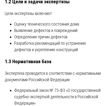
1.2 Цели и задачи экспертизы
Цели экспертизы включают:
Оценку технического состояния дома.
Выявление дефектов и повреждений.
Определение причин дефектов.
Разработка рекомендаций по устранению
дефектов и укреплению конструкций.
1.3 Нормативная база
Экспертиза проводится в соответствии с нормативными
документами Российской Федерации:
Федеральный закон № 73-ФЗ «О государственной
судебно-экспертной деятельности в Российской
Федерации».