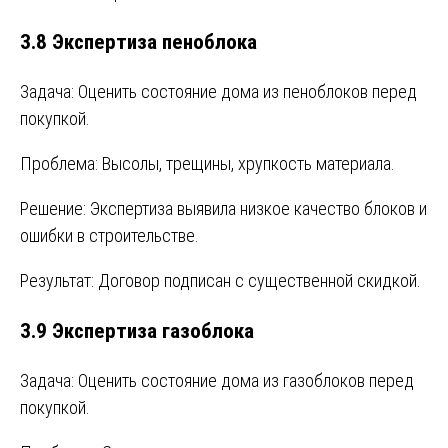
3.8 Экспертиза пеноблока
Задача: Оценить состояние дома из пеноблоков перед
покупкой.
Проблема: Высолы, трещины, хрупкость материала.
Решение: Экспертиза выявила низкое качество блоков и
ошибки в строительстве.
Результат: Договор подписан с существенной скидкой.
3.9 Экспертиза газоблока
Задача: Оценить состояние дома из газоблоков перед
покупкой.