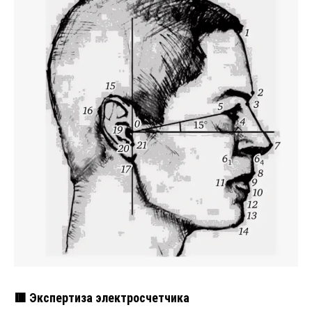
🟥 Экспертиза электросчетчика