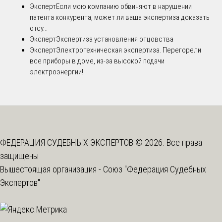
Эксперт
Если мою компанию обвиняют в нарушении
патента конкурента, может ли ваша экспертиза доказать
отсу...
Эксперт
Экспертиза установления отцовства
Эксперт
Электротехническая экспертиза. Перегорели
все приборы в доме, из-за высокой подачи
электроэнергии!
ФЕДЕРАЦИЯ СУДЕБНЫХ ЭКСПЕРТОВ © 2026. Все права
защищены
Вышестоящая организация -
Союз "Федерация Судебных
Экспертов"