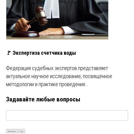
🚩 Экспертиза счетчика воды
Федерация судебных экспертов представляет
актуальное научное исследование, посвящённое
методологии и практике проведения…
Задавайте любые вопросы
Визуально
Код