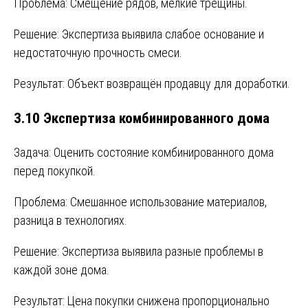
Проблема: Смещение рядов, мелкие трещины.
Решение: Экспертиза выявила слабое основание и
недостаточную прочность смеси.
Результат: Объект возвращён продавцу для доработки.
3.10 Экспертиза комбинированного дома
Задача: Оценить состояние комбинированного дома
перед покупкой.
Проблема: Смешанное использование материалов,
разница в технологиях.
Решение: Экспертиза выявила разные проблемы в
каждой зоне дома.
Результат: Цена покупки снижена пропорционально