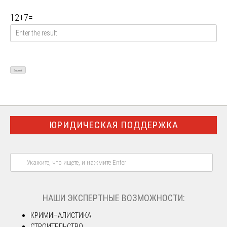
12
+
7
=
ЮРИДИЧЕСКАЯ ПОДДЕРЖКА
НАШИ ЭКСПЕРТНЫЕ ВОЗМОЖНОСТИ:
КРИМИНАЛИСТИКА
СТРОИТЕЛЬСТВО