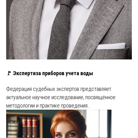
🚩 Экспертиза приборов учета воды
Федерация судебных экспертов представляет
актуальное научное исследование, посвящённое
методологии и практике проведения…