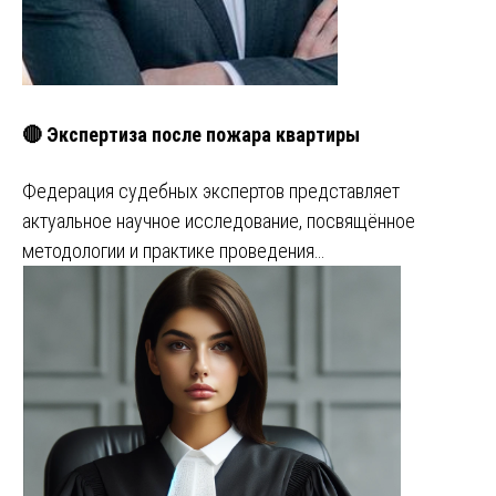
🔴 Экспертиза после пожара квартиры
Федерация судебных экспертов представляет
актуальное научное исследование, посвящённое
методологии и практике проведения…