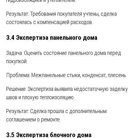
Результат: Требования покупателя учтены, сделка
состоялась с компенсацией расходов.
3.4 Экспертиза панельного дома
Задача: Оценить состояние панельного дома перед
покупкой.
Проблема: Межпанельные стыки, конденсат, плесень.
Решение: Экспертиза выявила недостаточную заделку
швов и плохую теплоизоляцию.
Результат: Сделка прошла с дополнительным
соглашением о ремонте.
3.5 Экспертиза блочного дома