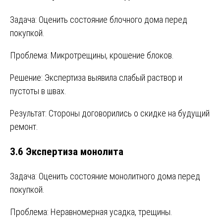
Задача: Оценить состояние блочного дома перед
покупкой.
Проблема: Микротрещины, крошение блоков.
Решение: Экспертиза выявила слабый раствор и
пустоты в швах.
Результат: Стороны договорились о скидке на будущий
ремонт.
3.6 Экспертиза монолита
Задача: Оценить состояние монолитного дома перед
покупкой.
Проблема: Неравномерная усадка, трещины.