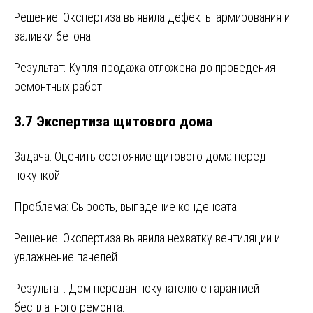
Решение: Экспертиза выявила дефекты армирования и
заливки бетона.
Результат: Купля-продажа отложена до проведения
ремонтных работ.
3.7 Экспертиза щитового дома
Задача: Оценить состояние щитового дома перед
покупкой.
Проблема: Сырость, выпадение конденсата.
Решение: Экспертиза выявила нехватку вентиляции и
увлажнение панелей.
Результат: Дом передан покупателю с гарантией
бесплатного ремонта.