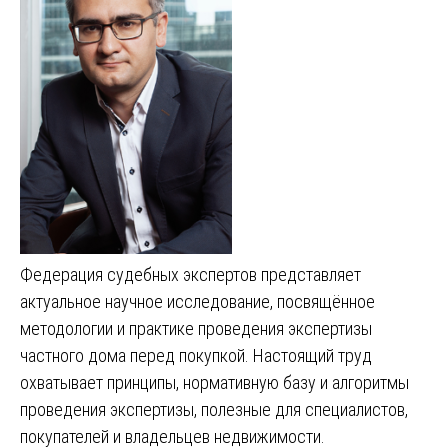
Федерация судебных экспертов представляет
актуальное научное исследование, посвящённое
методологии и практике проведения экспертизы
частного дома перед покупкой. Настоящий труд
охватывает принципы, нормативную базу и алгоритмы
проведения экспертизы, полезные для специалистов,
покупателей и владельцев недвижимости.