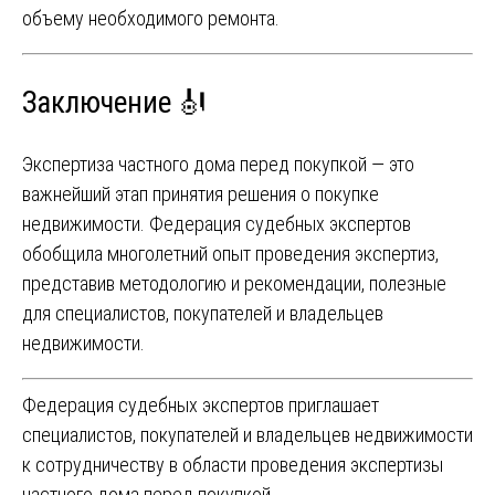
объему необходимого ремонта.
Заключение 🎻
Экспертиза частного дома перед покупкой — это
важнейший этап принятия решения о покупке
недвижимости. Федерация судебных экспертов
обобщила многолетний опыт проведения экспертиз,
представив методологию и рекомендации, полезные
для специалистов, покупателей и владельцев
недвижимости.
Федерация судебных экспертов приглашает
специалистов, покупателей и владельцев недвижимости
к сотрудничеству в области проведения экспертизы
частного дома перед покупкой.