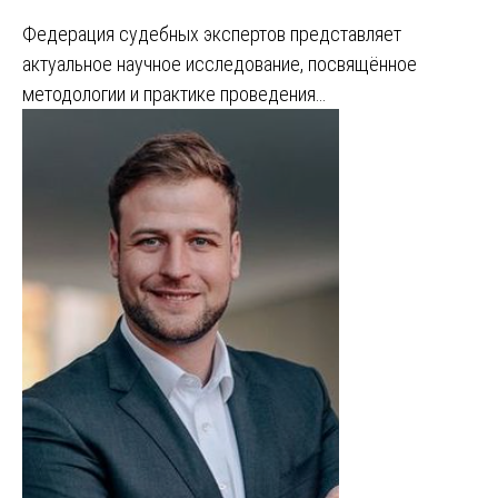
Федерация судебных экспертов представляет
актуальное научное исследование, посвящённое
методологии и практике проведения…