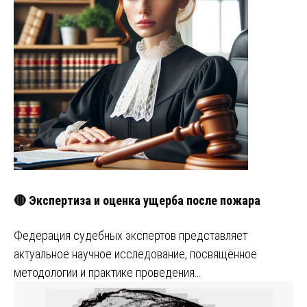
🔴 Экспертиза и оценка ущерба после пожара
Федерация судебных экспертов представляет
актуальное научное исследование, посвящённое
методологии и практике проведения…