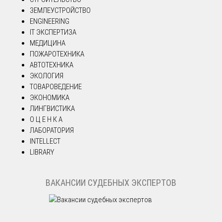
ЗЕМЛЕУСТРОЙСТВО
ENGINEERING
IT ЭКСПЕРТИЗА
МЕДИЦИНА
ПОЖАРОТЕХНИКА
АВТОТЕХНИКА
ЭКОЛОГИЯ
ТОВАРОВЕДЕНИЕ
ЭКОНОМИКА
ЛИНГВИСТИКА
О Ц Е Н К А
ЛАБОРАТОРИЯ
INTELLECT
LIBRARY
ВАКАНСИИ СУДЕБНЫХ ЭКСПЕРТОВ