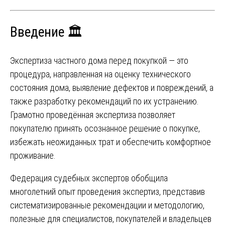
Введение 🏛️
Экспертиза частного дома перед покупкой — это
процедура, направленная на оценку технического
состояния дома, выявление дефектов и повреждений, а
также разработку рекомендаций по их устранению.
Грамотно проведённая экспертиза позволяет
покупателю принять осознанное решение о покупке,
избежать неожиданных трат и обеспечить комфортное
проживание.
Федерация судебных экспертов обобщила
многолетний опыт проведения экспертиз, представив
систематизированные рекомендации и методологию,
полезные для специалистов, покупателей и владельцев