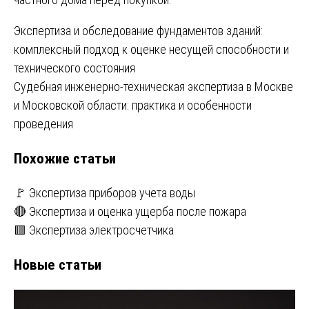
Навигация
Экспертиза и обследование фундаментов зданий:
комплексный подход к оценке несущей способности и
по
технического состояния
записям
Судебная инженерно-техническая экспертиза в Москве
и Московской области: практика и особенности
проведения
Похожие статьи
🚩 Экспертиза приборов учета воды
🔴 Экспертиза и оценка ущерба после пожара
🟥 Экспертиза электросчетчика
Новые статьи