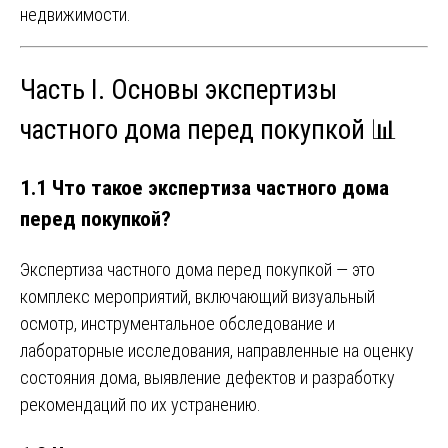
недвижимости.
Часть I. Основы экспертизы
частного дома перед покупкой 📊
1.1 Что такое экспертиза частного дома
перед покупкой?
Экспертиза частного дома перед покупкой — это
комплекс мероприятий, включающий визуальный
осмотр, инструментальное обследование и
лабораторные исследования, направленные на оценку
состояния дома, выявление дефектов и разработку
рекомендаций по их устранению.