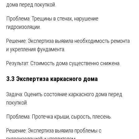
дома перед покупкой.
Проблема: Трещины в стенах, нарушение
гидроизоляции.
Решение: Экспертиза выявила необходимость ремонта
и укрепления фундамента.
Результат: Стоимость дома существенно снижена.
3.3 Экспертиза каркасного дома
Задача: Оценить состояние каркасного дома перед
покупкой.
Проблема: Протечка крыши, сырость, плесень.
Решение: Экспертиза выявила проблемы с
гидроизоляцией и утеплителем.