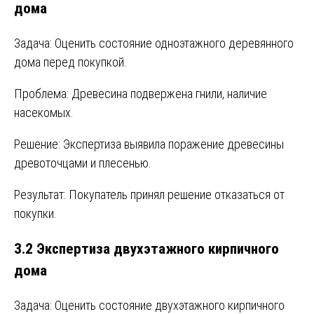
дома
Задача: Оценить состояние одноэтажного деревянного
дома перед покупкой.
Проблема: Древесина подвержена гнили, наличие
насекомых.
Решение: Экспертиза выявила поражение древесины
древоточцами и плесенью.
Результат: Покупатель принял решение отказаться от
покупки.
3.2 Экспертиза двухэтажного кирпичного
дома
Задача: Оценить состояние двухэтажного кирпичного