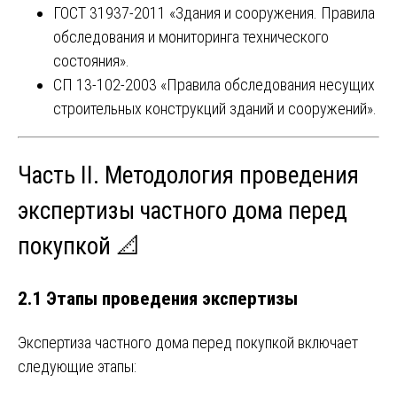
ГОСТ 31937-2011 «Здания и сооружения. Правила
обследования и мониторинга технического
состояния».
СП 13-102-2003 «Правила обследования несущих
строительных конструкций зданий и сооружений».
Часть II. Методология проведения
экспертизы частного дома перед
покупкой 📐
2.1 Этапы проведения экспертизы
Экспертиза частного дома перед покупкой включает
следующие этапы: