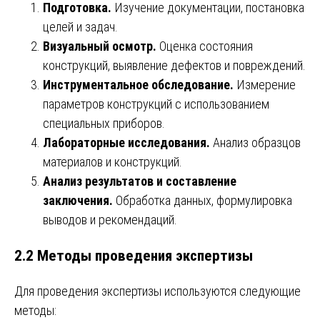
Подготовка.
Изучение документации, постановка
целей и задач.
Визуальный осмотр.
Оценка состояния
конструкций, выявление дефектов и повреждений.
Инструментальное обследование.
Измерение
параметров конструкций с использованием
специальных приборов.
Лабораторные исследования.
Анализ образцов
материалов и конструкций.
Анализ результатов и составление
заключения.
Обработка данных, формулировка
выводов и рекомендаций.
2.2 Методы проведения экспертизы
Для проведения экспертизы используются следующие
методы: