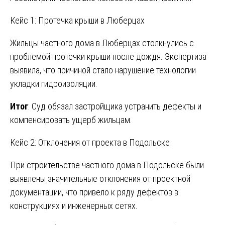
Кейс 1: Протечка крыши в Люберцах
Жильцы частного дома в Люберцах столкнулись с
проблемой протечки крыши после дождя. Экспертиза
выявила, что причиной стало нарушение технологии
укладки гидроизоляции.
Итог
: Суд обязал застройщика устранить дефекты и
компенсировать ущерб жильцам.
Кейс 2: Отклонения от проекта в Подольске
При строительстве частного дома в Подольске были
выявлены значительные отклонения от проектной
документации, что привело к ряду дефектов в
конструкциях и инженерных сетях.