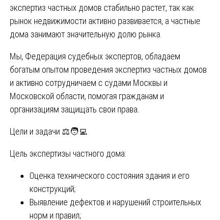
экспертиз частных домов стабильно растет, так как
рынок недвижимости активно развивается, а частные
дома занимают значительную долю рынка.
Мы, Федерация судебных экспертов, обладаем
богатым опытом проведения экспертиз частных домов
и активно сотрудничаем с судами Москвы и
Московской области, помогая гражданам и
организациям защищать свои права.
Цели и задачи ⚖️🧑‍💻
Цель экспертизы частного дома:
Оценка технического состояния здания и его
конструкций;
Выявление дефектов и нарушений строительных
норм и правил;