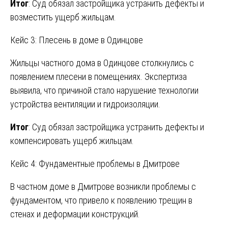
Итог
: Суд обязал застройщика устранить дефекты и
возместить ущерб жильцам.
Кейс 3: Плесень в доме в Одинцове
Жильцы частного дома в Одинцове столкнулись с
появлением плесени в помещениях. Экспертиза
выявила, что причиной стало нарушение технологии
устройства вентиляции и гидроизоляции.
Итог
: Суд обязал застройщика устранить дефекты и
компенсировать ущерб жильцам.
Кейс 4: Фундаментные проблемы в Дмитрове
В частном доме в Дмитрове возникли проблемы с
фундаментом, что привело к появлению трещин в
стенах и деформации конструкций.