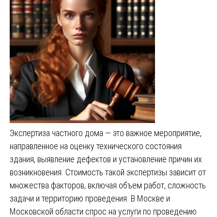
Экспертиза частного дома — это важное мероприятие,
направленное на оценку технического состояния
здания, выявление дефектов и установление причин их
возникновения. Стоимость такой экспертизы зависит от
множества факторов, включая объем работ, сложность
задачи и территорию проведения. В Москве и
Московской области спрос на услуги по проведению