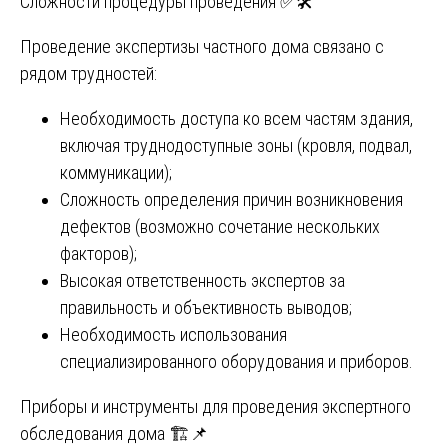
Сложности процедуры проведения ✅🛠️
Проведение экспертизы частного дома связано с
рядом трудностей:
Необходимость доступа ко всем частям здания,
включая труднодоступные зоны (кровля, подвал,
коммуникации);
Сложность определения причин возникновения
дефектов (возможно сочетание нескольких
факторов);
Высокая ответственность экспертов за
правильность и объективность выводов;
Необходимость использования
специализированного оборудования и приборов.
Приборы и инструменты для проведения экспертного
обследования дома 🏗️📌