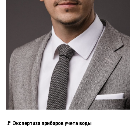
🚩 Экспертиза приборов учета воды