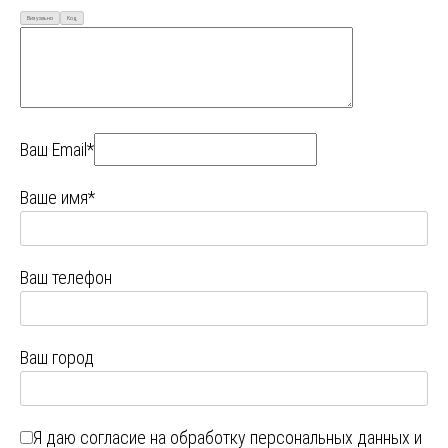
Визуально
Код
Ваш Email*
Ваше имя*
Ваш телефон
Ваш город
Я даю
согласие на обработку персональных данных
и