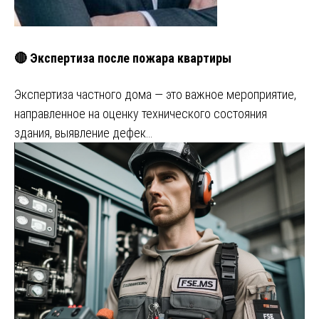
🔴 Экспертиза после пожара квартиры
Экспертиза частного дома — это важное мероприятие,
направленное на оценку технического состояния
здания, выявление дефек…