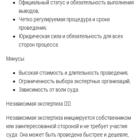
Официальный статус и обязательность выполнения
выводов;
Четко регулируемая процедура и сроки
проведения;
Юридическая сила и обязательность для всех
сторон процесса.
Минусы:
Высокая стоимость и длительность проведения;
Ограниченность выбора экспертных организаций;
Зависимость от воли суда.
Независимая экспертиза 🤷‍♂️
Независимая экспертиза инициируется собственником
или заинтересованной стороной и не требует участия
суда. Она может быть проведена быстрее и дешевле,