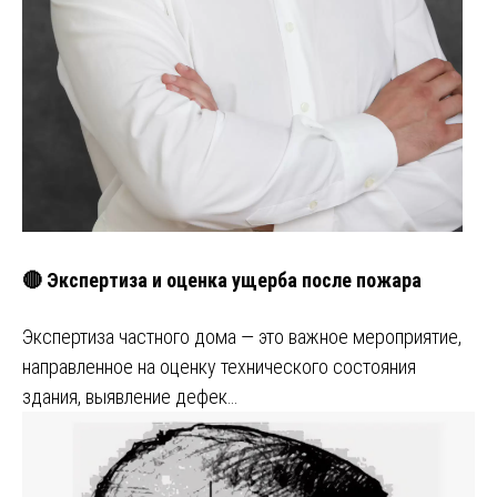
🔴 Экспертиза и оценка ущерба после пожара
Экспертиза частного дома — это важное мероприятие,
направленное на оценку технического состояния
здания, выявление дефек…