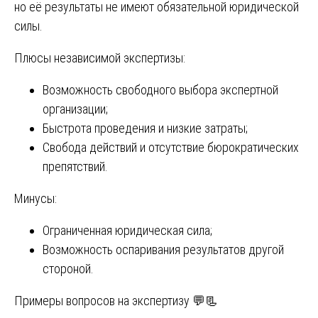
но её результаты не имеют обязательной юридической
силы.
Плюсы независимой экспертизы:
Возможность свободного выбора экспертной
организации;
Быстрота проведения и низкие затраты;
Свобода действий и отсутствие бюрократических
препятствий.
Минусы:
Ограниченная юридическая сила;
Возможность оспаривания результатов другой
стороной.
Примеры вопросов на экспертизу 💬📃