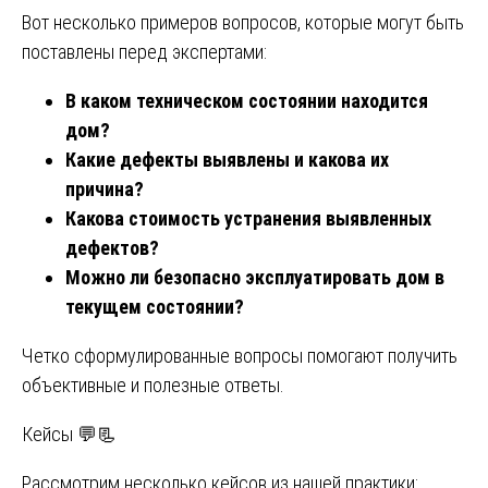
Вот несколько примеров вопросов, которые могут быть
поставлены перед экспертами:
В каком техническом состоянии находится
дом?
Какие дефекты выявлены и какова их
причина?
Какова стоимость устранения выявленных
дефектов?
Можно ли безопасно эксплуатировать дом в
текущем состоянии?
Четко сформулированные вопросы помогают получить
объективные и полезные ответы.
Кейсы 💬📃
Рассмотрим несколько кейсов из нашей практики: