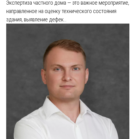
Экспертиза частного дома — это важное мероприятие,
направленное на оценку технического состояния
здания, выявление дефек…