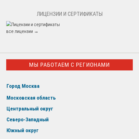
ЛИЦЕНЗИИ И СЕРТИФИКАТЫ
все лицензии →
МЫ РАБОТАЕМ С РЕГИОНАМИ
Город Москва
Московская область
Центральный округ
Северо-Западный
Южный округ