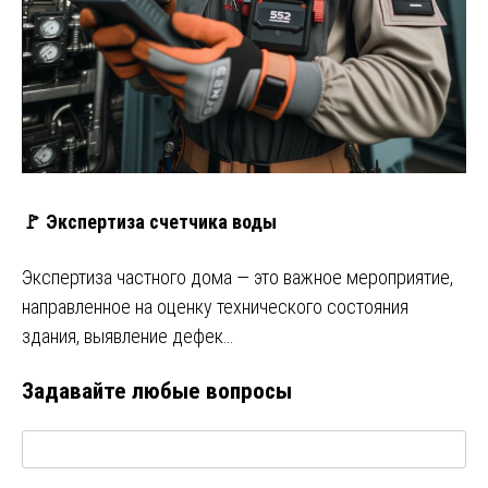
🚩 Экспертиза счетчика воды
Экспертиза частного дома — это важное мероприятие,
направленное на оценку технического состояния
здания, выявление дефек…
Задавайте любые вопросы