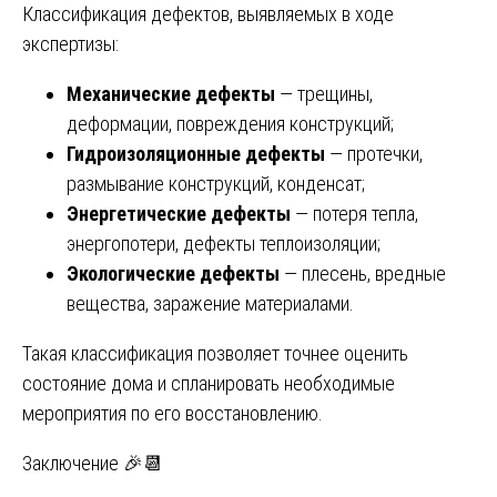
Классификация дефектов, выявляемых в ходе
экспертизы:
Механические дефекты
— трещины,
деформации, повреждения конструкций;
Гидроизоляционные дефекты
— протечки,
размывание конструкций, конденсат;
Энергетические дефекты
— потеря тепла,
энергопотери, дефекты теплоизоляции;
Экологические дефекты
— плесень, вредные
вещества, заражение материалами.
Такая классификация позволяет точнее оценить
состояние дома и спланировать необходимые
мероприятия по его восстановлению.
Заключение 🎉📆