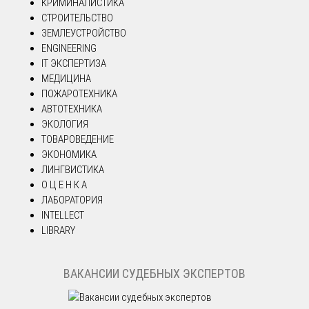
КРИМИНАЛИСТИКА
СТРОИТЕЛЬСТВО
ЗЕМЛЕУСТРОЙСТВО
ENGINEERING
IT ЭКСПЕРТИЗА
МЕДИЦИНА
ПОЖАРОТЕХНИКА
АВТОТЕХНИКА
ЭКОЛОГИЯ
ТОВАРОВЕДЕНИЕ
ЭКОНОМИКА
ЛИНГВИСТИКА
О Ц Е Н К А
ЛАБОРАТОРИЯ
INTELLECT
LIBRARY
ВАКАНСИИ СУДЕБНЫХ ЭКСПЕРТОВ