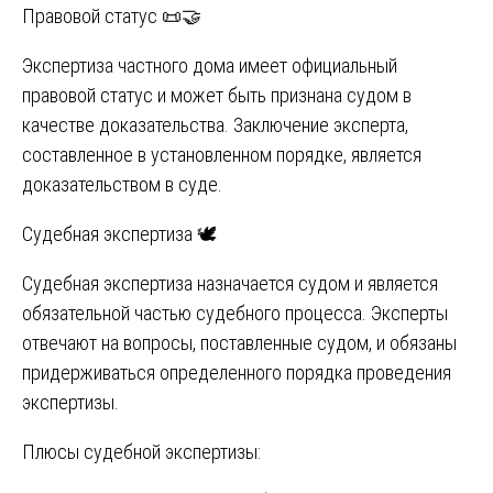
Правовой статус 📜🤝
Экспертиза частного дома имеет официальный
правовой статус и может быть признана судом в
качестве доказательства. Заключение эксперта,
составленное в установленном порядке, является
доказательством в суде.
Судебная экспертиза 🕊️
Судебная экспертиза назначается судом и является
обязательной частью судебного процесса. Эксперты
отвечают на вопросы, поставленные судом, и обязаны
придерживаться определенного порядка проведения
экспертизы.
Плюсы судебной экспертизы: