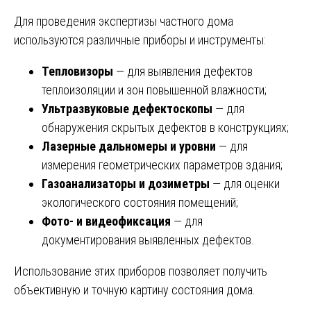
Для проведения экспертизы частного дома
используются различные приборы и инструменты:
Тепловизоры
— для выявления дефектов
теплоизоляции и зон повышенной влажности;
Ультразвуковые дефектоскопы
— для
обнаружения скрытых дефектов в конструкциях;
Лазерные дальномеры и уровни
— для
измерения геометрических параметров здания;
Газоанализаторы и дозиметры
— для оценки
экологического состояния помещений;
Фото- и видеофиксация
— для
документирования выявленных дефектов.
Использование этих приборов позволяет получить
объективную и точную картину состояния дома.