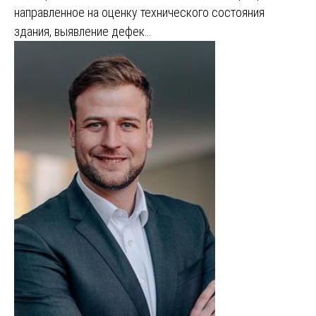
направленное на оценку технического состояния
здания, выявление дефек…