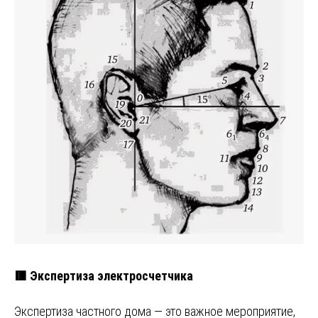
🟥 Экспертиза электросчетчика
Экспертиза частного дома — это важное мероприятие,