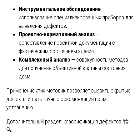
Инструментальное обследование
—
использование специализированных приборов для
выявления дефектов;
Проектно-нормативный анализ
—
сопоставление проектной документации с
фактическим состоянием здания;
Комплексный анализ
— совокупность методов
для получения объективной картины состояния
дома.
Применение этих методик позволяет выявить скрытые
дефекты и дать точные рекомендации по их
устранению.
Дополнительный раздел: классификация дефектов 🏗️
🔍