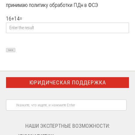
принимаю
политику обработки ПДн в ФСЭ
16
+
14
=
ЮРИДИЧЕСКАЯ ПОДДЕРЖКА
НАШИ ЭКСПЕРТНЫЕ ВОЗМОЖНОСТИ: