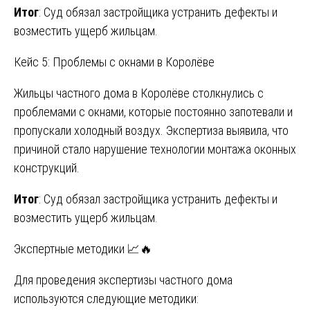
Итог
: Суд обязал застройщика устранить дефекты и
возместить ущерб жильцам.
Кейс 5: Проблемы с окнами в Королёве
Жильцы частного дома в Королёве столкнулись с
проблемами с окнами, которые постоянно запотевали и
пропускали холодный воздух. Экспертиза выявила, что
причиной стало нарушение технологии монтажа оконных
конструкций.
Итог
: Суд обязал застройщика устранить дефекты и
возместить ущерб жильцам.
Экспертные методики 📈🔥
Для проведения экспертизы частного дома
используются следующие методики: