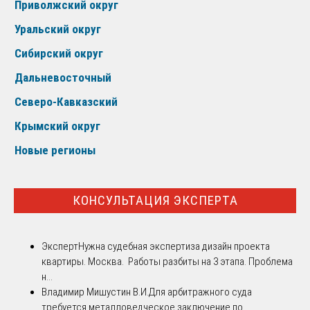
Приволжский округ
Уральский округ
Сибирский округ
Дальневосточный
Северо-Кавказский
Крымский округ
Новые регионы
КОНСУЛЬТАЦИЯ ЭКСПЕРТА
Эксперт
Нужна судебная экспертиза дизайн проекта
квартиры. Москва. Работы разбиты на 3 этапа. Проблема
н...
Владимир Мишустин В.И.
Для арбитражного суда
требуется металловедческое заключение по