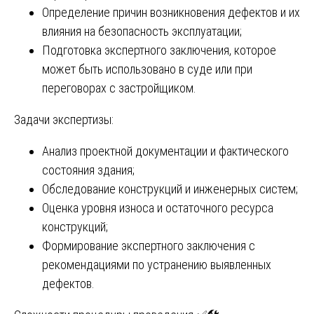
Определение причин возникновения дефектов и их
влияния на безопасность эксплуатации;
Подготовка экспертного заключения, которое
может быть использовано в суде или при
переговорах с застройщиком.
Задачи экспертизы:
Анализ проектной документации и фактического
состояния здания;
Обследование конструкций и инженерных систем;
Оценка уровня износа и остаточного ресурса
конструкций;
Формирование экспертного заключения с
рекомендациями по устранению выявленных
дефектов.