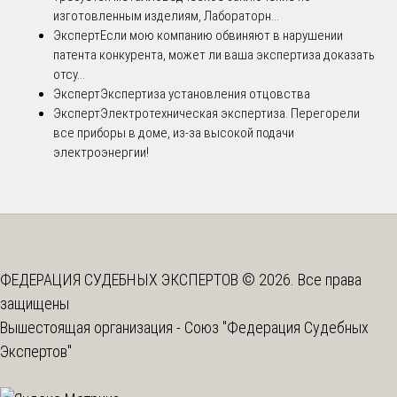
изготовленным изделиям, Лабораторн...
Эксперт
Если мою компанию обвиняют в нарушении
патента конкурента, может ли ваша экспертиза доказать
отсу...
Эксперт
Экспертиза установления отцовства
Эксперт
Электротехническая экспертиза. Перегорели
все приборы в доме, из-за высокой подачи
электроэнергии!
ФЕДЕРАЦИЯ СУДЕБНЫХ ЭКСПЕРТОВ © 2026. Все права
защищены
Вышестоящая организация -
Союз "Федерация Судебных
Экспертов"