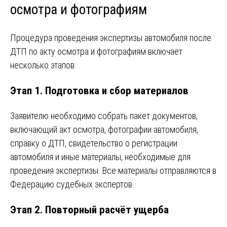
осмотра и фотографиям
Процедура проведения экспертизы автомобиля после
ДТП по акту осмотра и фотографиям включает
несколько этапов:
Этап 1. Подготовка и сбор материалов
Заявителю необходимо собрать пакет документов,
включающий акт осмотра, фотографии автомобиля,
справку о ДТП, свидетельство о регистрации
автомобиля и иные материалы, необходимые для
проведения экспертизы. Все материалы отправляются в
Федерацию судебных экспертов.
Этап 2. Повторный расчёт ущерба