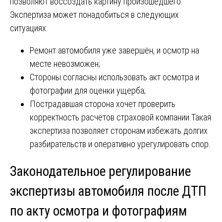
позволяют воссоздать картину произошедшего.
Экспертиза может понадобиться в следующих
ситуациях:
Ремонт автомобиля уже завершён, и осмотр на
месте невозможен;
Стороны согласны использовать акт осмотра и
фотографии для оценки ущерба;
Пострадавшая сторона хочет проверить
корректность расчётов страховой компании.Такая
экспертиза позволяет сторонам избежать долгих
разбирательств и оперативно урегулировать спор.
Законодательное регулирование
экспертизы автомобиля после ДТП
по акту осмотра и фотографиям