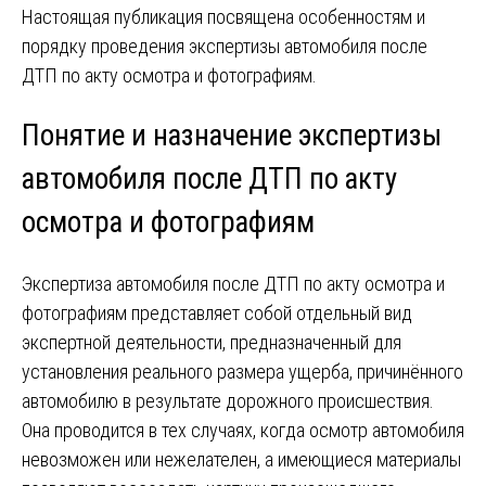
Настоящая публикация посвящена особенностям и
порядку проведения экспертизы автомобиля после
ДТП по акту осмотра и фотографиям.
Понятие и назначение экспертизы
автомобиля после ДТП по акту
осмотра и фотографиям
Экспертиза автомобиля после ДТП по акту осмотра и
фотографиям представляет собой отдельный вид
экспертной деятельности, предназначенный для
установления реального размера ущерба, причинённого
автомобилю в результате дорожного происшествия.
Она проводится в тех случаях, когда осмотр автомобиля
невозможен или нежелателен, а имеющиеся материалы