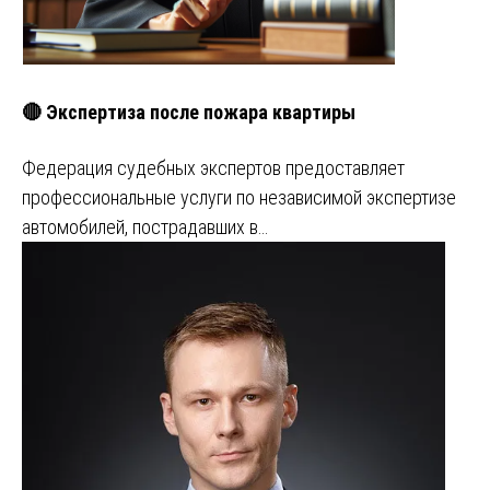
🔴 Экспертиза после пожара квартиры
Федерация судебных экспертов предоставляет
профессиональные услуги по независимой экспертизе
автомобилей, пострадавших в…