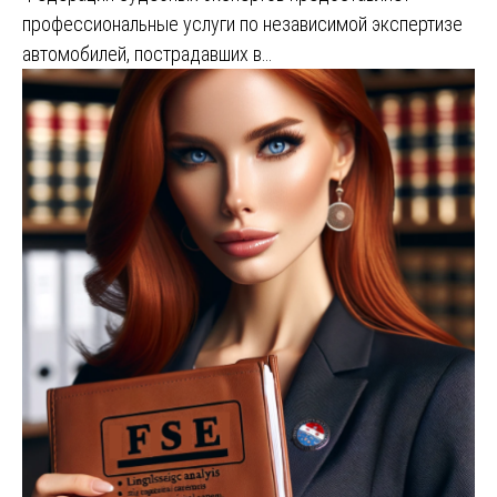
профессиональные услуги по независимой экспертизе
автомобилей, пострадавших в…