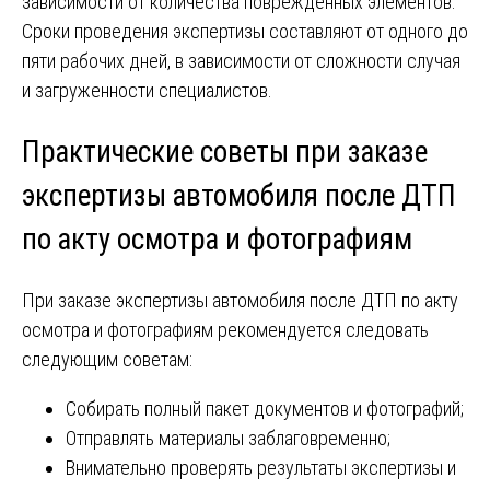
зависимости от количества повреждённых элементов.
Сроки проведения экспертизы составляют от одного до
пяти рабочих дней, в зависимости от сложности случая
и загруженности специалистов.
Практические советы при заказе
экспертизы автомобиля после ДТП
по акту осмотра и фотографиям
При заказе экспертизы автомобиля после ДТП по акту
осмотра и фотографиям рекомендуется следовать
следующим советам:
Собирать полный пакет документов и фотографий;
Отправлять материалы заблаговременно;
Внимательно проверять результаты экспертизы и