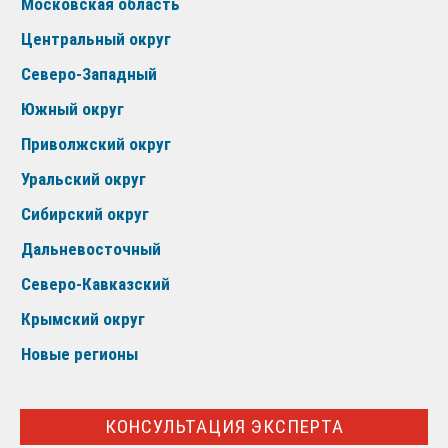
Московская область
Центральный округ
Северо-Западный
Южный округ
Приволжский округ
Уральский округ
Сибирский округ
Дальневосточный
Северо-Кавказский
Крымский округ
Новые регионы
КОНСУЛЬТАЦИЯ ЭКСПЕРТА