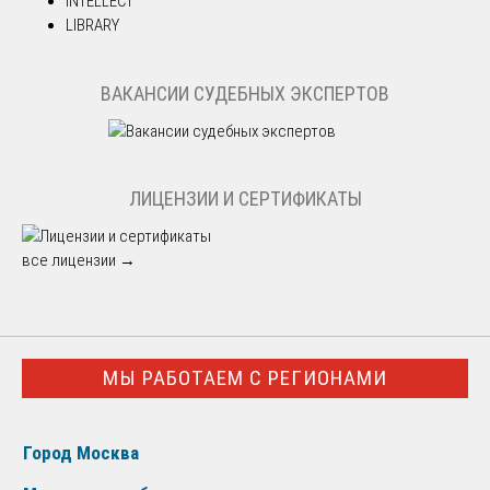
INTELLECT
LIBRARY
ВАКАНСИИ СУДЕБНЫХ ЭКСПЕРТОВ
ЛИЦЕНЗИИ И СЕРТИФИКАТЫ
все лицензии →
МЫ РАБОТАЕМ С РЕГИОНАМИ
Город Москва