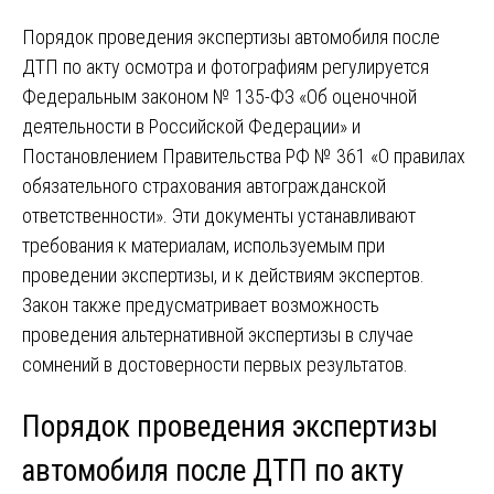
Порядок проведения экспертизы автомобиля после
ДТП по акту осмотра и фотографиям регулируется
Федеральным законом № 135-ФЗ «Об оценочной
деятельности в Российской Федерации» и
Постановлением Правительства РФ № 361 «О правилах
обязательного страхования автогражданской
ответственности». Эти документы устанавливают
требования к материалам, используемым при
проведении экспертизы, и к действиям экспертов.
Закон также предусматривает возможность
проведения альтернативной экспертизы в случае
сомнений в достоверности первых результатов.
Порядок проведения экспертизы
автомобиля после ДТП по акту