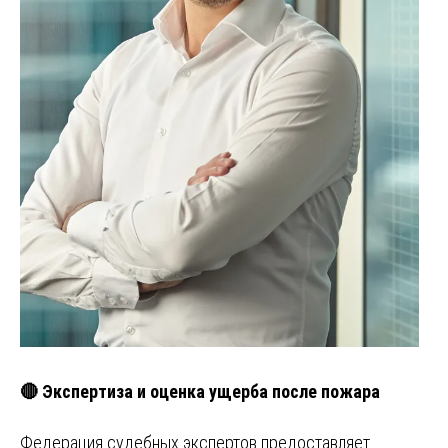
🔴 Экспертиза и оценка ущерба после пожара
Федерация судебных экспертов предоставляет