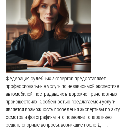
Федерация судебных экспертов предоставляет
профессиональные услуги по независимой экспертизе
автомобилей, пострадавших в дорожно-транспортных
происшествиях. Особенностью предлагаемой услуги
является возможность проведения экспертизы по акту
осмотра и фотографиям, что позволяет оперативно
решать спорные вопросы, возникшие после ДТП.