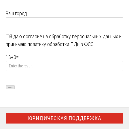
Ваш город
Я даю
согласие на обработку персональных данных
и
принимаю
политику обработки ПДн в ФСЭ
13
+
0
=
ЮРИДИЧЕСКАЯ ПОДДЕРЖКА