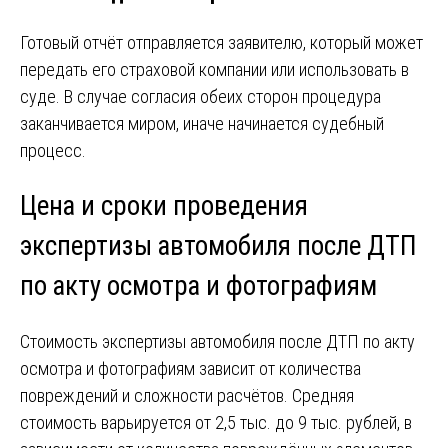
Готовый отчёт отправляется заявителю, который может
передать его страховой компании или использовать в
суде. В случае согласия обеих сторон процедура
заканчивается миром, иначе начинается судебный
процесс.
Цена и сроки проведения
экспертизы автомобиля после ДТП
по акту осмотра и фотографиям
Стоимость экспертизы автомобиля после ДТП по акту
осмотра и фотографиям зависит от количества
повреждений и сложности расчётов. Средняя
стоимость варьируется от 2,5 тыс. до 9 тыс. рублей, в