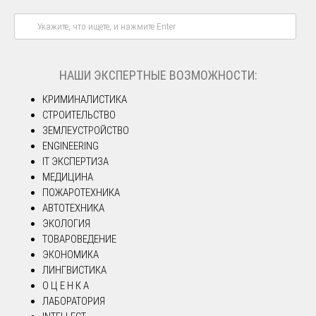
НАШИ ЭКСПЕРТНЫЕ ВОЗМОЖНОСТИ:
КРИМИНАЛИСТИКА
СТРОИТЕЛЬСТВО
ЗЕМЛЕУСТРОЙСТВО
ENGINEERING
IT ЭКСПЕРТИЗА
МЕДИЦИНА
ПОЖАРОТЕХНИКА
АВТОТЕХНИКА
ЭКОЛОГИЯ
ТОВАРОВЕДЕНИЕ
ЭКОНОМИКА
ЛИНГВИСТИКА
О Ц Е Н К А
ЛАБОРАТОРИЯ