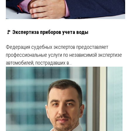
🚩 Экспертиза приборов учета воды
Федерация судебных экспертов предоставляет
профессиональные услуги по независимой экспертизе
автомобилей, пострадавших в…