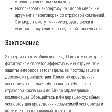
уточнять непонятные моменты;
Использовать экспертизу как дополнительный
аргумент в переговорах со страховой компанией.
Эти меры помогут минимизировать риски и
ускорить получение справедливой компенсации.
Заключение
Экспертиза автомобиля после ДТП по акту осмотра и
фотографиям является эффективным инструментом
защиты интересов автовладельцев, пострадавших в
дорожном происшествии. Грамотно проведённая
экспертиза позволяет обосновать требования к
страховой компании и добиться справедливой
компенсации. Обращайтесь в Федерацию судебных
экспертов для проведения независимой экспертизы и
получите гарантированный результат.