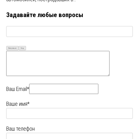
Задавайте любые вопросы
Визуально
Код
Ваш Email*
Ваше имя*
Ваш телефон