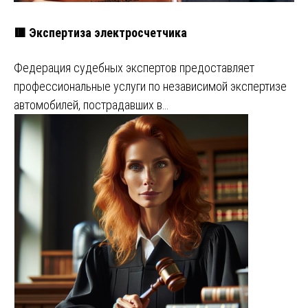
🟥 Экспертиза электросчетчика
Федерация судебных экспертов предоставляет
профессиональные услуги по независимой экспертизе
автомобилей, пострадавших в…