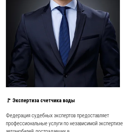
🚩 Экспертиза счетчика воды
Федерация судебных экспертов предоставляет
профессиональные услуги по независимой экспертизе
автомобилей, пострадавших в…