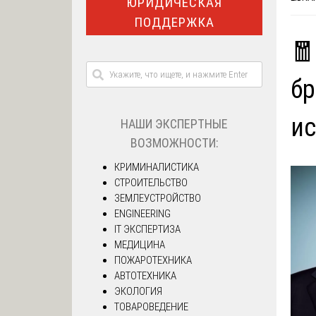
ЮРИДИЧЕСКАЯ
ПОДДЕРЖКА
🧧
бр
ис
НАШИ ЭКСПЕРТНЫЕ
ВОЗМОЖНОСТИ:
КРИМИНАЛИСТИКА
СТРОИТЕЛЬСТВО
ЗЕМЛЕУСТРОЙСТВО
ENGINEERING
IT ЭКСПЕРТИЗА
МЕДИЦИНА
ПОЖАРОТЕХНИКА
АВТОТЕХНИКА
ЭКОЛОГИЯ
ТОВАРОВЕДЕНИЕ