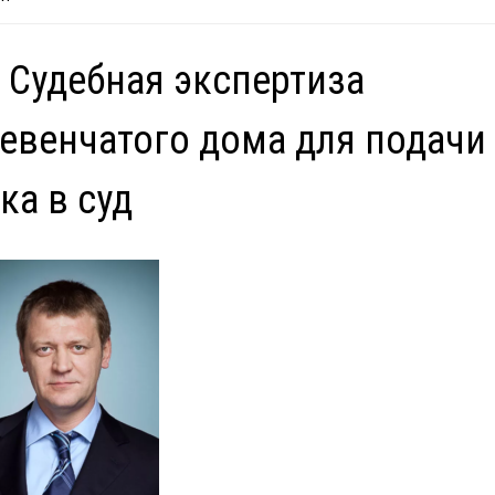
 Судебная экспертиза
евенчатого дома для подачи
ка в суд