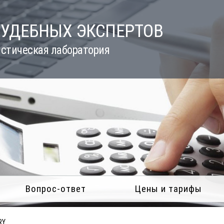
СУДЕБНЫХ ЭКСПЕРТОВ
стическая лаборатория
Вопрос-ответ
Цены и тарифы
RY