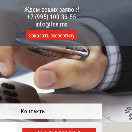
Ждем ваших заявок!
+7 (995) 100-33-55
info@fse.ms
Заказать экспертизу
Контакты