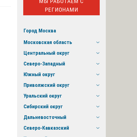
МЫ РАБОТАЕМ С
РЕГИОНАМИ
Город Москва
Московская область
Центральный округ
Северо-Западный
Южный округ
Приволжский округ
Уральский округ
Сибирский округ
Дальневосточный
Северо-Кавказский