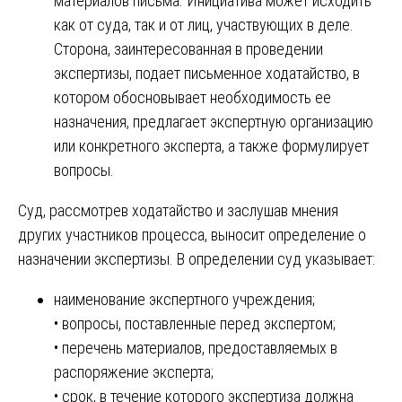
материалов письма. Инициатива может исходить
как от суда, так и от лиц, участвующих в деле.
Сторона, заинтересованная в проведении
экспертизы, подает письменное ходатайство, в
котором обосновывает необходимость ее
назначения, предлагает экспертную организацию
или конкретного эксперта, а также формулирует
вопросы.
Суд, рассмотрев ходатайство и заслушав мнения
других участников процесса, выносит определение о
назначении экспертизы. В определении суд указывает:
наименование экспертного учреждения;
• вопросы, поставленные перед экспертом;
• перечень материалов, предоставляемых в
распоряжение эксперта;
• срок, в течение которого экспертиза должна