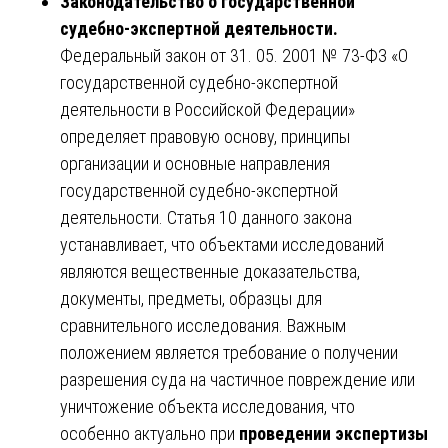
Законодательство о государственной
судебно-экспертной деятельности.
Федеральный закон от 31. 05. 2001 № 73-ФЗ «О
государственной судебно-экспертной
деятельности в Российской Федерации»
определяет правовую основу, принципы
организации и основные направления
государственной судебно-экспертной
деятельности. Статья 10 данного закона
устанавливает, что объектами исследований
являются вещественные доказательства,
документы, предметы, образцы для
сравнительного исследования. Важным
положением является требование о получении
разрешения суда на частичное повреждение или
уничтожение объекта исследования, что
особенно актуально при
проведении экспертизы