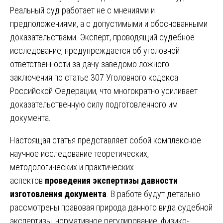
Реальный суд работает не с мнениями и
предположениями, а с допустимыми и обоснованными
доказательствами. Эксперт, проводящий судебное
исследование, предупреждается об уголовной
ответственности за дачу заведомо ложного
заключения по статье 307 Уголовного кодекса
Российской Федерации, что многократно усиливает
доказательственную силу подготовленного им
документа.
Настоящая статья представляет собой комплексное
научное исследование теоретических,
методологических и практических
аспектов
проведения экспертизы давности
изготовления документа
. В работе будут детально
рассмотрены правовая природа данного вида судебной
экспертизы, нормативное регулирование, физико-