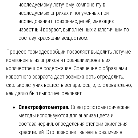
исследуемому летучему компоненту в
исследуемых штрихах и полученных при
исследовании штрихов-моделей, имеющих
известный возраст, выполненных аналогичным по
составу красящим веществом.
Процесс термодесорбции позволяет выделить летучие
компоненты из штрихов и проанализировать их
количественное содержание. Сравнение с образцами
известного возраста дает возможность определить,
сколько летучих веществ испарилось, и, следовательно,
как давно был выполнен реквизит.
Спектрофотометрия.
Спектрофотометрические
методы используются для анализа цвета и
состава чернил, определения степени окисления
красителей. Это позволяет выявить различия в