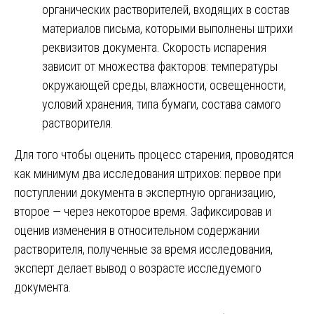
органических растворителей, входящих в состав
материалов письма, которыми выполнены штрихи
реквизитов документа. Скорость испарения
зависит от множества факторов: температуры
окружающей среды, влажности, освещенности,
условий хранения, типа бумаги, состава самого
растворителя.
Для того чтобы оценить процесс старения, проводятся
как минимум два исследования штрихов: первое при
поступлении документа в экспертную организацию,
второе — через некоторое время. Зафиксировав и
оценив изменения в относительном содержании
растворителя, полученные за время исследования,
эксперт делает вывод о возрасте исследуемого
документа.