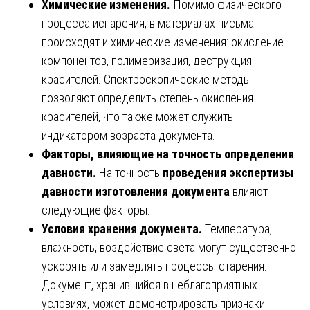
Химические изменения.
Помимо физического
процесса испарения, в материалах письма
происходят и химические изменения: окисление
компонентов, полимеризация, деструкция
красителей. Спектроскопические методы
позволяют определить степень окисления
красителей, что также может служить
индикатором возраста документа.
Факторы, влияющие на точность определения
давности.
На точность
проведения экспертизы
давности изготовления документа
влияют
следующие факторы:
Условия хранения документа.
Температура,
влажность, воздействие света могут существенно
ускорять или замедлять процессы старения.
Документ, хранившийся в неблагоприятных
условиях, может демонстрировать признаки