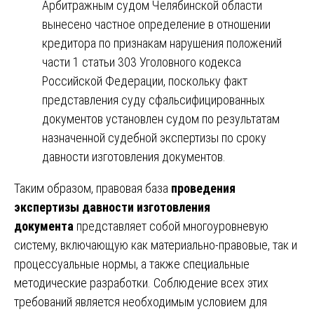
Арбитражным судом Челябинской области
вынесено частное определение в отношении
кредитора по признакам нарушения положений
части 1 статьи 303 Уголовного кодекса
Российской Федерации, поскольку факт
представления суду сфальсифицированных
документов установлен судом по результатам
назначенной судебной экспертизы по сроку
давности изготовления документов.
Таким образом, правовая база
проведения
экспертизы давности изготовления
документа
представляет собой многоуровневую
систему, включающую как материально-правовые, так и
процессуальные нормы, а также специальные
методические разработки. Соблюдение всех этих
требований является необходимым условием для