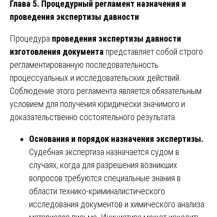
Глава 5. Процедурный регламент назначения и
проведения экспертизы давности
Процедура
проведения экспертизы давности
изготовления документа
представляет собой строго
регламентированную последовательность
процессуальных и исследовательских действий.
Соблюдение этого регламента является обязательным
условием для получения юридически значимого и
доказательственно состоятельного результата.
Основания и порядок назначения экспертизы.
Судебная экспертиза назначается судом в
случаях, когда для разрешения возникших
вопросов требуются специальные знания в
области технико-криминалистического
исследования документов и химического анализа