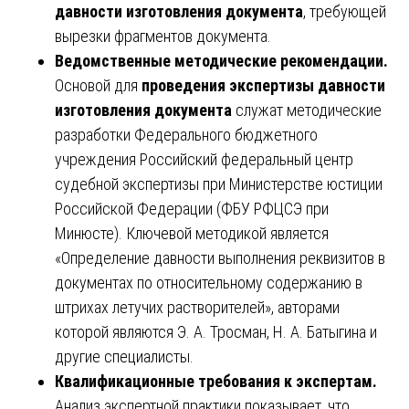
давности изготовления документа
, требующей
вырезки фрагментов документа.
Ведомственные методические рекомендации.
Основой для
проведения экспертизы давности
изготовления документа
служат методические
разработки Федерального бюджетного
учреждения Российский федеральный центр
судебной экспертизы при Министерстве юстиции
Российской Федерации (ФБУ РФЦСЭ при
Минюсте). Ключевой методикой является
«Определение давности выполнения реквизитов в
документах по относительному содержанию в
штрихах летучих растворителей», авторами
которой являются Э. А. Тросман, Н. А. Батыгина и
другие специалисты.
Квалификационные требования к экспертам.
Анализ экспертной практики показывает, что