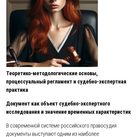
Теоретико-методологические основы,
процессуальный регламент и судебно-экспертная
практика
Документ как объект судебно-экспертного
исследования и значение временных характеристик
В современной системе российского правосудия
документы выступают одним из наиболее