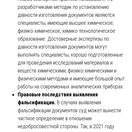
разработчиками методик по установлению
давности изготовления документов являются
специалисты, имеющие высшее химическое,
физико-химическое, химико-технологическое
образование. Достоверные экспертизы по
давности изготовления документов могут
выполнять специалисты, хорошо подготовленные
для проведения исследований материалов и
веществ химическими, физико-химическими и
физическими методами и имеющие большой опыт
работы на современных аналитических приборах.
Правовые последствия выявления
фальсификации.
В случаях выявления
фальсификации документов суд может вынести
частное определение в отношении
недобросовестной стороны. Так, в 2021 году