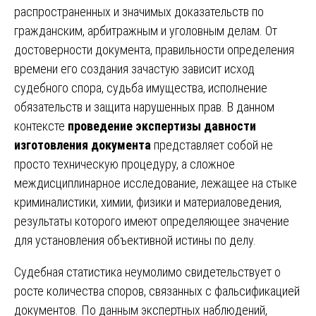
распространенных и значимых доказательств по
гражданским, арбитражным и уголовным делам. От
достоверности документа, правильности определения
времени его создания зачастую зависит исход
судебного спора, судьба имущества, исполнение
обязательств и защита нарушенных прав. В данном
контексте
проведение экспертизы давности
изготовления документа
представляет собой не
просто техническую процедуру, а сложное
междисциплинарное исследование, лежащее на стыке
криминалистики, химии, физики и материаловедения,
результаты которого имеют определяющее значение
для установления объективной истины по делу.
Судебная статистика неумолимо свидетельствует о
росте количества споров, связанных с фальсификацией
документов. По данным экспертных наблюдений,