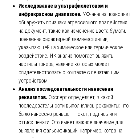
Исследование в ультрафиолетовом и
инфракрасном диапазоне.
УФ-анализ позволяет
обнаружить признаки агрессивного воздействия
на документ, такие как изменение цвета бумаги,
появление характерной люминесценции,
указывающей на химическое или термическое
воздействие. ИК-анализ помогает выявить
частицы тонера, наличие которых может
свидетельствовать о контакте с печатающим
устройством.
Анализ последовательности нанесения
реквизитов.
Эксперт определяет, в какой
последовательности выполнялись реквизиты: что
было нанесено раньше — текст, подпись или
оттиск печати. Это имеет важное значение для
выявления фальсификаций, например, когда на