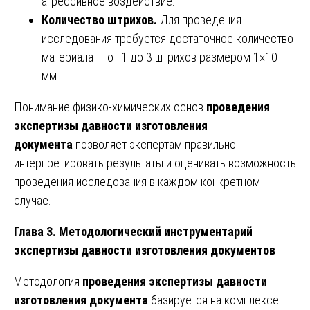
агрессивное воздействие.
Количество штрихов.
Для проведения
исследования требуется достаточное количество
материала — от 1 до 3 штрихов размером 1×10
мм.
Понимание физико-химических основ
проведения
экспертизы давности изготовления
документа
позволяет экспертам правильно
интерпретировать результаты и оценивать возможность
проведения исследования в каждом конкретном
случае.
Глава 3. Методологический инструментарий
экспертизы давности изготовления документов
Методология
проведения экспертизы давности
изготовления документа
базируется на комплексе