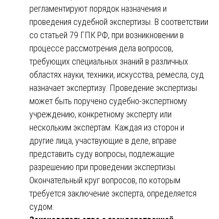
регламентируют порядок назначения и
проведения судебной экспертизы. В соответствии
со статьей 79 ГПК РФ, при возникновении в
процессе рассмотрения дела вопросов,
требующих специальных знаний в различных
областях науки, техники, искусства, ремесла, суд
назначает экспертизу. Проведение экспертизы
может быть поручено судебно-экспертному
учреждению, конкретному эксперту или
нескольким экспертам. Каждая из сторон и
другие лица, участвующие в деле, вправе
представить суду вопросы, подлежащие
разрешению при проведении экспертизы.
Окончательный круг вопросов, по которым
требуется заключение эксперта, определяется
судом.