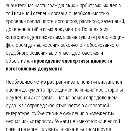
значительная часть гражданских и арбитражных дел в
той или иной степени связана с необходимостью
проверки подлинности договоров, расписок, завещаний,
доверенностей и иных документов. Во всех этих
категориях дел ключевым, а зачастую и определяющим
фактором для вынесения законного и обоснованного
судебного решения выступает достоверная и
объективная
проведение экспертизы давности
изготовления документа
.
Необходимо четко разграничивать понятия визуальной
оценки документа, проводимой по инициативе стороны,
и судебной экспертизы, назначаемой определением
суда. Как справедливо отмечается в экспертной
литературе, субъективные суждения о «свежести»
чернил или «старости» бумаги не имеют юридической
силы и не могут служить доказательством в суде.