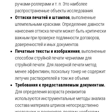
ручками-роллерами и т. п. Это наиболее
распространенные объекты исследования.
Оттиски печатей и штампов
, выполненные
штемпельными красками. Определение давности
нанесения оттиска печати может быть критически
важным при проверке подлинности договоров,
доверенностей и иных документов.
Печатные тексты и изображения
, выполненные
способом струйной печати чернилами для
струйной печати. Для лазерной печати метод
менее эффективен, поскольку тонер не содержит
летучих растворителей в том же объеме.
Требования к предоставляемым документам.
Для определения возраста реквизитов
используются инструментальные методы анализа
состава материала штрихов непосредственно
исследуемых реквизитов, поэтому необходим