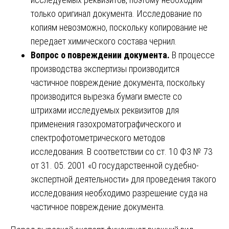
только оригинал документа. Исследование по
копиям невозможно, поскольку копирование не
передает химического состава чернил.
Вопрос о повреждении документа.
В процессе
производства экспертизы производится
частичное повреждение документа, поскольку
производится вырезка бумаги вместе со
штрихами исследуемых реквизитов для
применения газохроматографического и
спектрофотометрического методов
исследования. В соответствии со ст. 10 ФЗ № 73
от 31. 05. 2001 «О государственной судебно-
экспертной деятельности» для проведения такого
исследования необходимо разрешение суда на
частичное повреждение документа.