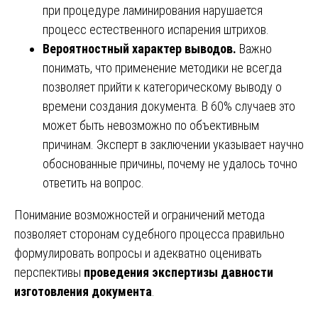
при процедуре ламинирования нарушается
процесс естественного испарения штрихов.
Вероятностный характер выводов.
Важно
понимать, что применение методики не всегда
позволяет прийти к категорическому выводу о
времени создания документа. В 60% случаев это
может быть невозможно по объективным
причинам. Эксперт в заключении указывает научно
обоснованные причины, почему не удалось точно
ответить на вопрос.
Понимание возможностей и ограничений метода
позволяет сторонам судебного процесса правильно
формулировать вопросы и адекватно оценивать
перспективы
проведения экспертизы давности
изготовления документа
.