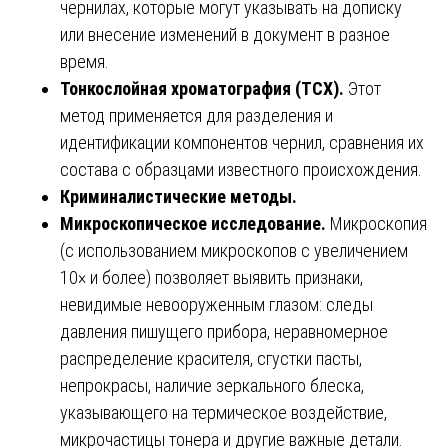
чернилах, которые могут указывать на дописку
или внесение изменений в документ в разное
время.
Тонкослойная хроматография (ТСХ).
Этот
метод применяется для разделения и
идентификации компонентов чернил, сравнения их
состава с образцами известного происхождения.
Криминалистические методы.
Микроскопическое исследование.
Микроскопия
(с использованием микроскопов с увеличением
10× и более) позволяет выявить признаки,
невидимые невооруженным глазом: следы
давления пишущего прибора, неравномерное
распределение красителя, сгустки пасты,
непрокрасы, наличие зеркального блеска,
указывающего на термическое воздействие,
микрочастицы тонера и другие важные детали.