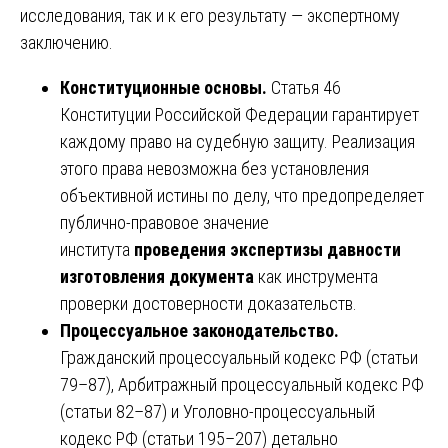
исследования, так и к его результату — экспертному
заключению.
Конституционные основы.
Статья 46
Конституции Российской Федерации гарантирует
каждому право на судебную защиту. Реализация
этого права невозможна без установления
объективной истины по делу, что предопределяет
публично-правовое значение
института
проведения экспертизы давности
изготовления документа
как инструмента
проверки достоверности доказательств.
Процессуальное законодательство.
Гражданский процессуальный кодекс РФ (статьи
79–87), Арбитражный процессуальный кодекс РФ
(статьи 82–87) и Уголовно-процессуальный
кодекс РФ (статьи 195–207) детально