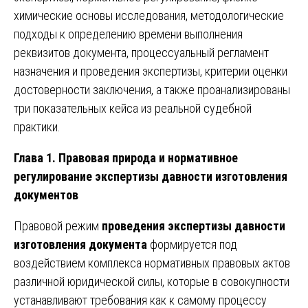
химические основы исследования, методологические
подходы к определению времени выполнения
реквизитов документа, процессуальный регламент
назначения и проведения экспертизы, критерии оценки
достоверности заключения, а также проанализированы
три показательных кейса из реальной судебной
практики.
Глава 1. Правовая природа и нормативное
регулирование экспертизы давности изготовления
документов
Правовой режим
проведения экспертизы давности
изготовления документа
формируется под
воздействием комплекса нормативных правовых актов
различной юридической силы, которые в совокупности
устанавливают требования как к самому процессу