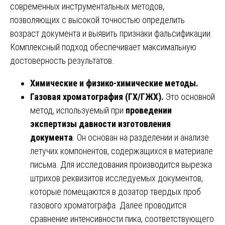
современных инструментальных методов,
позволяющих с высокой точностью определить
возраст документа и выявить признаки фальсификации.
Комплексный подход обеспечивает максимальную
достоверность результатов.
Химические и физико-химические методы.
Газовая хроматография (ГХ/ГЖХ).
Это основной
метод, используемый при
проведении
экспертизы давности изготовления
документа
. Он основан на разделении и анализе
летучих компонентов, содержащихся в материале
письма. Для исследования производится вырезка
штрихов реквизитов исследуемых документов,
которые помещаются в дозатор твердых проб
газового хроматографа. Далее проводится
сравнение интенсивности пика, соответствующего