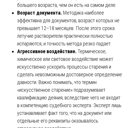
большего возраста, чем он есть на самом деле.
Возраст документа.
Методика наиболее
эффективна для документов, возраст которых не
превышает 12–18 месяцев. После этого срока
летучие растворители практически полностью
испаряются, и точность метода резко падает.
Агрессивное воздействие.
Термическое,
химическое или световое воздействие может
искусственно ускорить процессы старения и
сделать невозможным достоверное определение
давности. Важно понимать, что термин
«искусственное старение» подразумевает
квалификацию деяния, вследствие чего не входит
в компетенцию судебного эксперта. Эксперт лишь
устанавливает факт того, что на документ или
отдельные его реквизиты оказывалось