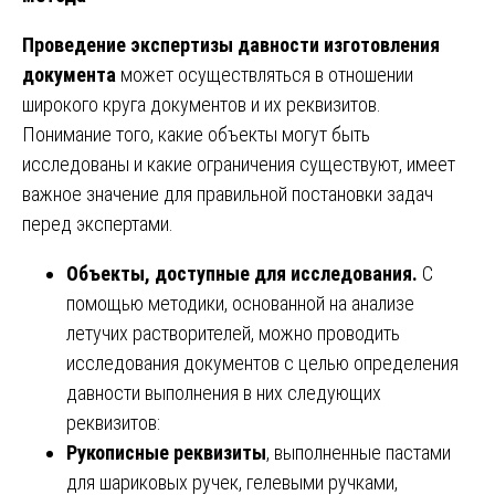
Проведение экспертизы давности изготовления
документа
может осуществляться в отношении
широкого круга документов и их реквизитов.
Понимание того, какие объекты могут быть
исследованы и какие ограничения существуют, имеет
важное значение для правильной постановки задач
перед экспертами.
Объекты, доступные для исследования.
С
помощью методики, основанной на анализе
летучих растворителей, можно проводить
исследования документов с целью определения
давности выполнения в них следующих
реквизитов:
Рукописные реквизиты
, выполненные пастами
для шариковых ручек, гелевыми ручками,