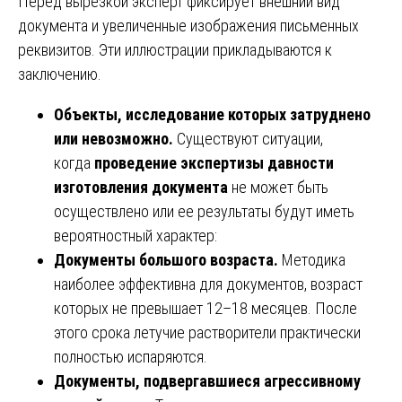
Перед вырезкой эксперт фиксирует внешний вид
документа и увеличенные изображения письменных
реквизитов. Эти иллюстрации прикладываются к
заключению.
Объекты, исследование которых затруднено
или невозможно.
Существуют ситуации,
когда
проведение экспертизы давности
изготовления документа
не может быть
осуществлено или ее результаты будут иметь
вероятностный характер:
Документы большого возраста.
Методика
наиболее эффективна для документов, возраст
которых не превышает 12–18 месяцев. После
этого срока летучие растворители практически
полностью испаряются.
Документы, подвергавшиеся агрессивному