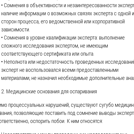
• Сомнения в объективности и незаинтересованности эксперт
наличие информации о возможных связях эксперта с одной 
сторон процесса, его ведомственной или корпоративной
зависимости.
• Сомнения в уровне квалификации эксперта: выполнение
сложного исследования экспертом, не имеющим
соответствующего сертификата или опыта.
• Неполнота или недостаточность проведенных исследовани
эксперт не воспользовался всеми предоставленными
материалами, не назначил необходимые дополнительные ана
2. Медицинские основания для оспаривания
мо процессуальных нарушений, существуют сугубо медицин
вания, позволяющие поставить под сомнение выводы экспер
оответственно, оспорить побои. К ним относятся: