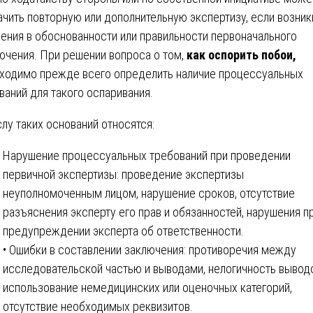
ачить повторную или дополнительную экспертизу, если возник
ения в обоснованности или правильности первоначального
ючения. При решении вопроса о том,
как оспорить побои,
ходимо прежде всего определить наличие процессуальных
ваний для такого оспаривания.
слу таких оснований относятся:
Нарушение процессуальных требований при проведении
первичной экспертизы: проведение экспертизы
неуполномоченным лицом, нарушение сроков, отсутствие
разъяснения эксперту его прав и обязанностей, нарушения п
предупреждении эксперта об ответственности.
• Ошибки в составлении заключения: противоречия между
исследовательской частью и выводами, нелогичность вывод
использование немедицинских или оценочных категорий,
отсутствие необходимых реквизитов.