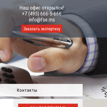
Наш офис открылся!
+7 (495) 666-5-666
info@fse.ms
Заказать экспертизу
Контакты