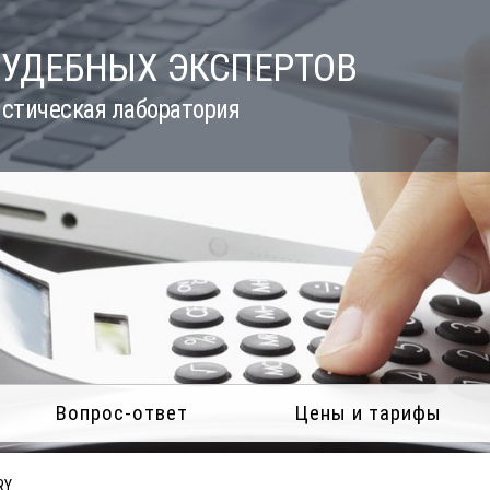
СУДЕБНЫХ ЭКСПЕРТОВ
стическая лаборатория
Вопрос-ответ
Цены и тарифы
RY