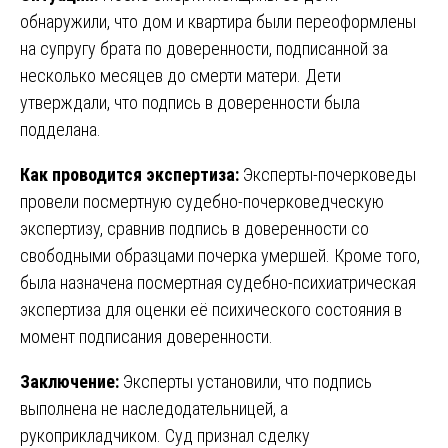
обнаружили, что дом и квартира были переоформлены
на супругу брата по доверенности, подписанной за
несколько месяцев до смерти матери. Дети
утверждали, что подпись в доверенности была
подделана.
Как проводится экспертиза:
Эксперты-почерковеды
провели посмертную судебно-почерковедческую
экспертизу, сравнив подпись в доверенности со
свободными образцами почерка умершей. Кроме того,
была назначена посмертная судебно-психиатрическая
экспертиза для оценки её психического состояния в
момент подписания доверенности.
Заключение:
Эксперты установили, что подпись
выполнена не наследодательницей, а
рукоприкладчиком. Суд признал сделку