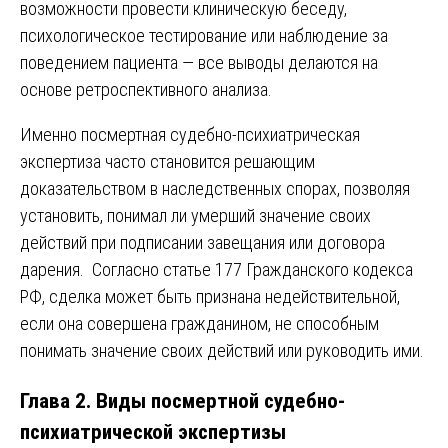
возможности провести клиническую беседу,
психологическое тестирование или наблюдение за
поведением пациента — все выводы делаются на
основе ретроспективного анализа.
Именно посмертная судебно-психиатрическая
экспертиза часто становится решающим
доказательством в наследственных спорах, позволяя
установить, понимал ли умерший значение своих
действий при подписании завещания или договора
дарения. Согласно статье 177 Гражданского кодекса
РФ, сделка может быть признана недействительной,
если она совершена гражданином, не способным
понимать значение своих действий или руководить ими.
Глава 2. Виды посмертной судебно-
психиатрической экспертизы