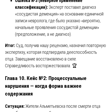
Ошибка №3 (неверное применение
классификации):
Эксперт поставил диагноз
«сосудистая деменция» на основании единичной
записи невролога, где было указано «вероятно,
начальные проявления сосудистой деменции»
(предположение, а не диагноз).
Итог:
Суд, получив нашу рецензию, назначил повторную
экспертизу, которая подтвердила дееспособность
отца. Завещание восстановлено в силе.
Справедливость восторжествовала. 🏆
Глава 10. Кейс №2: Процессуальные
нарушения — когда форма важнее
содержания
Ситуация:
Жители Альметьевска после смерти отца