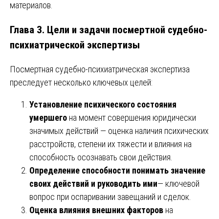
материалов.
Глава 3. Цели и задачи посмертной судебно-
психиатрической экспертизы
Посмертная судебно-психиатрическая экспертиза
преследует несколько ключевых целей:
Установление психического состояния
умершего
на момент совершения юридически
значимых действий — оценка наличия психических
расстройств, степени их тяжести и влияния на
способность осознавать свои действия.
Определение способности понимать значение
своих действий и руководить ими
— ключевой
вопрос при оспаривании завещаний и сделок.
Оценка влияния внешних факторов
на