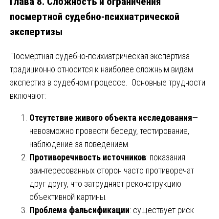
Глава 8. Сложность и ограничения
посмертной судебно-психиатрической
экспертизы
Посмертная судебно-психиатрическая экспертиза
традиционно относится к наиболее сложным видам
экспертиз в судебном процессе. Основные трудности
включают:
Отсутствие живого объекта исследования
—
невозможно провести беседу, тестирование,
наблюдение за поведением.
Противоречивость источников
: показания
заинтересованных сторон часто противоречат
друг другу, что затрудняет реконструкцию
объективной картины.
Проблема фальсификации
: существует риск