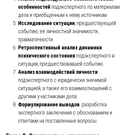
особенностей
подэкспертного по материалам
дела и приобщённым к нему источникам.
Исследование ситуации
, предшествующей
событию, её личностной значимости,
травматичности.
Ретроспективный анализ динамики
психического состояния
подэкспертного в
ситуации, предшествовавшей событию.
Анализ взаимодействий личности
подэкспертного с юридически значимой
ситуацией, а также его взаимоотношений с
другими участниками дела.
Формулирование выводов
: разработка
экспертного заключения с обоснованием и
ответами на поставленные вопросы.