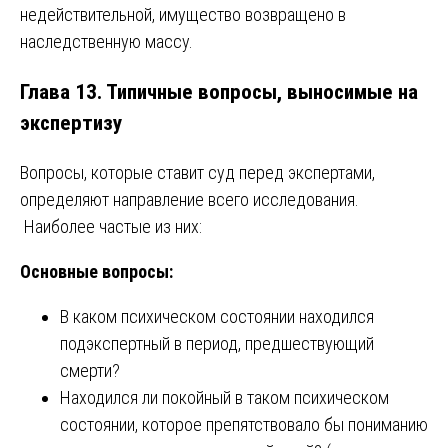
недействительной, имущество возвращено в
наследственную массу.
Глава 13. Типичные вопросы, выносимые на
экспертизу
Вопросы, которые ставит суд перед экспертами,
определяют направление всего исследования.
Наиболее частые из них:
Основные вопросы:
В каком психическом состоянии находился
подэкспертный в период, предшествующий
смерти?
Находился ли покойный в таком психическом
состоянии, которое препятствовало бы пониманию