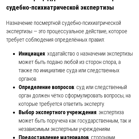
судебно-психиатрической экспертизы
Назначение посмертной судебно-психиатрической
экспертизы — это процессуальное действие, которое
требует соблюдения определённых правил:
Инициация
: ходатайство о назначении экспертизы
может быть подано любой из сторон спора, а
также по инициативе суда или следственных
органов.
Определение вопросов
: суд или следственный
орган должен чётко сформулировать вопросы, на
которые требуется ответить эксперту.
Выбор экспертного учреждения
: экспертиза
может быть поручена как государственным, так и
независимым экспертным учреждениям.
Предоставление материалов
: сторонами