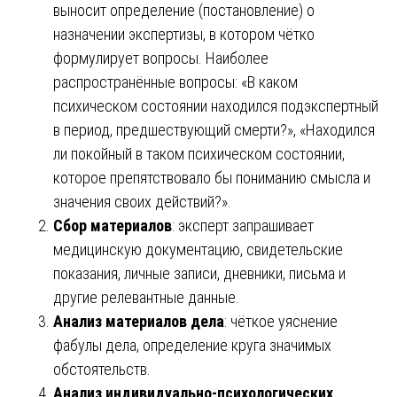
выносит определение (постановление) о
назначении экспертизы, в котором чётко
формулирует вопросы. Наиболее
распространённые вопросы: «В каком
психическом состоянии находился подэкспертный
в период, предшествующий смерти?», «Находился
ли покойный в таком психическом состоянии,
которое препятствовало бы пониманию смысла и
значения своих действий?».
Сбор материалов
: эксперт запрашивает
медицинскую документацию, свидетельские
показания, личные записи, дневники, письма и
другие релевантные данные.
Анализ материалов дела
: чёткое уяснение
фабулы дела, определение круга значимых
обстоятельств.
Анализ индивидуально-психологических