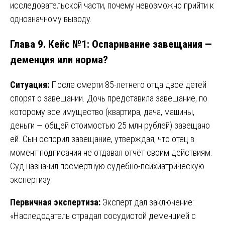
исследовательской части, почему невозможно прийти к
однозначному выводу.
Глава 9. Кейс №1: Оспаривание завещания —
деменция или норма?
Ситуация:
После смерти 85-летнего отца двое детей
спорят о завещании. Дочь представила завещание, по
которому всё имущество (квартира, дача, машины,
деньги — общей стоимостью 25 млн рублей) завещано
ей. Сын оспорил завещание, утверждая, что отец в
момент подписания не отдавал отчёт своим действиям.
Суд назначил посмертную судебно-психиатрическую
экспертизу.
Первичная экспертиза:
Эксперт дал заключение:
«Наследодатель страдал сосудистой деменцией с