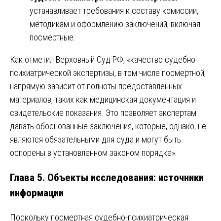
устанавливает требования к составу комиссии,
методикам и оформлению заключений, включая
посмертные.
Как отметил Верховный Суд РФ, «качество судебно-
психиатрической экспертизы, в том числе посмертной,
напрямую зависит от полноты предоставленных
материалов, таких как медицинская документация и
свидетельские показания. Это позволяет экспертам
давать обоснованные заключения, которые, однако, не
являются обязательными для суда и могут быть
оспорены в установленном законом порядке».
Глава 5. Объекты исследования: источники
информации
Поскольку посмертная судебно-психиатрическая