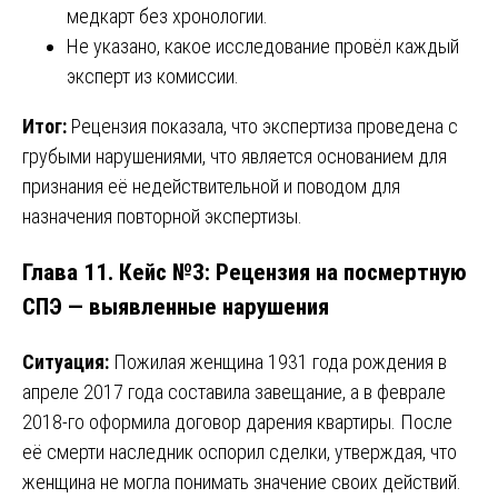
медкарт без хронологии.
Не указано, какое исследование провёл каждый
эксперт из комиссии.
Итог:
Рецензия показала, что экспертиза проведена с
грубыми нарушениями, что является основанием для
признания её недействительной и поводом для
назначения повторной экспертизы.
Глава 11. Кейс №3: Рецензия на посмертную
СПЭ — выявленные нарушения
Ситуация:
Пожилая женщина 1931 года рождения в
апреле 2017 года составила завещание, а в феврале
2018-го оформила договор дарения квартиры. После
её смерти наследник оспорил сделки, утверждая, что
женщина не могла понимать значение своих действий.