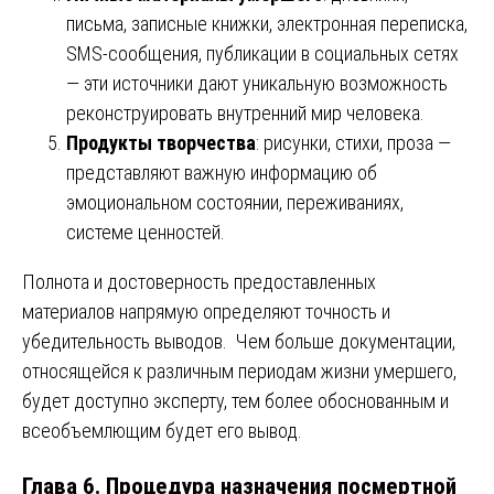
письма, записные книжки, электронная переписка,
SMS-сообщения, публикации в социальных сетях
— эти источники дают уникальную возможность
реконструировать внутренний мир человека.
Продукты творчества
: рисунки, стихи, проза —
представляют важную информацию об
эмоциональном состоянии, переживаниях,
системе ценностей.
Полнота и достоверность предоставленных
материалов напрямую определяют точность и
убедительность выводов. Чем больше документации,
относящейся к различным периодам жизни умершего,
будет доступно эксперту, тем более обоснованным и
всеобъемлющим будет его вывод.
Глава 6. Процедура назначения посмертной