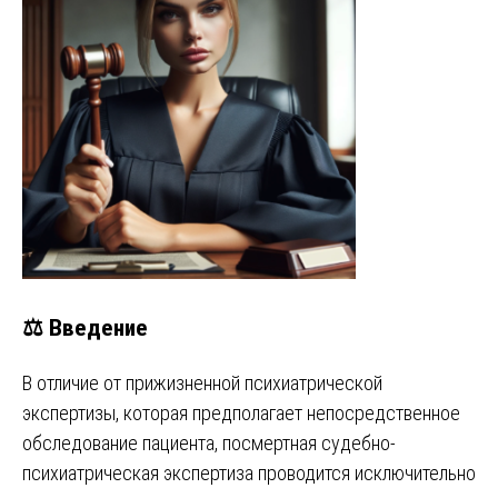
⚖️ Введение
В отличие от прижизненной психиатрической
экспертизы, которая предполагает непосредственное
обследование пациента, посмертная судебно-
психиатрическая экспертиза проводится исключительно