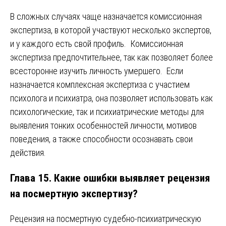
В сложных случаях чаще назначается комиссионная
экспертиза, в которой участвуют несколько экспертов,
и у каждого есть свой профиль. Комиссионная
экспертиза предпочтительнее, так как позволяет более
всесторонне изучить личность умершего. Если
назначается комплексная экспертиза с участием
психолога и психиатра, она позволяет использовать как
психологические, так и психиатрические методы для
выявления тонких особенностей личности, мотивов
поведения, а также способности осознавать свои
действия.
Глава 15. Какие ошибки выявляет рецензия
на посмертную экспертизу?
Рецензия на посмертную судебно-психиатрическую