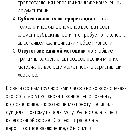
предоставления неполной или даже изменённой
документации.
Субъективность интерпретации
: оценка
психологических феноменов всегда несёт
элемент субъективности, что требует от эксперта
высочайшей квалификации и объективности.
Отсутствие единой методики
: хотя общие
принципы закреплены, процесс оценки многих
материалов всё ещё может носить вариативный
характер.
В связи с этими трудностями далеко не во всех случаях
эксперты могут установить конкретные причины,
которые привели к совершению преступления или
суицида. Поэтому выводы могут быть сделаны не в
категоричной форме. Эксперт вправе дать
вероятностное заключение, объяснив в