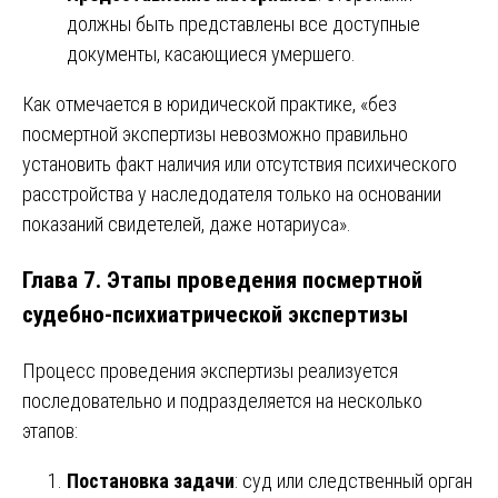
должны быть представлены все доступные
документы, касающиеся умершего.
Как отмечается в юридической практике, «без
посмертной экспертизы невозможно правильно
установить факт наличия или отсутствия психического
расстройства у наследодателя только на основании
показаний свидетелей, даже нотариуса».
Глава 7. Этапы проведения посмертной
судебно-психиатрической экспертизы
Процесс проведения экспертизы реализуется
последовательно и подразделяется на несколько
этапов:
Постановка задачи
: суд или следственный орган