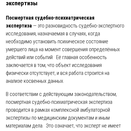
экспертизы
Посмертная судебно-психиатрическая
экспертиза
— это разновидность судебно-экспертного
исследования, назначаемая в случаях, когда
необходимо установить психическое состояние
умершего лица на момент совершения определённых
действий или событий. Её главная особенность
заключается в том, что объект исследования
физически отсутствует, и вся работа строится на
анализе косвенных данных.
В соответствии с действующим законодательством,
посмертная судебно-психиатрическая экспертиза
проводится в рамках комплексной амбулаторной
экспертизы по медицинским документам и иным
материалам дела. Это означает, что эксперт не имеет