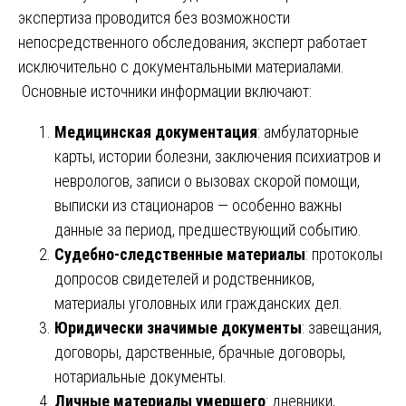
экспертиза проводится без возможности
непосредственного обследования, эксперт работает
исключительно с документальными материалами.
Основные источники информации включают:
Медицинская документация
: амбулаторные
карты, истории болезни, заключения психиатров и
неврологов, записи о вызовах скорой помощи,
выписки из стационаров — особенно важны
данные за период, предшествующий событию.
Судебно-следственные материалы
: протоколы
допросов свидетелей и родственников,
материалы уголовных или гражданских дел.
Юридически значимые документы
: завещания,
договоры, дарственные, брачные договоры,
нотариальные документы.
Личные материалы умершего
: дневники,