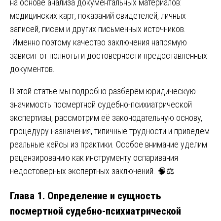
на основе анализа документальных материалов:
медицинских карт, показаний свидетелей, личных
записей, писем и других письменных источников.
Именно поэтому качество заключения напрямую
зависит от полноты и достоверности предоставленных
документов.
В этой статье мы подробно разберём юридическую
значимость посмертной судебно-психиатрической
экспертизы, рассмотрим её законодательную основу,
процедуру назначения, типичные трудности и приведём
реальные кейсы из практики. Особое внимание уделим
рецензированию как инструменту оспаривания
недостоверных экспертных заключений. 🧠⚖️
Глава 1. Определение и сущность
посмертной судебно-психиатрической