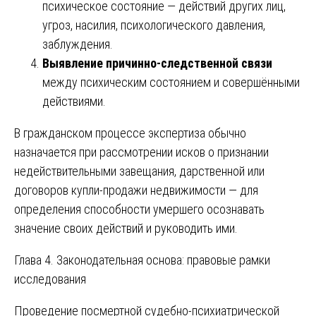
психическое состояние — действий других лиц,
угроз, насилия, психологического давления,
заблуждения.
Выявление причинно-следственной связи
между психическим состоянием и совершёнными
действиями.
В гражданском процессе экспертиза обычно
назначается при рассмотрении исков о признании
недействительными завещания, дарственной или
договоров купли-продажи недвижимости — для
определения способности умершего осознавать
значение своих действий и руководить ими.
Глава 4. Законодательная основа: правовые рамки
исследования
Проведение посмертной судебно-психиатрической