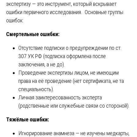
экспертизу — это инструмент, который вскрывает
ошибки первичного исследования. Основные группы
ошибок:
Смертельные ошибки:
Отсутствие подписки о предупреждении по ст.
307 УК РФ (подписка оформлена после
заключения, а не до).
Проведение экспертизы лицом, не имеющим
права на её проведение (нет сертификата, не та
специальность).
Личная заинтересованность эксперта
(родственные или служебные связи со стороной).
Тяжёлые ошибки:
Игнорирование анамнеза — не изучены медкарты,