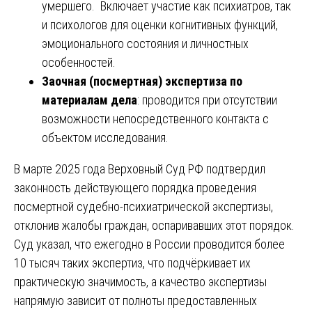
умершего. Включает участие как психиатров, так
и психологов для оценки когнитивных функций,
эмоционального состояния и личностных
особенностей.
Заочная (посмертная) экспертиза по
материалам дела
: проводится при отсутствии
возможности непосредственного контакта с
объектом исследования.
В марте 2025 года Верховный Суд РФ подтвердил
законность действующего порядка проведения
посмертной судебно-психиатрической экспертизы,
отклонив жалобы граждан, оспаривавших этот порядок.
Суд указал, что ежегодно в России проводится более
10 тысяч таких экспертиз, что подчёркивает их
практическую значимость, а качество экспертизы
напрямую зависит от полноты предоставленных