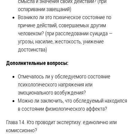
смысла и значения своих действий? (при
оспаривании завещаний)
Возникло ли это психическое состояние по
причине действий, совершаемых другим
человеком? (при расследовании суицида —
угрозы, насилие, жестокость, унижение
достоинства)
Дополнительные вопросы:
Отмечалось ли у обследуемого состояние
психологического напряжения или
эмоционального возбуждения?
Можно ли заключить, что обследуемый находился
в состоянии физиологического аффекта?
Глава 14. Кто проводит экспертизу: единолично или
комиссионно?