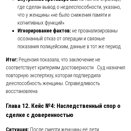
где сделан вывод о недееспособности, указано,
что у женщины «не было снижения памяти и
когнитивных функций».
Игнорирование фактов:
не проанализированы
осознанный отказ от операции и связные
показания полицейским, данные в тот же период.
Итог:
Рецензия показала, что заключение не
соответствует критериям достоверности. Суд назначил
повторную экспертизу, которая подтвердила
дееспособность женщины. Справедливость
восстановлена.
Глава 12. Кейс №4: Наследственный спор о
сделке с доверенностью
Ситуация:
После смерти женщины её дети