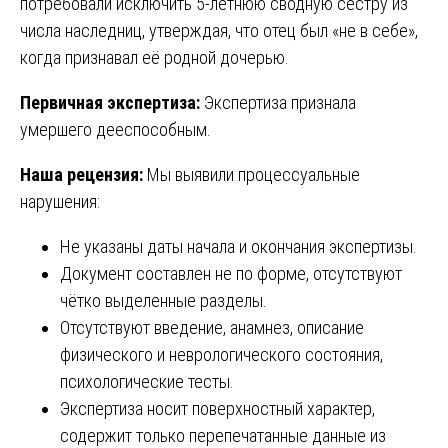
потребовали исключить 5-летнюю сводную сестру из
числа наследниц, утверждая, что отец был «не в себе»,
когда признавал её родной дочерью.
Первичная экспертиза:
Экспертиза признала
умершего дееспособным.
Наша рецензия:
Мы выявили процессуальные
нарушения:
Не указаны даты начала и окончания экспертизы.
Документ составлен не по форме, отсутствуют
чётко выделенные разделы.
Отсутствуют введение, анамнез, описание
физического и неврологического состояния,
психологические тесты.
Экспертиза носит поверхностный характер,
содержит только перепечатанные данные из