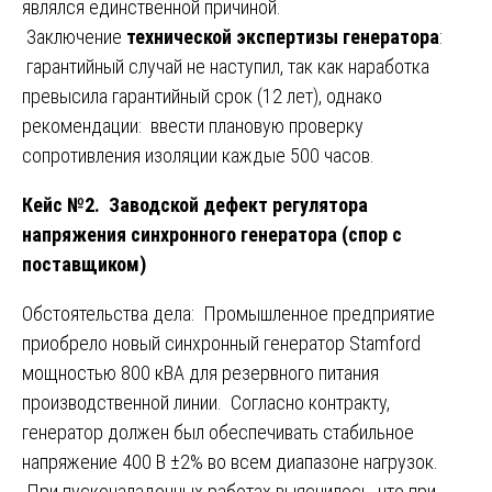
являлся единственной причиной.
Заключение
технической экспертизы генератора
:
гарантийный случай не наступил, так как наработка
превысила гарантийный срок (12 лет), однако
рекомендации: ввести плановую проверку
сопротивления изоляции каждые 500 часов.
Кейс №2. Заводской дефект регулятора
напряжения синхронного генератора (спор с
поставщиком)
Обстоятельства дела: Промышленное предприятие
приобрело новый синхронный генератор Stamford
мощностью 800 кВА для резервного питания
производственной линии. Согласно контракту,
генератор должен был обеспечивать стабильное
напряжение 400 В ±2% во всем диапазоне нагрузок.
При пусконаладочных работах выяснилось, что при