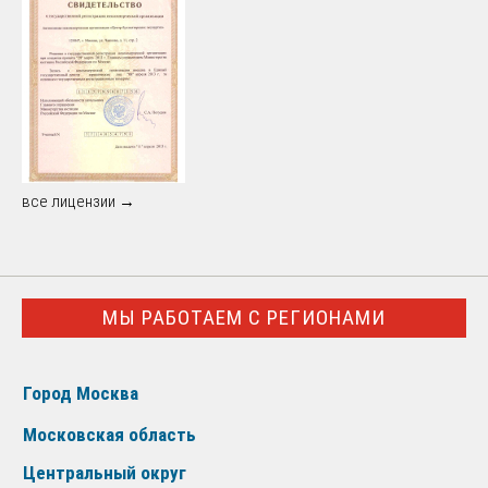
все лицензии →
МЫ РАБОТАЕМ С РЕГИОНАМИ
Город Москва
Московская область
Центральный округ