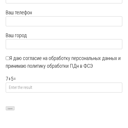
Ваш телефон
Ваш город
Я даю
согласие на обработку персональных данных
и
принимаю
политику обработки ПДн в ФСЭ
7
+
5
=