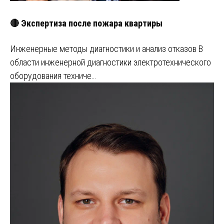
🔴 Экспертиза после пожара квартиры
Инженерные методы диагностики и анализ отказов В
области инженерной диагностики электротехнического
оборудования техниче…