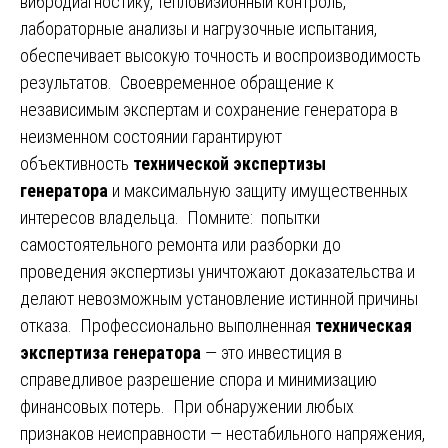
вибродиагностику, тепловизионный контроль,
лабораторные анализы и нагрузочные испытания,
обеспечивает высокую точность и воспроизводимость
результатов. Своевременное обращение к
независимым экспертам и сохранение генератора в
неизменном состоянии гарантируют
объективность
технической экспертизы
генератора
и максимальную защиту имущественных
интересов владельца. Помните: попытки
самостоятельного ремонта или разборки до
проведения экспертизы уничтожают доказательства и
делают невозможным установление истинной причины
отказа. Профессионально выполненная
техническая
экспертиза генератора
— это инвестиция в
справедливое разрешение спора и минимизацию
финансовых потерь. При обнаружении любых
признаков неисправности — нестабильного напряжения,