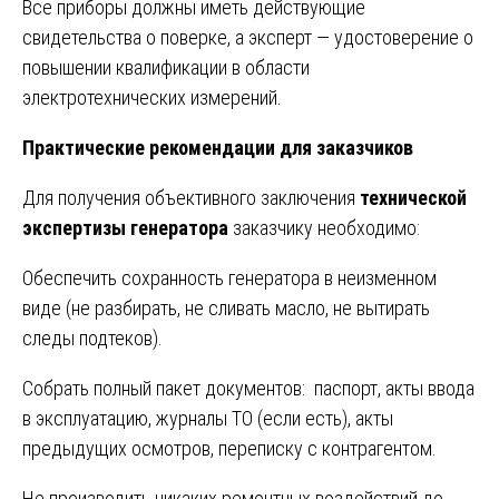
Все приборы должны иметь действующие
свидетельства о поверке, а эксперт — удостоверение о
повышении квалификации в области
электротехнических измерений.
Практические рекомендации для заказчиков
Для получения объективного заключения
технической
экспертизы генератора
заказчику необходимо:
Обеспечить сохранность генератора в неизменном
виде (не разбирать, не сливать масло, не вытирать
следы подтеков).
Собрать полный пакет документов: паспорт, акты ввода
в эксплуатацию, журналы ТО (если есть), акты
предыдущих осмотров, переписку с контрагентом.
Не производить никаких ремонтных воздействий до