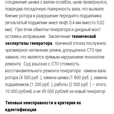
соединение шкива с валом ослабло, шкив провернулся,
повредив посадочную поверхность вала, что вызвало
биение ротора и разрушение переднего подшипника
(игольчатый подшипник имел люфт 0,4 мм вместо 0,02
мм). При этом обмотки генератора и диодный мост
остались исправными. Заключение
технической
экспертизы генератора
: причиной отказа послужило
чрезмерное натяжение ремня, допущенное СТО при
замене, что является прямым нарушением технологии
ремонта. Суд взыскал с СТО стоимость
восстановительного ремонта генератора: замена вала
ротора (4 500 руб. ), замена шкива (1 800 руб. ), замена
подшипников (1 200 руб. ), работы (2 500 руб. ) — итого
10 000 рублей, а не 45 000 рублей за новый генератор.
Типовые неисправности и критерии их
идентификации