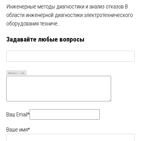
Инженерные методы диагностики и анализ отказов В
области инженерной диагностики электротехнического
оборудования техниче…
Задавайте любые вопросы
Визуально
Код
Ваш Email*
Ваше имя*