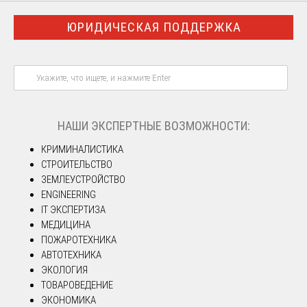
ЮРИДИЧЕСКАЯ ПОДДЕРЖКА
НАШИ ЭКСПЕРТНЫЕ ВОЗМОЖНОСТИ:
КРИМИНАЛИСТИКА
СТРОИТЕЛЬСТВО
ЗЕМЛЕУСТРОЙСТВО
ENGINEERING
IT ЭКСПЕРТИЗА
МЕДИЦИНА
ПОЖАРОТЕХНИКА
АВТОТЕХНИКА
ЭКОЛОГИЯ
ТОВАРОВЕДЕНИЕ
ЭКОНОМИКА