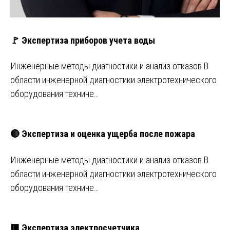
🚩 Экспертиза приборов учета воды
Инженерные методы диагностики и анализ отказов В
области инженерной диагностики электротехнического
оборудования техниче…
🔴 Экспертиза и оценка ущерба после пожара
Инженерные методы диагностики и анализ отказов В
области инженерной диагностики электротехнического
оборудования техниче…
🟥 Экспертиза электросчетчика