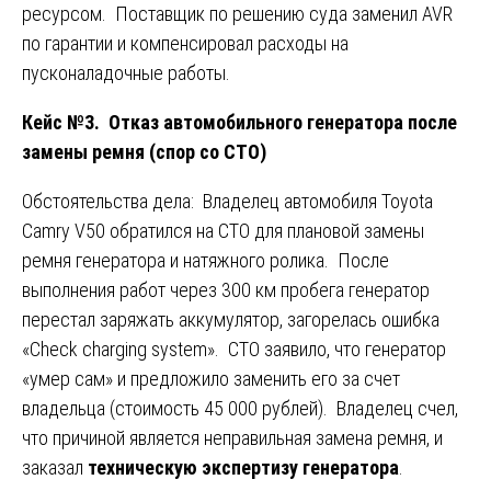
ресурсом. Поставщик по решению суда заменил AVR
по гарантии и компенсировал расходы на
пусконаладочные работы.
Кейс №3. Отказ автомобильного генератора после
замены ремня (спор со СТО)
Обстоятельства дела: Владелец автомобиля Toyota
Camry V50 обратился на СТО для плановой замены
ремня генератора и натяжного ролика. После
выполнения работ через 300 км пробега генератор
перестал заряжать аккумулятор, загорелась ошибка
«Check charging system». СТО заявило, что генератор
«умер сам» и предложило заменить его за счет
владельца (стоимость 45 000 рублей). Владелец счел,
что причиной является неправильная замена ремня, и
заказал
техническую экспертизу генератора
.