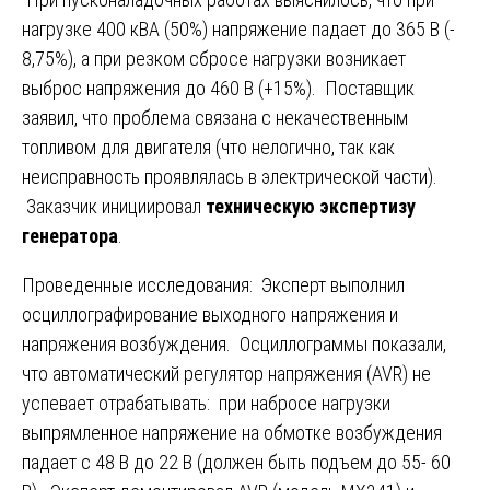
нагрузке 400 кВА (50%) напряжение падает до 365 В (-
8,75%), а при резком сбросе нагрузки возникает
выброс напряжения до 460 В (+15%). Поставщик
заявил, что проблема связана с некачественным
топливом для двигателя (что нелогично, так как
неисправность проявлялась в электрической части).
Заказчик инициировал
техническую экспертизу
генератора
.
Проведенные исследования: Эксперт выполнил
осциллографирование выходного напряжения и
напряжения возбуждения. Осциллограммы показали,
что автоматический регулятор напряжения (AVR) не
успевает отрабатывать: при набросе нагрузки
выпрямленное напряжение на обмотке возбуждения
падает с 48 В до 22 В (должен быть подъем до 55- 60