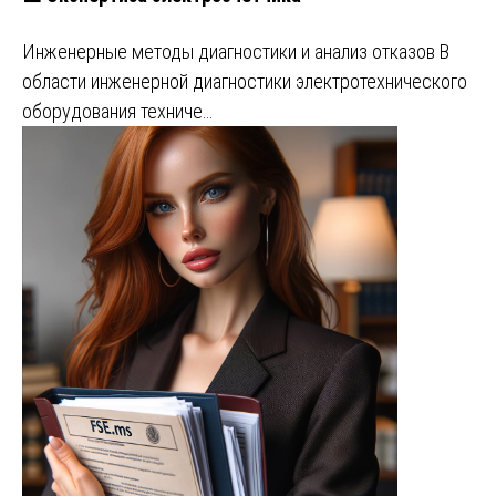
Инженерные методы диагностики и анализ отказов В
области инженерной диагностики электротехнического
оборудования техниче…