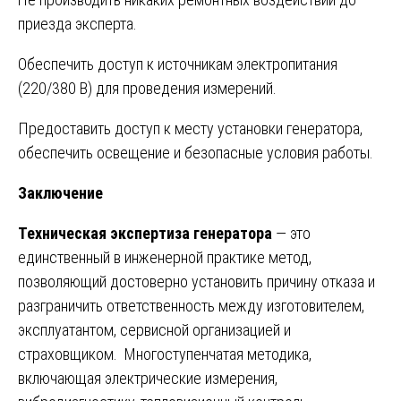
приезда эксперта.
Обеспечить доступ к источникам электропитания
(220/380 В) для проведения измерений.
Предоставить доступ к месту установки генератора,
обеспечить освещение и безопасные условия работы.
Заключение
Техническая экспертиза генератора
— это
единственный в инженерной практике метод,
позволяющий достоверно установить причину отказа и
разграничить ответственность между изготовителем,
эксплуатантом, сервисной организацией и
страховщиком. Многоступенчатая методика,
включающая электрические измерения,