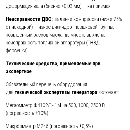
деформация вала (биение >0,03 мм) — на призмах.
Неисправности ДВС:
падение компрессии (ниже 75%
от исходной) — износ цилиндро- поршневой группы;
повышенный расход масла; дымность выхлопа;
неисправность топливной аппаратуры (ТНВД,
форсунки).
Технические средства, применяемые при
экспертизе
Обязательный перечень оборудования
для
технической экспертизы генератора
включает:
Мегаомметр Ф4102/1- 1М на 500, 1000, 2500 В
(погрешность ±10%).
Микроомметр М246 (погрешность ±0,5%).