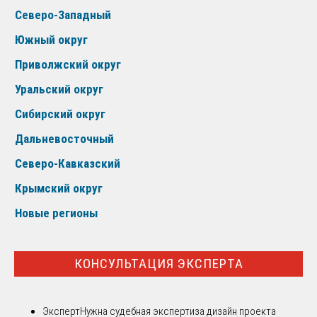
Северо-Западный
Южный округ
Приволжский округ
Уральский округ
Сибирский округ
Дальневосточный
Северо-Кавказский
Крымский округ
Новые регионы
КОНСУЛЬТАЦИЯ ЭКСПЕРТА
Эксперт
Нужна судебная экспертиза дизайн проекта