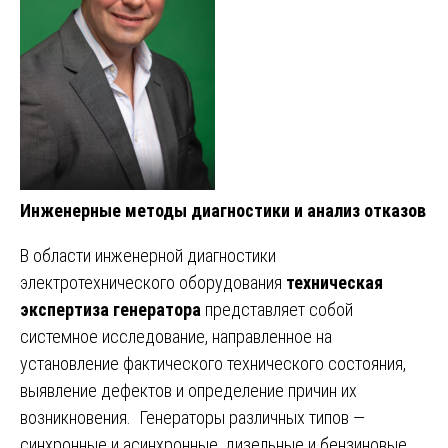
Инженерные методы диагностики и анализ отказов
В области инженерной диагностики
электротехнического оборудования
техническая
экспертиза генератора
представляет собой
системное исследование, направленное на
установление фактического технического состояния,
выявление дефектов и определение причин их
возникновения. Генераторы различных типов —
синхронные и асинхронные, дизельные и бензиновые,