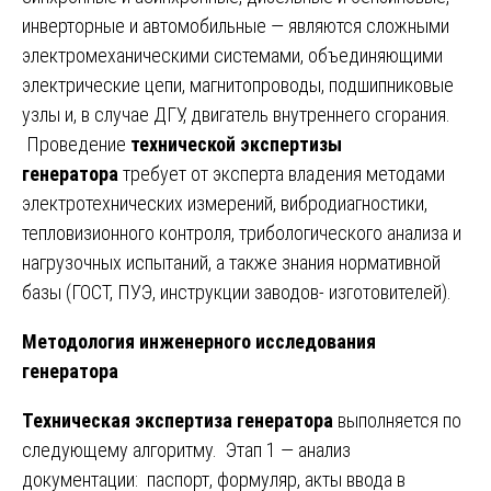
инверторные и автомобильные — являются сложными
электромеханическими системами, объединяющими
электрические цепи, магнитопроводы, подшипниковые
узлы и, в случае ДГУ, двигатель внутреннего сгорания.
Проведение
технической экспертизы
генератора
требует от эксперта владения методами
электротехнических измерений, вибродиагностики,
тепловизионного контроля, трибологического анализа и
нагрузочных испытаний, а также знания нормативной
базы (ГОСТ, ПУЭ, инструкции заводов- изготовителей).
Методология инженерного исследования
генератора
Техническая экспертиза генератора
выполняется по
следующему алгоритму. Этап 1 — анализ
документации: паспорт, формуляр, акты ввода в