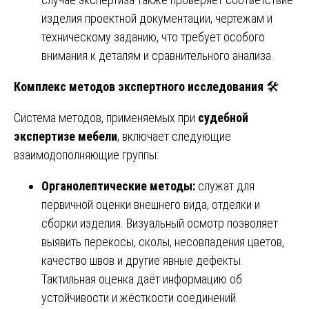
изделия проектной документации, чертежам и
техническому заданию, что требует особого
внимания к деталям и сравнительного анализа.
Комплекс методов экспертного исследования
🛠️
Система методов, применяемых при
судебной
экспертизе мебели
, включает следующие
взаимодополняющие группы:
Органолептические методы:
служат для
первичной оценки внешнего вида, отделки и
сборки изделия. Визуальный осмотр позволяет
выявить перекосы, сколы, несовпадения цветов,
качество швов и другие явные дефекты.
Тактильная оценка даёт информацию об
устойчивости и жёсткости соединений.