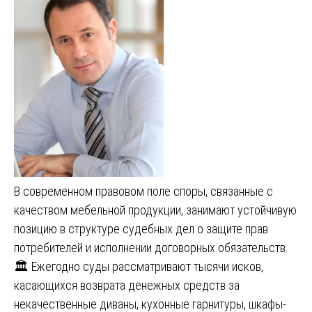
В современном правовом поле споры, связанные с
качеством мебельной продукции, занимают устойчивую
позицию в структуре судебных дел о защите прав
потребителей и исполнении договорных обязательств.
🏛️ Ежегодно суды рассматривают тысячи исков,
касающихся возврата денежных средств за
некачественные диваны, кухонные гарнитуры, шкафы-