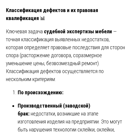
Классификация дефектов и их правовая
квалификация
📊
Ключевая задача
судебной экспертизы мебели
—
точная классификация выявленных недостатков,
которая определяет правовые последствия для сторон
спора (расторжение договора, соразмерное
уменьшение цены, безвозмездный ремонт).
Классификация дефектов осуществляется по
нескольким критериям:
По происхождению:
Производственный (заводской)
брак:
недостатки, возникшие на этапе
изготовления изделия на предприятии. Это могут
быть нарушения технологии склейки, оклейки,