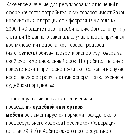
Ключевое значение для регулирования отношений в
сфере качества потребительских товаров имеет Закон
Российской Федерации от 7 февраля 1992 года №
2300-1 «О защите прав потребителей». Согласно пункту
5 статьи 18 данного закона, в случае спора о причинах
возникновения недостатков товара продавец
(изготовитель) обязан провести экспертизу товара за
свой счёт в установленный срок. Потребитель вправе
присутствовать при проведении экспертизы и в случае
несогласия с её результатами оспорить заключение в
судебном порядке. ⚖️
Процессуальный порядок назначения и
проведения
судебной экспертизы
мебели
регламентируется нормами Гражданского
процессуального кодекса Российской Федерации
(статьи 79–87) и Арбитражного процессуального