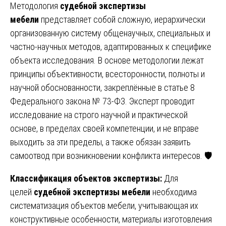
Методология
судебной экспертизы
мебели
представляет собой сложную, иерархически
организованную систему общенаучных, специальных и
частно-научных методов, адаптированных к специфике
объекта исследования. В основе методологии лежат
принципы объективности, всесторонности, полноты и
научной обоснованности, закреплённые в статье 8
Федерального закона № 73-ФЗ. Эксперт проводит
исследование на строго научной и практической
основе, в пределах своей компетенции, и не вправе
выходить за эти пределы, а также обязан заявить
самоотвод при возникновении конфликта интересов. 🛡️
Классификация объектов экспертизы:
Для
целей
судебной экспертизы мебели
необходима
систематизация объектов мебели, учитывающая их
конструктивные особенности, материалы изготовления