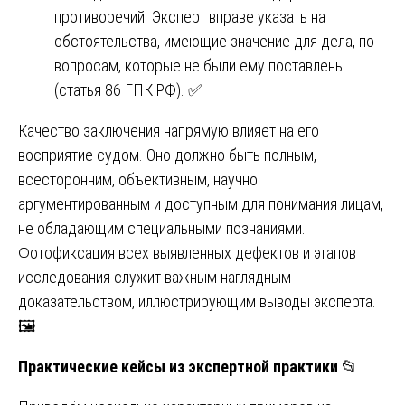
противоречий. Эксперт вправе указать на
обстоятельства, имеющие значение для дела, по
вопросам, которые не были ему поставлены
(статья 86 ГПК РФ). ✅
Качество заключения напрямую влияет на его
восприятие судом. Оно должно быть полным,
всесторонним, объективным, научно
аргументированным и доступным для понимания лицам,
не обладающим специальными познаниями.
Фотофиксация всех выявленных дефектов и этапов
исследования служит важным наглядным
доказательством, иллюстрирующим выводы эксперта.
🖼️
Практические кейсы из экспертной практики
📂