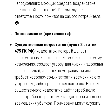
неподходящих моющих средств, воздействие
чрезмерной влажности). В этом случае
ответственность ложится на самого потребителя.
🏠
По значимости (критичности):
Существенный недостаток (пункт 2 статьи
475 ГК РФ):
недостаток, который делает
невозможным использование мебели по прямому
назначению, создаёт угрозу для жизни и здоровья
пользователей, является неустранимым или
требует несоразмерных затрат и времени на его
устранение, либо проявляется повторно. Наличие
существенного недостатка даёт потребителю
право требовать расторжения договора и полного
возмещения убытков. Примерами могут служить