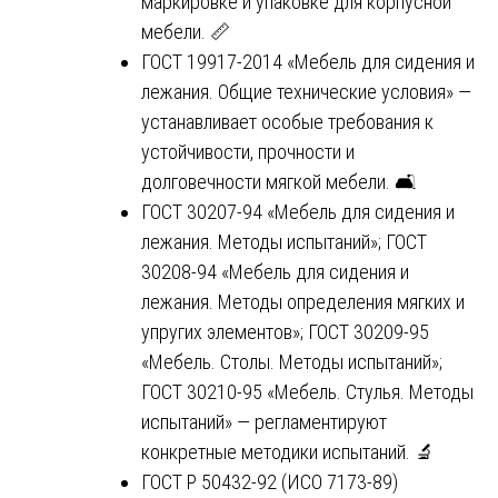
маркировке и упаковке для корпусной
мебели. 📏
ГОСТ 19917-2014 «Мебель для сидения и
лежания. Общие технические условия» —
устанавливает особые требования к
устойчивости, прочности и
долговечности мягкой мебели. 🛋️
ГОСТ 30207-94 «Мебель для сидения и
лежания. Методы испытаний»; ГОСТ
30208-94 «Мебель для сидения и
лежания. Методы определения мягких и
упругих элементов»; ГОСТ 30209-95
«Мебель. Столы. Методы испытаний»;
ГОСТ 30210-95 «Мебель. Стулья. Методы
испытаний» — регламентируют
конкретные методики испытаний. 🔬
ГОСТ Р 50432-92 (ИСО 7173-89)