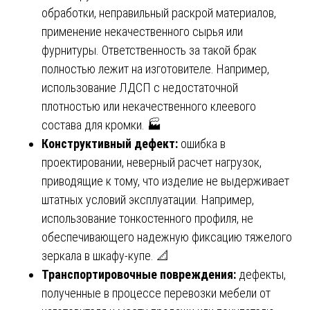
обработки, неправильный раскрой материалов,
применение некачественного сырья или
фурнитуры. Ответственность за такой брак
полностью лежит на изготовителе. Например,
использование ЛДСП с недостаточной
плотностью или некачественного клеевого
состава для кромки. 🏭
Конструктивный дефект:
ошибка в
проектировании, неверный расчет нагрузок,
приводящие к тому, что изделие не выдерживает
штатных условий эксплуатации. Например,
использование тонкостенного профиля, не
обеспечивающего надежную фиксацию тяжелого
зеркала в шкафу-купе. 📐
Транспортировочные повреждения:
дефекты,
полученные в процессе перевозки мебели от