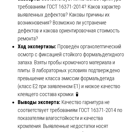
требованиям ГОСТ 16371-2014? Каков характер
выявленных дефектов? Каковы причины их
возникновения? Возможно ли устранение
дефектов и какова ориентировочная стоимость
ремонта?
Ход экспертизы:
Проведён органолептический
осмотр с фиксацией стойкого формальдегидного
запаха. Взяты пробы кромочного материала и
плиты. В лабораторных условиях подтверждено
превышение класса эмиссии формальдегида
(класс Е2 при заявленном Е1) и низкое качество
клеящего состава кромки. 🧪
Выводы эксперта:
Качество гарнитура не
соответствует требованиям ГОСТ 16371-2014 по
показателям влагостойкости и качества
кромления. Выявленные недостатки носят