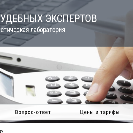
СУДЕБНЫХ ЭКСПЕРТОВ
стическая лаборатория
Вопрос-ответ
Цены и тарифы
RY