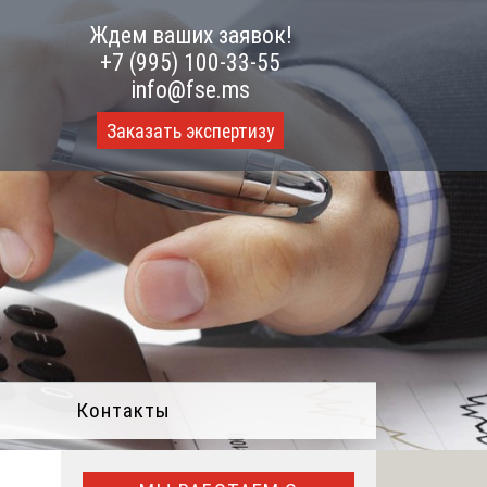
Ждем ваших заявок!
+7 (995) 100-33-55
info@fse.ms
Заказать экспертизу
Контакты