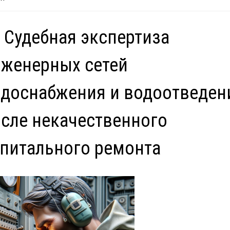
 Судебная экспертиза
женерных сетей
доснабжения и водоотведен
сле некачественного
питального ремонта