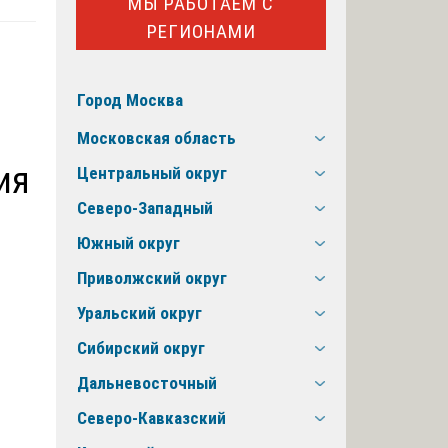
МЫ РАБОТАЕМ С
РЕГИОНАМИ
Город Москва
Московская область
ия
Центральный округ
Северо-Западный
Южный округ
Приволжский округ
Уральский округ
Сибирский округ
Дальневосточный
Северо-Кавказский