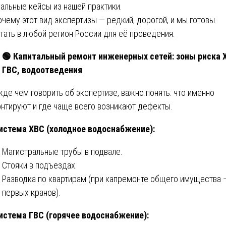
альные кейсы из нашей практики.
чему этот вид экспертизы — редкий, дорогой, и мы готовы
тать в любой регион России для её проведения.
🟢
Капитальный ремонт инженерных сетей: зоны риска 
ГВС, водоотведения
де чем говорить об экспертизе, важно понять: что именно
нтируют и где чаще всего возникают дефекты.
истема ХВС (холодное водоснабжение):
Магистральные трубы в подвале.
Стояки в подъездах.
Разводка по квартирам (при капремонте общего имущества 
первых кранов).
истема ГВС (горячее водоснабжение):